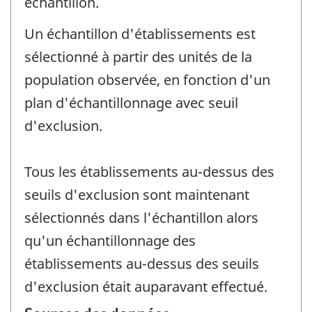
échantillon.
Un échantillon d'établissements est
sélectionné à partir des unités de la
population observée, en fonction d'un
plan d'échantillonnage avec seuil
d'exclusion.
Tous les établissements au-dessus des
seuils d'exclusion sont maintenant
sélectionnés dans l'échantillon alors
qu'un échantillonnage des
établissements au-dessus des seuils
d'exclusion était auparavant effectué.