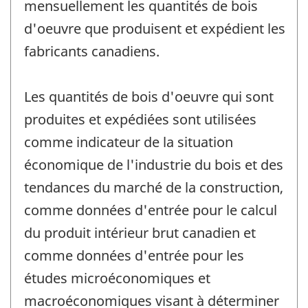
mensuellement les quantités de bois
d'oeuvre que produisent et expédient les
fabricants canadiens.
Les quantités de bois d'oeuvre qui sont
produites et expédiées sont utilisées
comme indicateur de la situation
économique de l'industrie du bois et des
tendances du marché de la construction,
comme données d'entrée pour le calcul
du produit intérieur brut canadien et
comme données d'entrée pour les
études microéconomiques et
macroéconomiques visant à déterminer