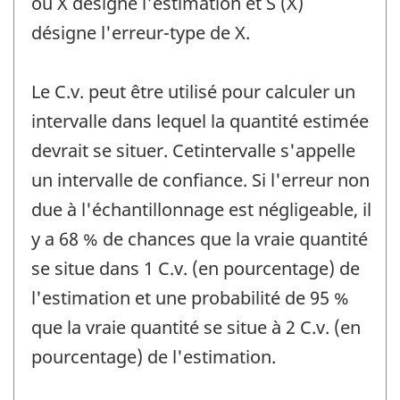
où X désigne l'estimation et S (X)
désigne l'erreur-type de X.
Le C.v. peut être utilisé pour calculer un
intervalle dans lequel la quantité estimée
devrait se situer. Cetintervalle s'appelle
un intervalle de confiance. Si l'erreur non
due à l'échantillonnage est négligeable, il
y a 68 % de chances que la vraie quantité
se situe dans 1 C.v. (en pourcentage) de
l'estimation et une probabilité de 95 %
que la vraie quantité se situe à 2 C.v. (en
pourcentage) de l'estimation.