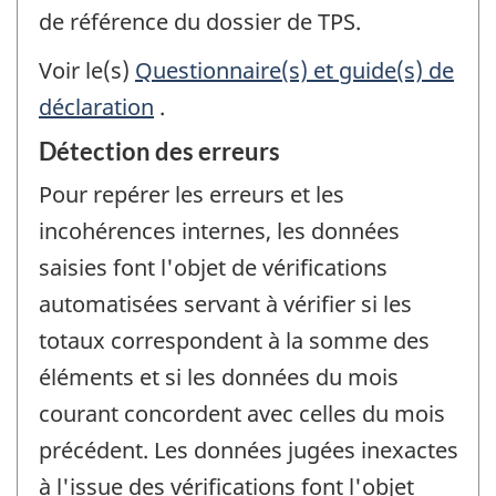
de référence du dossier de TPS.
Voir le(s)
Questionnaire(s) et guide(s) de
déclaration
.
Détection des erreurs
Pour repérer les erreurs et les
incohérences internes, les données
saisies font l'objet de vérifications
automatisées servant à vérifier si les
totaux correspondent à la somme des
éléments et si les données du mois
courant concordent avec celles du mois
précédent. Les données jugées inexactes
à l'issue des vérifications font l'objet