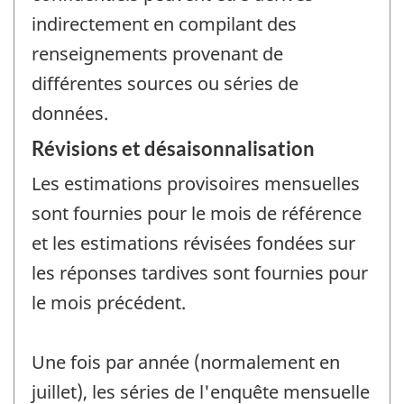
indirectement en compilant des
renseignements provenant de
différentes sources ou séries de
données.
Révisions et désaisonnalisation
Les estimations provisoires mensuelles
sont fournies pour le mois de référence
et les estimations révisées fondées sur
les réponses tardives sont fournies pour
le mois précédent.
Une fois par année (normalement en
juillet), les séries de l'enquête mensuelle