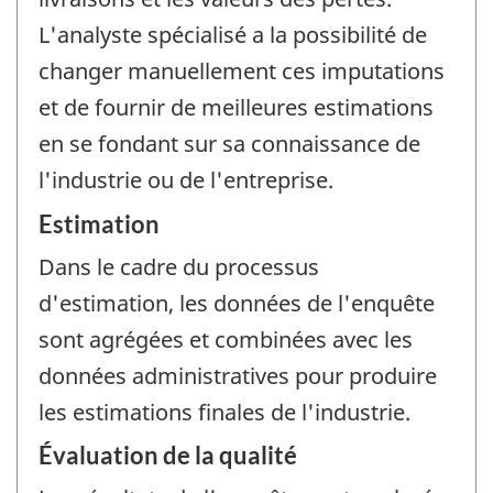
L'analyste spécialisé a la possibilité de
changer manuellement ces imputations
et de fournir de meilleures estimations
en se fondant sur sa connaissance de
l'industrie ou de l'entreprise.
Estimation
Dans le cadre du processus
d'estimation, les données de l'enquête
sont agrégées et combinées avec les
données administratives pour produire
les estimations finales de l'industrie.
Évaluation de la qualité