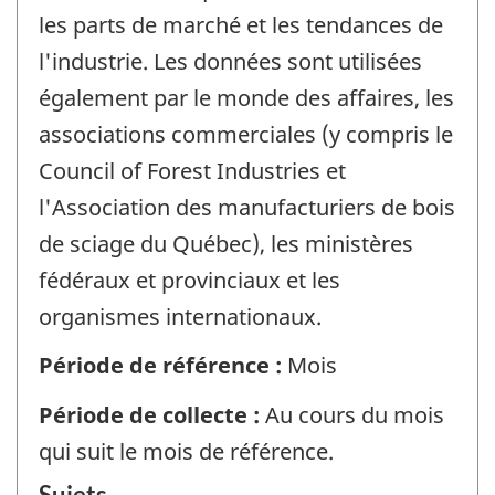
les parts de marché et les tendances de
l'industrie. Les données sont utilisées
également par le monde des affaires, les
associations commerciales (y compris le
Council of Forest Industries et
l'Association des manufacturiers de bois
de sciage du Québec), les ministères
fédéraux et provinciaux et les
organismes internationaux.
Période de référence :
Mois
Période de collecte :
Au cours du mois
qui suit le mois de référence.
Sujets