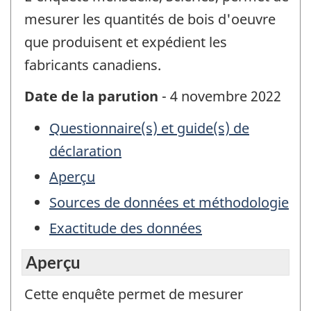
mesurer les quantités de bois d'oeuvre
que produisent et expédient les
fabricants canadiens.
Date de la parution
- 4 novembre 2022
Questionnaire(s) et guide(s) de
déclaration
Aperçu
Sources de données et méthodologie
Exactitude des données
Aperçu
Cette enquête permet de mesurer