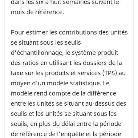
dans les six à huit semaines suivant le
mois de référence.
Pour estimer les contributions des unités
se situant sous les seuils
d'échantillonnage, le système produit
des ratios en utilisant les dossiers de la
taxe sur les produits et services (TPS) au
moyen d'un modèle statistique. Le
modèle rend compte de la différence
entre les unités se situant au-dessus des
seuils et les unités se situant sous les
seuils, en plus du délai entre la période
de référence de l'enquête et la période