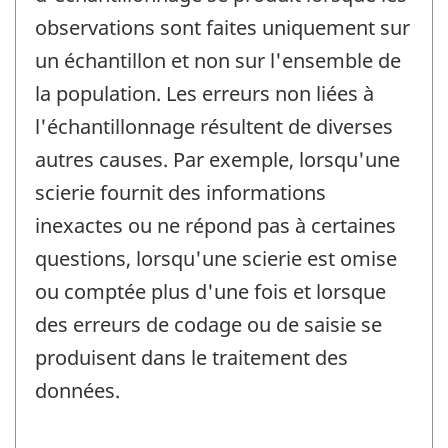
observations sont faites uniquement sur
un échantillon et non sur l'ensemble de
la population. Les erreurs non liées à
l'échantillonnage résultent de diverses
autres causes. Par exemple, lorsqu'une
scierie fournit des informations
inexactes ou ne répond pas à certaines
questions, lorsqu'une scierie est omise
ou comptée plus d'une fois et lorsque
des erreurs de codage ou de saisie se
produisent dans le traitement des
données.