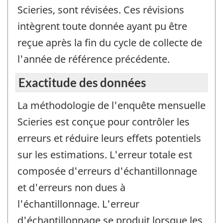
Scieries, sont révisées. Ces révisions
intègrent toute donnée ayant pu être
reçue après la fin du cycle de collecte de
l'année de référence précédente.
Exactitude des données
La méthodologie de l'enquête mensuelle
Scieries est conçue pour contrôler les
erreurs et réduire leurs effets potentiels
sur les estimations. L'erreur totale est
composée d'erreurs d'échantillonnage
et d'erreurs non dues à
l'échantillonnage. L'erreur
d'échantillonnage se produit lorsque les