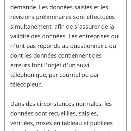
demande. Les données saisies et les
révisions préliminaires sont effectuées
simultanément, afin de s'assurer de la
validité des données. Les entreprises qui
n'ont pas répondu au questionnaire ou
dont les données contiennent des
erreurs font l'objet d'un suivi
téléphonique, par courriel ou par
télécopieur.
Dans des circonstances normales, les
données sont recueillies, saisies,
vérifiées, mises en tableau et publiées