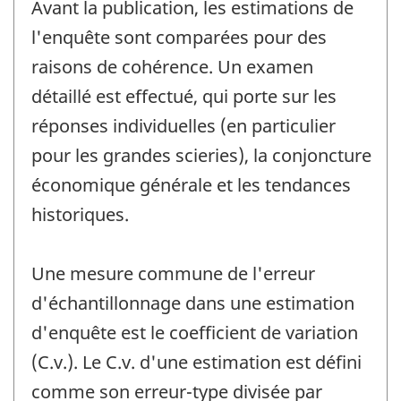
Avant la publication, les estimations de
l'enquête sont comparées pour des
raisons de cohérence. Un examen
détaillé est effectué, qui porte sur les
réponses individuelles (en particulier
pour les grandes scieries), la conjoncture
économique générale et les tendances
historiques.
Une mesure commune de l'erreur
d'échantillonnage dans une estimation
d'enquête est le coefficient de variation
(C.v.). Le C.v. d'une estimation est défini
comme son erreur-type divisée par