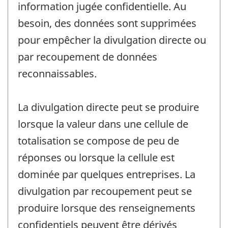
information jugée confidentielle. Au
besoin, des données sont supprimées
pour empêcher la divulgation directe ou
par recoupement de données
reconnaissables.
La divulgation directe peut se produire
lorsque la valeur dans une cellule de
totalisation se compose de peu de
réponses ou lorsque la cellule est
dominée par quelques entreprises. La
divulgation par recoupement peut se
produire lorsque des renseignements
confidentiels peuvent être dérivés