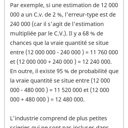
Par exemple, si une estimation de 12 000
000 a un C.v. de 2 %, l'erreur-type est de
240 000 (car il s'agit de l'estimation
multipliée par le C.V.). Il y a 68 % de
chances que la vraie quantité se situe
entre (12 000 000 - 240 000 ) = 11 760 000
et (12 000 000 + 240 000 ) = 12 240 000.
En outre, il existe 95 % de probabilité que
la vraie quantité se situe entre (12 000
000 - 480 000 ) = 11 520 000 et (12 000
000 + 480 000 ) = 12 480 000.
L'industrie comprend de plus petites
scieries qui ne sont pas incluses dans