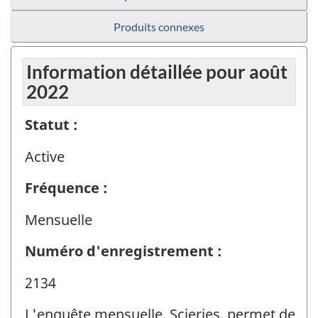
Produits connexes
Information détaillée pour août
2022
Statut :
Active
Fréquence :
Mensuelle
Numéro d'enregistrement :
2134
L'enquête mensuelle, Scieries, permet de