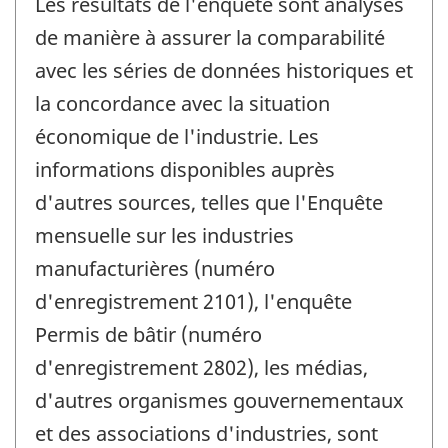
Les résultats de l'enquête sont analysés
de manière à assurer la comparabilité
avec les séries de données historiques et
la concordance avec la situation
économique de l'industrie. Les
informations disponibles auprès
d'autres sources, telles que l'Enquête
mensuelle sur les industries
manufacturières (numéro
d'enregistrement 2101), l'enquête
Permis de bâtir (numéro
d'enregistrement 2802), les médias,
d'autres organismes gouvernementaux
et des associations d'industries, sont