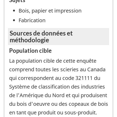
Bois, papier et impression
Fabrication
Sources de données et
méthodologie
Population cible
La population cible de cette enquête
comprend toutes les scieries au Canada
qui correspondent au code 321111 du
Système de classification des industries
de l'Amérique du Nord et qui produisent
du bois d'oeuvre ou des copeaux de bois
en tant que produit ou sous-produit.