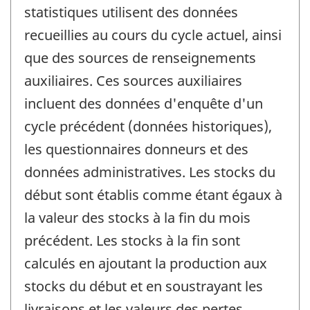
statistiques utilisent des données
recueillies au cours du cycle actuel, ainsi
que des sources de renseignements
auxiliaires. Ces sources auxiliaires
incluent des données d'enquête d'un
cycle précédent (données historiques),
les questionnaires donneurs et des
données administratives. Les stocks du
début sont établis comme étant égaux à
la valeur des stocks à la fin du mois
précédent. Les stocks à la fin sont
calculés en ajoutant la production aux
stocks du début et en soustrayant les
livraisons et les valeurs des pertes.