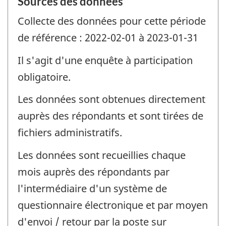
Sources des données
Collecte des données pour cette période
de référence : 2022-02-01 à 2023-01-31
Il s'agit d'une enquête à participation
obligatoire.
Les données sont obtenues directement
auprès des répondants et sont tirées de
fichiers administratifs.
Les données sont recueillies chaque
mois auprès des répondants par
l'intermédiaire d'un système de
questionnaire électronique et par moyen
d'envoi / retour par la poste sur