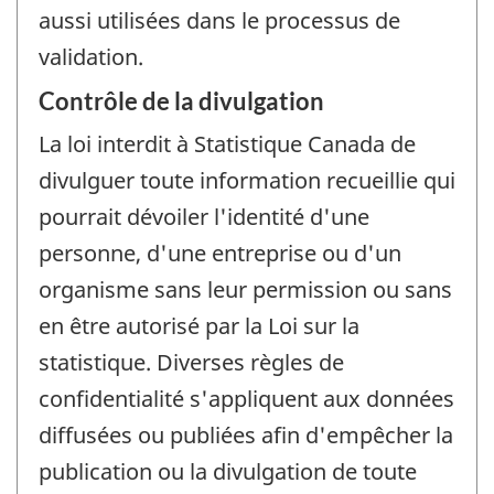
aussi utilisées dans le processus de
validation.
Contrôle de la divulgation
La loi interdit à Statistique Canada de
divulguer toute information recueillie qui
pourrait dévoiler l'identité d'une
personne, d'une entreprise ou d'un
organisme sans leur permission ou sans
en être autorisé par la Loi sur la
statistique. Diverses règles de
confidentialité s'appliquent aux données
diffusées ou publiées afin d'empêcher la
publication ou la divulgation de toute