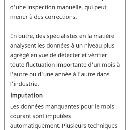
d'une inspection manuelle, qui peut
mener à des corrections.
En outre, des spécialistes en la matière
analysent les données à un niveau plus
agrégé en vue de détecter et vérifier
toute fluctuation importante d'un mois à
l'autre ou d'une année à l'autre dans
l'industrie.
Imputation
Les données manquantes pour le mois
courant sont imputées
automatiquement. Plusieurs techniques