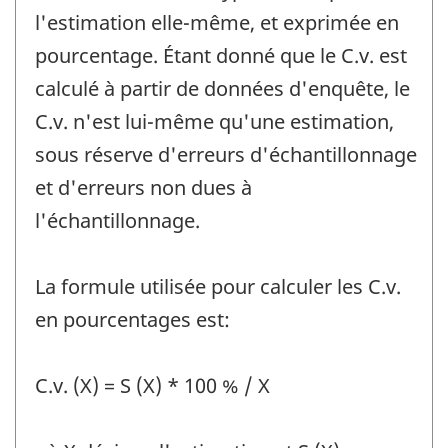
l'estimation elle-même, et exprimée en
pourcentage. Étant donné que le C.v. est
calculé à partir de données d'enquête, le
C.v. n'est lui-même qu'une estimation,
sous réserve d'erreurs d'échantillonnage
et d'erreurs non dues à
l'échantillonnage.
La formule utilisée pour calculer les C.v.
en pourcentages est:
C.v. (X) = S (X) * 100 % / X