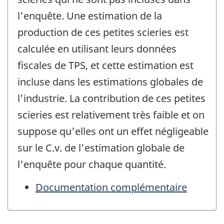
l'enquête. Une estimation de la
production de ces petites scieries est
calculée en utilisant leurs données
fiscales de TPS, et cette estimation est
incluse dans les estimations globales de
l'industrie. La contribution de ces petites
scieries est relativement très faible et on
suppose qu'elles ont un effet négligeable
sur le C.v. de l'estimation globale de
l'enquête pour chaque quantité.
Documentation complémentaire