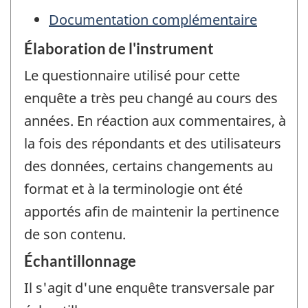
Documentation complémentaire
Élaboration de l'instrument
Le questionnaire utilisé pour cette
enquête a très peu changé au cours des
années. En réaction aux commentaires, à
la fois des répondants et des utilisateurs
des données, certains changements au
format et à la terminologie ont été
apportés afin de maintenir la pertinence
de son contenu.
Échantillonnage
Il s'agit d'une enquête transversale par