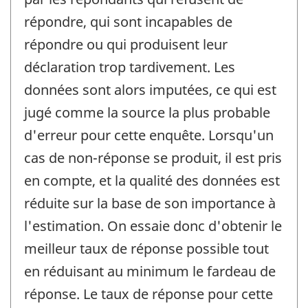
répondre, qui sont incapables de
répondre ou qui produisent leur
déclaration trop tardivement. Les
données sont alors imputées, ce qui est
jugé comme la source la plus probable
d'erreur pour cette enquête. Lorsqu'un
cas de non-réponse se produit, il est pris
en compte, et la qualité des données est
réduite sur la base de son importance à
l'estimation. On essaie donc d'obtenir le
meilleur taux de réponse possible tout
en réduisant au minimum le fardeau de
réponse. Le taux de réponse pour cette