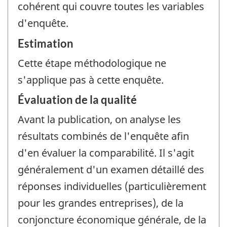
cohérent qui couvre toutes les variables
d'enquête.
Estimation
Cette étape méthodologique ne
s'applique pas à cette enquête.
Évaluation de la qualité
Avant la publication, on analyse les
résultats combinés de l'enquête afin
d'en évaluer la comparabilité. Il s'agit
généralement d'un examen détaillé des
réponses individuelles (particulièrement
pour les grandes entreprises), de la
conjoncture économique générale, de la