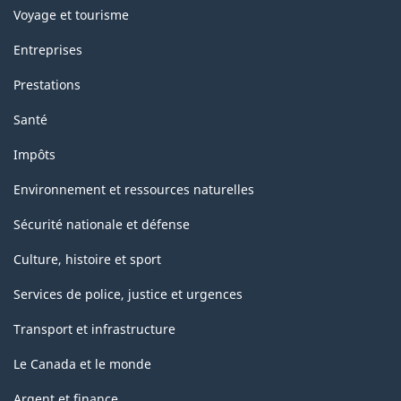
Voyage et tourisme
Entreprises
Prestations
Santé
Impôts
Environnement et ressources naturelles
Sécurité nationale et défense
Culture, histoire et sport
Services de police, justice et urgences
Transport et infrastructure
Le Canada et le monde
Argent et finance