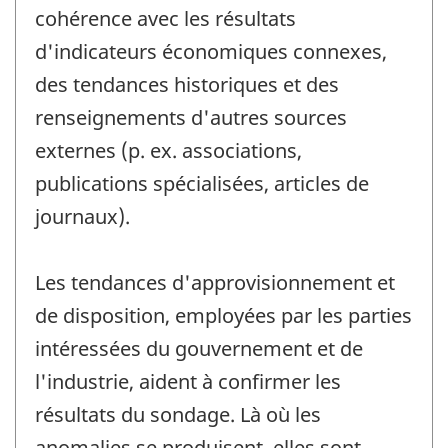
cohérence avec les résultats
d'indicateurs économiques connexes,
des tendances historiques et des
renseignements d'autres sources
externes (p. ex. associations,
publications spécialisées, articles de
journaux).
Les tendances d'approvisionnement et
de disposition, employées par les parties
intéressées du gouvernement et de
l'industrie, aident à confirmer les
résultats du sondage. Là où les
anomalies se produisent, elles sont