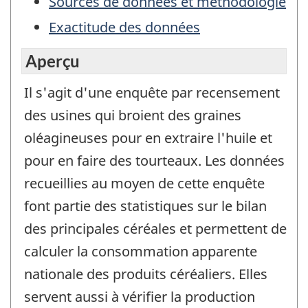
Sources de données et méthodologie
Exactitude des données
Aperçu
Il s'agit d'une enquête par recensement
des usines qui broient des graines
oléagineuses pour en extraire l'huile et
pour en faire des tourteaux. Les données
recueillies au moyen de cette enquête
font partie des statistiques sur le bilan
des principales céréales et permettent de
calculer la consommation apparente
nationale des produits céréaliers. Elles
servent aussi à vérifier la production