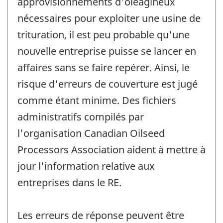
approvisionnements d'oléagineux
nécessaires pour exploiter une usine de
trituration, il est peu probable qu'une
nouvelle entreprise puisse se lancer en
affaires sans se faire repérer. Ainsi, le
risque d'erreurs de couverture est jugé
comme étant minime. Des fichiers
administratifs compilés par
l'organisation Canadian Oilseed
Processors Association aident à mettre à
jour l'information relative aux
entreprises dans le RE.
Les erreurs de réponse peuvent être