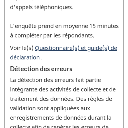
d'appels téléphoniques.
L'enquête prend en moyenne 15 minutes
à compléter par les répondants.
Voir le(s)
Questionnaire(s) et guide(s) de
déclaration
.
Détection des erreurs
La détection des erreurs fait partie
intégrante des activités de collecte et de
traitement des données. Des règles de
validation sont appliquées aux
enregistrements de données durant la
collecte afin de repérer les erreurs de