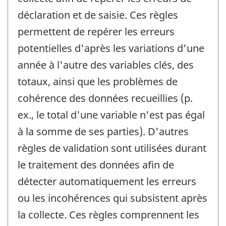
déclaration et de saisie. Ces règles
permettent de repérer les erreurs
potentielles d'après les variations d'une
année à l'autre des variables clés, des
totaux, ainsi que les problèmes de
cohérence des données recueillies (p.
ex., le total d'une variable n'est pas égal
à la somme de ses parties). D'autres
règles de validation sont utilisées durant
le traitement des données afin de
détecter automatiquement les erreurs
ou les incohérences qui subsistent après
la collecte. Ces règles comprennent les