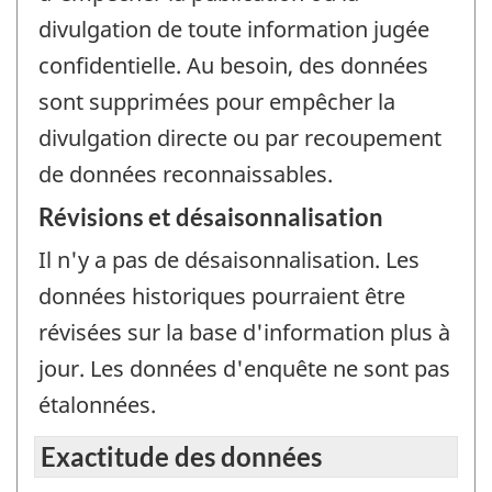
divulgation de toute information jugée
confidentielle. Au besoin, des données
sont supprimées pour empêcher la
divulgation directe ou par recoupement
de données reconnaissables.
Révisions et désaisonnalisation
Il n'y a pas de désaisonnalisation. Les
données historiques pourraient être
révisées sur la base d'information plus à
jour. Les données d'enquête ne sont pas
étalonnées.
Exactitude des données