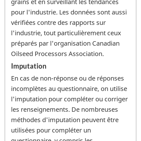
grains et en surveillant les tendances
pour l'industrie. Les données sont aussi
vérifiées contre des rapports sur
l'industrie, tout particulièrement ceux
préparés par l'organisation Canadian
Oilseed Processors Association.
Imputation
En cas de non-réponse ou de réponses
incomplètes au questionnaire, on utilise
l'imputation pour compléter ou corriger
les renseignements. De nombreuses
méthodes d'imputation peuvent être
utilisées pour compléter un
questionnaire, y compris les