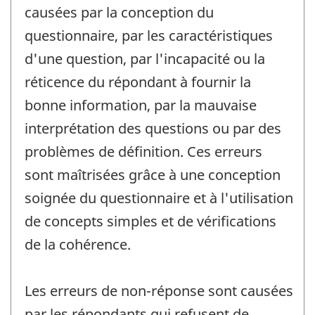
causées par la conception du
questionnaire, par les caractéristiques
d'une question, par l'incapacité ou la
réticence du répondant à fournir la
bonne information, par la mauvaise
interprétation des questions ou par des
problèmes de définition. Ces erreurs
sont maîtrisées grâce à une conception
soignée du questionnaire et à l'utilisation
de concepts simples et de vérifications
de la cohérence.
Les erreurs de non-réponse sont causées
par les répondants qui refusent de