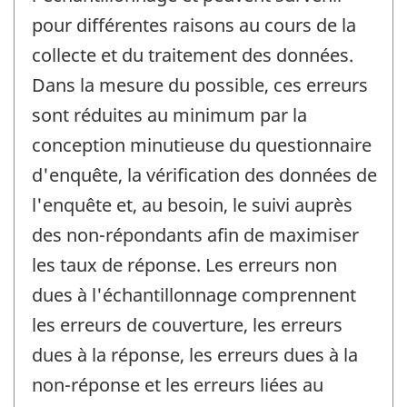
pour différentes raisons au cours de la
collecte et du traitement des données.
Dans la mesure du possible, ces erreurs
sont réduites au minimum par la
conception minutieuse du questionnaire
d'enquête, la vérification des données de
l'enquête et, au besoin, le suivi auprès
des non-répondants afin de maximiser
les taux de réponse. Les erreurs non
dues à l'échantillonnage comprennent
les erreurs de couverture, les erreurs
dues à la réponse, les erreurs dues à la
non-réponse et les erreurs liées au