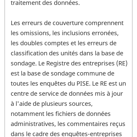
traitement des données.
Les erreurs de couverture comprennent
les omissions, les inclusions erronées,
les doubles comptes et les erreurs de
classification des unités dans la base de
sondage. Le Registre des entreprises (RE)
est la base de sondage commune de
toutes les enquêtes du PISE. Le RE est un
centre de service de données mis à jour
à l'aide de plusieurs sources,
notamment les fichiers de données
administratives, les commentaires reçus
dans le cadre des enquêtes-entreprises