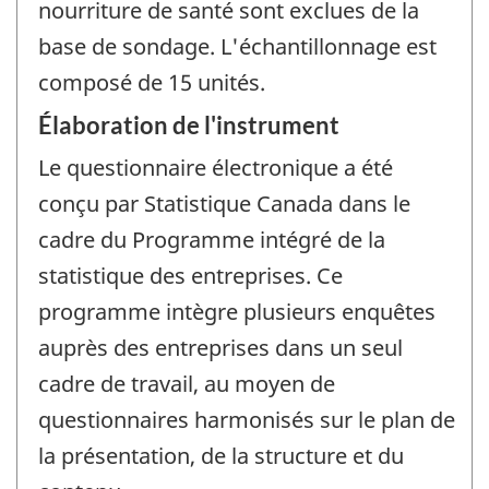
nourriture de santé sont exclues de la
base de sondage. L'échantillonnage est
composé de 15 unités.
Élaboration de l'instrument
Le questionnaire électronique a été
conçu par Statistique Canada dans le
cadre du Programme intégré de la
statistique des entreprises. Ce
programme intègre plusieurs enquêtes
auprès des entreprises dans un seul
cadre de travail, au moyen de
questionnaires harmonisés sur le plan de
la présentation, de la structure et du