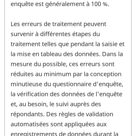
enquête est généralement à 100 %.
Les erreurs de traitement peuvent
survenir à différentes étapes du
traitement telles que pendant la saisie et
la mise en tableau des données. Dans la
mesure du possible, ces erreurs sont
réduites au minimum par la conception
minutieuse du questionnaire d'enquête,
la vérification des données de l'enquête
et, au besoin, le suivi auprès des
répondants. Des règles de validation
automatisées sont appliquées aux
enregistrements de données durant la