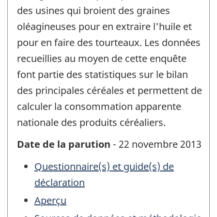
des usines qui broient des graines
oléagineuses pour en extraire l'huile et
pour en faire des tourteaux. Les données
recueillies au moyen de cette enquête
font partie des statistiques sur le bilan
des principales céréales et permettent de
calculer la consommation apparente
nationale des produits céréaliers.
Date de la parution
- 22 novembre 2013
Questionnaire(s) et guide(s) de
déclaration
Aperçu