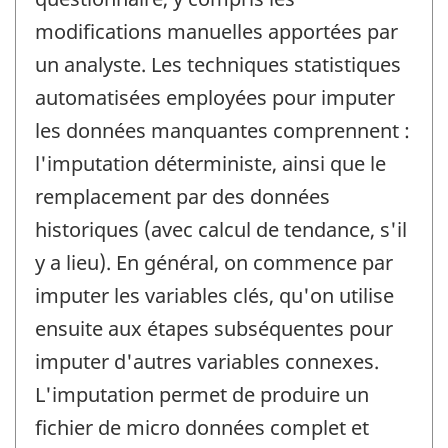
modifications manuelles apportées par
un analyste. Les techniques statistiques
automatisées employées pour imputer
les données manquantes comprennent :
l'imputation déterministe, ainsi que le
remplacement par des données
historiques (avec calcul de tendance, s'il
y a lieu). En général, on commence par
imputer les variables clés, qu'on utilise
ensuite aux étapes subséquentes pour
imputer d'autres variables connexes.
L'imputation permet de produire un
fichier de micro données complet et