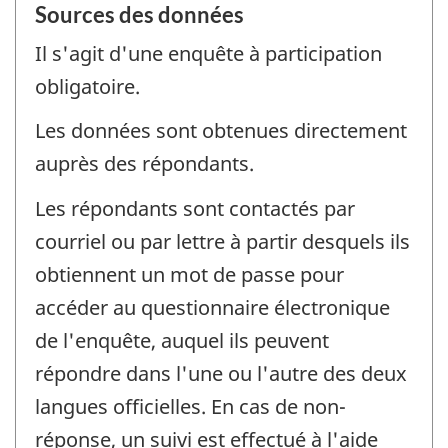
Sources des données
Il s'agit d'une enquête à participation
obligatoire.
Les données sont obtenues directement
auprès des répondants.
Les répondants sont contactés par
courriel ou par lettre à partir desquels ils
obtiennent un mot de passe pour
accéder au questionnaire électronique
de l'enquête, auquel ils peuvent
répondre dans l'une ou l'autre des deux
langues officielles. En cas de non-
réponse, un suivi est effectué à l'aide