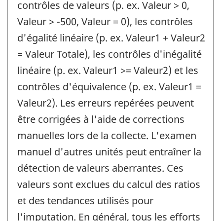
contrôles de valeurs (p. ex. Valeur > 0,
Valeur > -500, Valeur = 0), les contrôles
d'égalité linéaire (p. ex. Valeur1 + Valeur2
= Valeur Totale), les contrôles d'inégalité
linéaire (p. ex. Valeur1 >= Valeur2) et les
contrôles d'équivalence (p. ex. Valeur1 =
Valeur2). Les erreurs repérées peuvent
être corrigées à l'aide de corrections
manuelles lors de la collecte. L'examen
manuel d'autres unités peut entraîner la
détection de valeurs aberrantes. Ces
valeurs sont exclues du calcul des ratios
et des tendances utilisés pour
l'imputation. En général, tous les efforts