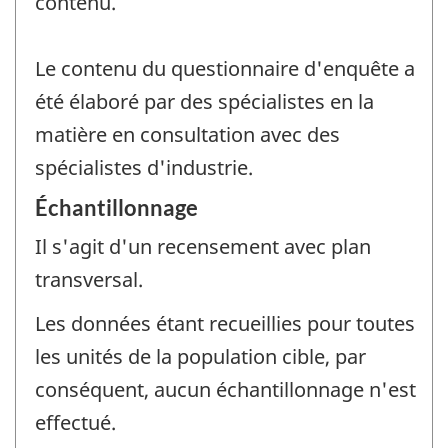
contenu.
Le contenu du questionnaire d'enquête a
été élaboré par des spécialistes en la
matière en consultation avec des
spécialistes d'industrie.
Échantillonnage
Il s'agit d'un recensement avec plan
transversal.
Les données étant recueillies pour toutes
les unités de la population cible, par
conséquent, aucun échantillonnage n'est
effectué.