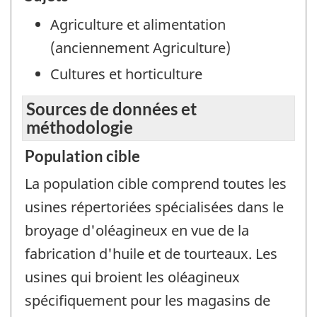
Agriculture et alimentation
(anciennement Agriculture)
Cultures et horticulture
Sources de données et
méthodologie
Population cible
La population cible comprend toutes les
usines répertoriées spécialisées dans le
broyage d'oléagineux en vue de la
fabrication d'huile et de tourteaux. Les
usines qui broient les oléagineux
spécifiquement pour les magasins de