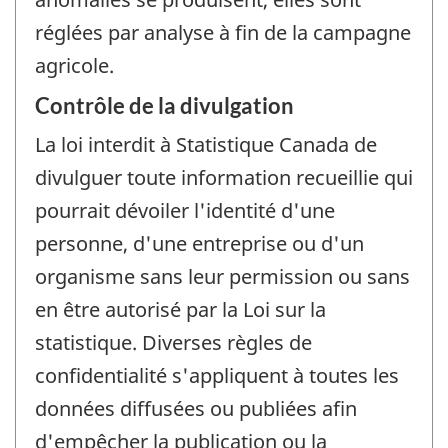
réglées par analyse à fin de la campagne
agricole.
Contrôle de la divulgation
La loi interdit à Statistique Canada de
divulguer toute information recueillie qui
pourrait dévoiler l'identité d'une
personne, d'une entreprise ou d'un
organisme sans leur permission ou sans
en être autorisé par la Loi sur la
statistique. Diverses règles de
confidentialité s'appliquent à toutes les
données diffusées ou publiées afin
d'empêcher la publication ou la