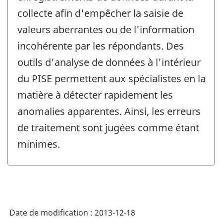
collecte afin d'empêcher la saisie de
valeurs aberrantes ou de l'information
incohérente par les répondants. Des
outils d'analyse de données à l'intérieur
du PISE permettent aux spécialistes en la
matière à détecter rapidement les
anomalies apparentes. Ainsi, les erreurs
de traitement sont jugées comme étant
minimes.
Date de modification :
2013-12-18