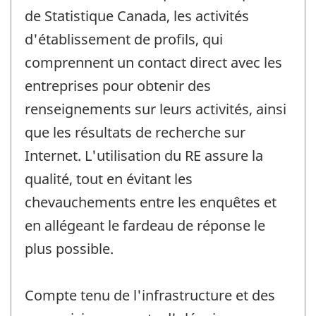
de Statistique Canada, les activités
d'établissement de profils, qui
comprennent un contact direct avec les
entreprises pour obtenir des
renseignements sur leurs activités, ainsi
que les résultats de recherche sur
Internet. L'utilisation du RE assure la
qualité, tout en évitant les
chevauchements entre les enquêtes et
en allégeant le fardeau de réponse le
plus possible.
Compte tenu de l'infrastructure et des