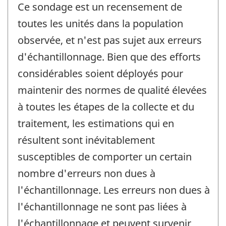
Ce sondage est un recensement de
toutes les unités dans la population
observée, et n'est pas sujet aux erreurs
d'échantillonnage. Bien que des efforts
considérables soient déployés pour
maintenir des normes de qualité élevées
à toutes les étapes de la collecte et du
traitement, les estimations qui en
résultent sont inévitablement
susceptibles de comporter un certain
nombre d'erreurs non dues à
l'échantillonnage. Les erreurs non dues à
l'échantillonnage ne sont pas liées à
l'échantillonnage et peuvent survenir