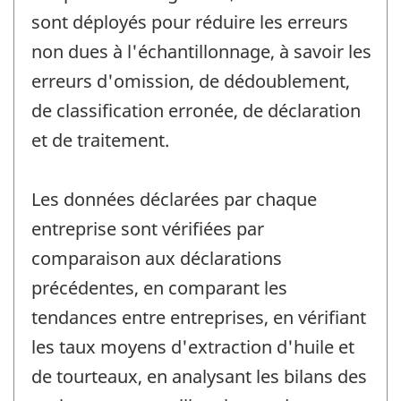
sont déployés pour réduire les erreurs
non dues à l'échantillonnage, à savoir les
erreurs d'omission, de dédoublement,
de classification erronée, de déclaration
et de traitement.
Les données déclarées par chaque
entreprise sont vérifiées par
comparaison aux déclarations
précédentes, en comparant les
tendances entre entreprises, en vérifiant
les taux moyens d'extraction d'huile et
de tourteaux, en analysant les bilans des