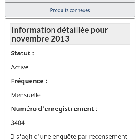
Produits connexes
Information détaillée pour
novembre 2013
Statut :
Active
Fréquence :
Mensuelle
Numéro d'enregistrement :
3404
Il s'agit d'une enquête par recensement