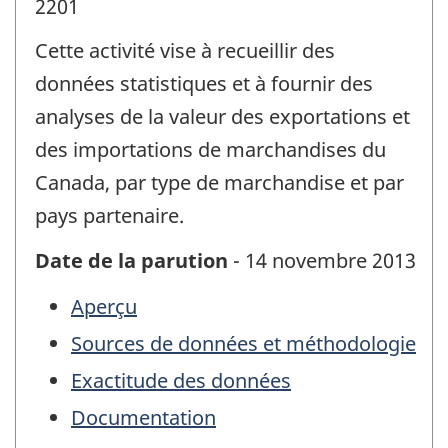
2201
Cette activité vise à recueillir des
données statistiques et à fournir des
analyses de la valeur des exportations et
des importations de marchandises du
Canada, par type de marchandise et par
pays partenaire.
Date de la parution
- 14 novembre 2013
Aperçu
Sources de données et méthodologie
Exactitude des données
Documentation