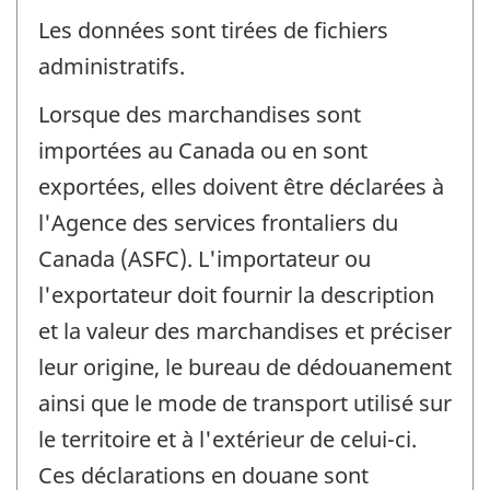
Les données sont tirées de fichiers
administratifs.
Lorsque des marchandises sont
importées au Canada ou en sont
exportées, elles doivent être déclarées à
l'Agence des services frontaliers du
Canada (ASFC). L'importateur ou
l'exportateur doit fournir la description
et la valeur des marchandises et préciser
leur origine, le bureau de dédouanement
ainsi que le mode de transport utilisé sur
le territoire et à l'extérieur de celui-ci.
Ces déclarations en douane sont