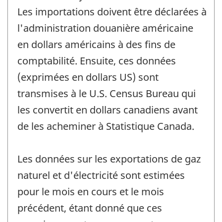
Les importations doivent être déclarées à
l'administration douanière américaine
en dollars américains à des fins de
comptabilité. Ensuite, ces données
(exprimées en dollars US) sont
transmises à le U.S. Census Bureau qui
les convertit en dollars canadiens avant
de les acheminer à Statistique Canada.
Les données sur les exportations de gaz
naturel et d'électricité sont estimées
pour le mois en cours et le mois
précédent, étant donné que ces