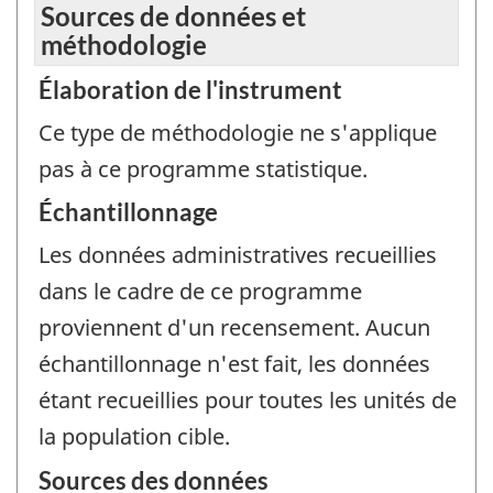
Sources de données et
méthodologie
Élaboration de l'instrument
Ce type de méthodologie ne s'applique
pas à ce programme statistique.
Échantillonnage
Les données administratives recueillies
dans le cadre de ce programme
proviennent d'un recensement. Aucun
échantillonnage n'est fait, les données
étant recueillies pour toutes les unités de
la population cible.
Sources des données