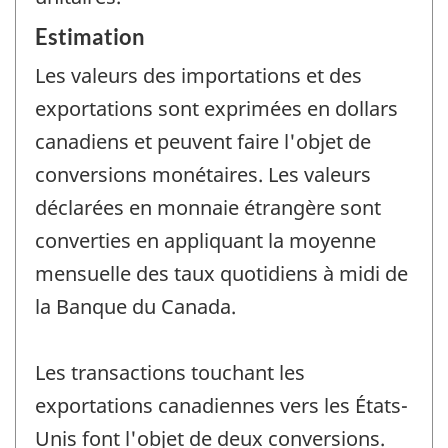
Estimation
Les valeurs des importations et des
exportations sont exprimées en dollars
canadiens et peuvent faire l'objet de
conversions monétaires. Les valeurs
déclarées en monnaie étrangère sont
converties en appliquant la moyenne
mensuelle des taux quotidiens à midi de
la Banque du Canada.
Les transactions touchant les
exportations canadiennes vers les États-
Unis font l'objet de deux conversions.