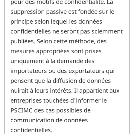
pour des motifs de confidentialité. La
suppression passive est fondée sur le
principe selon lequel les données
confidentielles ne seront pas sciemment
publiées. Selon cette méthode, des
mesures appropriées sont prises
uniquement à la demande des
importateurs ou des exportateurs qui
pensent que la diffusion de données
nuirait à leurs intérêts. Il appartient aux
entreprises touchées d'informer le
PSCIMC des cas possibles de
communication de données
confidentielles.