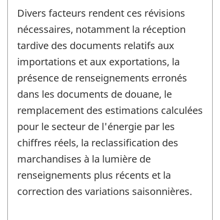
Divers facteurs rendent ces révisions
nécessaires, notamment la réception
tardive des documents relatifs aux
importations et aux exportations, la
présence de renseignements erronés
dans les documents de douane, le
remplacement des estimations calculées
pour le secteur de l'énergie par les
chiffres réels, la reclassification des
marchandises à la lumière de
renseignements plus récents et la
correction des variations saisonnières.