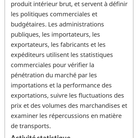
produit intérieur brut, et servent à définir
les politiques commerciales et
budgétaires. Les administrations
publiques, les importateurs, les
exportateurs, les fabricants et les
expéditeurs utilisent les statistiques
commerciales pour vérifier la
pénétration du marché par les
importations et la performance des
exportations, suivre les fluctuations des
prix et des volumes des marchandises et
examiner les répercussions en matière
de transports.
Activité statistique