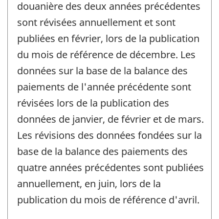
douanière des deux années précédentes
sont révisées annuellement et sont
publiées en février, lors de la publication
du mois de référence de décembre. Les
données sur la base de la balance des
paiements de l'année précédente sont
révisées lors de la publication des
données de janvier, de février et de mars.
Les révisions des données fondées sur la
base de la balance des paiements des
quatre années précédentes sont publiées
annuellement, en juin, lors de la
publication du mois de référence d'avril.