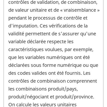
contrôles de validation, de combinaison,
de valeur unitaire et de « vraisemblance »
pendant le processus de contrôle et
d'imputation. Ces vérifications de la
validité permettent de s'assurer qu'une
variable déclarée respecte les
caractéristiques voulues, par exemple,
que les variables numériques ont été
déclarées sous forme numérique ou que
des codes valides ont été fournis. Les
contrôles de combinaison comprennent
les combinaisons produit/pays,
produit/négociant et produit/province.
On calcule les valeurs unitaires