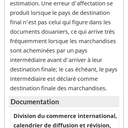
estimation. Une erreur d'affectation se
produit lorsque le pays de destination
final n'est pas celui qui figure dans les
documents douaniers, ce qui arrive très
fréquemment lorsque les marchandises
sont acheminées par un pays
intermédiaire avant d'arriver à leur
destination finale; le cas échéant, le pays
intermédiaire est déclaré comme
destination finale des marchandises.
Documentation
Division du commerce international,
calendrier de diffusion et révision,