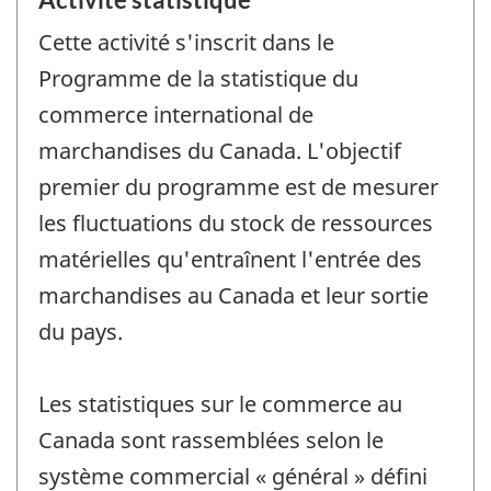
Cette activité s'inscrit dans le
Programme de la statistique du
commerce international de
marchandises du Canada. L'objectif
premier du programme est de mesurer
les fluctuations du stock de ressources
matérielles qu'entraînent l'entrée des
marchandises au Canada et leur sortie
du pays.
Les statistiques sur le commerce au
Canada sont rassemblées selon le
système commercial « général » défini