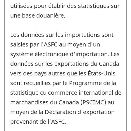
utilisées pour établir des statistiques sur
une base douanière.
Les données sur les importations sont
saisies par l'ASFC au moyen d'un
système électronique d'importation. Les
données sur les exportations du Canada
vers des pays autres que les États-Unis
sont recueillies par le Programme de la
statistique cu commerce international de
marchandises du Canada (PSCIMC) au
moyen de la Déclaration d'exportation
provenant de l'ASFC.