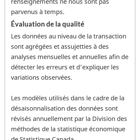
renseignements ne nous sont pas
parvenus à temps.
Évaluation de la qualité
Les données au niveau de la transaction
sont agrégées et assujetties à des
analyses mensuelles et annuelles afin de
détecter les erreurs et d'expliquer les
variations observées.
Les modèles utilisés dans le cadre de la
désaisonnalisation des données sont
révisés annuellement par la Division des
méthodes de la statistique économique
de Statistique Canada.