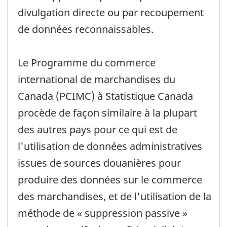
divulgation directe ou par recoupement
de données reconnaissables.
Le Programme du commerce
international de marchandises du
Canada (PCIMC) à Statistique Canada
procède de façon similaire à la plupart
des autres pays pour ce qui est de
l'utilisation de données administratives
issues de sources douanières pour
produire des données sur le commerce
des marchandises, et de l'utilisation de la
méthode de « suppression passive »