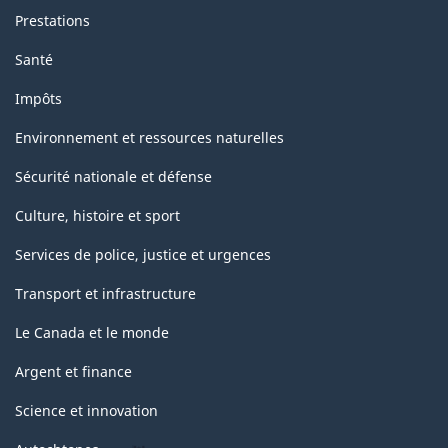
Prestations
Santé
Impôts
Environnement et ressources naturelles
Sécurité nationale et défense
Culture, histoire et sport
Services de police, justice et urgences
Transport et infrastructure
Le Canada et le monde
Argent et finance
Science et innovation