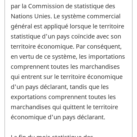
par la Commission de statistique des
Nations Unies. Le système commercial
général est appliqué lorsque le territoire
statistique d'un pays coïncide avec son
territoire économique. Par conséquent,
en vertu de ce système, les importations
comprennent toutes les marchandises
qui entrent sur le territoire économique
d'un pays déclarant, tandis que les
exportations comprennent toutes les
marchandises qui quittent le territoire
économique d'un pays déclarant.