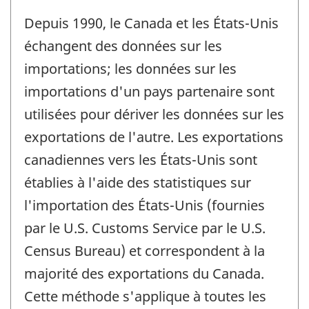
Depuis 1990, le Canada et les États-Unis
échangent des données sur les
importations; les données sur les
importations d'un pays partenaire sont
utilisées pour dériver les données sur les
exportations de l'autre. Les exportations
canadiennes vers les États-Unis sont
établies à l'aide des statistiques sur
l'importation des États-Unis (fournies
par le U.S. Customs Service par le U.S.
Census Bureau) et correspondent à la
majorité des exportations du Canada.
Cette méthode s'applique à toutes les