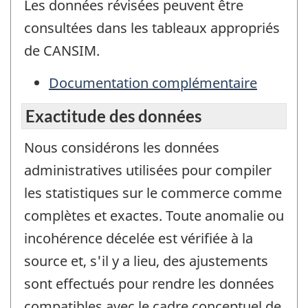
Les données révisées peuvent être
consultées dans les tableaux appropriés
de CANSIM.
Documentation complémentaire
Exactitude des données
Nous considérons les données
administratives utilisées pour compiler
les statistiques sur le commerce comme
complètes et exactes. Toute anomalie ou
incohérence décelée est vérifiée à la
source et, s'il y a lieu, des ajustements
sont effectués pour rendre les données
compatibles avec le cadre conceptuel de