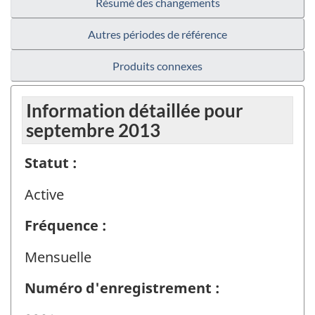
Résumé des changements
Autres périodes de référence
Produits connexes
Information détaillée pour
septembre 2013
Statut :
Active
Fréquence :
Mensuelle
Numéro d'enregistrement :