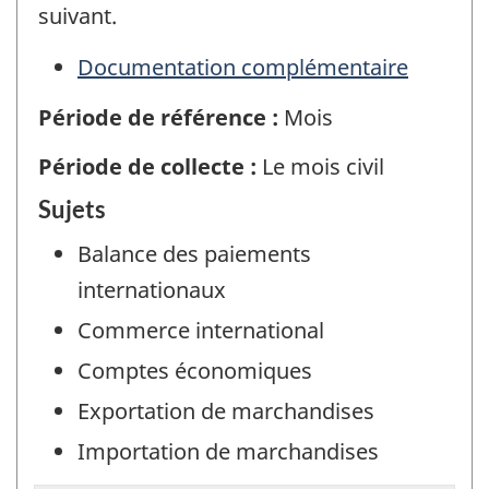
suivant.
Documentation complémentaire
Période de référence :
Mois
Période de collecte :
Le mois civil
Sujets
Balance des paiements
internationaux
Commerce international
Comptes économiques
Exportation de marchandises
Importation de marchandises