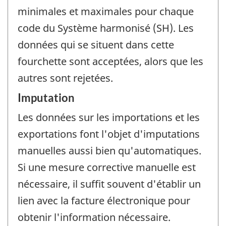
minimales et maximales pour chaque
code du Système harmonisé (SH). Les
données qui se situent dans cette
fourchette sont acceptées, alors que les
autres sont rejetées.
Imputation
Les données sur les importations et les
exportations font l'objet d'imputations
manuelles aussi bien qu'automatiques.
Si une mesure corrective manuelle est
nécessaire, il suffit souvent d'établir un
lien avec la facture électronique pour
obtenir l'information nécessaire.