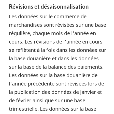
Révisions et désaisonnalisation
Les données sur le commerce de
marchandises sont révisées sur une base
régulière, chaque mois de l'année en
cours. Les révisions de l'année en cours
se reflètent à la fois dans les données sur
la base douanière et dans les données
sur la base de la balance des paiements.
Les données sur la base douanière de
l'année précédente sont révisées lors de
la publication des données de janvier et
de février ainsi que sur une base
trimestrielle. Les données sur la base