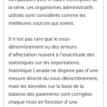
la série. Les organismes administratifs
utilisés sont considérés comme les
meilleures sources qui soient.
Il n'est pas rare que le sous-
dénombrement ou des erreurs
d'affectation nuisent à l'exactitude des
statistiques sur les exportations.
Statistique Canada ne dispose pas d'une
mesure directe du sous-dénombrement,
mais les données sur la base de la
balance des paiements sont corrigées
chaque mois en fonction d'une