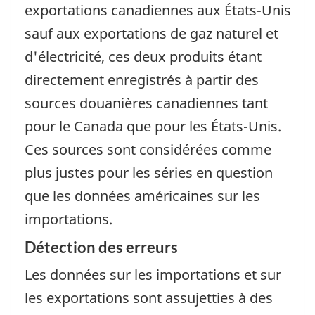
exportations canadiennes aux États-Unis
sauf aux exportations de gaz naturel et
d'électricité, ces deux produits étant
directement enregistrés à partir des
sources douanières canadiennes tant
pour le Canada que pour les États-Unis.
Ces sources sont considérées comme
plus justes pour les séries en question
que les données américaines sur les
importations.
Détection des erreurs
Les données sur les importations et sur
les exportations sont assujetties à des