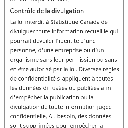
Contrôle de la divulgation
La loi interdit à Statistique Canada de
divulguer toute information recueillie qui
pourrait dévoiler l'identité d'une
personne, d'une entreprise ou d'un
organisme sans leur permission ou sans
en être autorisé par la loi. Diverses règles
de confidentialité s'appliquent à toutes
les données diffusées ou publiées afin
d'empêcher la publication ou la
divulgation de toute information jugée
confidentielle. Au besoin, des données
sont supprimées pour empêcher la