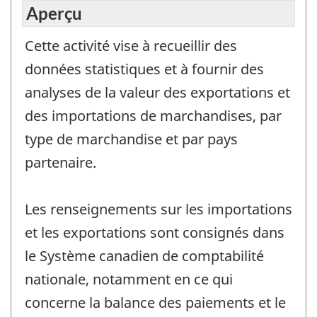
Aperçu
Cette activité vise à recueillir des
données statistiques et à fournir des
analyses de la valeur des exportations et
des importations de marchandises, par
type de marchandise et par pays
partenaire.
Les renseignements sur les importations
et les exportations sont consignés dans
le Système canadien de comptabilité
nationale, notamment en ce qui
concerne la balance des paiements et le