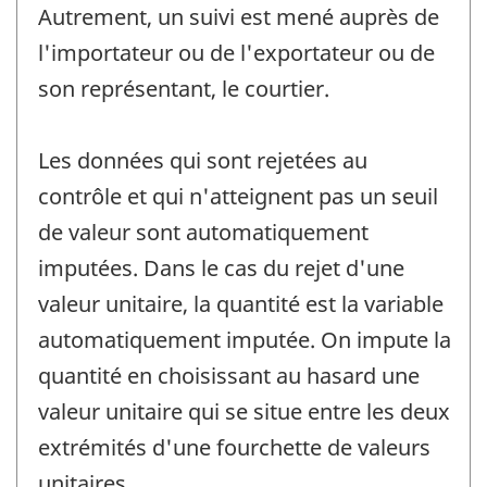
Autrement, un suivi est mené auprès de
l'importateur ou de l'exportateur ou de
son représentant, le courtier.
Les données qui sont rejetées au
contrôle et qui n'atteignent pas un seuil
de valeur sont automatiquement
imputées. Dans le cas du rejet d'une
valeur unitaire, la quantité est la variable
automatiquement imputée. On impute la
quantité en choisissant au hasard une
valeur unitaire qui se situe entre les deux
extrémités d'une fourchette de valeurs
unitaires.