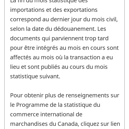
La fin du mois statistique des
importations et des exportations
correspond au dernier jour du mois civil,
selon la date du dédouanement. Les
documents qui parviennent trop tard
pour être intégrés au mois en cours sont
affectés au mois où la transaction a eu
lieu et sont publiés au cours du mois
statistique suivant.
Pour obtenir plus de renseignements sur
le Programme de la statistique du
commerce international de
marchandises du Canada, cliquez sur lien