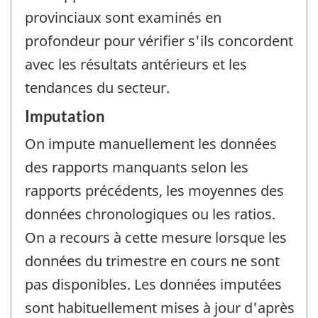
provinciaux sont examinés en
profondeur pour vérifier s'ils concordent
avec les résultats antérieurs et les
tendances du secteur.
Imputation
On impute manuellement les données
des rapports manquants selon les
rapports précédents, les moyennes des
données chronologiques ou les ratios.
On a recours à cette mesure lorsque les
données du trimestre en cours ne sont
pas disponibles. Les données imputées
sont habituellement mises à jour d'après