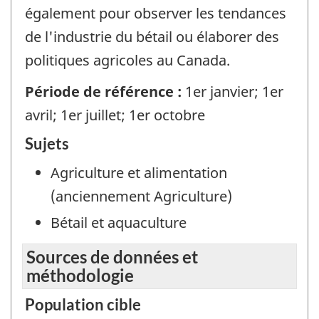
également pour observer les tendances
de l'industrie du bétail ou élaborer des
politiques agricoles au Canada.
Période de référence :
1er janvier; 1er
avril; 1er juillet; 1er octobre
Sujets
Agriculture et alimentation
(anciennement Agriculture)
Bétail et aquaculture
Sources de données et
méthodologie
Population cible