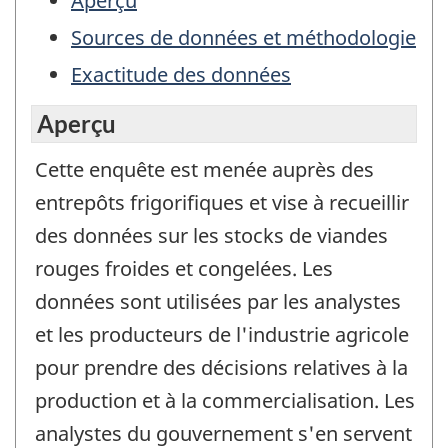
Aperçu
Sources de données et méthodologie
Exactitude des données
Aperçu
Cette enquête est menée auprès des
entrepôts frigorifiques et vise à recueillir
des données sur les stocks de viandes
rouges froides et congelées. Les
données sont utilisées par les analystes
et les producteurs de l'industrie agricole
pour prendre des décisions relatives à la
production et à la commercialisation. Les
analystes du gouvernement s'en servent