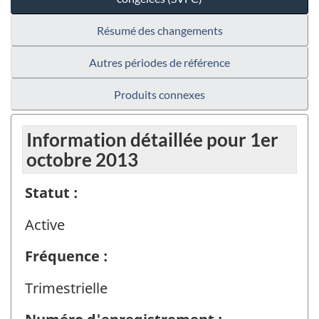
Résumé des changements
Autres périodes de référence
Produits connexes
Information détaillée pour 1er
octobre 2013
Statut :
Active
Fréquence :
Trimestrielle