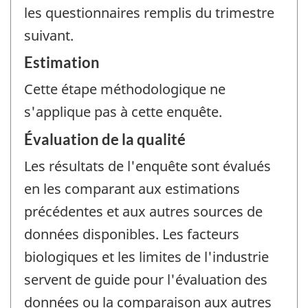
les questionnaires remplis du trimestre
suivant.
Estimation
Cette étape méthodologique ne
s'applique pas à cette enquête.
Évaluation de la qualité
Les résultats de l'enquête sont évalués
en les comparant aux estimations
précédentes et aux autres sources de
données disponibles. Les facteurs
biologiques et les limites de l'industrie
servent de guide pour l'évaluation des
données ou la comparaison aux autres