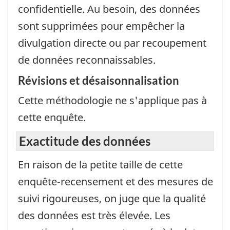
confidentielle. Au besoin, des données
sont supprimées pour empêcher la
divulgation directe ou par recoupement
de données reconnaissables.
Révisions et désaisonnalisation
Cette méthodologie ne s'applique pas à
cette enquête.
Exactitude des données
En raison de la petite taille de cette
enquête-recensement et des mesures de
suivi rigoureuses, on juge que la qualité
des données est très élevée. Les