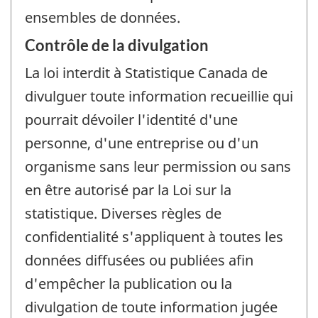
ensembles de données.
Contrôle de la divulgation
La loi interdit à Statistique Canada de
divulguer toute information recueillie qui
pourrait dévoiler l'identité d'une
personne, d'une entreprise ou d'un
organisme sans leur permission ou sans
en être autorisé par la Loi sur la
statistique. Diverses règles de
confidentialité s'appliquent à toutes les
données diffusées ou publiées afin
d'empêcher la publication ou la
divulgation de toute information jugée