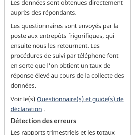
Les données sont obtenues directement
auprès des répondants.
Les questionnaires sont envoyés par la
poste aux entrepôts frigorifiques, qui
ensuite nous les retournent. Les
procédures de suivi par téléphone font
en sorte que l'on obtient un taux de
réponse élevé au cours de la collecte des
données.
Voir le(s)
Questionnaire(s) et guide(s) de
déclaration
.
Détection des erreurs
Les rapports trimestriels et les totaux