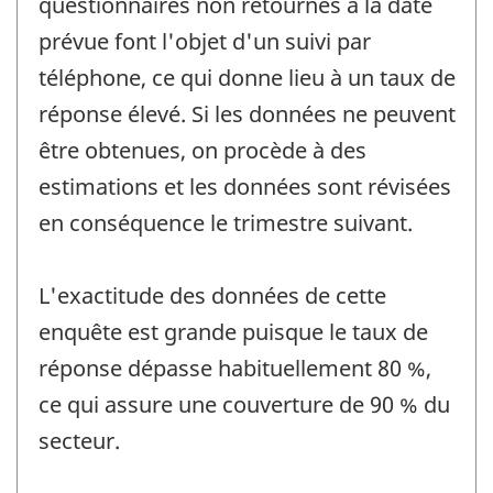
questionnaires non retournés à la date
prévue font l'objet d'un suivi par
téléphone, ce qui donne lieu à un taux de
réponse élevé. Si les données ne peuvent
être obtenues, on procède à des
estimations et les données sont révisées
en conséquence le trimestre suivant.
L'exactitude des données de cette
enquête est grande puisque le taux de
réponse dépasse habituellement 80 %,
ce qui assure une couverture de 90 % du
secteur.