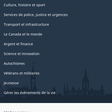
Culture, histoire et sport
Services de police, justice et urgences
Transport et infrastructure
Le Canada et le monde
Argent et finance
Science et innovation
Autochtones
Vétérans et militaires
Jeunesse
Gérer les événements de la vie
Organisation