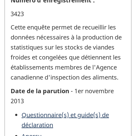
Numéro d'enregistrement :
3423
Cette enquête permet de recueillir les
données nécessaires à la production de
statistiques sur les stocks de viandes
froides et congelées que détiennent les
établissements membres de l'Agence
canadienne d'inspection des aliments.
Date de la parution
- 1er novembre
2013
Questionnaire(s) et guide(s) de
déclaration