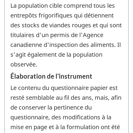
La population cible comprend tous les
entrepôts frigorifiques qui détiennent
des stocks de viandes rouges et qui sont
titulaires d'un permis de l'Agence
canadienne d'inspection des aliments. Il
s'agit également de la population
observée.
Élaboration de l'instrument
Le contenu du questionnaire papier est
resté semblable au fil des ans, mais, afin
de conserver la pertinence du
questionnaire, des modifications à la
mise en page et à la formulation ont été