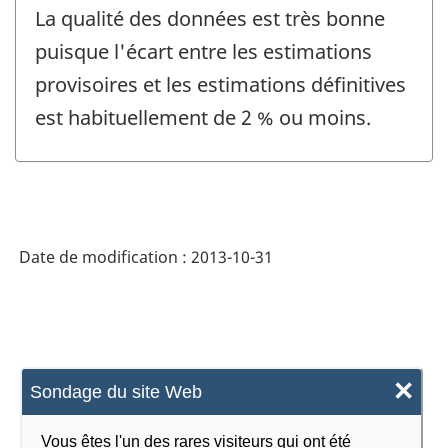
La qualité des données est très bonne
puisque l'écart entre les estimations
provisoires et les estimations définitives
est habituellement de 2 % ou moins.
Date de modification :
2013-10-31
×
Sondage du site Web
Vous êtes l'un des rares visiteurs qui ont été