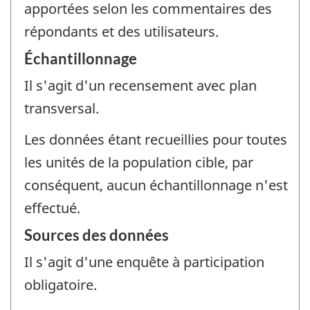
apportées selon les commentaires des
répondants et des utilisateurs.
Échantillonnage
Il s'agit d'un recensement avec plan
transversal.
Les données étant recueillies pour toutes
les unités de la population cible, par
conséquent, aucun échantillonnage n'est
effectué.
Sources des données
Il s'agit d'une enquête à participation
obligatoire.