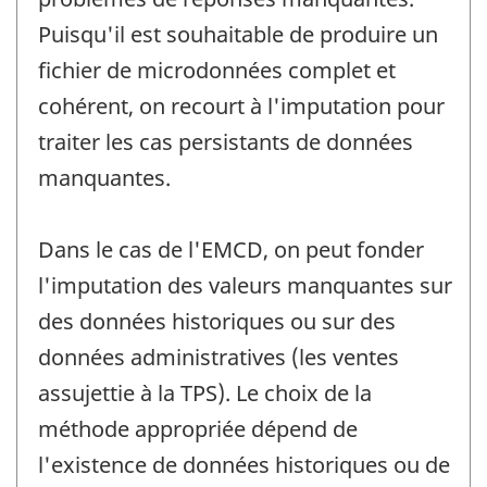
Puisqu'il est souhaitable de produire un
fichier de microdonnées complet et
cohérent, on recourt à l'imputation pour
traiter les cas persistants de données
manquantes.
Dans le cas de l'EMCD, on peut fonder
l'imputation des valeurs manquantes sur
des données historiques ou sur des
données administratives (les ventes
assujettie à la TPS). Le choix de la
méthode appropriée dépend de
l'existence de données historiques ou de