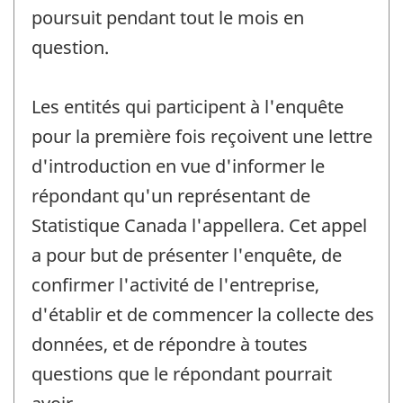
poursuit pendant tout le mois en
question.
Les entités qui participent à l'enquête
pour la première fois reçoivent une lettre
d'introduction en vue d'informer le
répondant qu'un représentant de
Statistique Canada l'appellera. Cet appel
a pour but de présenter l'enquête, de
confirmer l'activité de l'entreprise,
d'établir et de commencer la collecte des
données, et de répondre à toutes
questions que le répondant pourrait