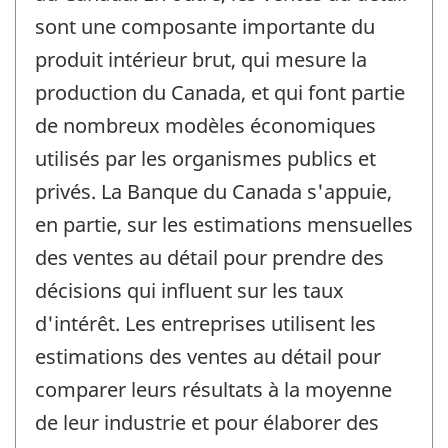
sont une composante importante du
produit intérieur brut, qui mesure la
production du Canada, et qui font partie
de nombreux modèles économiques
utilisés par les organismes publics et
privés. La Banque du Canada s'appuie,
en partie, sur les estimations mensuelles
des ventes au détail pour prendre des
décisions qui influent sur les taux
d'intérêt. Les entreprises utilisent les
estimations des ventes au détail pour
comparer leurs résultats à la moyenne
de leur industrie et pour élaborer des