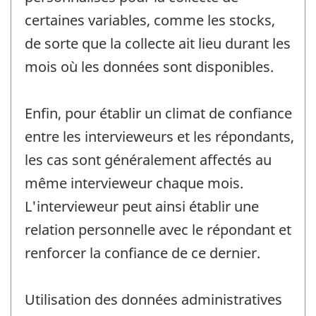
certaines variables, comme les stocks,
de sorte que la collecte ait lieu durant les
mois où les données sont disponibles.
Enfin, pour établir un climat de confiance
entre les intervieweurs et les répondants,
les cas sont généralement affectés au
même intervieweur chaque mois.
L'intervieweur peut ainsi établir une
relation personnelle avec le répondant et
renforcer la confiance de ce dernier.
Utilisation des données administratives