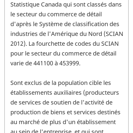
Statistique Canada qui sont classés dans
le secteur du commerce de détail
d'après le Système de classification des
industries de l'Amérique du Nord (SCIAN
2012). La fourchette de codes du SCIAN
pour le secteur du commerce de détail
varie de 441100 à 453999.
Sont exclus de la population cible les
établissements auxiliaires (producteurs
de services de soutien de l'activité de
production de biens et services destinés
au marché de plus d'un établissement
au sein de l'entreprise, et qui sont