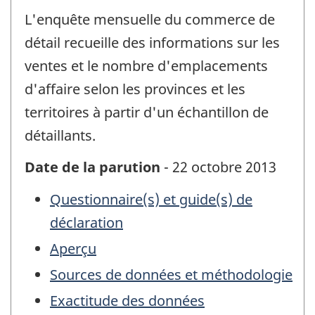
L'enquête mensuelle du commerce de
détail recueille des informations sur les
ventes et le nombre d'emplacements
d'affaire selon les provinces et les
territoires à partir d'un échantillon de
détaillants.
Date de la parution
- 22 octobre 2013
Questionnaire(s) et guide(s) de
déclaration
Aperçu
Sources de données et méthodologie
Exactitude des données