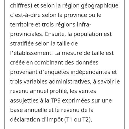
chiffres) et selon la région géographique,
c'est-à-dire selon la province ou le
territoire et trois régions infra-
provinciales. Ensuite, la population est
stratifiée selon la taille de
l'établissement. La mesure de taille est
créée en combinant des données
provenant d'enquêtes indépendantes et
trois variables administratives, à savoir le
revenu annuel profilé, les ventes
assujetties à la TPS exprimées sur une
base annuelle et le revenu de la
déclaration d'impôt (T1 ou T2).