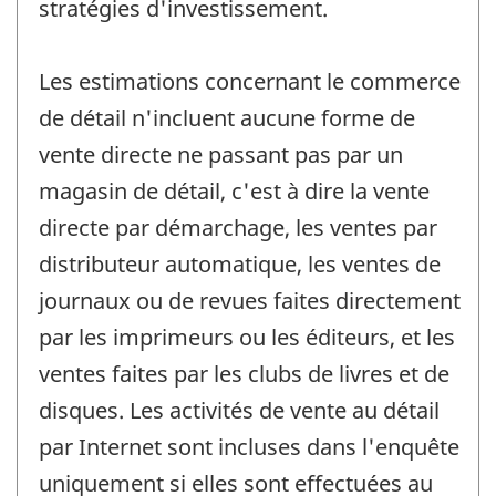
stratégies d'investissement.
Les estimations concernant le commerce
de détail n'incluent aucune forme de
vente directe ne passant pas par un
magasin de détail, c'est à dire la vente
directe par démarchage, les ventes par
distributeur automatique, les ventes de
journaux ou de revues faites directement
par les imprimeurs ou les éditeurs, et les
ventes faites par les clubs de livres et de
disques. Les activités de vente au détail
par Internet sont incluses dans l'enquête
uniquement si elles sont effectuées au