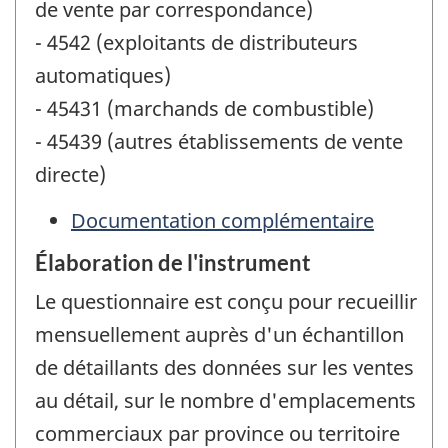
de vente par correspondance)
- 4542 (exploitants de distributeurs
automatiques)
- 45431 (marchands de combustible)
- 45439 (autres établissements de vente
directe)
Documentation complémentaire
Élaboration de l'instrument
Le questionnaire est conçu pour recueillir
mensuellement auprès d'un échantillon
de détaillants des données sur les ventes
au détail, sur le nombre d'emplacements
commerciaux par province ou territoire