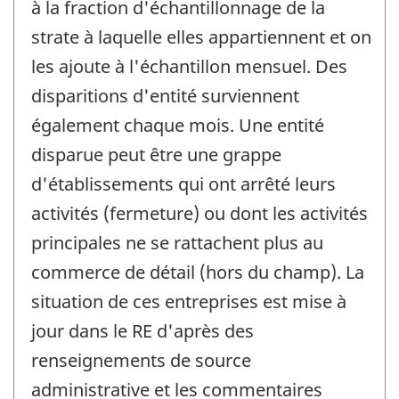
à la fraction d'échantillonnage de la
strate à laquelle elles appartiennent et on
les ajoute à l'échantillon mensuel. Des
disparitions d'entité surviennent
également chaque mois. Une entité
disparue peut être une grappe
d'établissements qui ont arrêté leurs
activités (fermeture) ou dont les activités
principales ne se rattachent plus au
commerce de détail (hors du champ). La
situation de ces entreprises est mise à
jour dans le RE d'après des
renseignements de source
administrative et les commentaires