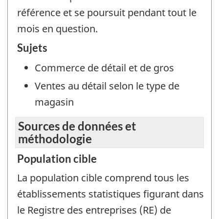
référence et se poursuit pendant tout le
mois en question.
Sujets
Commerce de détail et de gros
Ventes au détail selon le type de
magasin
Sources de données et
méthodologie
Population cible
La population cible comprend tous les
établissements statistiques figurant dans
le Registre des entreprises (RE) de