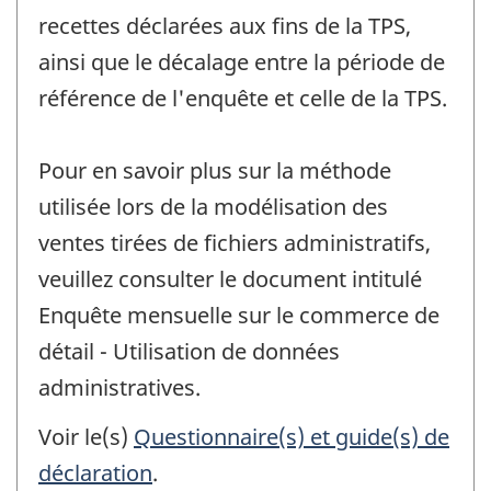
recettes déclarées aux fins de la TPS,
ainsi que le décalage entre la période de
référence de l'enquête et celle de la TPS.
Pour en savoir plus sur la méthode
utilisée lors de la modélisation des
ventes tirées de fichiers administratifs,
veuillez consulter le document intitulé
Enquête mensuelle sur le commerce de
détail - Utilisation de données
administratives.
Voir le(s)
Questionnaire(s) et guide(s) de
déclaration
.