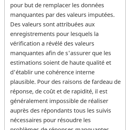
pour but de remplacer les données
manquantes par des valeurs imputées.
Des valeurs sont attribuées aux
enregistrements pour lesquels la
vérification a révélé des valeurs
manquantes afin de s'assurer que les
estimations soient de haute qualité et
d'établir une cohérence interne
plausible. Pour des raisons de fardeau de
réponse, de coût et de rapidité, il est
généralement impossible de réaliser
auprès des répondants tous les suivis
nécessaires pour résoudre les
problèmes de réponses manquantes.