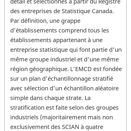
détail et sélectionnés à partir du Registre
des entreprises de Statistique Canada.
Par définition, une grappe
d'établissements comprend tous les
établissements appartenant à une
entreprise statistique qui font partie d'un
même groupe industriel et d'une même
région géographique. L'EMCD est fondée
sur un plan d'échantillonnage stratifié
avec sélection d'un échantillon aléatoire
simple dans chaque strate. La
stratification est faite selon des groupes
industriels (majoritairement mais non
exclusivement des SCIAN à quatre