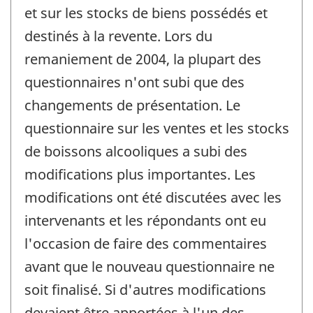
et sur les stocks de biens possédés et
destinés à la revente. Lors du
remaniement de 2004, la plupart des
questionnaires n'ont subi que des
changements de présentation. Le
questionnaire sur les ventes et les stocks
de boissons alcooliques a subi des
modifications plus importantes. Les
modifications ont été discutées avec les
intervenants et les répondants ont eu
l'occasion de faire des commentaires
avant que le nouveau questionnaire ne
soit finalisé. Si d'autres modifications
devaient être apportées à l'un des