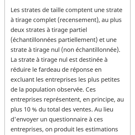
Les strates de taille comptent une strate
à tirage complet (recensement), au plus
deux strates à tirage partiel
(échantillonnées partiellement) et une
strate à tirage nul (non échantillonnée).
La strate à tirage nul est destinée à
réduire le fardeau de réponse en
excluant les entreprises les plus petites
de la population observée. Ces
entreprises représentent, en principe, au
plus 10 % du total des ventes. Au lieu
d'envoyer un questionnaire à ces
entreprises, on produit les estimations