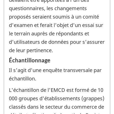
questionnaires, les changements
proposés seraient soumis à un comité
d'examen et ferait l'objet d'un essai sur
le terrain auprès de répondants et
d'utilisateurs de données pour s'assurer
de leur pertinence.
Échantillonnage
Il s'agit d'une enquête transversale par
échantillon.
L'échantillon de l'EMCD est formé de 10
000 groupes d'établissements (grappes)
classés dans le secteur du commerce de