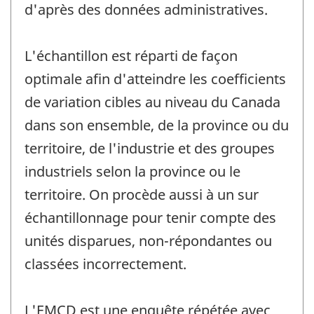
d'après des données administratives.
L'échantillon est réparti de façon
optimale afin d'atteindre les coefficients
de variation cibles au niveau du Canada
dans son ensemble, de la province ou du
territoire, de l'industrie et des groupes
industriels selon la province ou le
territoire. On procède aussi à un sur
échantillonnage pour tenir compte des
unités disparues, non-répondantes ou
classées incorrectement.
L'EMCD est une enquête répétée avec