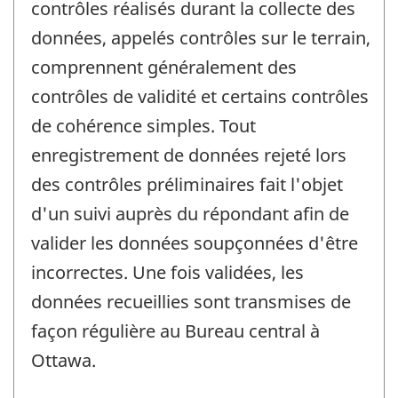
contrôles réalisés durant la collecte des
données, appelés contrôles sur le terrain,
comprennent généralement des
contrôles de validité et certains contrôles
de cohérence simples. Tout
enregistrement de données rejeté lors
des contrôles préliminaires fait l'objet
d'un suivi auprès du répondant afin de
valider les données soupçonnées d'être
incorrectes. Une fois validées, les
données recueillies sont transmises de
façon régulière au Bureau central à
Ottawa.