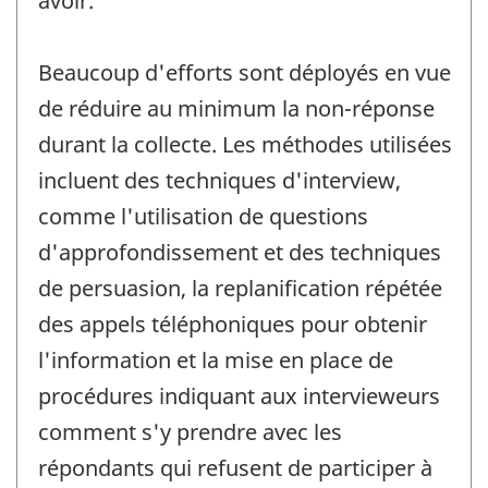
avoir.
Beaucoup d'efforts sont déployés en vue
de réduire au minimum la non-réponse
durant la collecte. Les méthodes utilisées
incluent des techniques d'interview,
comme l'utilisation de questions
d'approfondissement et des techniques
de persuasion, la replanification répétée
des appels téléphoniques pour obtenir
l'information et la mise en place de
procédures indiquant aux intervieweurs
comment s'y prendre avec les
répondants qui refusent de participer à