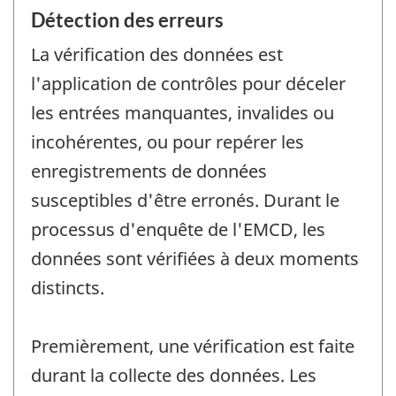
Détection des erreurs
La vérification des données est
l'application de contrôles pour déceler
les entrées manquantes, invalides ou
incohérentes, ou pour repérer les
enregistrements de données
susceptibles d'être erronés. Durant le
processus d'enquête de l'EMCD, les
données sont vérifiées à deux moments
distincts.
Premièrement, une vérification est faite
durant la collecte des données. Les