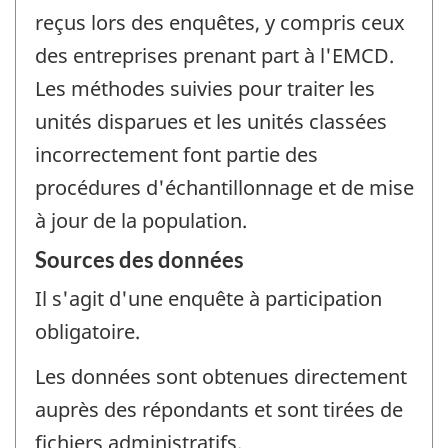
reçus lors des enquêtes, y compris ceux
des entreprises prenant part à l'EMCD.
Les méthodes suivies pour traiter les
unités disparues et les unités classées
incorrectement font partie des
procédures d'échantillonnage et de mise
à jour de la population.
Sources des données
Il s'agit d'une enquête à participation
obligatoire.
Les données sont obtenues directement
auprès des répondants et sont tirées de
fichiers administratifs.