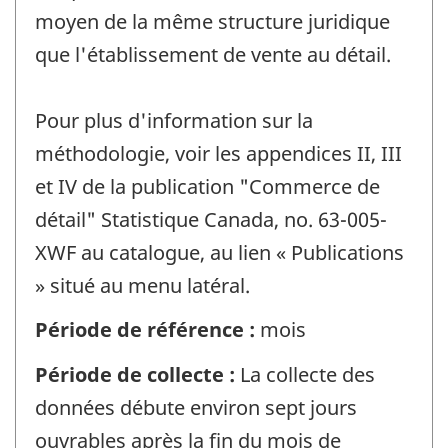
moyen de la même structure juridique
que l'établissement de vente au détail.
Pour plus d'information sur la
méthodologie, voir les appendices II, III
et IV de la publication "Commerce de
détail" Statistique Canada, no. 63-005-
XWF au catalogue, au lien « Publications
» situé au menu latéral.
Période de référence :
mois
Période de collecte :
La collecte des
données débute environ sept jours
ouvrables après la fin du mois de