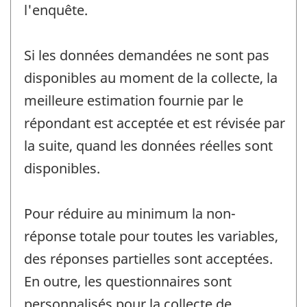
l'enquête.
Si les données demandées ne sont pas
disponibles au moment de la collecte, la
meilleure estimation fournie par le
répondant est acceptée et est révisée par
la suite, quand les données réelles sont
disponibles.
Pour réduire au minimum la non-
réponse totale pour toutes les variables,
des réponses partielles sont acceptées.
En outre, les questionnaires sont
personnalisés pour la collecte de