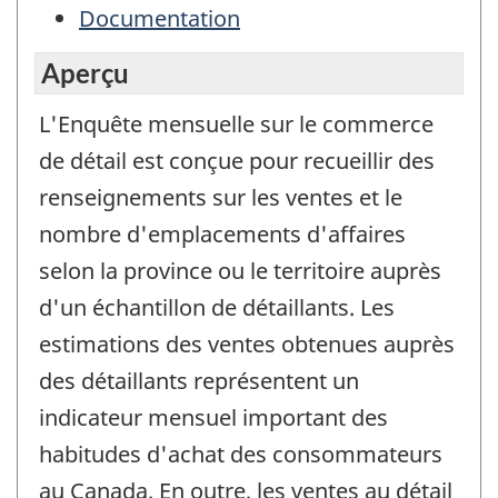
Documentation
Aperçu
L'Enquête mensuelle sur le commerce
de détail est conçue pour recueillir des
renseignements sur les ventes et le
nombre d'emplacements d'affaires
selon la province ou le territoire auprès
d'un échantillon de détaillants. Les
estimations des ventes obtenues auprès
des détaillants représentent un
indicateur mensuel important des
habitudes d'achat des consommateurs
au Canada. En outre, les ventes au détail