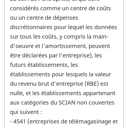
considérés comme un centre de coûts
ou un centre de dépenses
discrétionnaires pour lequel les données
sur tous les coûts, y compris la main-
d'oeuvre et l'amortissement, peuvent
être déclarées par l'entreprise), les
futurs établissements, les
établissements pour lesquels la valeur
du revenu brut d'entreprise (RBE) est
nulle, et les établissements appartenant
aux catégories du SCIAN non couvertes
qui suivent :
- 4541 (entreprises de télémagasinage et