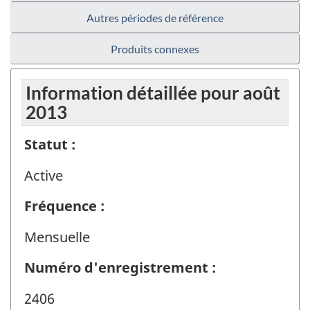
Autres périodes de référence
Produits connexes
Information détaillée pour août
2013
Statut :
Active
Fréquence :
Mensuelle
Numéro d'enregistrement :
2406