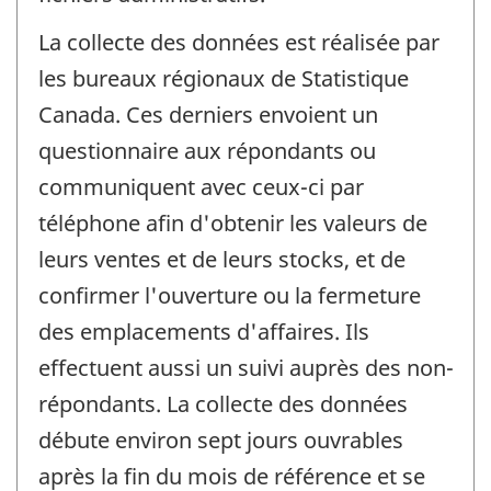
La collecte des données est réalisée par
les bureaux régionaux de Statistique
Canada. Ces derniers envoient un
questionnaire aux répondants ou
communiquent avec ceux-ci par
téléphone afin d'obtenir les valeurs de
leurs ventes et de leurs stocks, et de
confirmer l'ouverture ou la fermeture
des emplacements d'affaires. Ils
effectuent aussi un suivi auprès des non-
répondants. La collecte des données
débute environ sept jours ouvrables
après la fin du mois de référence et se