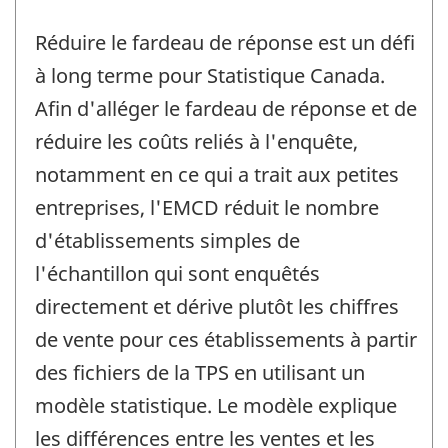
Réduire le fardeau de réponse est un défi
à long terme pour Statistique Canada.
Afin d'alléger le fardeau de réponse et de
réduire les coûts reliés à l'enquête,
notamment en ce qui a trait aux petites
entreprises, l'EMCD réduit le nombre
d'établissements simples de
l'échantillon qui sont enquêtés
directement et dérive plutôt les chiffres
de vente pour ces établissements à partir
des fichiers de la TPS en utilisant un
modèle statistique. Le modèle explique
les différences entre les ventes et les