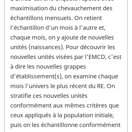
maximisation du chevauchement des
échantillons mensuels. On retient
l'échantillon d'un mois à l'autre et,
chaque mois, on y ajoute de nouvelles
unités (naissances). Pour découvrir les
nouvelles unités visées par l'EMCD, c'est
à dire les nouvelles grappes
d'établissement(s), on examine chaque
mois l'univers le plus récent du RE. On
stratifie ces nouvelles unités
conformément aux mêmes critères que
ceux appliqués à la population initiale,
puis on les échantillonne conformément