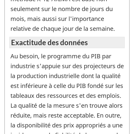
seulement sur le nombre de jours du
mois, mais aussi sur l'importance
relative de chaque jour de la semaine.
Exactitude des données
Au besoin, le programme du PIB par
industrie s'appuie sur des projecteurs de
la production industrielle dont la qualité
est inférieure à celle du PIB fondé sur les
tableaux des ressources et des emplois.
La qualité de la mesure s'en trouve alors
réduite, mais reste acceptable. En outre,
la disponibilité des prix appropriés a une