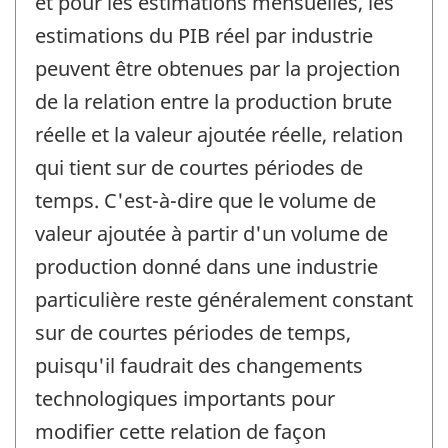
et pour les estimations mensuelles, les
estimations du PIB réel par industrie
peuvent être obtenues par la projection
de la relation entre la production brute
réelle et la valeur ajoutée réelle, relation
qui tient sur de courtes périodes de
temps. C'est-à-dire que le volume de
valeur ajoutée à partir d'un volume de
production donné dans une industrie
particulière reste généralement constant
sur de courtes périodes de temps,
puisqu'il faudrait des changements
technologiques importants pour
modifier cette relation de façon