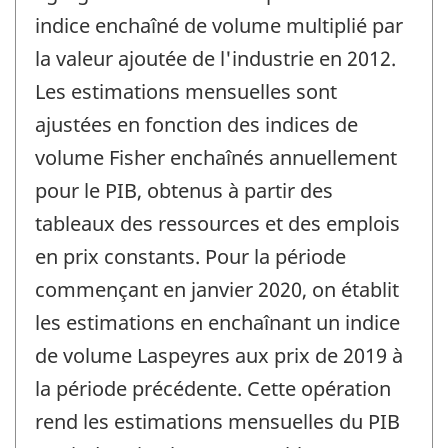
indice enchaîné de volume multiplié par
la valeur ajoutée de l'industrie en 2012.
Les estimations mensuelles sont
ajustées en fonction des indices de
volume Fisher enchaînés annuellement
pour le PIB, obtenus à partir des
tableaux des ressources et des emplois
en prix constants. Pour la période
commençant en janvier 2020, on établit
les estimations en enchaînant un indice
de volume Laspeyres aux prix de 2019 à
la période précédente. Cette opération
rend les estimations mensuelles du PIB