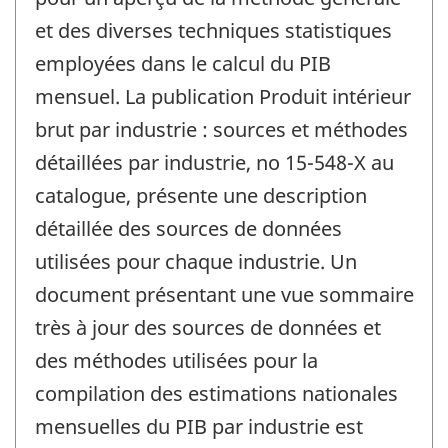
et des diverses techniques statistiques
employées dans le calcul du PIB
mensuel. La publication Produit intérieur
brut par industrie : sources et méthodes
détaillées par industrie, no 15-548-X au
catalogue, présente une description
détaillée des sources de données
utilisées pour chaque industrie. Un
document présentant une vue sommaire
très à jour des sources de données et
des méthodes utilisées pour la
compilation des estimations nationales
mensuelles du PIB par industrie est