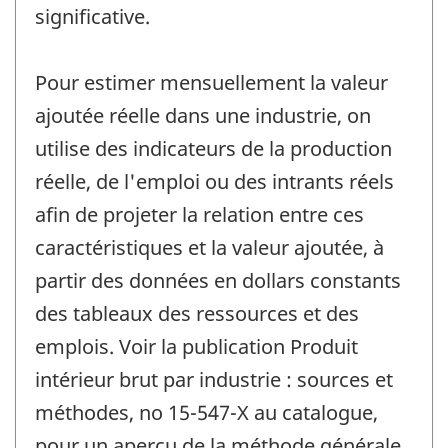
significative.
Pour estimer mensuellement la valeur
ajoutée réelle dans une industrie, on
utilise des indicateurs de la production
réelle, de l'emploi ou des intrants réels
afin de projeter la relation entre ces
caractéristiques et la valeur ajoutée, à
partir des données en dollars constants
des tableaux des ressources et des
emplois. Voir la publication Produit
intérieur brut par industrie : sources et
méthodes, no 15-547-X au catalogue,
pour un aperçu de la méthode générale