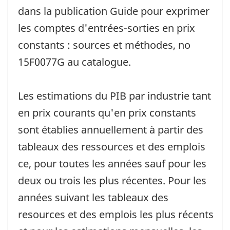
dans la publication Guide pour exprimer
les comptes d'entrées-sorties en prix
constants : sources et méthodes, no
15F0077G au catalogue.
Les estimations du PIB par industrie tant
en prix courants qu'en prix constants
sont établies annuellement à partir des
tableaux des ressources et des emplois
ce, pour toutes les années sauf pour les
deux ou trois les plus récentes. Pour les
années suivant les tableaux des
resources et des emplois les plus récents