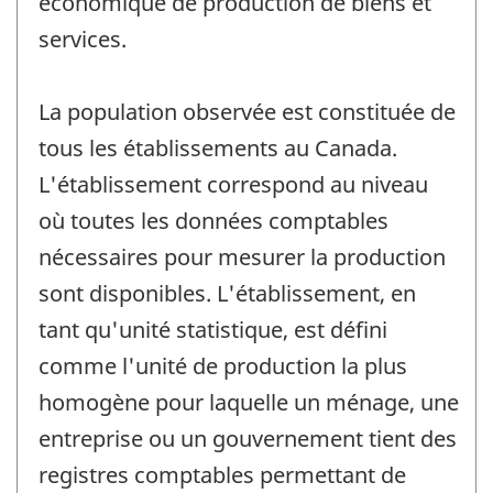
économique de production de biens et
services.
La population observée est constituée de
tous les établissements au Canada.
L'établissement correspond au niveau
où toutes les données comptables
nécessaires pour mesurer la production
sont disponibles. L'établissement, en
tant qu'unité statistique, est défini
comme l'unité de production la plus
homogène pour laquelle un ménage, une
entreprise ou un gouvernement tient des
registres comptables permettant de