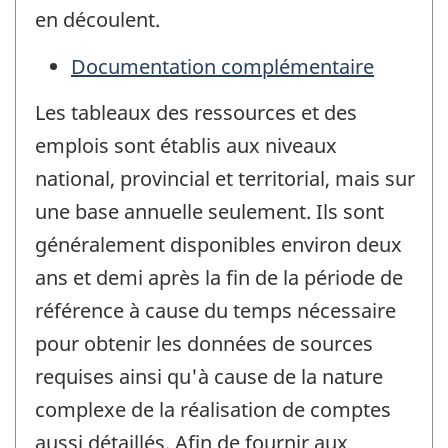
en découlent.
Documentation complémentaire
Les tableaux des ressources et des
emplois sont établis aux niveaux
national, provincial et territorial, mais sur
une base annuelle seulement. Ils sont
généralement disponibles environ deux
ans et demi après la fin de la période de
référence à cause du temps nécessaire
pour obtenir les données de sources
requises ainsi qu'à cause de la nature
complexe de la réalisation de comptes
aussi détaillés. Afin de fournir aux