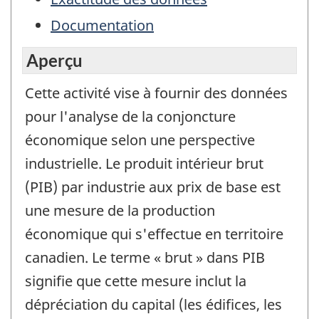
Documentation
Aperçu
Cette activité vise à fournir des données
pour l'analyse de la conjoncture
économique selon une perspective
industrielle. Le produit intérieur brut
(PIB) par industrie aux prix de base est
une mesure de la production
économique qui s'effectue en territoire
canadien. Le terme « brut » dans PIB
signifie que cette mesure inclut la
dépréciation du capital (les édifices, les