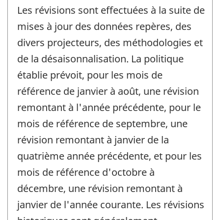
Les révisions sont effectuées à la suite de
mises à jour des données repères, des
divers projecteurs, des méthodologies et
de la désaisonnalisation. La politique
établie prévoit, pour les mois de
référence de janvier à août, une révision
remontant à l'année précédente, pour le
mois de référence de septembre, une
révision remontant à janvier de la
quatrième année précédente, et pour les
mois de référence d'octobre à
décembre, une révision remontant à
janvier de l'année courante. Les révisions