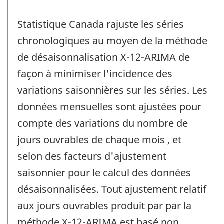
Statistique Canada rajuste les séries
chronologiques au moyen de la méthode
de désaisonnalisation X-12-ARIMA de
façon à minimiser l'incidence des
variations saisonnières sur les séries. Les
données mensuelles sont ajustées pour
compte des variations du nombre de
jours ouvrables de chaque mois , et
selon des facteurs d'ajustement
saisonnier pour le calcul des données
désaisonnalisées. Tout ajustement relatif
aux jours ouvrables produit par par la
méthode X-12-ARIMA est basé non