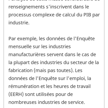
renseignements s'inscrivent dans le
processus complexe de calcul du PIB par
industrie.
Par exemple, les données de l'Enquête
mensuelle sur les industries
manufacturières servent dans le cas de
la plupart des industries du secteur de la
fabrication (mais pas toutes). Les
données de l'Enquête sur l'emploi, la
rémunération et les heures de travail
(EERH) sont utilisées pour de
nombreuses industries de service.