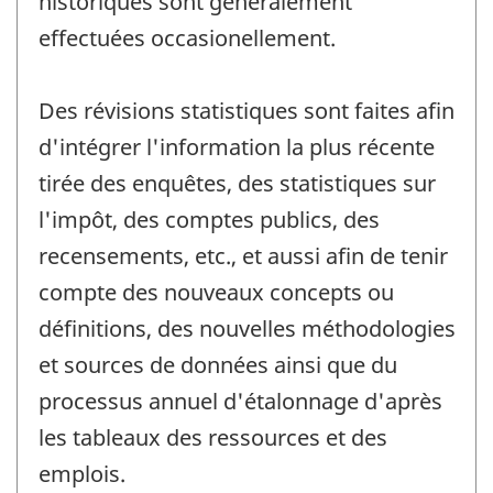
historiques sont généralement
effectuées occasionellement.
Des révisions statistiques sont faites afin
d'intégrer l'information la plus récente
tirée des enquêtes, des statistiques sur
l'impôt, des comptes publics, des
recensements, etc., et aussi afin de tenir
compte des nouveaux concepts ou
définitions, des nouvelles méthodologies
et sources de données ainsi que du
processus annuel d'étalonnage d'après
les tableaux des ressources et des
emplois.