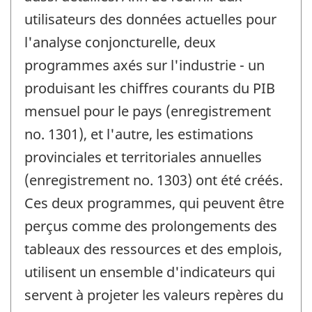
utilisateurs des données actuelles pour
l'analyse conjoncturelle, deux
programmes axés sur l'industrie - un
produisant les chiffres courants du PIB
mensuel pour le pays (enregistrement
no. 1301), et l'autre, les estimations
provinciales et territoriales annuelles
(enregistrement no. 1303) ont été créés.
Ces deux programmes, qui peuvent être
perçus comme des prolongements des
tableaux des ressources et des emplois,
utilisent un ensemble d'indicateurs qui
servent à projeter les valeurs repères du