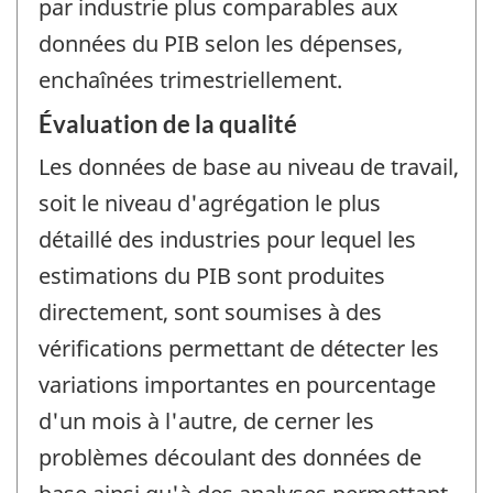
par industrie plus comparables aux
données du PIB selon les dépenses,
enchaînées trimestriellement.
Évaluation de la qualité
Les données de base au niveau de travail,
soit le niveau d'agrégation le plus
détaillé des industries pour lequel les
estimations du PIB sont produites
directement, sont soumises à des
vérifications permettant de détecter les
variations importantes en pourcentage
d'un mois à l'autre, de cerner les
problèmes découlant des données de