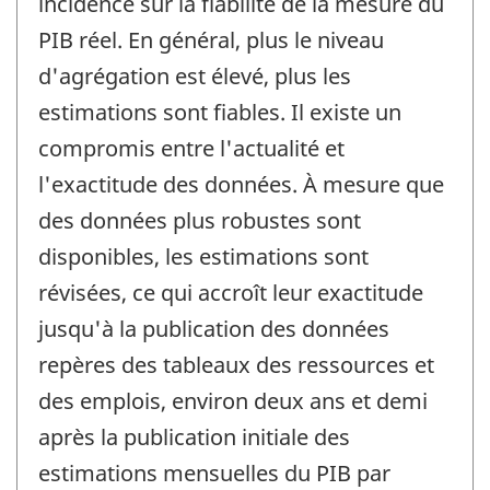
incidence sur la fiabilité de la mesure du
PIB réel. En général, plus le niveau
d'agrégation est élevé, plus les
estimations sont fiables. Il existe un
compromis entre l'actualité et
l'exactitude des données. À mesure que
des données plus robustes sont
disponibles, les estimations sont
révisées, ce qui accroît leur exactitude
jusqu'à la publication des données
repères des tableaux des ressources et
des emplois, environ deux ans et demi
après la publication initiale des
estimations mensuelles du PIB par