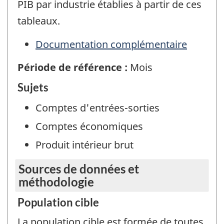
PIB par industrie établies à partir de ces
tableaux.
Documentation complémentaire
Période de référence :
Mois
Sujets
Comptes d'entrées-sorties
Comptes économiques
Produit intérieur brut
Sources de données et
méthodologie
Population cible
La population cible est formée de toutes