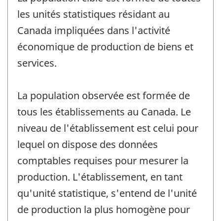
les unités statistiques résidant au
Canada impliquées dans l'activité
économique de production de biens et
services.
La population observée est formée de
tous les établissements au Canada. Le
niveau de l'établissement est celui pour
lequel on dispose des données
comptables requises pour mesurer la
production. L'établissement, en tant
qu'unité statistique, s'entend de l'unité
de production la plus homogène pour