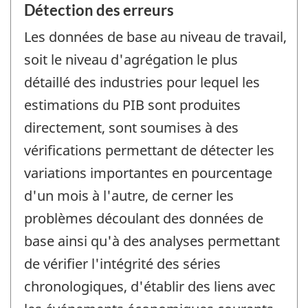
Détection des erreurs
Les données de base au niveau de travail,
soit le niveau d'agrégation le plus
détaillé des industries pour lequel les
estimations du PIB sont produites
directement, sont soumises à des
vérifications permettant de détecter les
variations importantes en pourcentage
d'un mois à l'autre, de cerner les
problèmes découlant des données de
base ainsi qu'à des analyses permettant
de vérifier l'intégrité des séries
chronologiques, d'établir des liens avec