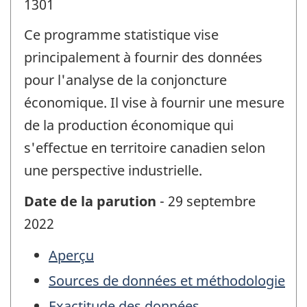
1301
Ce programme statistique vise
principalement à fournir des données
pour l'analyse de la conjoncture
économique. Il vise à fournir une mesure
de la production économique qui
s'effectue en territoire canadien selon
une perspective industrielle.
Date de la parution
- 29 septembre
2022
Aperçu
Sources de données et méthodologie
Exactitude des données