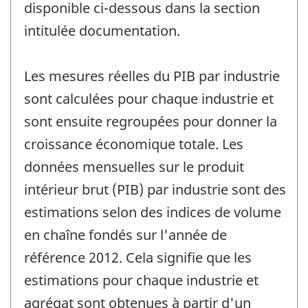
disponible ci-dessous dans la section
intitulée documentation.
Les mesures réelles du PIB par industrie
sont calculées pour chaque industrie et
sont ensuite regroupées pour donner la
croissance économique totale. Les
données mensuelles sur le produit
intérieur brut (PIB) par industrie sont des
estimations selon des indices de volume
en chaîne fondés sur l'année de
référence 2012. Cela signifie que les
estimations pour chaque industrie et
agrégat sont obtenues à partir d'un