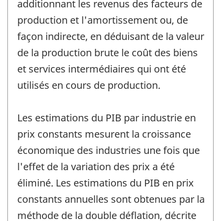
additionnant les revenus des facteurs de
production et l'amortissement ou, de
façon indirecte, en déduisant de la valeur
de la production brute le coût des biens
et services intermédiaires qui ont été
utilisés en cours de production.
Les estimations du PIB par industrie en
prix constants mesurent la croissance
économique des industries une fois que
l'effet de la variation des prix a été
éliminé. Les estimations du PIB en prix
constants annuelles sont obtenues par la
méthode de la double déflation, décrite