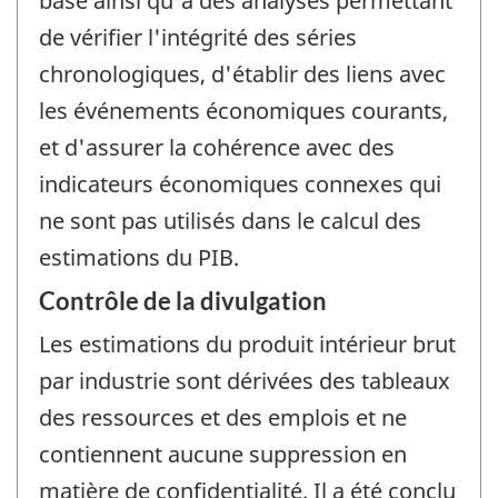
base ainsi qu'à des analyses permettant
de vérifier l'intégrité des séries
chronologiques, d'établir des liens avec
les événements économiques courants,
et d'assurer la cohérence avec des
indicateurs économiques connexes qui
ne sont pas utilisés dans le calcul des
estimations du PIB.
Contrôle de la divulgation
Les estimations du produit intérieur brut
par industrie sont dérivées des tableaux
des ressources et des emplois et ne
contiennent aucune suppression en
matière de confidentialité. Il a été conclu