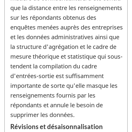
que la distance entre les renseignements
sur les répondants obtenus des
enquêtes menées auprès des entreprises
et les données administratives ainsi que
la structure d'agrégation et le cadre de
mesure théorique et statistique qui sous-
tendent la compilation du cadre
d'entrées-sortie est suffisamment
importante de sorte qu'elle masque les
renseignements fournis par les
répondants et annule le besoin de
supprimer les données.
Révisions et désaisonnalisation