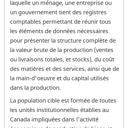
laquelle un ménage, une entreprise ou
un gouvernement tient des registres
comptables permettant de réunir tous
les éléments de données nécessaires
pour présenter la structure complète de
la valeur brute de la production (ventes
ou livraisons totales, et stocks), du coût
des matières et des services, ainsi que de
la main-d'oeuvre et du capital utilisés
dans la production.
La population cible est formée de toutes
les unités institutionnelles établies au
Canada impliquées dans l'activité