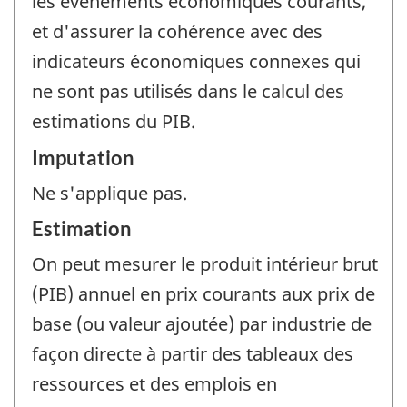
les événements économiques courants,
et d'assurer la cohérence avec des
indicateurs économiques connexes qui
ne sont pas utilisés dans le calcul des
estimations du PIB.
Imputation
Ne s'applique pas.
Estimation
On peut mesurer le produit intérieur brut
(PIB) annuel en prix courants aux prix de
base (ou valeur ajoutée) par industrie de
façon directe à partir des tableaux des
ressources et des emplois en