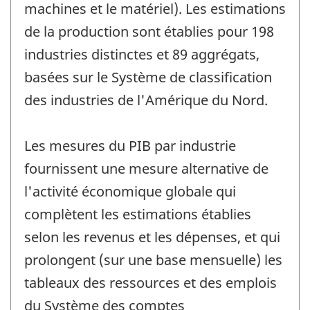
machines et le matériel). Les estimations
de la production sont établies pour 198
industries distinctes et 89 aggrégats,
basées sur le Système de classification
des industries de l'Amérique du Nord.
Les mesures du PIB par industrie
fournissent une mesure alternative de
l'activité économique globale qui
complètent les estimations établies
selon les revenus et les dépenses, et qui
prolongent (sur une base mensuelle) les
tableaux des ressources et des emplois
du Système des comptes