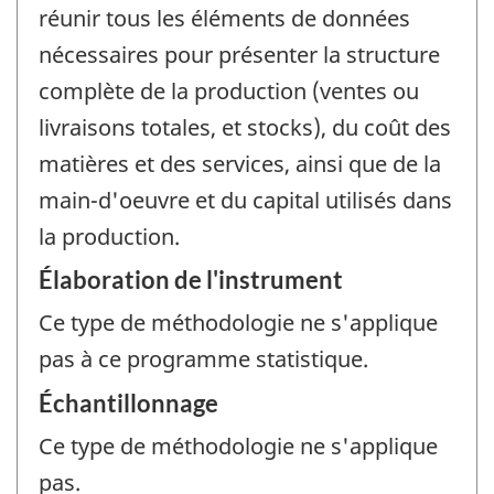
réunir tous les éléments de données
nécessaires pour présenter la structure
complète de la production (ventes ou
livraisons totales, et stocks), du coût des
matières et des services, ainsi que de la
main-d'oeuvre et du capital utilisés dans
la production.
Élaboration de l'instrument
Ce type de méthodologie ne s'applique
pas à ce programme statistique.
Échantillonnage
Ce type de méthodologie ne s'applique
pas.