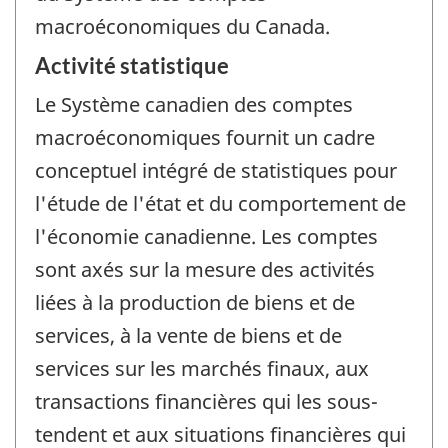
macroéconomiques du Canada.
Activité statistique
Le Système canadien des comptes
macroéconomiques fournit un cadre
conceptuel intégré de statistiques pour
l'étude de l'état et du comportement de
l'économie canadienne. Les comptes
sont axés sur la mesure des activités
liées à la production de biens et de
services, à la vente de biens et de
services sur les marchés finaux, aux
transactions financières qui les sous-
tendent et aux situations financières qui