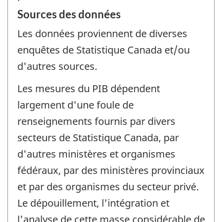
Sources des données
Les données proviennent de diverses
enquêtes de Statistique Canada et/ou
d'autres sources.
Les mesures du PIB dépendent
largement d'une foule de
renseignements fournis par divers
secteurs de Statistique Canada, par
d'autres ministères et organismes
fédéraux, par des ministères provinciaux
et par des organismes du secteur privé.
Le dépouillement, l'intégration et
l'analyse de cette masse considérable de