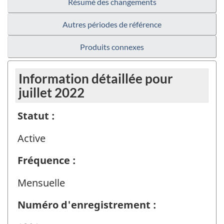
Résumé des changements
Autres périodes de référence
Produits connexes
Information détaillée pour
juillet 2022
Statut :
Active
Fréquence :
Mensuelle
Numéro d'enregistrement :