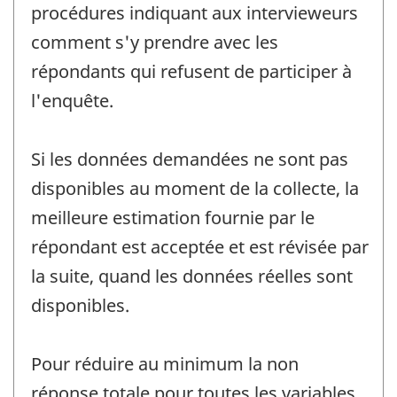
procédures indiquant aux intervieweurs
comment s'y prendre avec les
répondants qui refusent de participer à
l'enquête.
Si les données demandées ne sont pas
disponibles au moment de la collecte, la
meilleure estimation fournie par le
répondant est acceptée et est révisée par
la suite, quand les données réelles sont
disponibles.
Pour réduire au minimum la non
réponse totale pour toutes les variables,