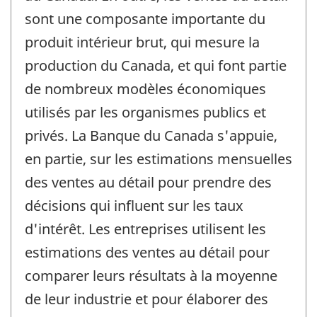
sont une composante importante du
produit intérieur brut, qui mesure la
production du Canada, et qui font partie
de nombreux modèles économiques
utilisés par les organismes publics et
privés. La Banque du Canada s'appuie,
en partie, sur les estimations mensuelles
des ventes au détail pour prendre des
décisions qui influent sur les taux
d'intérêt. Les entreprises utilisent les
estimations des ventes au détail pour
comparer leurs résultats à la moyenne
de leur industrie et pour élaborer des