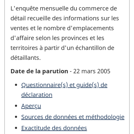
L'enquête mensuelle du commerce de
détail recueille des informations sur les
ventes et le nombre d'emplacements
d'affaire selon les provinces et les
territoires à partir d'un échantillon de
détaillants.
Date de la parution
- 22 mars 2005
Questionnaire(s) et guide(s) de
déclaration
Aperçu
Sources de données et méthodologie
Exactitude des données