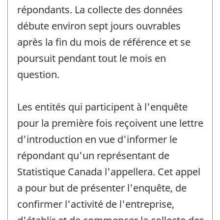
répondants. La collecte des données
débute environ sept jours ouvrables
après la fin du mois de référence et se
poursuit pendant tout le mois en
question.
Les entités qui participent à l'enquête
pour la première fois reçoivent une lettre
d'introduction en vue d'informer le
répondant qu'un représentant de
Statistique Canada l'appellera. Cet appel
a pour but de présenter l'enquête, de
confirmer l'activité de l'entreprise,