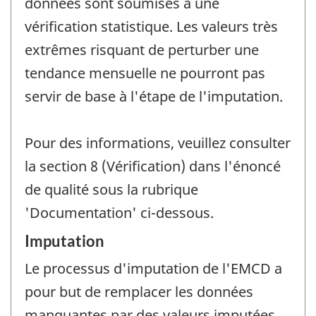
données sont soumises à une
vérification statistique. Les valeurs très
extrêmes risquant de perturber une
tendance mensuelle ne pourront pas
servir de base à l'étape de l'imputation.
Pour des informations, veuillez consulter
la section 8 (Vérification) dans l'énoncé
de qualité sous la rubrique
'Documentation' ci-dessous.
Imputation
Le processus d'imputation de l'EMCD a
pour but de remplacer les données
manquantes par des valeurs imputées.