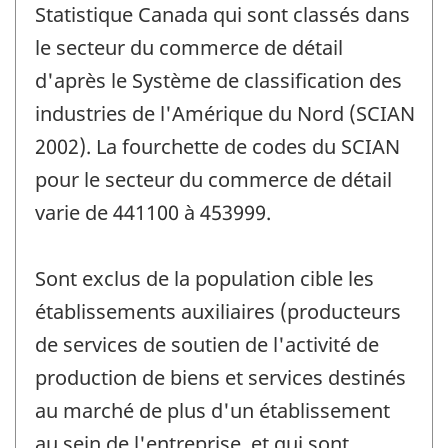
Statistique Canada qui sont classés dans
le secteur du commerce de détail
d'après le Système de classification des
industries de l'Amérique du Nord (SCIAN
2002). La fourchette de codes du SCIAN
pour le secteur du commerce de détail
varie de 441100 à 453999.
Sont exclus de la population cible les
établissements auxiliaires (producteurs
de services de soutien de l'activité de
production de biens et services destinés
au marché de plus d'un établissement
au sein de l'entreprise, et qui sont