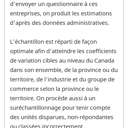
d'envoyer un questionnaire à ces
entreprises, on produit les estimations
d'après des données administratives.
L'échantillon est réparti de façon
optimale afin d'atteindre les coefficients
de variation cibles au niveau du Canada
dans son ensemble, de la province ou du
territoire, de l'industrie et du groupe de
commerce selon la province ou le
territoire. On procède aussi à un
suréchantillonnage pour tenir compte
des unités disparues, non-répondantes
ou classées incorrectement.