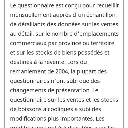
Le questionnaire est conçu pour recueillir
mensuellement auprès d'un échantillon
de détaillants des données sur les ventes
au détail, sur le nombre d'emplacements
commerciaux par province ou territoire
et sur les stocks de biens possédés et
destinés à la revente. Lors du
remaniement de 2004, la plupart des
questionnaires n'ont subi que des
changements de présentation. Le
questionnaire sur les ventes et les stocks
de boissons alcooliques a subi des
modifications plus importantes. Les
modifications ont été discutées avec les