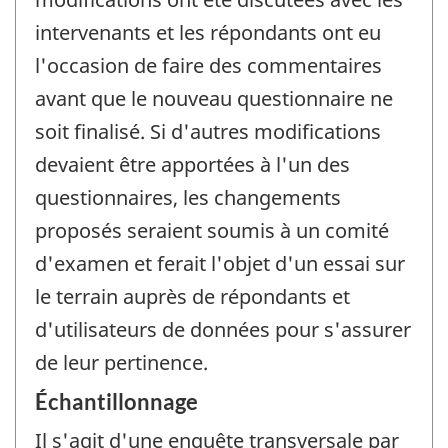
intervenants et les répondants ont eu
l'occasion de faire des commentaires
avant que le nouveau questionnaire ne
soit finalisé. Si d'autres modifications
devaient être apportées à l'un des
questionnaires, les changements
proposés seraient soumis à un comité
d'examen et ferait l'objet d'un essai sur
le terrain auprès de répondants et
d'utilisateurs de données pour s'assurer
de leur pertinence.
Échantillonnage
Il s'agit d'une enquête transversale par