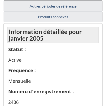
Autres périodes de référence
Produits connexes
Information détaillée pour
janvier 2005
Statut :
Active
Fréquence :
Mensuelle
Numéro d'enregistrement :
2406