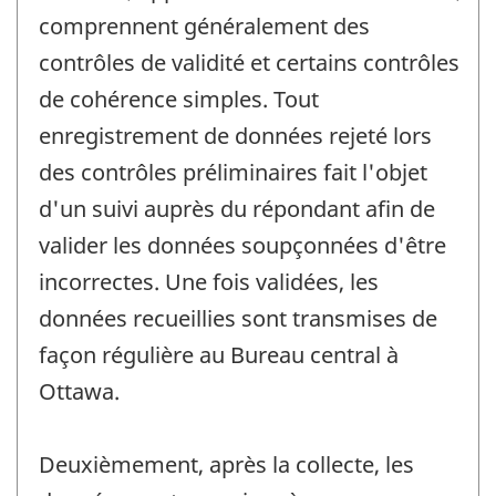
comprennent généralement des
contrôles de validité et certains contrôles
de cohérence simples. Tout
enregistrement de données rejeté lors
des contrôles préliminaires fait l'objet
d'un suivi auprès du répondant afin de
valider les données soupçonnées d'être
incorrectes. Une fois validées, les
données recueillies sont transmises de
façon régulière au Bureau central à
Ottawa.
Deuxièmement, après la collecte, les