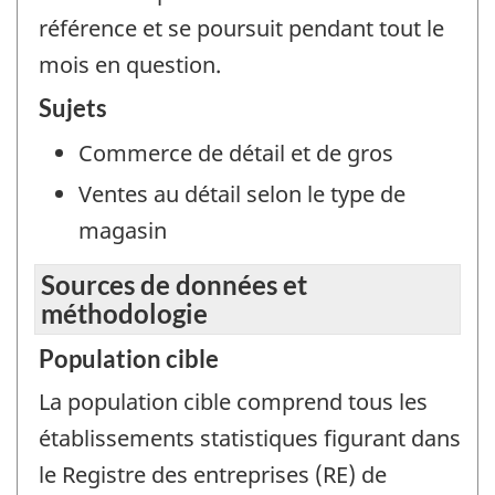
référence et se poursuit pendant tout le
mois en question.
Sujets
Commerce de détail et de gros
Ventes au détail selon le type de
magasin
Sources de données et
méthodologie
Population cible
La population cible comprend tous les
établissements statistiques figurant dans
le Registre des entreprises (RE) de