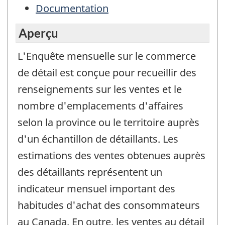
Documentation
Aperçu
L'Enquête mensuelle sur le commerce
de détail est conçue pour recueillir des
renseignements sur les ventes et le
nombre d'emplacements d'affaires
selon la province ou le territoire auprès
d'un échantillon de détaillants. Les
estimations des ventes obtenues auprès
des détaillants représentent un
indicateur mensuel important des
habitudes d'achat des consommateurs
au Canada. En outre, les ventes au détail