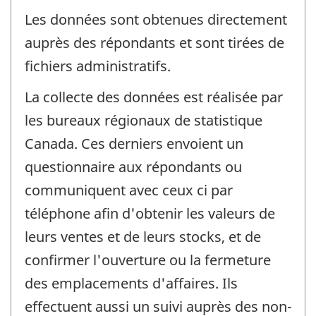
Les données sont obtenues directement
auprès des répondants et sont tirées de
fichiers administratifs.
La collecte des données est réalisée par
les bureaux régionaux de statistique
Canada. Ces derniers envoient un
questionnaire aux répondants ou
communiquent avec ceux ci par
téléphone afin d'obtenir les valeurs de
leurs ventes et de leurs stocks, et de
confirmer l'ouverture ou la fermeture
des emplacements d'affaires. Ils
effectuent aussi un suivi auprès des non-