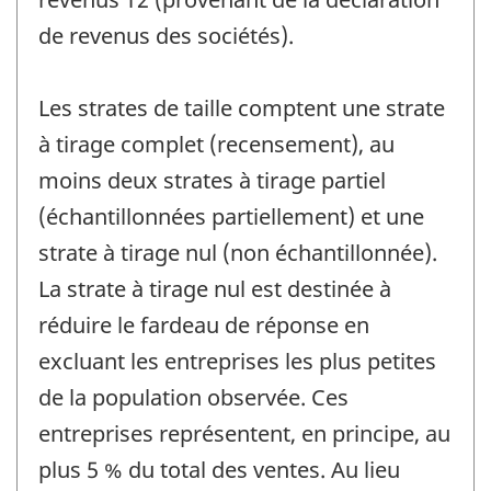
de revenus des sociétés).
Les strates de taille comptent une strate
à tirage complet (recensement), au
moins deux strates à tirage partiel
(échantillonnées partiellement) et une
strate à tirage nul (non échantillonnée).
La strate à tirage nul est destinée à
réduire le fardeau de réponse en
excluant les entreprises les plus petites
de la population observée. Ces
entreprises représentent, en principe, au
plus 5 % du total des ventes. Au lieu