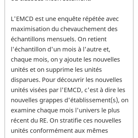
L'EMCD est une enquête répétée avec
maximisation du chevauchement des
échantillons mensuels. On retient
l'échantillon d'un mois à l'autre et,
chaque mois, on y ajoute les nouvelles
unités et on supprime les unités
disparues. Pour découvrir les nouvelles
unités visées par l'EMCD, c'est à dire les
nouvelles grappes d'établissement(s), on
examine chaque mois l'univers le plus
récent du RE. On stratifie ces nouvelles
unités conformément aux mêmes