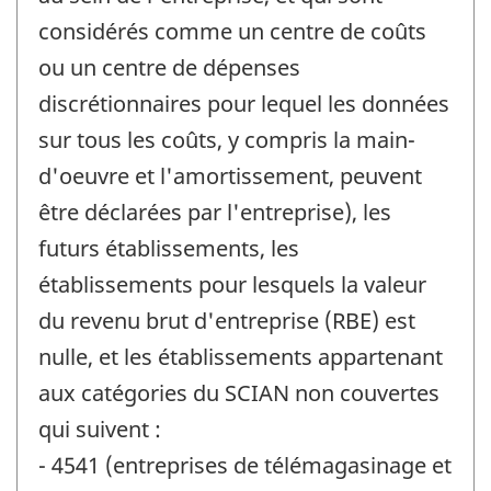
considérés comme un centre de coûts
ou un centre de dépenses
discrétionnaires pour lequel les données
sur tous les coûts, y compris la main-
d'oeuvre et l'amortissement, peuvent
être déclarées par l'entreprise), les
futurs établissements, les
établissements pour lesquels la valeur
du revenu brut d'entreprise (RBE) est
nulle, et les établissements appartenant
aux catégories du SCIAN non couvertes
qui suivent :
- 4541 (entreprises de télémagasinage et