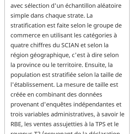
avec sélection d'un échantillon aléatoire
simple dans chaque strate. La
stratification est faite selon le groupe de
commerce en utilisant les catégories à
quatre chiffres du SCIAN et selon la
région géographique, c'est à dire selon
la province ou le territoire. Ensuite, la
population est stratifiée selon la taille de
l'établissement. La mesure de taille est
créée en combinant des données
provenant d'enquêtes indépendantes et
trois variables administratives, à savoir le
RBE, les ventes assujetties à la TPS et le
revenus T2 (provenant de la déclaration