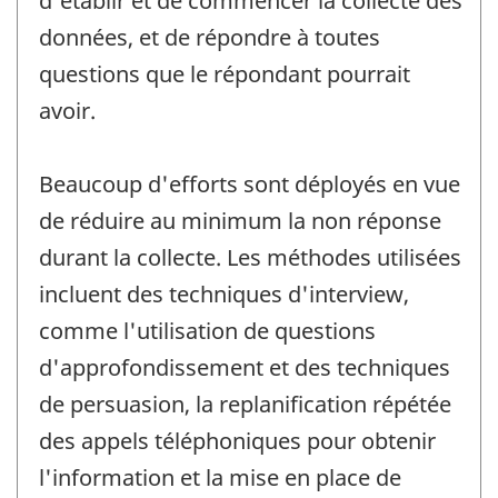
d'établir et de commencer la collecte des
données, et de répondre à toutes
questions que le répondant pourrait
avoir.
Beaucoup d'efforts sont déployés en vue
de réduire au minimum la non réponse
durant la collecte. Les méthodes utilisées
incluent des techniques d'interview,
comme l'utilisation de questions
d'approfondissement et des techniques
de persuasion, la replanification répétée
des appels téléphoniques pour obtenir
l'information et la mise en place de