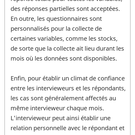
des réponses partielles sont acceptées.
En outre, les questionnaires sont
personnalisés pour la collecte de
certaines variables, comme les stocks,
de sorte que la collecte ait lieu durant les
mois où les données sont disponibles.
Enfin, pour établir un climat de confiance
entre les intervieweurs et les répondants,
les cas sont généralement affectés au
même intervieweur chaque mois.
L'intervieweur peut ainsi établir une
relation personnelle avec le répondant et