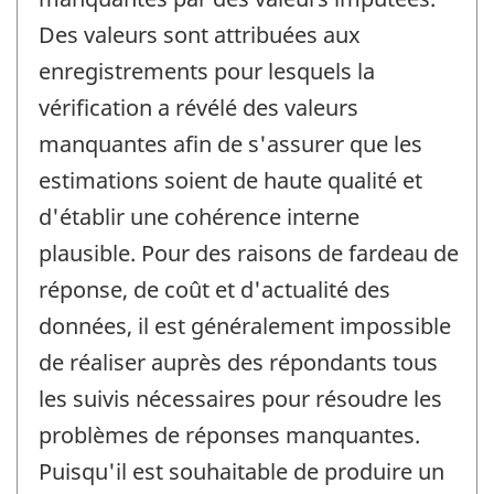
Des valeurs sont attribuées aux
enregistrements pour lesquels la
vérification a révélé des valeurs
manquantes afin de s'assurer que les
estimations soient de haute qualité et
d'établir une cohérence interne
plausible. Pour des raisons de fardeau de
réponse, de coût et d'actualité des
données, il est généralement impossible
de réaliser auprès des répondants tous
les suivis nécessaires pour résoudre les
problèmes de réponses manquantes.
Puisqu'il est souhaitable de produire un