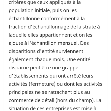
critères que ceux appliqués à la
population initiale, puis on les
échantillonne conformément à la
fraction d'échantillonnage de la strate à
laquelle elles appartiennent et on les
ajoute à l'échantillon mensuel. Des
disparitions d'entité surviennent
également chaque mois. Une entité
disparue peut être une grappe
d'établissements qui ont arrêté leurs
activités (fermeture) ou dont les activités
principales ne se rattachent plus au
commerce de détail (hors du champ). La
situation de ces entreprises est mise à