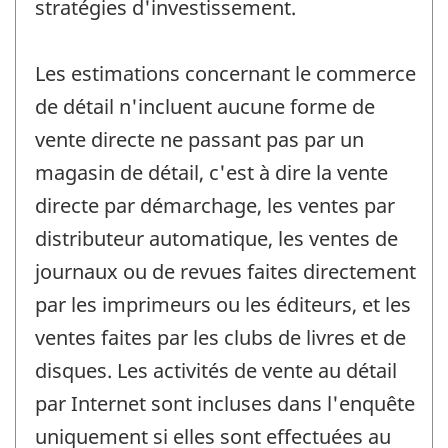
stratégies d'investissement.
Les estimations concernant le commerce
de détail n'incluent aucune forme de
vente directe ne passant pas par un
magasin de détail, c'est à dire la vente
directe par démarchage, les ventes par
distributeur automatique, les ventes de
journaux ou de revues faites directement
par les imprimeurs ou les éditeurs, et les
ventes faites par les clubs de livres et de
disques. Les activités de vente au détail
par Internet sont incluses dans l'enquête
uniquement si elles sont effectuées au