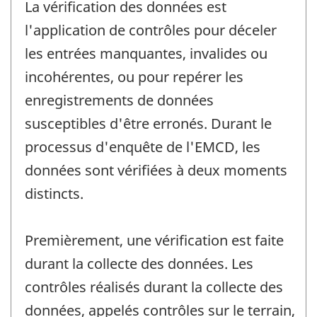
La vérification des données est
l'application de contrôles pour déceler
les entrées manquantes, invalides ou
incohérentes, ou pour repérer les
enregistrements de données
susceptibles d'être erronés. Durant le
processus d'enquête de l'EMCD, les
données sont vérifiées à deux moments
distincts.
Premièrement, une vérification est faite
durant la collecte des données. Les
contrôles réalisés durant la collecte des
données, appelés contrôles sur le terrain,