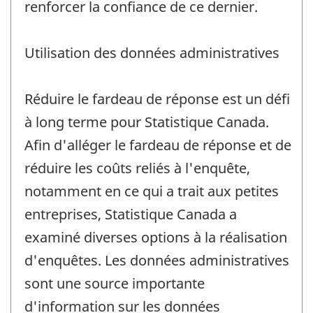
renforcer la confiance de ce dernier.
Utilisation des données administratives
Réduire le fardeau de réponse est un défi
à long terme pour Statistique Canada.
Afin d'alléger le fardeau de réponse et de
réduire les coûts reliés à l'enquête,
notamment en ce qui a trait aux petites
entreprises, Statistique Canada a
examiné diverses options à la réalisation
d'enquêtes. Les données administratives
sont une source importante
d'information sur les données