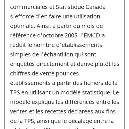
commerciales et Statistique Canada
s'efforce d'en faire une utilisation
optimale. Ainsi, à partir du mois de
référence d'octobre 2005, l'EMCD a
réduit le nombre d'établissements
simples de l'échantillon qui sont
enquêtés directement et dérive plutôt les
chiffres de vente pour ces
établissements à partir des fichiers de la
TPS en utilisant un modèle statistique. Le
modèle explique les différences entre les
ventes et les recettes déclarées aux fins
de la TPS, ainsi que le décalage entre la