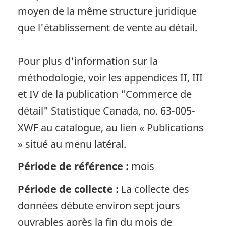
moyen de la même structure juridique
que l'établissement de vente au détail.
Pour plus d'information sur la
méthodologie, voir les appendices II, III
et IV de la publication "Commerce de
détail" Statistique Canada, no. 63-005-
XWF au catalogue, au lien « Publications
» situé au menu latéral.
Période de référence :
mois
Période de collecte :
La collecte des
données débute environ sept jours
ouvrables après la fin du mois de