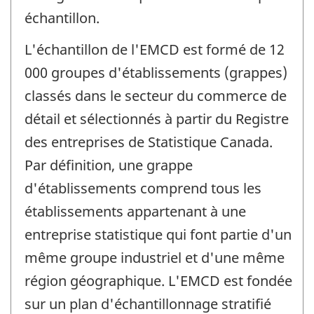
échantillon.
L'échantillon de l'EMCD est formé de 12
000 groupes d'établissements (grappes)
classés dans le secteur du commerce de
détail et sélectionnés à partir du Registre
des entreprises de Statistique Canada.
Par définition, une grappe
d'établissements comprend tous les
établissements appartenant à une
entreprise statistique qui font partie d'un
même groupe industriel et d'une même
région géographique. L'EMCD est fondée
sur un plan d'échantillonnage stratifié