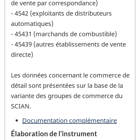
de vente par correspondance)
- 4542 (exploitants de distributeurs
automatiques)
- 45431 (marchands de combustible)
- 45439 (autres établissements de vente
directe)
Les données concernant le commerce de
détail sont présentées sur la base de la
variante des groupes de commerce du
SCIAN.
Documentation complémentaire
Élaboration de l'instrument