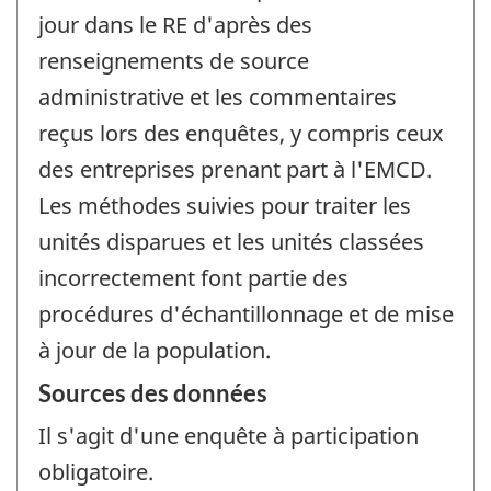
jour dans le RE d'après des
renseignements de source
administrative et les commentaires
reçus lors des enquêtes, y compris ceux
des entreprises prenant part à l'EMCD.
Les méthodes suivies pour traiter les
unités disparues et les unités classées
incorrectement font partie des
procédures d'échantillonnage et de mise
à jour de la population.
Sources des données
Il s'agit d'une enquête à participation
obligatoire.