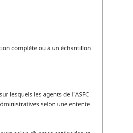
on complète ou à un échantillon
sur lesquels les agents de l'ASFC
dministratives selon une entente