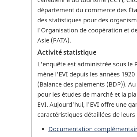
département du commerce des États
des statistiques pour des organism
l'Organisation de coopération et 
Asie (PATA).
Activité statistique
L'enquête est administrée sous le 
mène l'EVI depuis les années 1920
(Balance des paiements (BDP)). Au f
pour les études de marché et la pl
EVI. Aujourd'hui, l'EVI offre une 
caractéristiques détaillées de leurs
Documentation complémentai