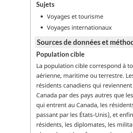
Sujets
Voyages et tourisme
Voyages internationaux
Sources de données et métho
Population cible
La population cible correspond à t
aérienne, maritime ou terrestre. Le
résidents canadiens qui reviennent
Canada par des pays autres que les 
qui entrent au Canada, les résiden
passant par les États-Unis), et enf
résidents, les diplomates, les mili