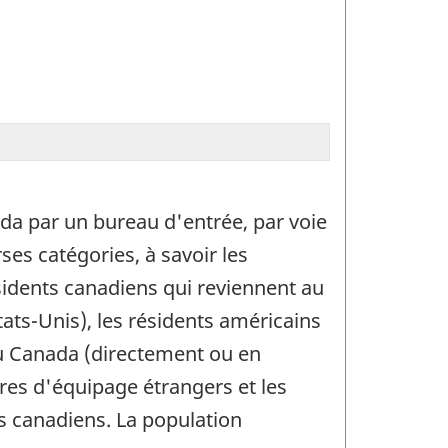
da par un bureau d'entrée, par voie
ses catégories, à savoir les
sidents canadiens qui reviennent au
ats-Unis), les résidents américains
au Canada (directement ou en
res d'équipage étrangers et les
ts canadiens. La population