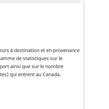
geurs à destination et en provenance
amme de statistiques sur le
port ainsi que sur le nombre
tes) qui entrent au Canada.