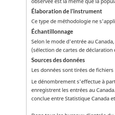
observée est la même que la popula
Élaboration de l'instrument
Ce type de méthodologie ne s'appl
Échantillonnage
Selon le mode d'entrée au Canada
(sélection de cartes de déclaration
Sources des données
Les données sont tirées de fichiers 
Le dénombrement s'effectue à partir
enregistrent les entrées au Canad
conclue entre Statistique Canada et