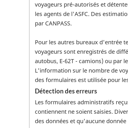
voyageurs pré-autorisés et détenteu
les agents de l'ASFC. Des estimati
par CANPASS.
Pour les autres bureaux d'entrée te
voyageurs sont enregistrés de diffé
autobus, E-62T - camions) ou par le
L'information sur le nombre de voy
des formulaires est utilisée pour l
Détection des erreurs
Les formulaires administratifs reç
contiennent ne soient saisies. Diver
des données et qu'aucune donnée n