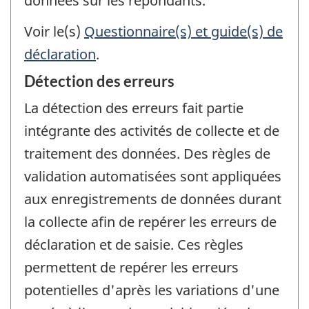
données sur les répondants.
Voir le(s)
Questionnaire(s) et guide(s) de
déclaration
.
Détection des erreurs
La détection des erreurs fait partie
intégrante des activités de collecte et de
traitement des données. Des règles de
validation automatisées sont appliquées
aux enregistrements de données durant
la collecte afin de repérer les erreurs de
déclaration et de saisie. Ces règles
permettent de repérer les erreurs
potentielles d'après les variations d'une