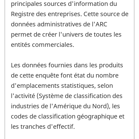
principales sources d'information du
Registre des entreprises. Cette source de
données administratives de l'ARC
permet de créer l'univers de toutes les
entités commerciales.
Les données fournies dans les produits
de cette enquête font état du nombre
d'emplacements statistiques, selon
l'activité (Système de classification des
industries de l'Amérique du Nord), les
codes de classification géographique et
les tranches d'effectif.