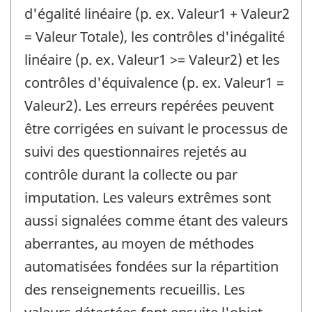
d'égalité linéaire (p. ex. Valeur1 + Valeur2
= Valeur Totale), les contrôles d'inégalité
linéaire (p. ex. Valeur1 >= Valeur2) et les
contrôles d'équivalence (p. ex. Valeur1 =
Valeur2). Les erreurs repérées peuvent
être corrigées en suivant le processus de
suivi des questionnaires rejetés au
contrôle durant la collecte ou par
imputation. Les valeurs extrêmes sont
aussi signalées comme étant des valeurs
aberrantes, au moyen de méthodes
automatisées fondées sur la répartition
des renseignements recueillis. Les