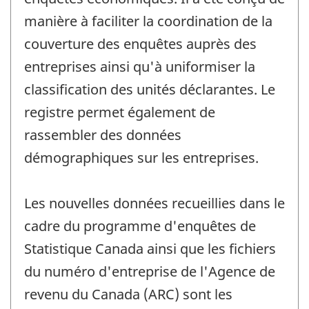
manière à faciliter la coordination de la
couverture des enquêtes auprès des
entreprises ainsi qu'à uniformiser la
classification des unités déclarantes. Le
registre permet également de
rassembler des données
démographiques sur les entreprises.
Les nouvelles données recueillies dans le
cadre du programme d'enquêtes de
Statistique Canada ainsi que les fichiers
du numéro d'entreprise de l'Agence de
revenu du Canada (ARC) sont les