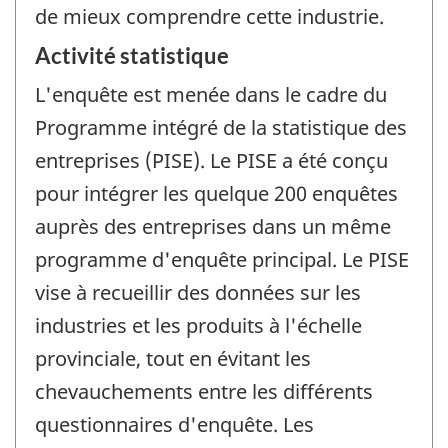
de mieux comprendre cette industrie.
Activité statistique
L'enquête est menée dans le cadre du
Programme intégré de la statistique des
entreprises (PISE). Le PISE a été conçu
pour intégrer les quelque 200 enquêtes
auprès des entreprises dans un même
programme d'enquête principal. Le PISE
vise à recueillir des données sur les
industries et les produits à l'échelle
provinciale, tout en évitant les
chevauchements entre les différents
questionnaires d'enquête. Les