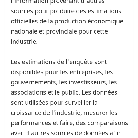
l'information provenant d'autres
sources pour produire des estimations
officielles de la production économique
nationale et provinciale pour cette
industrie.
Les estimations de l'enquête sont
disponibles pour les entreprises, les
gouvernements, les investisseurs, les
associations et le public. Les données
sont utilisées pour surveiller la
croissance de l'industrie, mesurer les
performances et faire, des comparaisons
avec d'autres sources de données afin