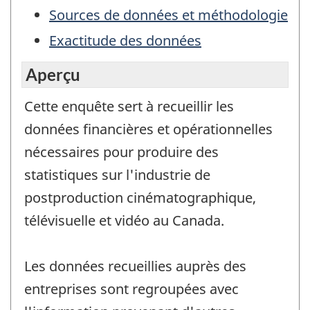
Sources de données et méthodologie
Exactitude des données
Aperçu
Cette enquête sert à recueillir les
données financières et opérationnelles
nécessaires pour produire des
statistiques sur l'industrie de
postproduction cinématographique,
télévisuelle et vidéo au Canada.
Les données recueillies auprès des
entreprises sont regroupées avec