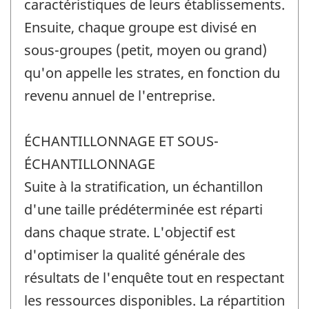
caractéristiques de leurs établissements.
Ensuite, chaque groupe est divisé en
sous-groupes (petit, moyen ou grand)
qu'on appelle les strates, en fonction du
revenu annuel de l'entreprise.
ÉCHANTILLONNAGE ET SOUS-
ÉCHANTILLONNAGE
Suite à la stratification, un échantillon
d'une taille prédéterminée est réparti
dans chaque strate. L'objectif est
d'optimiser la qualité générale des
résultats de l'enquête tout en respectant
les ressources disponibles. La répartition