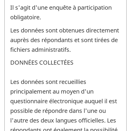
Il s'agit d'une enquête à participation
obligatoire.
Les données sont obtenues directement
auprès des répondants et sont tirées de
fichiers administratifs.
DONNÉES COLLECTÉES
Les données sont recueillies
principalement au moyen d'un
questionnaire électronique auquel il est
possible de répondre dans l'une ou
l'autre des deux langues officielles. Les
répondants ont également la possibilité