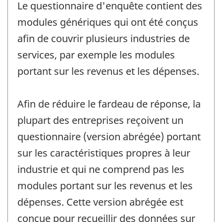
Le questionnaire d'enquête contient des
modules génériques qui ont été conçus
afin de couvrir plusieurs industries de
services, par exemple les modules
portant sur les revenus et les dépenses.
Afin de réduire le fardeau de réponse, la
plupart des entreprises reçoivent un
questionnaire (version abrégée) portant
sur les caractéristiques propres à leur
industrie et qui ne comprend pas les
modules portant sur les revenus et les
dépenses. Cette version abrégée est
conçue pour recueillir des données sur