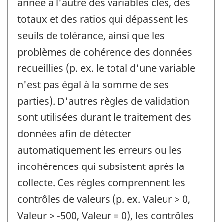
année à l'autre des variables clés, des
totaux et des ratios qui dépassent les
seuils de tolérance, ainsi que les
problèmes de cohérence des données
recueillies (p. ex. le total d'une variable
n'est pas égal à la somme de ses
parties). D'autres règles de validation
sont utilisées durant le traitement des
données afin de détecter
automatiquement les erreurs ou les
incohérences qui subsistent après la
collecte. Ces règles comprennent les
contrôles de valeurs (p. ex. Valeur > 0,
Valeur > -500, Valeur = 0), les contrôles