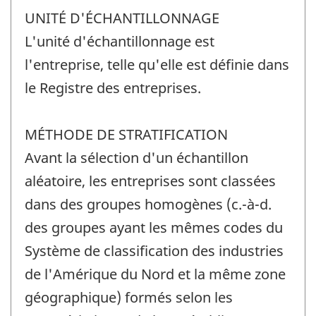
UNITÉ D'ÉCHANTILLONNAGE
L'unité d'échantillonnage est
l'entreprise, telle qu'elle est définie dans
le Registre des entreprises.
MÉTHODE DE STRATIFICATION
Avant la sélection d'un échantillon
aléatoire, les entreprises sont classées
dans des groupes homogènes (c.-à-d.
des groupes ayant les mêmes codes du
Système de classification des industries
de l'Amérique du Nord et la même zone
géographique) formés selon les