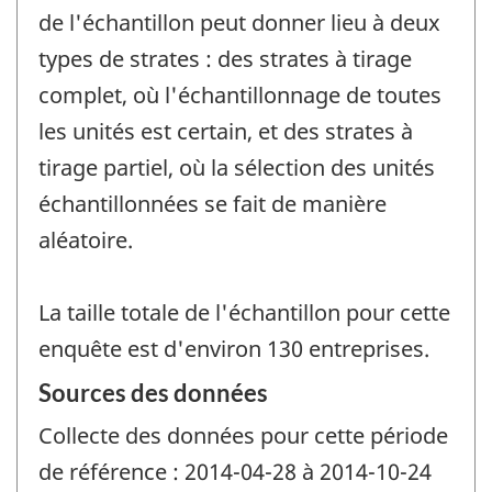
de l'échantillon peut donner lieu à deux
types de strates : des strates à tirage
complet, où l'échantillonnage de toutes
les unités est certain, et des strates à
tirage partiel, où la sélection des unités
échantillonnées se fait de manière
aléatoire.
La taille totale de l'échantillon pour cette
enquête est d'environ 130 entreprises.
Sources des données
Collecte des données pour cette période
de référence : 2014-04-28 à 2014-10-24