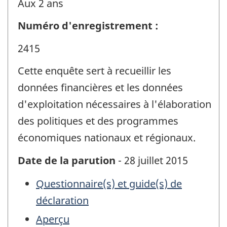
Aux 2 ans
Numéro d'enregistrement :
2415
Cette enquête sert à recueillir les
données financières et les données
d'exploitation nécessaires à l'élaboration
des politiques et des programmes
économiques nationaux et régionaux.
Date de la parution
- 28 juillet 2015
Questionnaire(s) et guide(s) de
déclaration
Aperçu