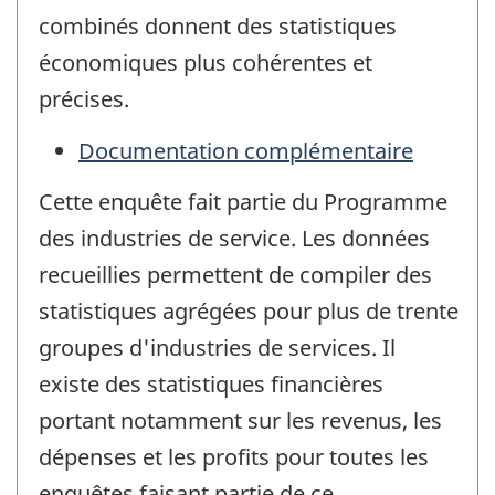
combinés donnent des statistiques
économiques plus cohérentes et
précises.
Documentation complémentaire
Cette enquête fait partie du Programme
des industries de service. Les données
recueillies permettent de compiler des
statistiques agrégées pour plus de trente
groupes d'industries de services. Il
existe des statistiques financières
portant notamment sur les revenus, les
dépenses et les profits pour toutes les
enquêtes faisant partie de ce