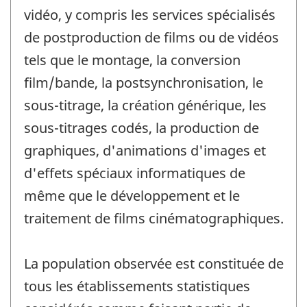
vidéo, y compris les services spécialisés
de postproduction de films ou de vidéos
tels que le montage, la conversion
film/bande, la postsynchronisation, le
sous-titrage, la création générique, les
sous-titrages codés, la production de
graphiques, d'animations d'images et
d'effets spéciaux informatiques de
même que le développement et le
traitement de films cinématographiques.
La population observée est constituée de
tous les établissements statistiques