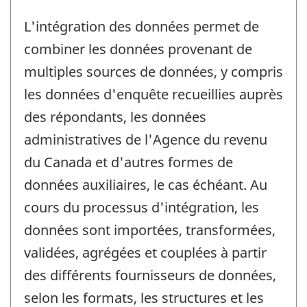
L'intégration des données permet de
combiner les données provenant de
multiples sources de données, y compris
les données d'enquête recueillies auprès
des répondants, les données
administratives de l'Agence du revenu
du Canada et d'autres formes de
données auxiliaires, le cas échéant. Au
cours du processus d'intégration, les
données sont importées, transformées,
validées, agrégées et couplées à partir
des différents fournisseurs de données,
selon les formats, les structures et les