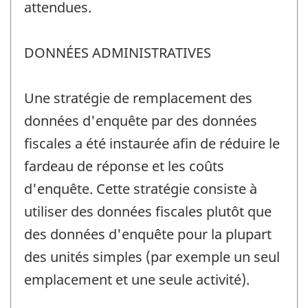
attendues.
DONNÉES ADMINISTRATIVES
Une stratégie de remplacement des
données d'enquête par des données
fiscales a été instaurée afin de réduire le
fardeau de réponse et les coûts
d'enquête. Cette stratégie consiste à
utiliser des données fiscales plutôt que
des données d'enquête pour la plupart
des unités simples (par exemple un seul
emplacement et une seule activité).