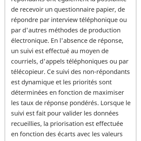
de recevoir un questionnaire papier, de
répondre par interview téléphonique ou
par d'autres méthodes de production
électronique. En l'absence de réponse,
un suivi est effectué au moyen de
courriels, d'appels téléphoniques ou par
télécopieur. Ce suivi des non-répondants
est dynamique et les priorités sont
déterminées en fonction de maximiser
les taux de réponse pondérés. Lorsque le
suivi est fait pour valider les données
recueillies, la priorisation est effectuée
en fonction des écarts avec les valeurs