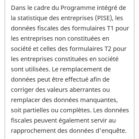
Dans le cadre du Programme intégré de
la statistique des entreprises (PISE), les
données fiscales des formulaires T1 pour
les entreprises non constituées en
société et celles des formulaires T2 pour
les entreprises constituées en société
sont utilisées. Le remplacement de
données peut être effectué afin de
corriger des valeurs aberrantes ou
remplacer des données manquantes,
soit partielles ou complètes. Les données
fiscales peuvent également servir au
rapprochement des données d'enquête.