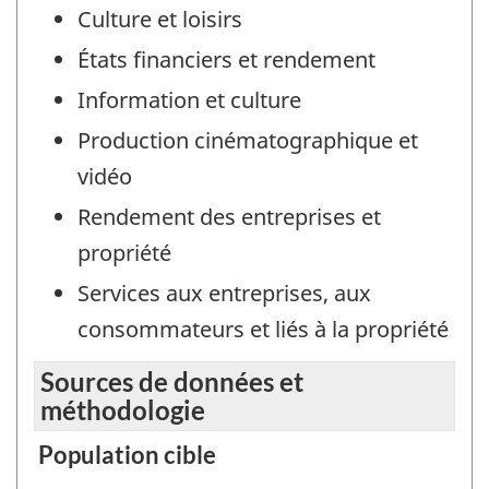
Culture et loisirs
États financiers et rendement
Information et culture
Production cinématographique et
vidéo
Rendement des entreprises et
propriété
Services aux entreprises, aux
consommateurs et liés à la propriété
Sources de données et
méthodologie
Population cible