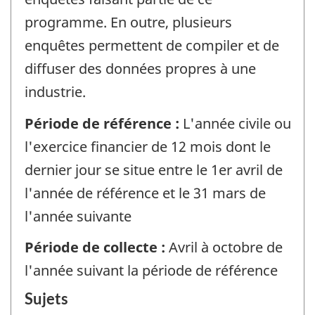
programme. En outre, plusieurs
enquêtes permettent de compiler et de
diffuser des données propres à une
industrie.
Période de référence :
L'année civile ou
l'exercice financier de 12 mois dont le
dernier jour se situe entre le 1er avril de
l'année de référence et le 31 mars de
l'année suivante
Période de collecte :
Avril à octobre de
l'année suivant la période de référence
Sujets