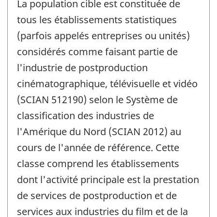
La population cible est constituée de
tous les établissements statistiques
(parfois appelés entreprises ou unités)
considérés comme faisant partie de
l'industrie de postproduction
cinématographique, télévisuelle et vidéo
(SCIAN 512190) selon le Système de
classification des industries de
l'Amérique du Nord (SCIAN 2012) au
cours de l'année de référence. Cette
classe comprend les établissements
dont l'activité principale est la prestation
de services de postproduction et de
services aux industries du film et de la