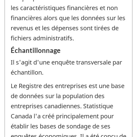
les caractéristiques financières et non
financières alors que les données sur les
revenus et les dépenses sont tirées de
fichiers administratifs.
Échantillonnage
Il s'agit d'une enquête transversale par
échantillon.
Le Registre des entreprises est une base
de données sur la population des
entreprises canadiennes. Statistique
Canada l'a créé principalement pour
établir les bases de sondage de ses
enquêtes économiques. Il a été conçu de