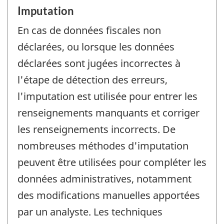
Imputation
En cas de données fiscales non
déclarées, ou lorsque les données
déclarées sont jugées incorrectes à
l'étape de détection des erreurs,
l'imputation est utilisée pour entrer les
renseignements manquants et corriger
les renseignements incorrects. De
nombreuses méthodes d'imputation
peuvent être utilisées pour compléter les
données administratives, notamment
des modifications manuelles apportées
par un analyste. Les techniques