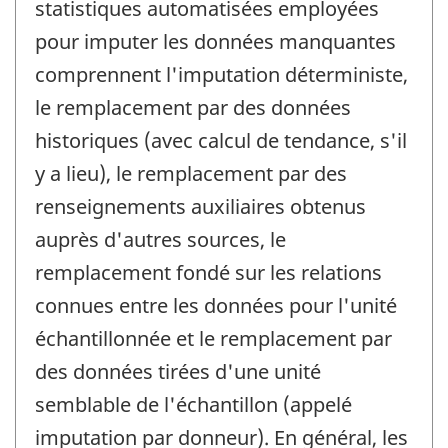
statistiques automatisées employées
pour imputer les données manquantes
comprennent l'imputation déterministe,
le remplacement par des données
historiques (avec calcul de tendance, s'il
y a lieu), le remplacement par des
renseignements auxiliaires obtenus
auprès d'autres sources, le
remplacement fondé sur les relations
connues entre les données pour l'unité
échantillonnée et le remplacement par
des données tirées d'une unité
semblable de l'échantillon (appelé
imputation par donneur). En général, les