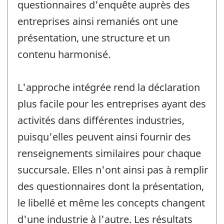
questionnaires d'enquête auprès des
entreprises ainsi remaniés ont une
présentation, une structure et un
contenu harmonisé.
L'approche intégrée rend la déclaration
plus facile pour les entreprises ayant des
activités dans différentes industries,
puisqu'elles peuvent ainsi fournir des
renseignements similaires pour chaque
succursale. Elles n'ont ainsi pas à remplir
des questionnaires dont la présentation,
le libellé et même les concepts changent
d'une industrie à l'autre. Les résultats