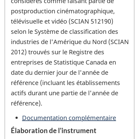
considérés comme faisant partie de
postproduction cinématographique,
télévisuelle et vidéo (SCIAN 512190)
selon le Système de classification des
industries de l'Amérique du Nord (SCIAN
2012) trouvés sur le Registre des
entreprises de Statistique Canada en
date du dernier jour de l'année de
référence (incluant les établissements
actifs durant une partie de l'année de
référence).
Documentation complémentaire
Élaboration de l'instrument