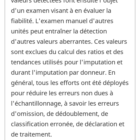
valeurs détectées font ensuite l'objet
d'un examen visant à en évaluer la
fiabilité. L'examen manuel d'autres
unités peut entraîner la détection
d'autres valeurs aberrantes. Ces valeurs
sont exclues du calcul des ratios et des
tendances utilisés pour l'imputation et
durant l'imputation par donneur. En
général, tous les efforts ont été déployés
pour réduire les erreurs non dues à
l'échantillonnage, à savoir les erreurs
d'omission, de dédoublement, de
classification erronée, de déclaration et
de traitement.