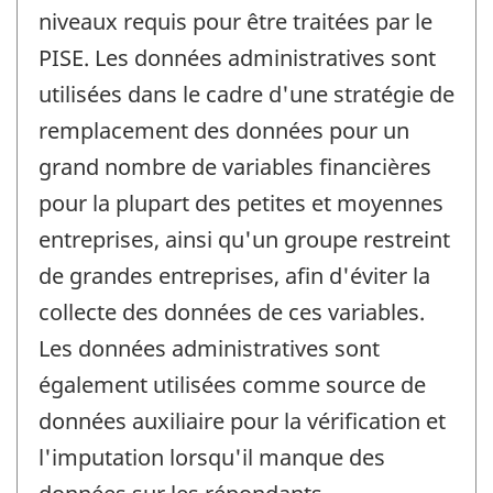
niveaux requis pour être traitées par le
PISE. Les données administratives sont
utilisées dans le cadre d'une stratégie de
remplacement des données pour un
grand nombre de variables financières
pour la plupart des petites et moyennes
entreprises, ainsi qu'un groupe restreint
de grandes entreprises, afin d'éviter la
collecte des données de ces variables.
Les données administratives sont
également utilisées comme source de
données auxiliaire pour la vérification et
l'imputation lorsqu'il manque des