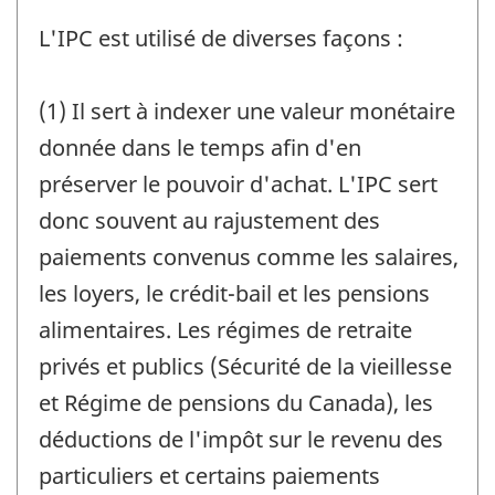
L'IPC est utilisé de diverses façons :
(1) Il sert à indexer une valeur monétaire
donnée dans le temps afin d'en
préserver le pouvoir d'achat. L'IPC sert
donc souvent au rajustement des
paiements convenus comme les salaires,
les loyers, le crédit-bail et les pensions
alimentaires. Les régimes de retraite
privés et publics (Sécurité de la vieillesse
et Régime de pensions du Canada), les
déductions de l'impôt sur le revenu des
particuliers et certains paiements