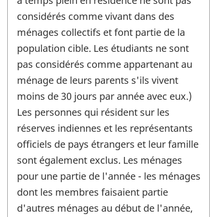
à temps plein en résidence ne sont pas
considérés comme vivant dans des
ménages collectifs et font partie de la
population cible. Les étudiants ne sont
pas considérés comme appartenant au
ménage de leurs parents s'ils vivent
moins de 30 jours par année avec eux.)
Les personnes qui résident sur les
réserves indiennes et les représentants
officiels de pays étrangers et leur famille
sont également exclus. Les ménages
pour une partie de l'année - les ménages
dont les membres faisaient partie
d'autres ménages au début de l'année,