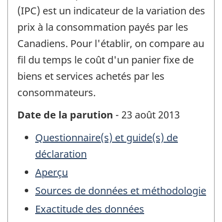
(IPC) est un indicateur de la variation des
prix à la consommation payés par les
Canadiens. Pour l'établir, on compare au
fil du temps le coût d'un panier fixe de
biens et services achetés par les
consommateurs.
Date de la parution
- 23 août 2013
Questionnaire(s) et guide(s) de
déclaration
Aperçu
Sources de données et méthodologie
Exactitude des données