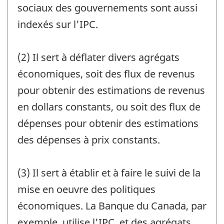
sociaux des gouvernements sont aussi
indexés sur l'IPC.
(2) Il sert à déflater divers agrégats
économiques, soit des flux de revenus
pour obtenir des estimations de revenus
en dollars constants, ou soit des flux de
dépenses pour obtenir des estimations
des dépenses à prix constants.
(3) Il sert à établir et à faire le suivi de la
mise en oeuvre des politiques
économiques. La Banque du Canada, par
exemple, utilise l'IPC, et des agrégats