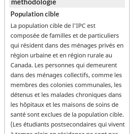
méthodologie
Population cible
La population cible de l'IPC est
composée de familles et de particuliers
qui résident dans des ménages privés en
région urbaine et en région rurale au
Canada. Les personnes qui demeurent
dans des ménages collectifs, comme les
membres des colonies communales, les
détenus et les malades chroniques dans
les hôpitaux et les maisons de soins de
santé sont exclues de la population cible.
(Les étudiants postsecondaires qui vivent