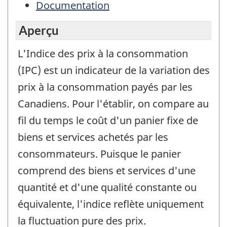
Documentation
Aperçu
L'Indice des prix à la consommation
(IPC) est un indicateur de la variation des
prix à la consommation payés par les
Canadiens. Pour l'établir, on compare au
fil du temps le coût d'un panier fixe de
biens et services achetés par les
consommateurs. Puisque le panier
comprend des biens et services d'une
quantité et d'une qualité constante ou
équivalente, l'indice reflète uniquement
la fluctuation pure des prix.