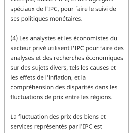
spéciaux de l'IPC, pour faire le suivi de
ses politiques monétaires.
(4) Les analystes et les économistes du
secteur privé utilisent l'IPC pour faire des
analyses et des recherches économiques
sur des sujets divers, tels les causes et
les effets de l'inflation, et la
compréhension des disparités dans les
fluctuations de prix entre les régions.
La fluctuation des prix des biens et
services représentés par l'IPC est