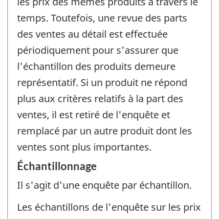
les prix des mêmes produits à travers le
temps. Toutefois, une revue des parts
des ventes au détail est effectuée
périodiquement pour s'assurer que
l'échantillon des produits demeure
représentatif. Si un produit ne répond
plus aux critères relatifs à la part des
ventes, il est retiré de l'enquête et
remplacé par un autre produit dont les
ventes sont plus importantes.
Échantillonnage
Il s'agit d'une enquête par échantillon.
Les échantillons de l'enquête sur les prix