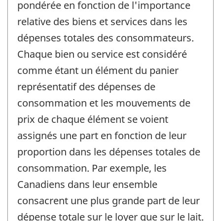
pondérée en fonction de l'importance
relative des biens et services dans les
dépenses totales des consommateurs.
Chaque bien ou service est considéré
comme étant un élément du panier
représentatif des dépenses de
consommation et les mouvements de
prix de chaque élément se voient
assignés une part en fonction de leur
proportion dans les dépenses totales de
consommation. Par exemple, les
Canadiens dans leur ensemble
consacrent une plus grande part de leur
dépense totale sur le loyer que sur le lait.