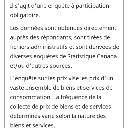
Il s'agit d'une enquête à participation
obligatoire.
Les données sont obtenues directement
auprès des répondants, sont tirées de
fichiers administratifs et sont dérivées de
diverses enquêtes de Statistique Canada
et/ou d'autres sources.
L'enquête sur les prix vise les prix d'un
vaste ensemble de biens et services de
consommation. La fréquence de la
collecte de prix de biens et de services
déterminés varie selon la nature des
biens et services.