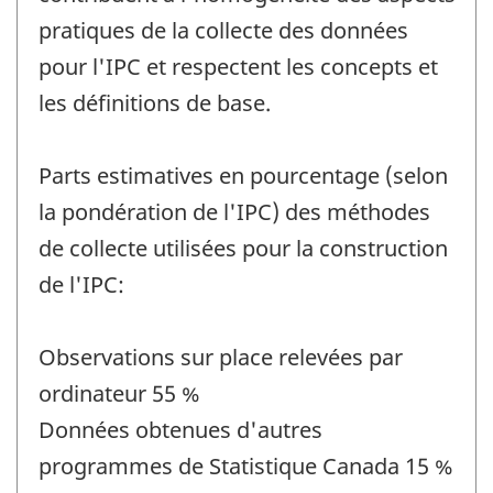
pratiques de la collecte des données
pour l'IPC et respectent les concepts et
les définitions de base.
Parts estimatives en pourcentage (selon
la pondération de l'IPC) des méthodes
de collecte utilisées pour la construction
de l'IPC:
Observations sur place relevées par
ordinateur 55 %
Données obtenues d'autres
programmes de Statistique Canada 15 %