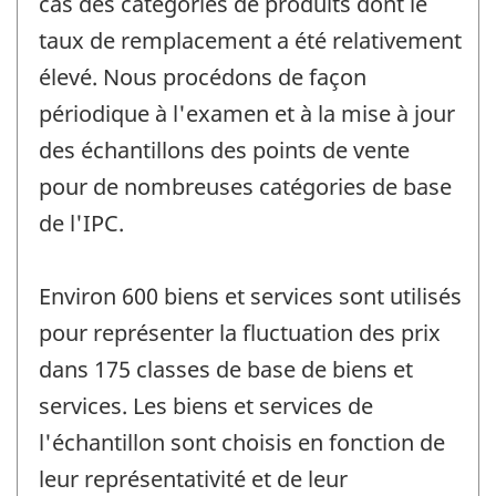
cas des catégories de produits dont le
taux de remplacement a été relativement
élevé. Nous procédons de façon
périodique à l'examen et à la mise à jour
des échantillons des points de vente
pour de nombreuses catégories de base
de l'IPC.
Environ 600 biens et services sont utilisés
pour représenter la fluctuation des prix
dans 175 classes de base de biens et
services. Les biens et services de
l'échantillon sont choisis en fonction de
leur représentativité et de leur