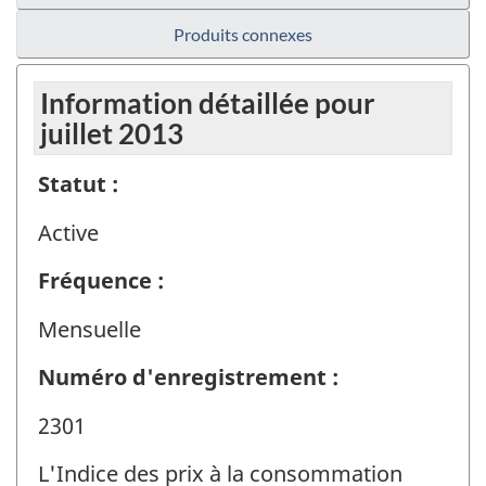
Produits connexes
Information détaillée pour
juillet 2013
Statut :
Active
Fréquence :
Mensuelle
Numéro d'enregistrement :
2301
L'Indice des prix à la consommation