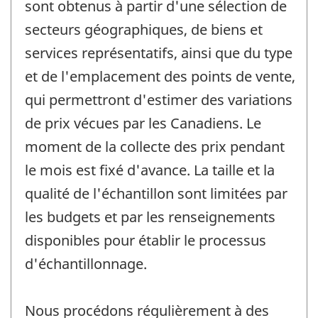
sont obtenus à partir d'une sélection de
secteurs géographiques, de biens et
services représentatifs, ainsi que du type
et de l'emplacement des points de vente,
qui permettront d'estimer des variations
de prix vécues par les Canadiens. Le
moment de la collecte des prix pendant
le mois est fixé d'avance. La taille et la
qualité de l'échantillon sont limitées par
les budgets et par les renseignements
disponibles pour établir le processus
d'échantillonnage.
Nous procédons régulièrement à des