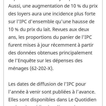
Aussi, une augmentation de 10 % du prix
des loyers aura une incidence plus forte
sur l'IPC d'ensemble qu'une hausse de
10 % du prix du lait. Revues aux deux
ans, les proportions du panier de l'IPC
furent mises à jour récemment à partir
des données obtenues principalement
de l'Enquête sur les dépenses des
ménages (62-202-X).
Les dates de diffusion de l'IPC pour
l'année à venir sont publiées à l'avance.
Elles sont disponibles dans Le Quotidien