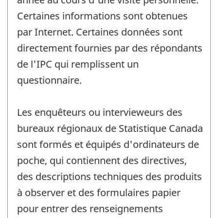
Certaines informations sont obtenues
par Internet. Certaines données sont
directement fournies par des répondants
de l'IPC qui remplissent un
questionnaire.
Les enquêteurs ou intervieweurs des
bureaux régionaux de Statistique Canada
sont formés et équipés d'ordinateurs de
poche, qui contiennent des directives,
des descriptions techniques des produits
à observer et des formulaires papier
pour entrer des renseignements