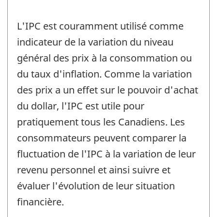
L'IPC est couramment utilisé comme
indicateur de la variation du niveau
général des prix à la consommation ou
du taux d'inflation. Comme la variation
des prix a un effet sur le pouvoir d'achat
du dollar, l'IPC est utile pour
pratiquement tous les Canadiens. Les
consommateurs peuvent comparer la
fluctuation de l'IPC à la variation de leur
revenu personnel et ainsi suivre et
évaluer l'évolution de leur situation
financière.