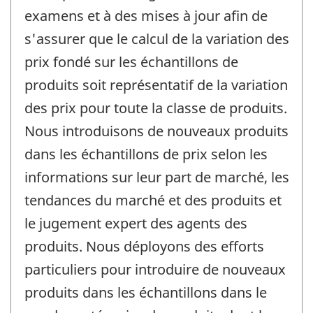
examens et à des mises à jour afin de
s'assurer que le calcul de la variation des
prix fondé sur les échantillons de
produits soit représentatif de la variation
des prix pour toute la classe de produits.
Nous introduisons de nouveaux produits
dans les échantillons de prix selon les
informations sur leur part de marché, les
tendances du marché et des produits et
le jugement expert des agents des
produits. Nous déployons des efforts
particuliers pour introduire de nouveaux
produits dans les échantillons dans le