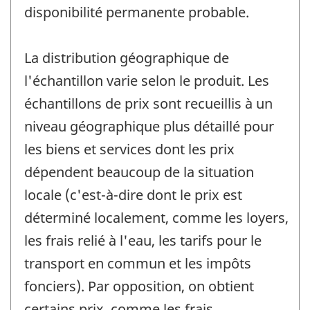
disponibilité permanente probable.
La distribution géographique de
l'échantillon varie selon le produit. Les
échantillons de prix sont recueillis à un
niveau géographique plus détaillé pour
les biens et services dont les prix
dépendent beaucoup de la situation
locale (c'est-à-dire dont le prix est
déterminé localement, comme les loyers,
les frais relié à l'eau, les tarifs pour le
transport en commun et les impôts
fonciers). Par opposition, on obtient
certains prix, comme les frais