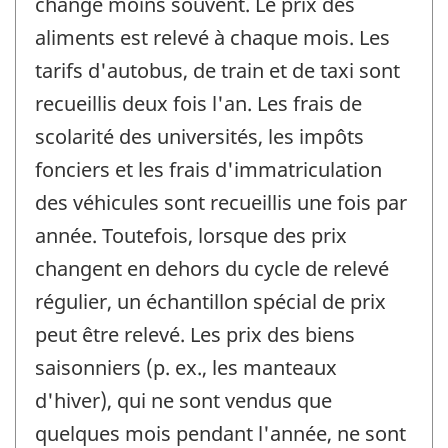
change moins souvent. Le prix des
aliments est relevé à chaque mois. Les
tarifs d'autobus, de train et de taxi sont
recueillis deux fois l'an. Les frais de
scolarité des universités, les impôts
fonciers et les frais d'immatriculation
des véhicules sont recueillis une fois par
année. Toutefois, lorsque des prix
changent en dehors du cycle de relevé
régulier, un échantillon spécial de prix
peut être relevé. Les prix des biens
saisonniers (p. ex., les manteaux
d'hiver), qui ne sont vendus que
quelques mois pendant l'année, ne sont