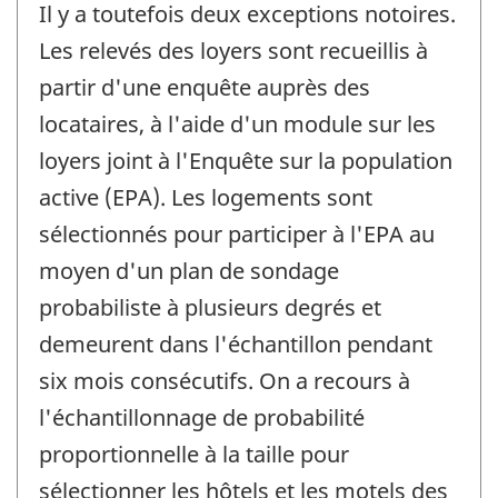
Il y a toutefois deux exceptions notoires.
Les relevés des loyers sont recueillis à
partir d'une enquête auprès des
locataires, à l'aide d'un module sur les
loyers joint à l'Enquête sur la population
active (EPA). Les logements sont
sélectionnés pour participer à l'EPA au
moyen d'un plan de sondage
probabiliste à plusieurs degrés et
demeurent dans l'échantillon pendant
six mois consécutifs. On a recours à
l'échantillonnage de probabilité
proportionnelle à la taille pour
sélectionner les hôtels et les motels des