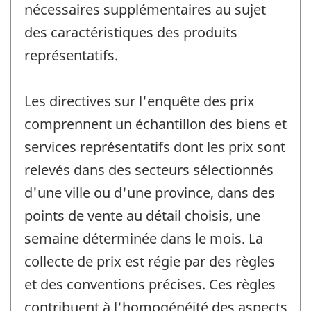
nécessaires supplémentaires au sujet
des caractéristiques des produits
représentatifs.
Les directives sur l'enquête des prix
comprennent un échantillon des biens et
services représentatifs dont les prix sont
relevés dans des secteurs sélectionnés
d'une ville ou d'une province, dans des
points de vente au détail choisis, une
semaine déterminée dans le mois. La
collecte de prix est régie par des règles
et des conventions précises. Ces règles
contribuent à l'homogénéité des aspects