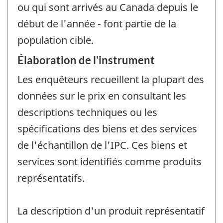
ou qui sont arrivés au Canada depuis le
début de l'année - font partie de la
population cible.
Élaboration de l'instrument
Les enquêteurs recueillent la plupart des
données sur le prix en consultant les
descriptions techniques ou les
spécifications des biens et des services
de l'échantillon de l'IPC. Ces biens et
services sont identifiés comme produits
représentatifs.
La description d'un produit représentatif