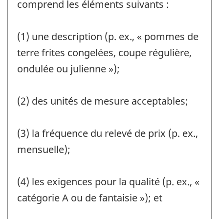
comprend les éléments suivants :
(1) une description (p. ex., « pommes de
terre frites congelées, coupe régulière,
ondulée ou julienne »);
(2) des unités de mesure acceptables;
(3) la fréquence du relevé de prix (p. ex.,
mensuelle);
(4) les exigences pour la qualité (p. ex., «
catégorie A ou de fantaisie »); et