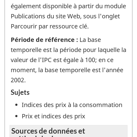
également disponible à partir du module
Publications du site Web, sous l'onglet
Parcourir par ressource clé.
Période de référence :
La base
temporelle est la période pour laquelle la
valeur de l'IPC est égale à 100; en ce
moment, la base temporelle est l'année
2002.
Sujets
Indices des prix à la consommation
Prix et indices des prix
Sources de données et