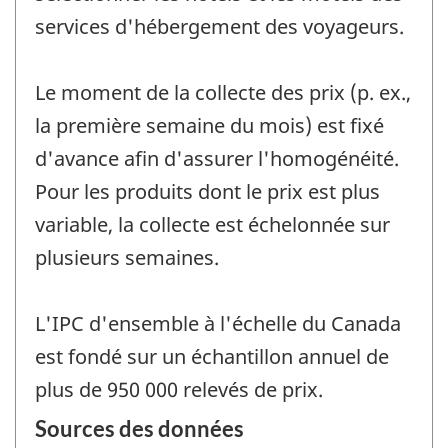
services d'hébergement des voyageurs.
Le moment de la collecte des prix (p. ex.,
la première semaine du mois) est fixé
d'avance afin d'assurer l'homogénéité.
Pour les produits dont le prix est plus
variable, la collecte est échelonnée sur
plusieurs semaines.
L'IPC d'ensemble à l'échelle du Canada
est fondé sur un échantillon annuel de
plus de 950 000 relevés de prix.
Sources des données