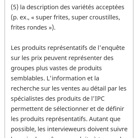
(5) la description des variétés acceptées
(p. ex., « super frites, super croustilles,
frites rondes »).
Les produits représentatifs de l'enquête
sur les prix peuvent représenter des
groupes plus vastes de produits
semblables. L'information et la
recherche sur les ventes au détail par les
spécialistes des produits de l'IPC
permettent de sélectionner et de définir
les produits représentatifs. Autant que
possible, les intervieweurs doivent suivre