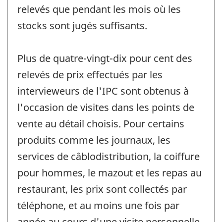
relevés que pendant les mois où les
stocks sont jugés suffisants.
Plus de quatre-vingt-dix pour cent des
relevés de prix effectués par les
intervieweurs de l'IPC sont obtenus à
l'occasion de visites dans les points de
vente au détail choisis. Pour certains
produits comme les journaux, les
services de câblodistribution, la coiffure
pour hommes, le mazout et les repas au
restaurant, les prix sont collectés par
téléphone, et au moins une fois par
année au cours d'une visite personnelle.