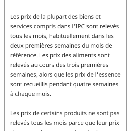
Les prix de la plupart des biens et
services compris dans l'IPC sont relevés
tous les mois, habituellement dans les
deux premières semaines du mois de
référence. Les prix des aliments sont
relevés au cours des trois premières
semaines, alors que les prix de l'essence
sont recueillis pendant quatre semaines
à chaque mois.
Les prix de certains produits ne sont pas
relevés tous les mois parce que leur prix