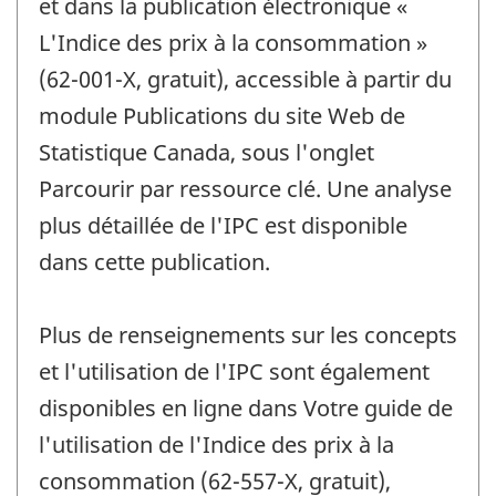
et dans la publication électronique «
L'Indice des prix à la consommation »
(62-001-X, gratuit), accessible à partir du
module Publications du site Web de
Statistique Canada, sous l'onglet
Parcourir par ressource clé. Une analyse
plus détaillée de l'IPC est disponible
dans cette publication.
Plus de renseignements sur les concepts
et l'utilisation de l'IPC sont également
disponibles en ligne dans Votre guide de
l'utilisation de l'Indice des prix à la
consommation (62-557-X, gratuit),