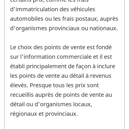
d'immatriculation des véhicules
automobiles ou les frais postaux, auprès
d'organismes provinciaux ou nationaux.
Le choix des points de vente est fondé
sur l'information commerciale et il est
établi principalement de façon à inclure
les points de vente au détail à revenus
élevés. Presque tous les prix sont
recueillis auprès de points de vente au
détail ou d'organismes locaux,
régionaux et provinciaux.