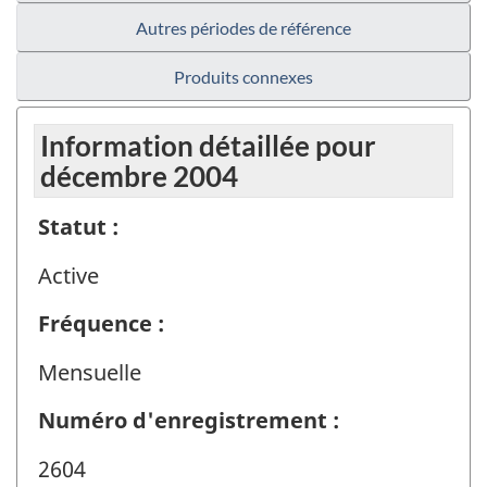
Autres périodes de référence
Produits connexes
Information détaillée pour
décembre 2004
Statut :
Active
Fréquence :
Mensuelle
Numéro d'enregistrement :
2604