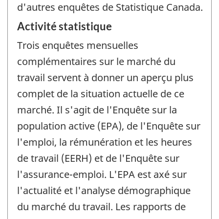
d'autres enquêtes de Statistique Canada.
Activité statistique
Trois enquêtes mensuelles
complémentaires sur le marché du
travail servent à donner un aperçu plus
complet de la situation actuelle de ce
marché. Il s'agit de l'Enquête sur la
population active (EPA), de l'Enquête sur
l'emploi, la rémunération et les heures
de travail (EERH) et de l'Enquête sur
l'assurance-emploi. L'EPA est axé sur
l'actualité et l'analyse démographique
du marché du travail. Les rapports de