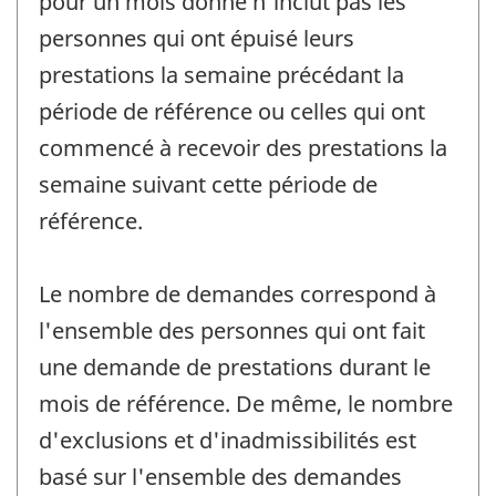
pour un mois donné n'inclut pas les
personnes qui ont épuisé leurs
prestations la semaine précédant la
période de référence ou celles qui ont
commencé à recevoir des prestations la
semaine suivant cette période de
référence.
Le nombre de demandes correspond à
l'ensemble des personnes qui ont fait
une demande de prestations durant le
mois de référence. De même, le nombre
d'exclusions et d'inadmissibilités est
basé sur l'ensemble des demandes