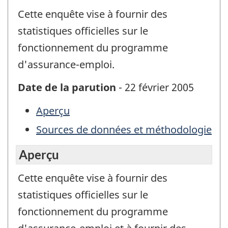
Cette enquête vise à fournir des
statistiques officielles sur le
fonctionnement du programme
d'assurance-emploi.
Date de la parution
- 22 février 2005
Aperçu
Sources de données et méthodologie
Aperçu
Cette enquête vise à fournir des
statistiques officielles sur le
fonctionnement du programme