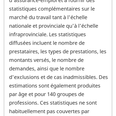
d'assurance-emploi et à fournir des
statistiques complémentaires sur le
marché du travail tant à l'échelle
nationale et provinciale qu'à l'échelle
infraprovinciale. Les statistiques
diffusées incluent le nombre de
prestataires, les types de prestations, les
montants versés, le nombre de
demandes, ainsi que le nombre
d'exclusions et de cas inadmissibles. Des
estimations sont également produites
par âge et pour 140 groupes de
professions. Ces statistiques ne sont
habituellement pas couvertes par