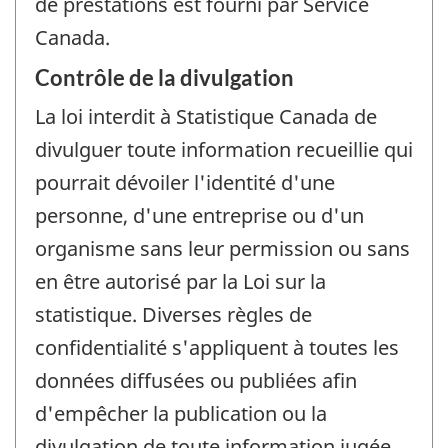
de prestations est fourni par Service
Canada.
Contrôle de la divulgation
La loi interdit à Statistique Canada de
divulguer toute information recueillie qui
pourrait dévoiler l'identité d'une
personne, d'une entreprise ou d'un
organisme sans leur permission ou sans
en être autorisé par la Loi sur la
statistique. Diverses règles de
confidentialité s'appliquent à toutes les
données diffusées ou publiées afin
d'empêcher la publication ou la
divulgation de toute information jugée