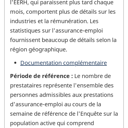
l'EERH, qui paraissent plus tard chaque
mois, comportent plus de détails sur les
industries et la rémunération. Les
statistiques sur l'assurance-emploi
fournissent beaucoup de détails selon la
région géographique.
Documentation complémentaire
Période de référence :
Le nombre de
prestataires représente l'ensemble des
personnes admissibles aux prestations
d'assurance-emploi au cours de la
semaine de référence de l'Enquête sur la
population active qui comprend