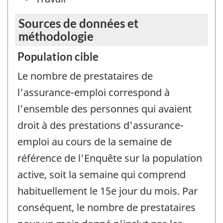
Sources de données et
méthodologie
Population cible
Le nombre de prestataires de
l'assurance-emploi correspond à
l'ensemble des personnes qui avaient
droit à des prestations d'assurance-
emploi au cours de la semaine de
référence de l'Enquête sur la population
active, soit la semaine qui comprend
habituellement le 15e jour du mois. Par
conséquent, le nombre de prestataires