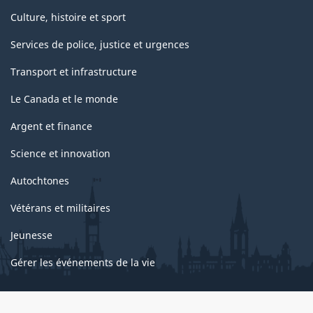
Culture, histoire et sport
Services de police, justice et urgences
Transport et infrastructure
Le Canada et le monde
Argent et finance
Science et innovation
Autochtones
Vétérans et militaires
Jeunesse
Gérer les événements de la vie