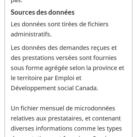
Sources des données
Les données sont tirées de fichiers
administratifs.
Les données des demandes reçues et
des prestations versées sont fournies
sous forme agrégée selon la province et
le territoire par Emploi et
Développement social Canada.
Un fichier mensuel de microdonnées
relatives aux prestataires, et contenant
diverses informations comme les types