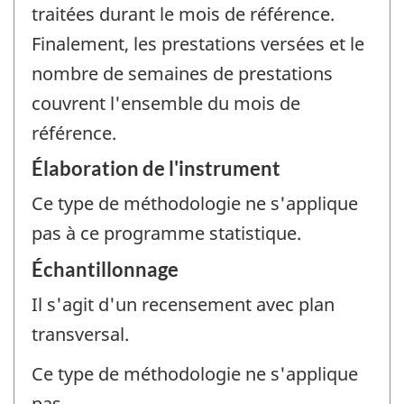
traitées durant le mois de référence.
Finalement, les prestations versées et le
nombre de semaines de prestations
couvrent l'ensemble du mois de
référence.
Élaboration de l'instrument
Ce type de méthodologie ne s'applique
pas à ce programme statistique.
Échantillonnage
Il s'agit d'un recensement avec plan
transversal.
Ce type de méthodologie ne s'applique
pas.