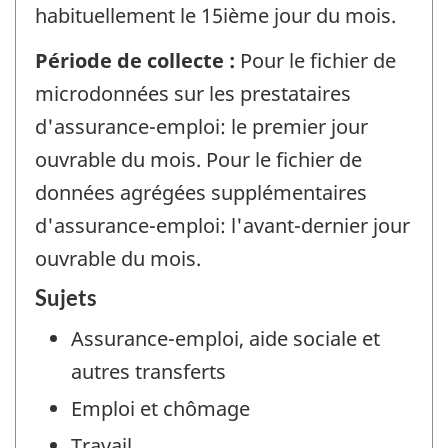
habituellement le 15ième jour du mois.
Période de collecte :
Pour le fichier de
microdonnées sur les prestataires
d'assurance-emploi: le premier jour
ouvrable du mois. Pour le fichier de
données agrégées supplémentaires
d'assurance-emploi: l'avant-dernier jour
ouvrable du mois.
Sujets
Assurance-emploi, aide sociale et
autres transferts
Emploi et chômage
Travail