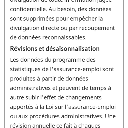
confidentielle. Au besoin, des données
sont supprimées pour empêcher la
divulgation directe ou par recoupement
de données reconnaissables.
Révisions et désaisonnalisation
Les données du programme des
statistiques de l'assurance-emploi sont
produites à partir de données
administratives et peuvent de temps à
autre subir l'effet de changements
apportés à la Loi sur l'assurance-emploi
ou aux procédures administratives. Une
révision annuelle ce fait à chaques