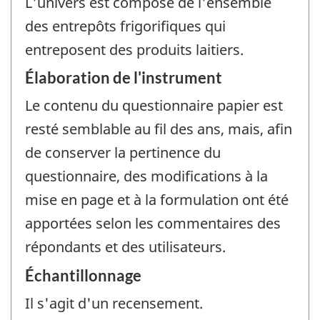
L'univers est composé de l'ensemble
des entrepôts frigorifiques qui
entreposent des produits laitiers.
Élaboration de l'instrument
Le contenu du questionnaire papier est
resté semblable au fil des ans, mais, afin
de conserver la pertinence du
questionnaire, des modifications à la
mise en page et à la formulation ont été
apportées selon les commentaires des
répondants et des utilisateurs.
Échantillonnage
Il s'agit d'un recensement.