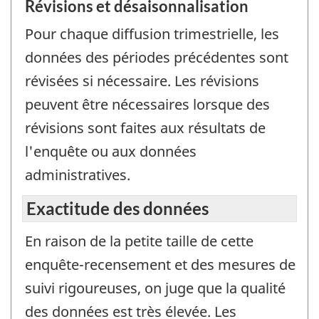
Révisions et désaisonnalisation
Pour chaque diffusion trimestrielle, les
données des périodes précédentes sont
révisées si nécessaire. Les révisions
peuvent être nécessaires lorsque des
révisions sont faites aux résultats de
l'enquête ou aux données
administratives.
Exactitude des données
En raison de la petite taille de cette
enquête-recensement et des mesures de
suivi rigoureuses, on juge que la qualité
des données est très élevée. Les