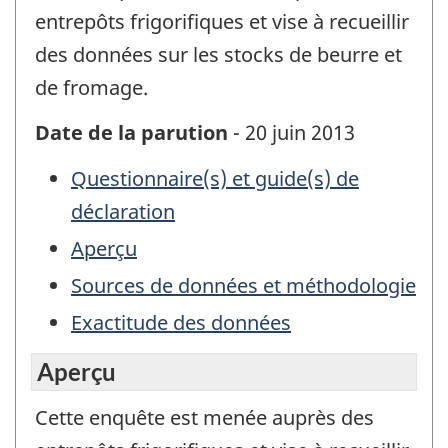
entrepôts frigorifiques et vise à recueillir
des données sur les stocks de beurre et
de fromage.
Date de la parution
- 20 juin 2013
Questionnaire(s) et guide(s) de
déclaration
Aperçu
Sources de données et méthodologie
Exactitude des données
Aperçu
Cette enquête est menée auprès des