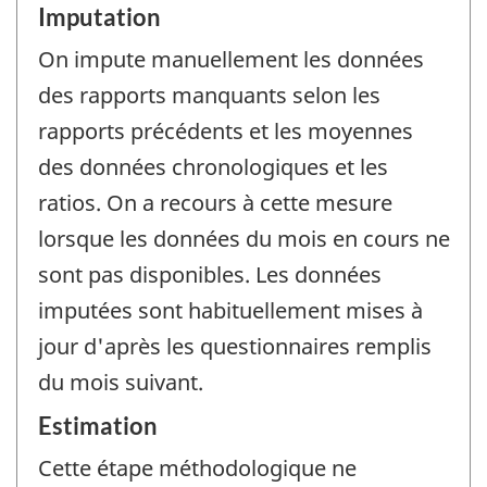
Imputation
On impute manuellement les données
des rapports manquants selon les
rapports précédents et les moyennes
des données chronologiques et les
ratios. On a recours à cette mesure
lorsque les données du mois en cours ne
sont pas disponibles. Les données
imputées sont habituellement mises à
jour d'après les questionnaires remplis
du mois suivant.
Estimation
Cette étape méthodologique ne