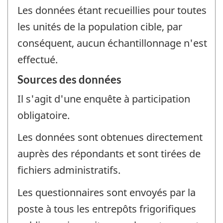
Les données étant recueillies pour toutes
les unités de la population cible, par
conséquent, aucun échantillonnage n'est
effectué.
Sources des données
Il s'agit d'une enquête à participation
obligatoire.
Les données sont obtenues directement
auprès des répondants et sont tirées de
fichiers administratifs.
Les questionnaires sont envoyés par la
poste à tous les entrepôts frigorifiques