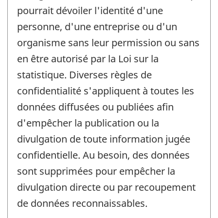
pourrait dévoiler l'identité d'une
personne, d'une entreprise ou d'un
organisme sans leur permission ou sans
en être autorisé par la Loi sur la
statistique. Diverses règles de
confidentialité s'appliquent à toutes les
données diffusées ou publiées afin
d'empêcher la publication ou la
divulgation de toute information jugée
confidentielle. Au besoin, des données
sont supprimées pour empêcher la
divulgation directe ou par recoupement
de données reconnaissables.