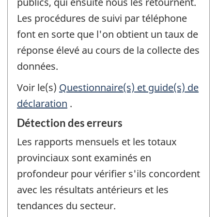
publics, qui ensuite nous les retournent.
Les procédures de suivi par téléphone
font en sorte que l'on obtient un taux de
réponse élevé au cours de la collecte des
données.
Voir le(s)
Questionnaire(s) et guide(s) de
déclaration
.
Détection des erreurs
Les rapports mensuels et les totaux
provinciaux sont examinés en
profondeur pour vérifier s'ils concordent
avec les résultats antérieurs et les
tendances du secteur.