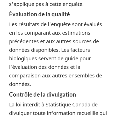
s'applique pas à cette enquête.
Évaluation de la qualité
Les résultats de l'enquête sont évalués
en les comparant aux estimations
précédentes et aux autres sources de
données disponibles. Les facteurs
biologiques servent de guide pour
l'évaluation des données et la
comparaison aux autres ensembles de
données.
Contrôle de la divulgation
La loi interdit à Statistique Canada de
divulguer toute information recueillie qui