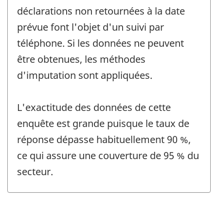
déclarations non retournées à la date
prévue font l'objet d'un suivi par
téléphone. Si les données ne peuvent
être obtenues, les méthodes
d'imputation sont appliquées.
L'exactitude des données de cette
enquête est grande puisque le taux de
réponse dépasse habituellement 90 %,
ce qui assure une couverture de 95 % du
secteur.