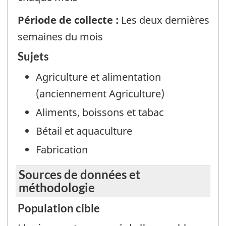
Période de collecte :
Les deux dernières
semaines du mois
Sujets
Agriculture et alimentation
(anciennement Agriculture)
Aliments, boissons et tabac
Bétail et aquaculture
Fabrication
Sources de données et
méthodologie
Population cible