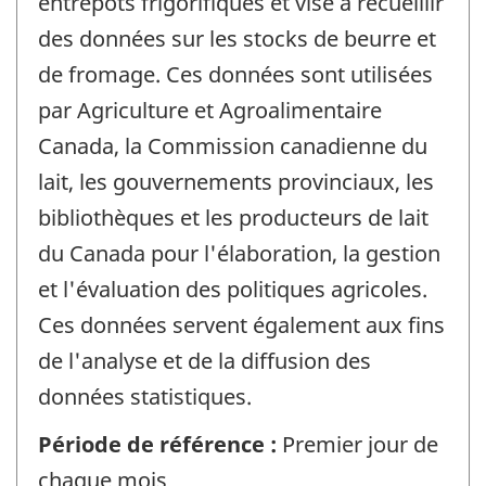
entrepôts frigorifiques et vise à recueillir
des données sur les stocks de beurre et
de fromage. Ces données sont utilisées
par Agriculture et Agroalimentaire
Canada, la Commission canadienne du
lait, les gouvernements provinciaux, les
bibliothèques et les producteurs de lait
du Canada pour l'élaboration, la gestion
et l'évaluation des politiques agricoles.
Ces données servent également aux fins
de l'analyse et de la diffusion des
données statistiques.
Période de référence :
Premier jour de
chaque mois