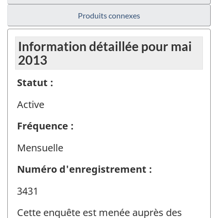
Produits connexes
Information détaillée pour mai
2013
Statut :
Active
Fréquence :
Mensuelle
Numéro d'enregistrement :
3431
Cette enquête est menée auprès des