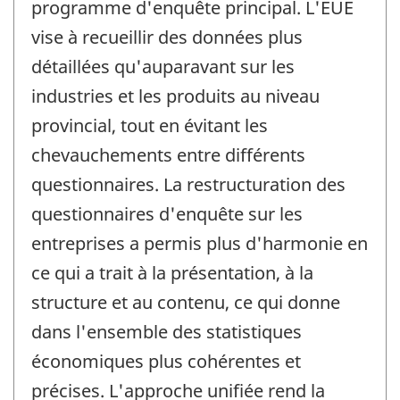
programme d'enquête principal. L'EUE
vise à recueillir des données plus
détaillées qu'auparavant sur les
industries et les produits au niveau
provincial, tout en évitant les
chevauchements entre différents
questionnaires. La restructuration des
questionnaires d'enquête sur les
entreprises a permis plus d'harmonie en
ce qui a trait à la présentation, à la
structure et au contenu, ce qui donne
dans l'ensemble des statistiques
économiques plus cohérentes et
précises. L'approche unifiée rend la