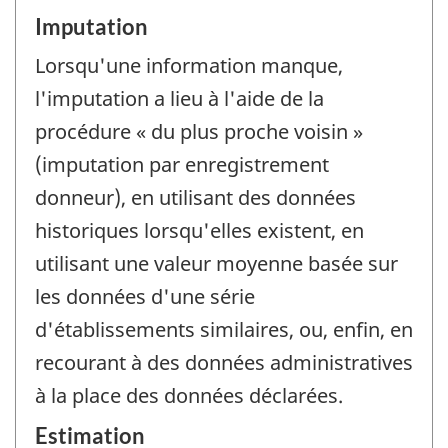
Imputation
Lorsqu'une information manque,
l'imputation a lieu à l'aide de la
procédure « du plus proche voisin »
(imputation par enregistrement
donneur), en utilisant des données
historiques lorsqu'elles existent, en
utilisant une valeur moyenne basée sur
les données d'une série
d'établissements similaires, ou, enfin, en
recourant à des données administratives
à la place des données déclarées.
Estimation