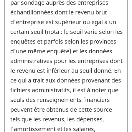
par sondage auprès des entreprises
échantillonnées dont le revenu brut
d'entreprise est supérieur ou égal à un
certain seuil (nota : le seuil varie selon les
enquêtes et parfois selon les provinces
d'une même enquête) et les données
administratives pour les entreprises dont
le revenu est inférieur au seuil donné. En
ce qui a trait aux données provenant des
fichiers administratifs, il est à noter que
seuls des renseignements financiers
peuvent être obtenus de cette source
tels que les revenus, les dépenses,
l'amortissement et les salaires,