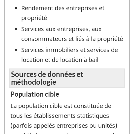
Rendement des entreprises et
propriété
Services aux entreprises, aux
consommateurs et liés à la propriété
Services immobiliers et services de
location et de location à bail
Sources de données et
méthodologie
Population cible
La population cible est constituée de
tous les établissements statistiques
(parfois appelés entreprises ou unités)