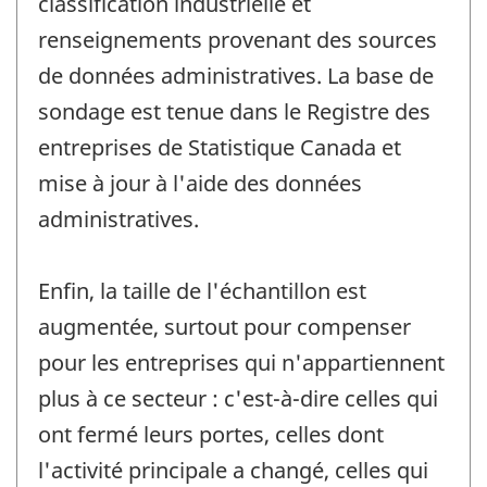
classification industrielle et
renseignements provenant des sources
de données administratives. La base de
sondage est tenue dans le Registre des
entreprises de Statistique Canada et
mise à jour à l'aide des données
administratives.
Enfin, la taille de l'échantillon est
augmentée, surtout pour compenser
pour les entreprises qui n'appartiennent
plus à ce secteur : c'est-à-dire celles qui
ont fermé leurs portes, celles dont
l'activité principale a changé, celles qui