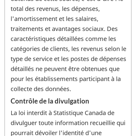
total des revenus, les dépenses,
l'amortissement et les salaires,
traitements et avantages sociaux. Des
caractéristiques détaillées comme les
catégories de clients, les revenus selon le
type de service et les postes de dépenses
détaillés ne peuvent être obtenues que
pour les établissements participant à la
collecte des données.
Contrôle de la divulgation
La loi interdit à Statistique Canada de
divulguer toute information recueillie qui
pourrait dévoiler l'identité d'une