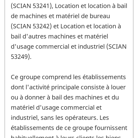
(SCIAN 53241), Location et location à bail
de machines et matériel de bureau
(SCIAN 53242) et Location et location à
bail d'autres machines et matériel
d'usage commercial et industriel (SCIAN
53249).
Ce groupe comprend les établissements
dont l'activité principale consiste à louer
ou à donner à bail des machines et du
matériel d'usage commercial et
industriel, sans les opérateurs. Les
établissements de ce groupe fournissent
habituellement à leurs clients les biens