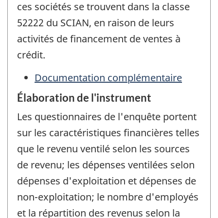
ces sociétés se trouvent dans la classe
52222 du SCIAN, en raison de leurs
activités de financement de ventes à
crédit.
Documentation complémentaire
Élaboration de l'instrument
Les questionnaires de l'enquête portent
sur les caractéristiques financières telles
que le revenu ventilé selon les sources
de revenu; les dépenses ventilées selon
dépenses d'exploitation et dépenses de
non-exploitation; le nombre d'employés
et la répartition des revenus selon la