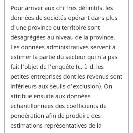
Pour arriver aux chiffres définitifs, les
données de sociétés opérant dans plus
d'une province ou territoire sont
désagrégées au niveau de la province.
Les données administratives servent à
estimer la partie du secteur qui n'a pas
fait l'objet de l'enquête (c.-à-d. les
petites entreprises dont les revenus sont
inférieurs aux seuils d'exclusion). On
attribue ensuite aux données
échantillonnées des coefficients de
pondération afin de produire des
estimations représentatives de la