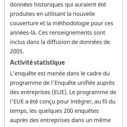
données historiques qui auraient été
produites en utilisant la nouvelle
couverture et la méthodologie pour ces
années-là. Ces renseignements sont
inclus dans la diffusion de données de
2005.
Activité statistique
L'enquête est menée dans le cadre du
programme de l'Enquête unifiée auprès
des entreprises (EUE). Le programme de
l'EUE a été conçu pour intégrer, au fil du
temps, les quelques 200 enquêtes
auprès des entreprises dans un même