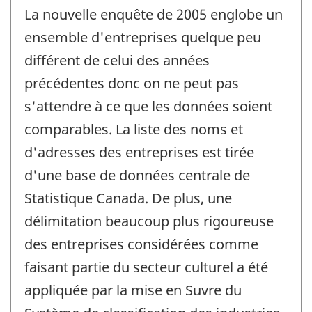
La nouvelle enquête de 2005 englobe un
ensemble d'entreprises quelque peu
différent de celui des années
précédentes donc on ne peut pas
s'attendre à ce que les données soient
comparables. La liste des noms et
d'adresses des entreprises est tirée
d'une base de données centrale de
Statistique Canada. De plus, une
délimitation beaucoup plus rigoureuse
des entreprises considérées comme
faisant partie du secteur culturel a été
appliquée par la mise en Suvre du