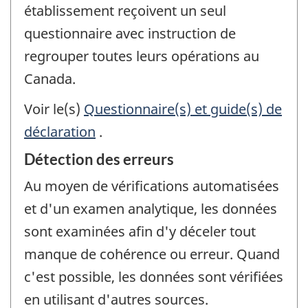
établissement reçoivent un seul
questionnaire avec instruction de
regrouper toutes leurs opérations au
Canada.
Voir le(s)
Questionnaire(s) et guide(s) de
déclaration
.
Détection des erreurs
Au moyen de vérifications automatisées
et d'un examen analytique, les données
sont examinées afin d'y déceler tout
manque de cohérence ou erreur. Quand
c'est possible, les données sont vérifiées
en utilisant d'autres sources.