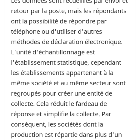
Les données sont recueillies par envoi et
retour par la poste, mais les répondants
ont la possibilité de répondre par
téléphone ou d'utiliser d'autres
méthodes de déclaration électronique.
L'unité d'échantillonnage est
l'établissement statistique, cependant
les établissements appartenant à la
même société et au même secteur sont
regroupés pour créer une entité de
collecte. Cela réduit le fardeau de
réponse et simplifie la collecte. Par
conséquent, les sociétés dont la
production est répartie dans plus d'un