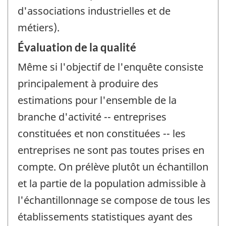
d'associations industrielles et de
métiers).
Évaluation de la qualité
Même si l'objectif de l'enquête consiste
principalement à produire des
estimations pour l'ensemble de la
branche d'activité -- entreprises
constituées et non constituées -- les
entreprises ne sont pas toutes prises en
compte. On prélève plutôt un échantillon
et la partie de la population admissible à
l'échantillonnage se compose de tous les
établissements statistiques ayant des