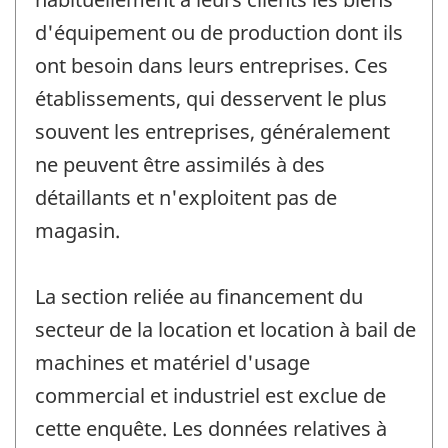
d'équipement ou de production dont ils
ont besoin dans leurs entreprises. Ces
établissements, qui desservent le plus
souvent les entreprises, généralement
ne peuvent être assimilés à des
détaillants et n'exploitent pas de
magasin.
La section reliée au financement du
secteur de la location et location à bail de
machines et matériel d'usage
commercial et industriel est exclue de
cette enquête. Les données relatives à