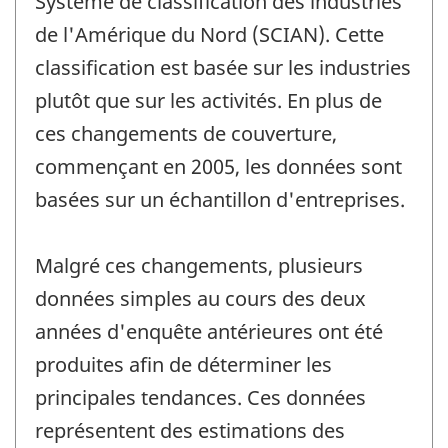
Système de classification des industries
de l'Amérique du Nord (SCIAN). Cette
classification est basée sur les industries
plutôt que sur les activités. En plus de
ces changements de couverture,
commençant en 2005, les données sont
basées sur un échantillon d'entreprises.
Malgré ces changements, plusieurs
données simples au cours des deux
années d'enquête antérieures ont été
produites afin de déterminer les
principales tendances. Ces données
représentent des estimations des