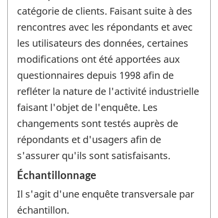
catégorie de clients. Faisant suite à des
rencontres avec les répondants et avec
les utilisateurs des données, certaines
modifications ont été apportées aux
questionnaires depuis 1998 afin de
refléter la nature de l'activité industrielle
faisant l'objet de l'enquête. Les
changements sont testés auprès de
répondants et d'usagers afin de
s'assurer qu'ils sont satisfaisants.
Échantillonnage
Il s'agit d'une enquête transversale par
échantillon.