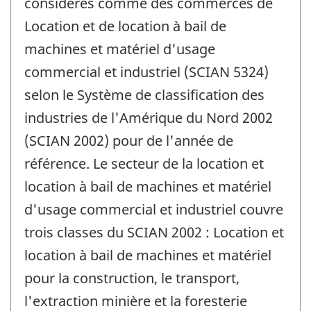
considérés comme des commerces de
Location et de location à bail de
machines et matériel d'usage
commercial et industriel (SCIAN 5324)
selon le Système de classification des
industries de l'Amérique du Nord 2002
(SCIAN 2002) pour de l'année de
référence. Le secteur de la location et
location à bail de machines et matériel
d'usage commercial et industriel couvre
trois classes du SCIAN 2002 : Location et
location à bail de machines et matériel
pour la construction, le transport,
l'extraction minière et la foresterie