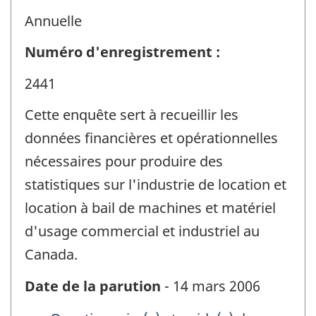
Annuelle
Numéro d'enregistrement :
2441
Cette enquête sert à recueillir les
données financières et opérationnelles
nécessaires pour produire des
statistiques sur l'industrie de location et
location à bail de machines et matériel
d'usage commercial et industriel au
Canada.
Date de la parution
- 14 mars 2006