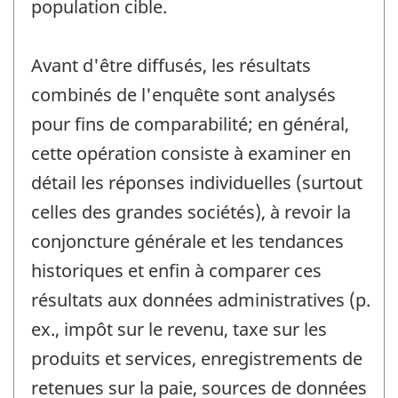
population cible.
Avant d'être diffusés, les résultats
combinés de l'enquête sont analysés
pour fins de comparabilité; en général,
cette opération consiste à examiner en
détail les réponses individuelles (surtout
celles des grandes sociétés), à revoir la
conjoncture générale et les tendances
historiques et enfin à comparer ces
résultats aux données administratives (p.
ex., impôt sur le revenu, taxe sur les
produits et services, enregistrements de
retenues sur la paie, sources de données