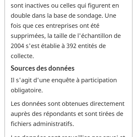
sont inactives ou celles qui figurent en
double dans la base de sondage. Une
fois que ces entreprises ont été
supprimées, la taille de l'échantillon de
2004 s'est établie à 392 entités de
collecte.
Sources des données
Il s'agit d'une enquête à participation
obligatoire.
Les données sont obtenues directement
auprès des répondants et sont tirées de
fichiers administratifs.