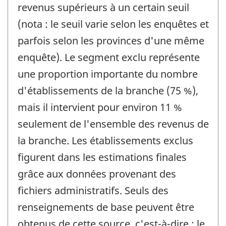
revenus supérieurs à un certain seuil
(nota : le seuil varie selon les enquêtes et
parfois selon les provinces d'une même
enquête). Le segment exclu représente
une proportion importante du nombre
d'établissements de la branche (75 %),
mais il intervient pour environ 11 %
seulement de l'ensemble des revenus de
la branche. Les établissements exclus
figurent dans les estimations finales
grâce aux données provenant des
fichiers administratifs. Seuls des
renseignements de base peuvent être
obtenus de cette source, c'est-à-dire : le