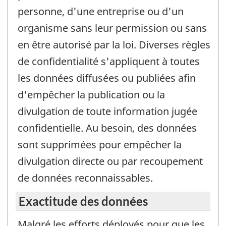
personne, d'une entreprise ou d'un
organisme sans leur permission ou sans
en être autorisé par la loi. Diverses règles
de confidentialité s'appliquent à toutes
les données diffusées ou publiées afin
d'empêcher la publication ou la
divulgation de toute information jugée
confidentielle. Au besoin, des données
sont supprimées pour empêcher la
divulgation directe ou par recoupement
de données reconnaissables.
Exactitude des données
Malgré les efforts déployés pour que les