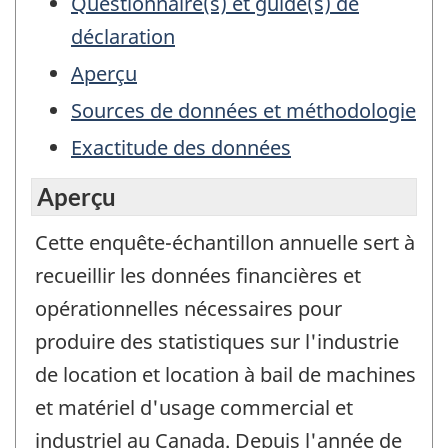
Questionnaire(s) et guide(s) de
déclaration
Aperçu
Sources de données et méthodologie
Exactitude des données
Aperçu
Cette enquête-échantillon annuelle sert à
recueillir les données financières et
opérationnelles nécessaires pour
produire des statistiques sur l'industrie
de location et location à bail de machines
et matériel d'usage commercial et
industriel au Canada. Depuis l'année de