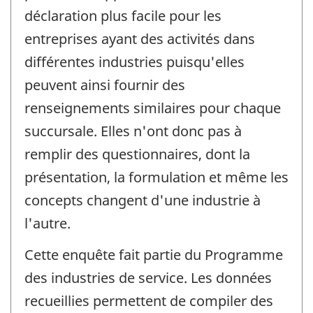
déclaration plus facile pour les
entreprises ayant des activités dans
différentes industries puisqu'elles
peuvent ainsi fournir des
renseignements similaires pour chaque
succursale. Elles n'ont donc pas à
remplir des questionnaires, dont la
présentation, la formulation et même les
concepts changent d'une industrie à
l'autre.
Cette enquête fait partie du Programme
des industries de service. Les données
recueillies permettent de compiler des