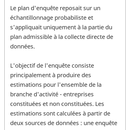
Le plan d'enquête reposait sur un
échantillonnage probabiliste et
s'appliquait uniquement à la partie du
plan admissible à la collecte directe de
données.
L'objectif de l'enquête consiste
principalement à produire des
estimations pour l'ensemble de la
branche d'activité - entreprises
constituées et non constituées. Les
estimations sont calculées à partir de
deux sources de données : une enquête