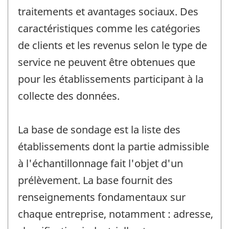
traitements et avantages sociaux. Des
caractéristiques comme les catégories
de clients et les revenus selon le type de
service ne peuvent être obtenues que
pour les établissements participant à la
collecte des données.
La base de sondage est la liste des
établissements dont la partie admissible
à l'échantillonnage fait l'objet d'un
prélèvement. La base fournit des
renseignements fondamentaux sur
chaque entreprise, notamment : adresse,