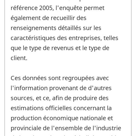
référence 2005, l'enquête permet
également de recueillir des
renseignements détaillés sur les
caractéristiques des entreprises, telles
que le type de revenus et le type de
client.
Ces données sont regroupées avec
l'information provenant de d'autres
sources, et ce, afin de produire des
estimations officielles concernant la
production économique nationale et
provinciale de l'ensemble de l'industrie