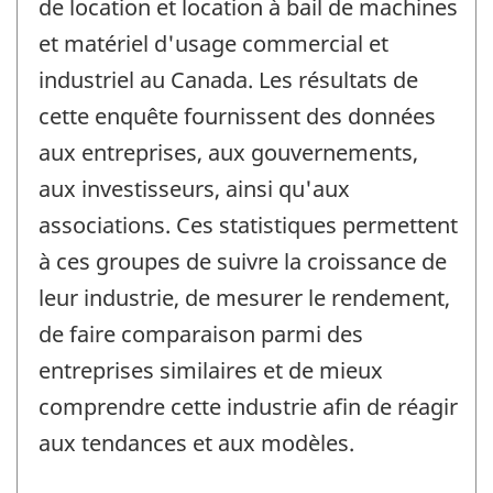
de location et location à bail de machines
et matériel d'usage commercial et
industriel au Canada. Les résultats de
cette enquête fournissent des données
aux entreprises, aux gouvernements,
aux investisseurs, ainsi qu'aux
associations. Ces statistiques permettent
à ces groupes de suivre la croissance de
leur industrie, de mesurer le rendement,
de faire comparaison parmi des
entreprises similaires et de mieux
comprendre cette industrie afin de réagir
aux tendances et aux modèles.