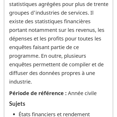
statistiques agrégées pour plus de trente
groupes d'industries de services. Il
existe des statistiques financières
portant notamment sur les revenus, les
dépenses et les profits pour toutes les
enquêtes faisant partie de ce
programme. En outre, plusieurs
enquêtes permettent de compiler et de
diffuser des données propres à une
industrie.
Période de référence :
Année civile
Sujets
États financiers et rendement