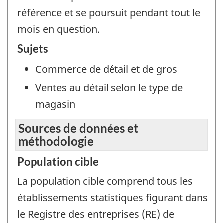
référence et se poursuit pendant tout le
mois en question.
Sujets
Commerce de détail et de gros
Ventes au détail selon le type de
magasin
Sources de données et
méthodologie
Population cible
La population cible comprend tous les
établissements statistiques figurant dans
le Registre des entreprises (RE) de