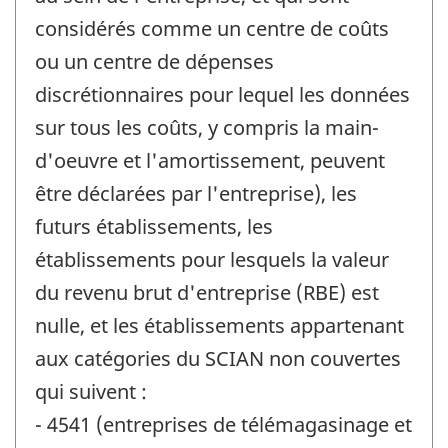
considérés comme un centre de coûts
ou un centre de dépenses
discrétionnaires pour lequel les données
sur tous les coûts, y compris la main-
d'oeuvre et l'amortissement, peuvent
être déclarées par l'entreprise), les
futurs établissements, les
établissements pour lesquels la valeur
du revenu brut d'entreprise (RBE) est
nulle, et les établissements appartenant
aux catégories du SCIAN non couvertes
qui suivent :
- 4541 (entreprises de télémagasinage et