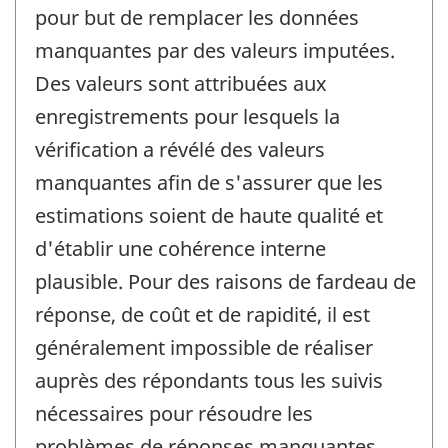
pour but de remplacer les données
manquantes par des valeurs imputées.
Des valeurs sont attribuées aux
enregistrements pour lesquels la
vérification a révélé des valeurs
manquantes afin de s'assurer que les
estimations soient de haute qualité et
d'établir une cohérence interne
plausible. Pour des raisons de fardeau de
réponse, de coût et de rapidité, il est
généralement impossible de réaliser
auprès des répondants tous les suivis
nécessaires pour résoudre les
problèmes de réponses manquantes.