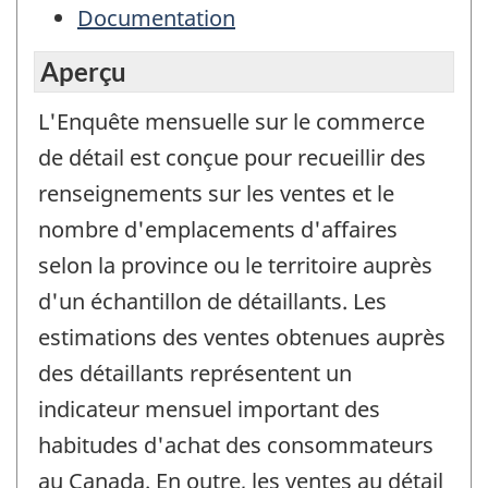
Documentation
Aperçu
L'Enquête mensuelle sur le commerce
de détail est conçue pour recueillir des
renseignements sur les ventes et le
nombre d'emplacements d'affaires
selon la province ou le territoire auprès
d'un échantillon de détaillants. Les
estimations des ventes obtenues auprès
des détaillants représentent un
indicateur mensuel important des
habitudes d'achat des consommateurs
au Canada. En outre, les ventes au détail