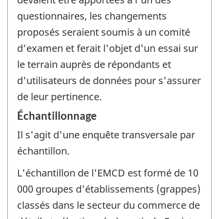
questionnaires, les changements
proposés seraient soumis à un comité
d'examen et ferait l'objet d'un essai sur
le terrain auprès de répondants et
d'utilisateurs de données pour s'assurer
de leur pertinence.
Échantillonnage
Il s'agit d'une enquête transversale par
échantillon.
L'échantillon de l'EMCD est formé de 10
000 groupes d'établissements (grappes)
classés dans le secteur du commerce de