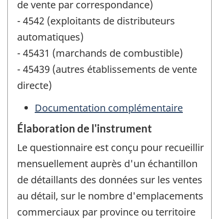
de vente par correspondance)
- 4542 (exploitants de distributeurs
automatiques)
- 45431 (marchands de combustible)
- 45439 (autres établissements de vente
directe)
Documentation complémentaire
Élaboration de l'instrument
Le questionnaire est conçu pour recueillir
mensuellement auprès d'un échantillon
de détaillants des données sur les ventes
au détail, sur le nombre d'emplacements
commerciaux par province ou territoire