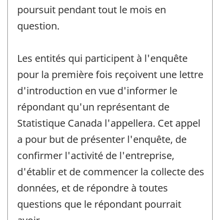
poursuit pendant tout le mois en
question.
Les entités qui participent à l'enquête
pour la première fois reçoivent une lettre
d'introduction en vue d'informer le
répondant qu'un représentant de
Statistique Canada l'appellera. Cet appel
a pour but de présenter l'enquête, de
confirmer l'activité de l'entreprise,
d'établir et de commencer la collecte des
données, et de répondre à toutes
questions que le répondant pourrait