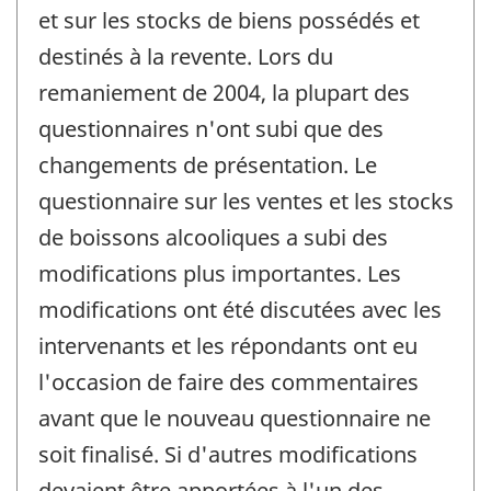
et sur les stocks de biens possédés et
destinés à la revente. Lors du
remaniement de 2004, la plupart des
questionnaires n'ont subi que des
changements de présentation. Le
questionnaire sur les ventes et les stocks
de boissons alcooliques a subi des
modifications plus importantes. Les
modifications ont été discutées avec les
intervenants et les répondants ont eu
l'occasion de faire des commentaires
avant que le nouveau questionnaire ne
soit finalisé. Si d'autres modifications
devaient être apportées à l'un des