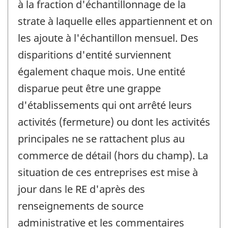
à la fraction d'échantillonnage de la
strate à laquelle elles appartiennent et on
les ajoute à l'échantillon mensuel. Des
disparitions d'entité surviennent
également chaque mois. Une entité
disparue peut être une grappe
d'établissements qui ont arrêté leurs
activités (fermeture) ou dont les activités
principales ne se rattachent plus au
commerce de détail (hors du champ). La
situation de ces entreprises est mise à
jour dans le RE d'après des
renseignements de source
administrative et les commentaires