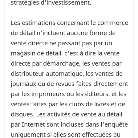
stratégies d'investissement.
Les estimations concernant le commerce
de détail n'incluent aucune forme de
vente directe ne passant pas par un
magasin de détail, c'est à dire la vente
directe par démarchage, les ventes par
distributeur automatique, les ventes de
journaux ou de revues faites directement
par les imprimeurs ou les éditeurs, et les
ventes faites par les clubs de livres et de
disques. Les activités de vente au détail
par Internet sont incluses dans l'enquête
uniquement si elles sont effectuées au