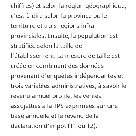
chiffres) et selon la région géographique,
c'est-à-dire selon la province ou le
territoire et trois régions infra-
provinciales. Ensuite, la population est
stratifiée selon la taille de
l'établissement. La mesure de taille est
créée en combinant des données
provenant d'enquêtes indépendantes et
trois variables administratives, à savoir le
revenu annuel profilé, les ventes
assujetties à la TPS exprimées sur une
base annuelle et le revenu de la
déclaration d'impôt (T1 ou T2).