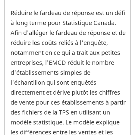
Réduire le fardeau de réponse est un défi
à long terme pour Statistique Canada.
Afin d'alléger le fardeau de réponse et de
réduire les coûts reliés à l'enquête,
notamment en ce qui a trait aux petites
entreprises, l'EMCD réduit le nombre
d'établissements simples de
l'échantillon qui sont enquêtés
directement et dérive plutôt les chiffres
de vente pour ces établissements à partir
des fichiers de la TPS en utilisant un
modèle statistique. Le modèle explique
les différences entre les ventes et les