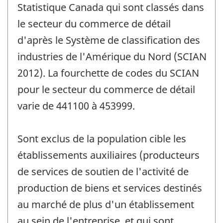
Statistique Canada qui sont classés dans
le secteur du commerce de détail
d'après le Système de classification des
industries de l'Amérique du Nord (SCIAN
2012). La fourchette de codes du SCIAN
pour le secteur du commerce de détail
varie de 441100 à 453999.
Sont exclus de la population cible les
établissements auxiliaires (producteurs
de services de soutien de l'activité de
production de biens et services destinés
au marché de plus d'un établissement
au sein de l'entreprise, et qui sont