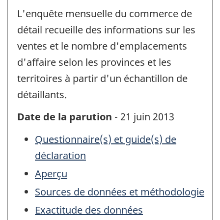
L'enquête mensuelle du commerce de
détail recueille des informations sur les
ventes et le nombre d'emplacements
d'affaire selon les provinces et les
territoires à partir d'un échantillon de
détaillants.
Date de la parution
- 21 juin 2013
Questionnaire(s) et guide(s) de
déclaration
Aperçu
Sources de données et méthodologie
Exactitude des données