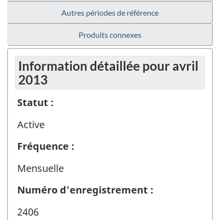
Autres périodes de référence
Produits connexes
Information détaillée pour avril
2013
Statut :
Active
Fréquence :
Mensuelle
Numéro d'enregistrement :
2406