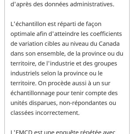
d'après des données administratives.
L'échantillon est réparti de façon
optimale afin d'atteindre les coefficients
de variation cibles au niveau du Canada
dans son ensemble, de la province ou du
territoire, de l'industrie et des groupes
industriels selon la province ou le
territoire. On procède aussi à un sur
échantillonnage pour tenir compte des
unités disparues, non-répondantes ou
classées incorrectement.
L'EMCD est une enquête répétée avec