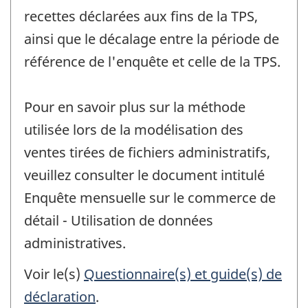
recettes déclarées aux fins de la TPS,
ainsi que le décalage entre la période de
référence de l'enquête et celle de la TPS.
Pour en savoir plus sur la méthode
utilisée lors de la modélisation des
ventes tirées de fichiers administratifs,
veuillez consulter le document intitulé
Enquête mensuelle sur le commerce de
détail - Utilisation de données
administratives.
Voir le(s)
Questionnaire(s) et guide(s) de
déclaration
.