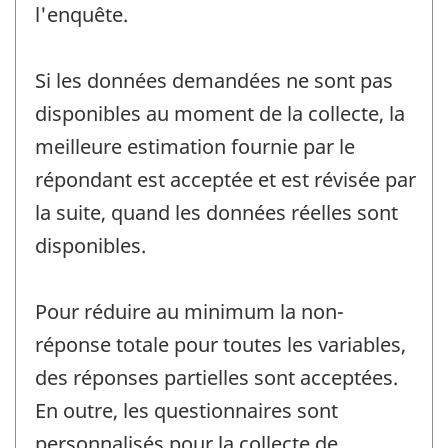
l'enquête.
Si les données demandées ne sont pas
disponibles au moment de la collecte, la
meilleure estimation fournie par le
répondant est acceptée et est révisée par
la suite, quand les données réelles sont
disponibles.
Pour réduire au minimum la non-
réponse totale pour toutes les variables,
des réponses partielles sont acceptées.
En outre, les questionnaires sont
personnalisés pour la collecte de