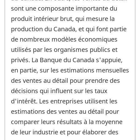
sont une composante importante du
produit intérieur brut, qui mesure la
production du Canada, et qui font partie
de nombreux modèles économiques
utilisés par les organismes publics et
privés. La Banque du Canada s'appuie,
en partie, sur les estimations mensuelles
des ventes au détail pour prendre des
décisions qui influent sur les taux
d'intérêt. Les entreprises utilisent les
estimations des ventes au détail pour
comparer leurs résultats à la moyenne
de leur industrie et pour élaborer des