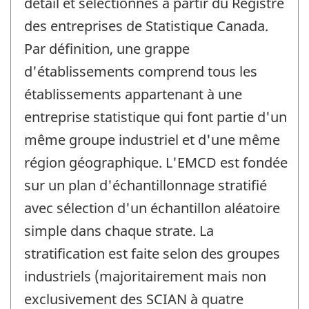
détail et sélectionnés à partir du Registre
des entreprises de Statistique Canada.
Par définition, une grappe
d'établissements comprend tous les
établissements appartenant à une
entreprise statistique qui font partie d'un
même groupe industriel et d'une même
région géographique. L'EMCD est fondée
sur un plan d'échantillonnage stratifié
avec sélection d'un échantillon aléatoire
simple dans chaque strate. La
stratification est faite selon des groupes
industriels (majoritairement mais non
exclusivement des SCIAN à quatre