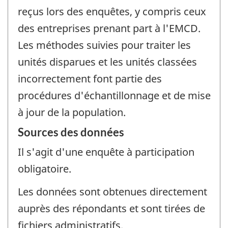
reçus lors des enquêtes, y compris ceux
des entreprises prenant part à l'EMCD.
Les méthodes suivies pour traiter les
unités disparues et les unités classées
incorrectement font partie des
procédures d'échantillonnage et de mise
à jour de la population.
Sources des données
Il s'agit d'une enquête à participation
obligatoire.
Les données sont obtenues directement
auprès des répondants et sont tirées de
fichiers administratifs.