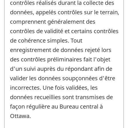
contrôles réalisés durant la collecte des
données, appelés contrôles sur le terrain,
comprennent généralement des
contrôles de validité et certains contrôles
de cohérence simples. Tout
enregistrement de données rejeté lors
des contrôles préliminaires fait l'objet
d'un suivi auprès du répondant afin de
valider les données soupçonnées d'être
incorrectes. Une fois validées, les
données recueillies sont transmises de
façon régulière au Bureau central à
Ottawa.