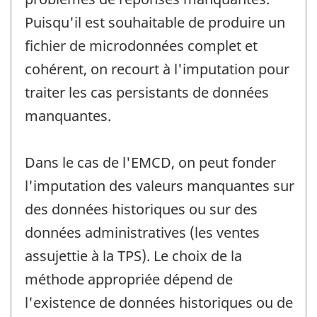
Puisqu'il est souhaitable de produire un
fichier de microdonnées complet et
cohérent, on recourt à l'imputation pour
traiter les cas persistants de données
manquantes.
Dans le cas de l'EMCD, on peut fonder
l'imputation des valeurs manquantes sur
des données historiques ou sur des
données administratives (les ventes
assujettie à la TPS). Le choix de la
méthode appropriée dépend de
l'existence de données historiques ou de