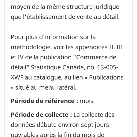
moyen de la même structure juridique
que l'établissement de vente au détail.
Pour plus d'information sur la
méthodologie, voir les appendices II, III
et IV de la publication "Commerce de
détail" Statistique Canada, no. 63-005-
XWF au catalogue, au lien « Publications
» situé au menu latéral.
Période de référence :
mois
Période de collecte :
La collecte des
données débute environ sept jours
ouvrables après la fin du mois de