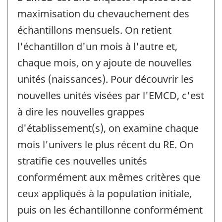
maximisation du chevauchement des
échantillons mensuels. On retient
l'échantillon d'un mois à l'autre et,
chaque mois, on y ajoute de nouvelles
unités (naissances). Pour découvrir les
nouvelles unités visées par l'EMCD, c'est
à dire les nouvelles grappes
d'établissement(s), on examine chaque
mois l'univers le plus récent du RE. On
stratifie ces nouvelles unités
conformément aux mêmes critères que
ceux appliqués à la population initiale,
puis on les échantillonne conformément