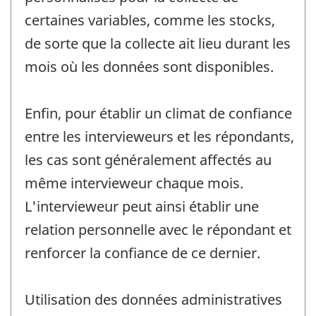
certaines variables, comme les stocks,
de sorte que la collecte ait lieu durant les
mois où les données sont disponibles.
Enfin, pour établir un climat de confiance
entre les intervieweurs et les répondants,
les cas sont généralement affectés au
même intervieweur chaque mois.
L'intervieweur peut ainsi établir une
relation personnelle avec le répondant et
renforcer la confiance de ce dernier.
Utilisation des données administratives