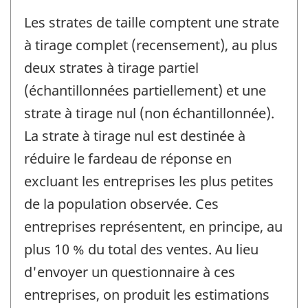
Les strates de taille comptent une strate
à tirage complet (recensement), au plus
deux strates à tirage partiel
(échantillonnées partiellement) et une
strate à tirage nul (non échantillonnée).
La strate à tirage nul est destinée à
réduire le fardeau de réponse en
excluant les entreprises les plus petites
de la population observée. Ces
entreprises représentent, en principe, au
plus 10 % du total des ventes. Au lieu
d'envoyer un questionnaire à ces
entreprises, on produit les estimations