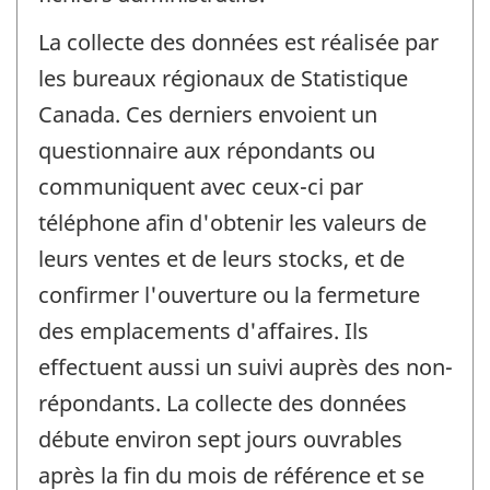
La collecte des données est réalisée par
les bureaux régionaux de Statistique
Canada. Ces derniers envoient un
questionnaire aux répondants ou
communiquent avec ceux-ci par
téléphone afin d'obtenir les valeurs de
leurs ventes et de leurs stocks, et de
confirmer l'ouverture ou la fermeture
des emplacements d'affaires. Ils
effectuent aussi un suivi auprès des non-
répondants. La collecte des données
débute environ sept jours ouvrables
après la fin du mois de référence et se