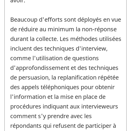
avoir.
Beaucoup d'efforts sont déployés en vue
de réduire au minimum la non-réponse
durant la collecte. Les méthodes utilisées
incluent des techniques d'interview,
comme l'utilisation de questions
d'approfondissement et des techniques
de persuasion, la replanification répétée
des appels téléphoniques pour obtenir
l'information et la mise en place de
procédures indiquant aux intervieweurs
comment s'y prendre avec les
répondants qui refusent de participer à