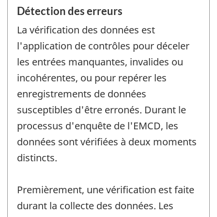
Détection des erreurs
La vérification des données est
l'application de contrôles pour déceler
les entrées manquantes, invalides ou
incohérentes, ou pour repérer les
enregistrements de données
susceptibles d'être erronés. Durant le
processus d'enquête de l'EMCD, les
données sont vérifiées à deux moments
distincts.
Premièrement, une vérification est faite
durant la collecte des données. Les