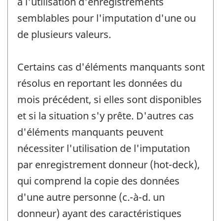
à l'utilisation d'enregistrements
semblables pour l'imputation d'une ou
de plusieurs valeurs.
Certains cas d'éléments manquants sont
résolus en reportant les données du
mois précédent, si elles sont disponibles
et si la situation s'y prête. D'autres cas
d'éléments manquants peuvent
nécessiter l'utilisation de l'imputation
par enregistrement donneur (hot-deck),
qui comprend la copie des données
d'une autre personne (c.-à-d. un
donneur) ayant des caractéristiques