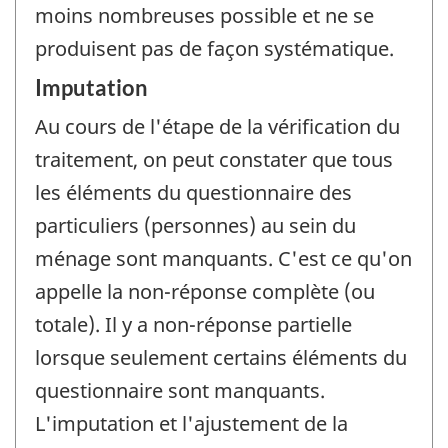
moins nombreuses possible et ne se
produisent pas de façon systématique.
Imputation
Au cours de l'étape de la vérification du
traitement, on peut constater que tous
les éléments du questionnaire des
particuliers (personnes) au sein du
ménage sont manquants. C'est ce qu'on
appelle la non-réponse complète (ou
totale). Il y a non-réponse partielle
lorsque seulement certains éléments du
questionnaire sont manquants.
L'imputation et l'ajustement de la