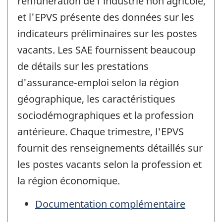
rémunération de l'industrie non agricole,
et l'EPVS présente des données sur les
indicateurs préliminaires sur les postes
vacants. Les SAE fournissent beaucoup
de détails sur les prestations
d'assurance-emploi selon la région
géographique, les caractéristiques
sociodémographiques et la profession
antérieure. Chaque trimestre, l'EPVS
fournit des renseignements détaillés sur
les postes vacants selon la profession et
la région économique.
Documentation complémentaire