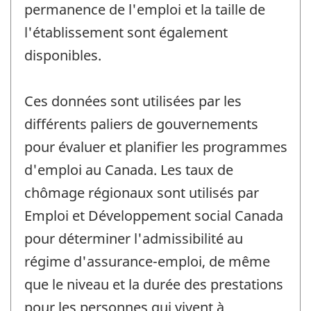
permanence de l'emploi et la taille de
l'établissement sont également
disponibles.
Ces données sont utilisées par les
différents paliers de gouvernements
pour évaluer et planifier les programmes
d'emploi au Canada. Les taux de
chômage régionaux sont utilisés par
Emploi et Développement social Canada
pour déterminer l'admissibilité au
régime d'assurance-emploi, de même
que le niveau et la durée des prestations
pour les personnes qui vivent à