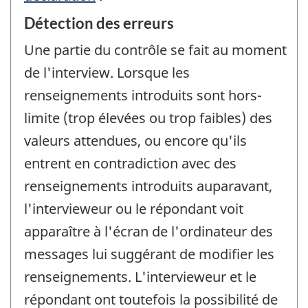
Détection des erreurs
Une partie du contrôle se fait au moment
de l'interview. Lorsque les
renseignements introduits sont hors-
limite (trop élevées ou trop faibles) des
valeurs attendues, ou encore qu'ils
entrent en contradiction avec des
renseignements introduits auparavant,
l'intervieweur ou le répondant voit
apparaître à l'écran de l'ordinateur des
messages lui suggérant de modifier les
renseignements. L'intervieweur et le
répondant ont toutefois la possibilité de