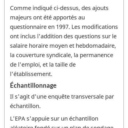
Comme indiqué ci-dessus, des ajouts
majeurs ont été apportés au
questionnaire en 1997. Les modifications
ont inclus l'addition des questions sur le
salaire horaire moyen et hebdomadaire,
la couverture syndicale, la permanence
de l'emploi, et la taille de
l'établissement.
Échantillonnage
Il s'agit d'une enquête transversale par
échantillon.
L'EPA s'appuie sur un échantillon
aléatoire fondé sur un plan de sondage