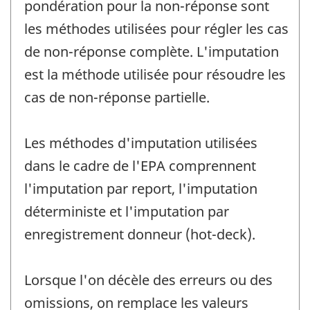
pondération pour la non-réponse sont
les méthodes utilisées pour régler les cas
de non-réponse complète. L'imputation
est la méthode utilisée pour résoudre les
cas de non-réponse partielle.
Les méthodes d'imputation utilisées
dans le cadre de l'EPA comprennent
l'imputation par report, l'imputation
déterministe et l'imputation par
enregistrement donneur (hot-deck).
Lorsque l'on décèle des erreurs ou des
omissions, on remplace les valeurs