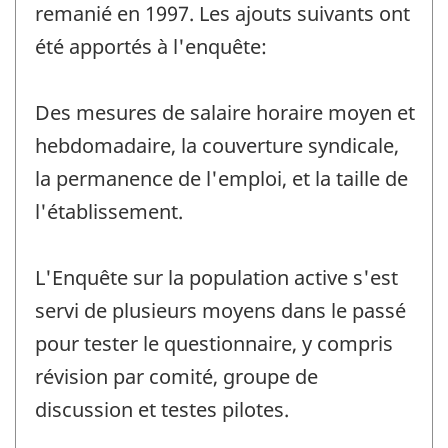
remanié en 1997. Les ajouts suivants ont
été apportés à l'enquête:
Des mesures de salaire horaire moyen et
hebdomadaire, la couverture syndicale,
la permanence de l'emploi, et la taille de
l'établissement.
L'Enquête sur la population active s'est
servi de plusieurs moyens dans le passé
pour tester le questionnaire, y compris
révision par comité, groupe de
discussion et testes pilotes.