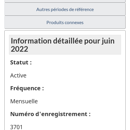
Autres périodes de référence
Produits connexes
Information détaillée pour juin
2022
Statut :
Active
Fréquence :
Mensuelle
Numéro d'enregistrement :
3701