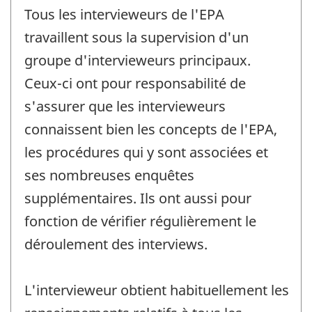
Tous les intervieweurs de l'EPA
travaillent sous la supervision d'un
groupe d'intervieweurs principaux.
Ceux-ci ont pour responsabilité de
s'assurer que les intervieweurs
connaissent bien les concepts de l'EPA,
les procédures qui y sont associées et
ses nombreuses enquêtes
supplémentaires. Ils ont aussi pour
fonction de vérifier régulièrement le
déroulement des interviews.
L'intervieweur obtient habituellement les