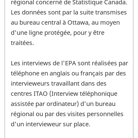
régional concerné de Statistique Canada.
Les données sont par la suite transmises
au bureau central à Ottawa, au moyen
d'une ligne protégée, pour y être
traitées.
Les interviews de l'EPA sont réalisées par
téléphone en anglais ou français par des
intervieweurs travaillant dans des
centres ITAO (Interview téléphonique
assistée par ordinateur) d'un bureau
régional ou par des visites personnelles
d'un intervieweur sur place.