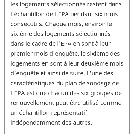
les logements sélectionnés restent dans
l'échantillon de l'EPA pendant six mois
consécutifs. Chaque mois, environ le
sixième des logements sélectionnés
dans le cadre de l'EPA en sont à leur
premier mois d'enquête, le sixième des
logements en sont à leur deuxième mois
d'enquête et ainsi de suite. L'une des
caractéristiques du plan de sondage de
l'EPA est que chacun des six groupes de
renouvellement peut être utilisé comme
un échantillon représentatif
indépendamment des autres.