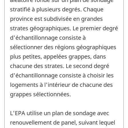
stratifié à plusieurs degrés. Chaque
province est subdivisée en grandes
strates géographiques. Le premier degré
d'échantillonnage consiste à
sélectionner des régions géographiques
plus petites, appelées grappes, dans
chacune des strates. Le second degré
d'échantillonnage consiste à choisir les
logements à l'intérieur de chacune des
grappes sélectionnées.
L'EPA utilise un plan de sondage avec
renouvellement de panel, suivant lequel