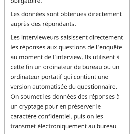
obligatoire.
Les données sont obtenues directement
auprès des répondants.
Les intervieweurs saisissent directement
les réponses aux questions de l'enquête
au moment de l'interview. Ils utilisent à
cette fin un ordinateur de bureau ou un
ordinateur portatif qui contient une
version automatisée du questionnaire.
On soumet les données des réponses à
un cryptage pour en préserver le
caractère confidentiel, puis on les
transmet électroniquement au bureau