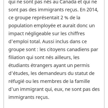
qui ne sont pas nés au Canada et qui ne
sont pas des immigrants reçus. En 2014,
ce groupe représentait 2 % de la
population employée et aurait donc un
impact négligeable sur les chiffres
d'emploi total. Aussi inclus dans ce
groupe sont : les citoyens canadiens par
filiation qui sont nés ailleurs, les
étudiants étrangers ayant un permis
d'études, les demandeurs du statut de
réfugié ou les membres de la famille
d'un immigrant qui, eux, ne sont pas des
immigrants reçus.