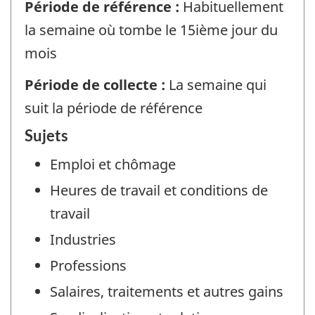
Période de référence :
Habituellement
la semaine où tombe le 15ième jour du
mois
Période de collecte :
La semaine qui
suit la période de référence
Sujets
Emploi et chômage
Heures de travail et conditions de
travail
Industries
Professions
Salaires, traitements et autres gains