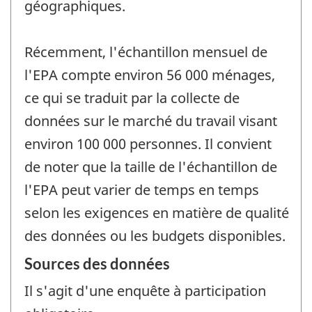
géographiques.
Récemment, l'échantillon mensuel de
l'EPA compte environ 56 000 ménages,
ce qui se traduit par la collecte de
données sur le marché du travail visant
environ 100 000 personnes. Il convient
de noter que la taille de l'échantillon de
l'EPA peut varier de temps en temps
selon les exigences en matière de qualité
des données ou les budgets disponibles.
Sources des données
Il s'agit d'une enquête à participation