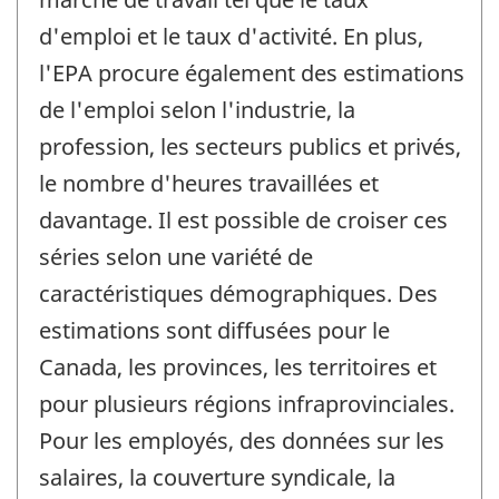
d'emploi et le taux d'activité. En plus,
l'EPA procure également des estimations
de l'emploi selon l'industrie, la
profession, les secteurs publics et privés,
le nombre d'heures travaillées et
davantage. Il est possible de croiser ces
séries selon une variété de
caractéristiques démographiques. Des
estimations sont diffusées pour le
Canada, les provinces, les territoires et
pour plusieurs régions infraprovinciales.
Pour les employés, des données sur les
salaires, la couverture syndicale, la