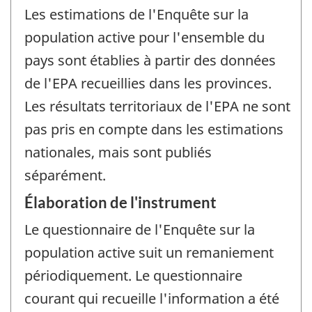
Les estimations de l'Enquête sur la
population active pour l'ensemble du
pays sont établies à partir des données
de l'EPA recueillies dans les provinces.
Les résultats territoriaux de l'EPA ne sont
pas pris en compte dans les estimations
nationales, mais sont publiés
séparément.
Élaboration de l'instrument
Le questionnaire de l'Enquête sur la
population active suit un remaniement
périodiquement. Le questionnaire
courant qui recueille l'information a été