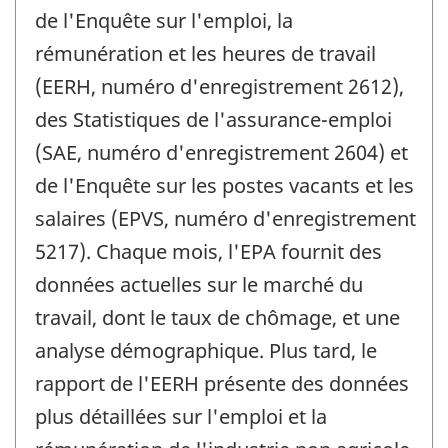
de l'Enquête sur l'emploi, la
rémunération et les heures de travail
(EERH, numéro d'enregistrement 2612),
des Statistiques de l'assurance-emploi
(SAE, numéro d'enregistrement 2604) et
de l'Enquête sur les postes vacants et les
salaires (EPVS, numéro d'enregistrement
5217). Chaque mois, l'EPA fournit des
données actuelles sur le marché du
travail, dont le taux de chômage, et une
analyse démographique. Plus tard, le
rapport de l'EERH présente des données
plus détaillées sur l'emploi et la