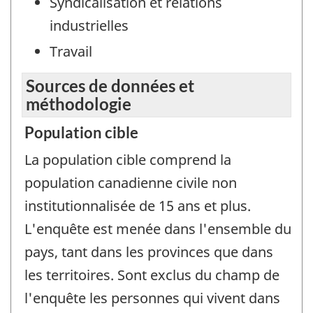
Syndicalisation et relations
industrielles
Travail
Sources de données et
méthodologie
Population cible
La population cible comprend la
population canadienne civile non
institutionnalisée de 15 ans et plus.
L'enquête est menée dans l'ensemble du
pays, tant dans les provinces que dans
les territoires. Sont exclus du champ de
l'enquête les personnes qui vivent dans