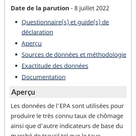
Date de la parution
- 8 juillet 2022
Questionnaire(s) et guide(s) de
déclaration
Aperçu
Sources de données et méthodologie
Exactitude des données
Documentation
Aperçu
Les données de l'EPA sont utilisées pour
produire le très connu taux de chômage
ainsi que d'autre indicateurs de base du
marché de travail tel que le taux