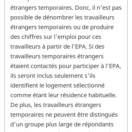
étrangers temporaires. Donc, il n'est pas
possible de dénombrer les travailleurs
étrangers temporaires ou de produire
des chiffres sur l'emploi pour ces
travailleurs à partir de l'EPA. Si des
travailleurs temporaires étrangers
étaient contactés pour participer à l'EPA,
ils seront inclus seulement s'ils
identifient le logement sélectionné
comme étant leur résidence habituelle.
De plus, les travailleurs étrangers
temporaires ne peuvent être distingués
d'un groupe plus large de répondants