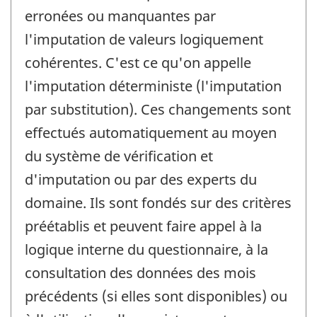
erronées ou manquantes par
l'imputation de valeurs logiquement
cohérentes. C'est ce qu'on appelle
l'imputation déterministe (l'imputation
par substitution). Ces changements sont
effectués automatiquement au moyen
du système de vérification et
d'imputation ou par des experts du
domaine. Ils sont fondés sur des critères
préétablis et peuvent faire appel à la
logique interne du questionnaire, à la
consultation des données des mois
précédents (si elles sont disponibles) ou