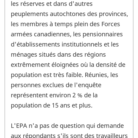
les réserves et dans d'autres
peuplements autochtones des provinces,
les membres à temps plein des Forces
armées canadiennes, les pensionnaires
d'établissements institutionnels et les
ménages situés dans des régions
extrêmement éloignées où la densité de
population est très faible. Réunies, les
personnes exclues de l'enquête
représentent environ 2 % de la
population de 15 ans et plus.
L'EPA n'a pas de question qui demande
aux répondants s'ils sont des travailleurs