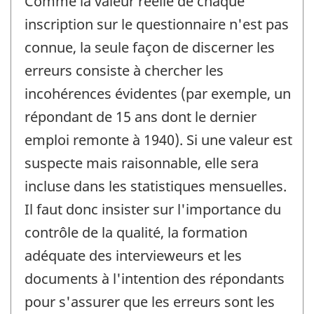
Comme la valeur réelle de chaque
inscription sur le questionnaire n'est pas
connue, la seule façon de discerner les
erreurs consiste à chercher les
incohérences évidentes (par exemple, un
répondant de 15 ans dont le dernier
emploi remonte à 1940). Si une valeur est
suspecte mais raisonnable, elle sera
incluse dans les statistiques mensuelles.
Il faut donc insister sur l'importance du
contrôle de la qualité, la formation
adéquate des intervieweurs et les
documents à l'intention des répondants
pour s'assurer que les erreurs sont les