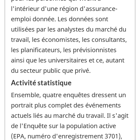
l'intérieur d'une région d'assurance-
emploi donnée. Les données sont
utilisées par les analystes du marché du
travail, les économistes, les consultants,
les planificateurs, les prévisionnistes
ainsi que les universitaires et ce, autant
du secteur public que privé.
Activité statistique
Ensemble, quatre enquêtes dressent un
portrait plus complet des événements
actuels liés au marché du travail. Il s'agit
de l'Enquête sur la population active
(EPA, numéro d'enregistrement 3701),