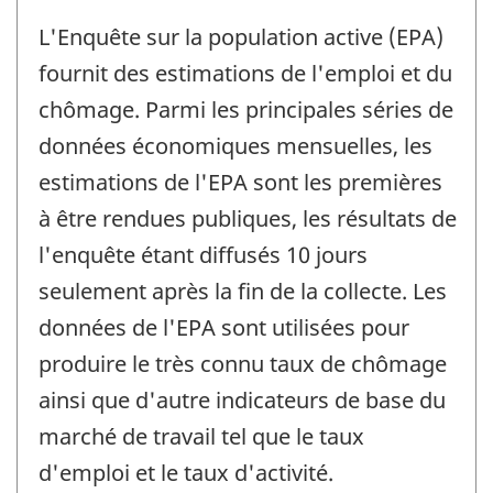
L'Enquête sur la population active (EPA)
fournit des estimations de l'emploi et du
chômage. Parmi les principales séries de
données économiques mensuelles, les
estimations de l'EPA sont les premières
à être rendues publiques, les résultats de
l'enquête étant diffusés 10 jours
seulement après la fin de la collecte. Les
données de l'EPA sont utilisées pour
produire le très connu taux de chômage
ainsi que d'autre indicateurs de base du
marché de travail tel que le taux
d'emploi et le taux d'activité.