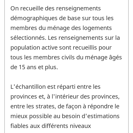
On recueille des renseignements
démographiques de base sur tous les
membres du ménage des logements
sélectionnés. Les renseignements sur la
population active sont recueillis pour
tous les membres civils du ménage âgés
de 15 ans et plus.
L'échantillon est réparti entre les
provinces et, à l'intérieur des provinces,
entre les strates, de façon à répondre le
mieux possible au besoin d'estimations
fiables aux différents niveaux