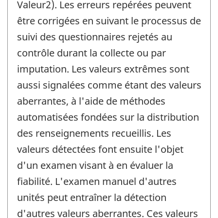
Valeur2). Les erreurs repérées peuvent
être corrigées en suivant le processus de
suivi des questionnaires rejetés au
contrôle durant la collecte ou par
imputation. Les valeurs extrêmes sont
aussi signalées comme étant des valeurs
aberrantes, à l'aide de méthodes
automatisées fondées sur la distribution
des renseignements recueillis. Les
valeurs détectées font ensuite l'objet
d'un examen visant à en évaluer la
fiabilité. L'examen manuel d'autres
unités peut entraîner la détection
d'autres valeurs aberrantes. Ces valeurs