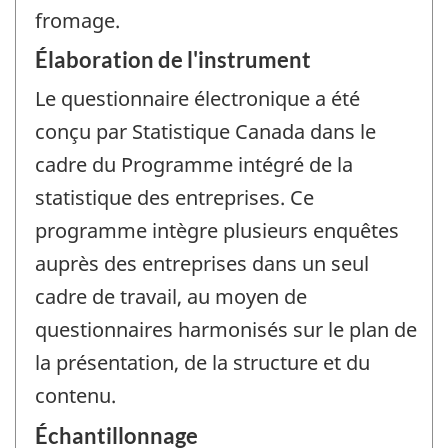
fromage.
Élaboration de l'instrument
Le questionnaire électronique a été
conçu par Statistique Canada dans le
cadre du Programme intégré de la
statistique des entreprises. Ce
programme intègre plusieurs enquêtes
auprès des entreprises dans un seul
cadre de travail, au moyen de
questionnaires harmonisés sur le plan de
la présentation, de la structure et du
contenu.
Échantillonnage