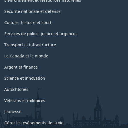
Environnement et ressources naturelles
Sécurité nationale et défense
Culture, histoire et sport
Services de police, justice et urgences
Transport et infrastructure
Le Canada et le monde
Argent et finance
Science et innovation
Autochtones
Vétérans et militaires
Jeunesse
Gérer les événements de la vie