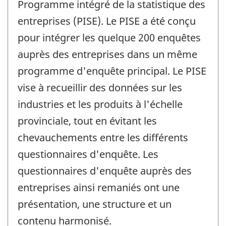
Programme intégré de la statistique des
entreprises (PISE). Le PISE a été conçu
pour intégrer les quelque 200 enquêtes
auprès des entreprises dans un même
programme d'enquête principal. Le PISE
vise à recueillir des données sur les
industries et les produits à l'échelle
provinciale, tout en évitant les
chevauchements entre les différents
questionnaires d'enquête. Les
questionnaires d'enquête auprès des
entreprises ainsi remaniés ont une
présentation, une structure et un
contenu harmonisé.