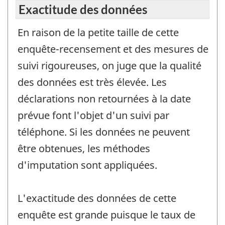
Exactitude des données
En raison de la petite taille de cette
enquête-recensement et des mesures de
suivi rigoureuses, on juge que la qualité
des données est très élevée. Les
déclarations non retournées à la date
prévue font l'objet d'un suivi par
téléphone. Si les données ne peuvent
être obtenues, les méthodes
d'imputation sont appliquées.
L'exactitude des données de cette
enquête est grande puisque le taux de