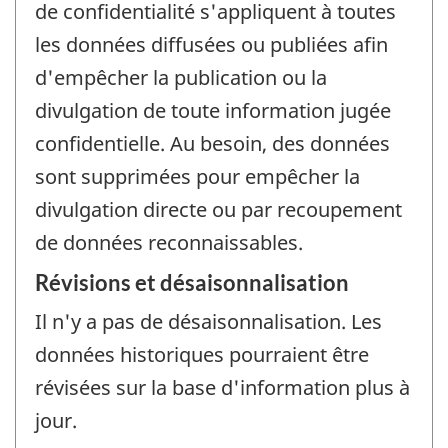
de confidentialité s'appliquent à toutes
les données diffusées ou publiées afin
d'empêcher la publication ou la
divulgation de toute information jugée
confidentielle. Au besoin, des données
sont supprimées pour empêcher la
divulgation directe ou par recoupement
de données reconnaissables.
Révisions et désaisonnalisation
Il n'y a pas de désaisonnalisation. Les
données historiques pourraient être
révisées sur la base d'information plus à
jour.