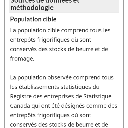
méthodologie
Population cible
La population cible comprend tous les
entrepôts frigorifiques où sont
conservés des stocks de beurre et de
fromage.
La population observée comprend tous
les établissements statistiques du
Registre des entreprises de Statistique
Canada qui ont été désignés comme des
entrepôts frigorifiques où sont
conservés des stocks de beurre et de