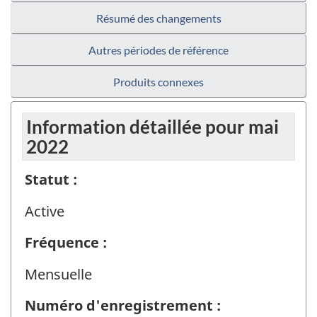
Résumé des changements
Autres périodes de référence
Produits connexes
Information détaillée pour mai
2022
Statut :
Active
Fréquence :
Mensuelle
Numéro d'enregistrement :