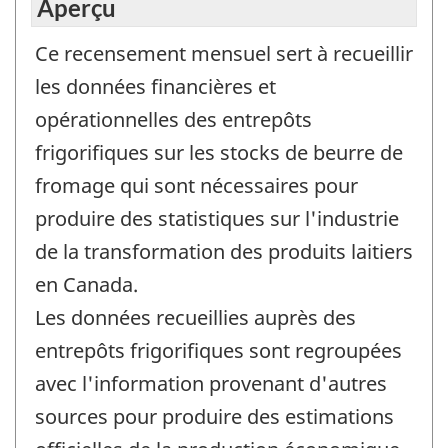
Aperçu
Ce recensement mensuel sert à recueillir
les données financières et
opérationnelles des entrepôts
frigorifiques sur les stocks de beurre de
fromage qui sont nécessaires pour
produire des statistiques sur l'industrie
de la transformation des produits laitiers
en Canada.
Les données recueillies auprès des
entrepôts frigorifiques sont regroupées
avec l'information provenant d'autres
sources pour produire des estimations