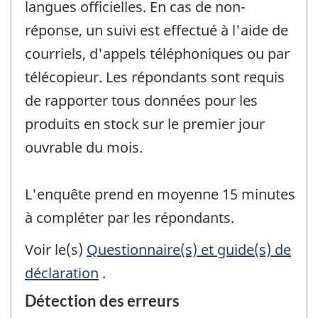
langues officielles. En cas de non-
réponse, un suivi est effectué à l'aide de
courriels, d'appels téléphoniques ou par
télécopieur. Les répondants sont requis
de rapporter tous données pour les
produits en stock sur le premier jour
ouvrable du mois.
L'enquête prend en moyenne 15 minutes
à compléter par les répondants.
Voir le(s)
Questionnaire(s) et guide(s) de
déclaration
.
Détection des erreurs