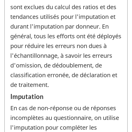
sont exclues du calcul des ratios et des
tendances utilisés pour l'imputation et
durant l'imputation par donneur. En
général, tous les efforts ont été déployés
pour réduire les erreurs non dues à
l'échantillonnage, à savoir les erreurs
d'omission, de dédoublement, de
classification erronée, de déclaration et
de traitement.
Imputation
En cas de non-réponse ou de réponses
incomplètes au questionnaire, on utilise
l'imputation pour compléter les