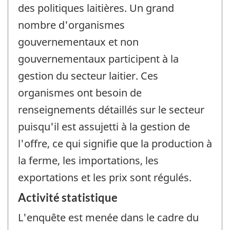
des politiques laitières. Un grand
nombre d'organismes
gouvernementaux et non
gouvernementaux participent à la
gestion du secteur laitier. Ces
organismes ont besoin de
renseignements détaillés sur le secteur
puisqu'il est assujetti à la gestion de
l'offre, ce qui signifie que la production à
la ferme, les importations, les
exportations et les prix sont régulés.
Activité statistique
L'enquête est menée dans le cadre du