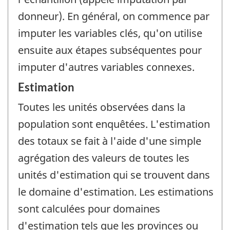
donneur). En général, on commence par
imputer les variables clés, qu'on utilise
ensuite aux étapes subséquentes pour
imputer d'autres variables connexes.
Estimation
Toutes les unités observées dans la
population sont enquêtées. L'estimation
des totaux se fait à l'aide d'une simple
agrégation des valeurs de toutes les
unités d'estimation qui se trouvent dans
le domaine d'estimation. Les estimations
sont calculées pour domaines
d'estimation tels que les provinces ou