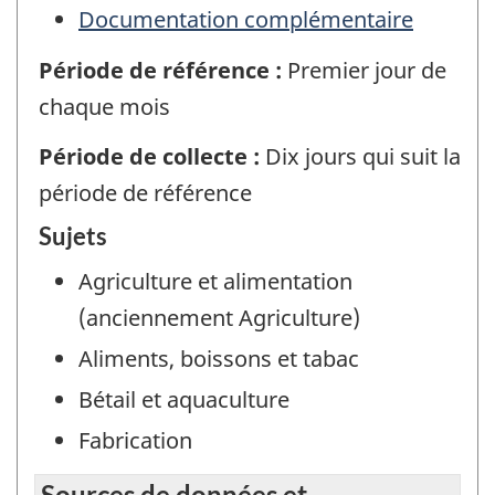
Documentation complémentaire
Période de référence :
Premier jour de
chaque mois
Période de collecte :
Dix jours qui suit la
période de référence
Sujets
Agriculture et alimentation
(anciennement Agriculture)
Aliments, boissons et tabac
Bétail et aquaculture
Fabrication
Sources de données et