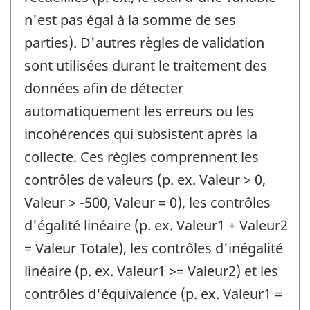
n'est pas égal à la somme de ses
parties). D'autres règles de validation
sont utilisées durant le traitement des
données afin de détecter
automatiquement les erreurs ou les
incohérences qui subsistent après la
collecte. Ces règles comprennent les
contrôles de valeurs (p. ex. Valeur > 0,
Valeur > -500, Valeur = 0), les contrôles
d'égalité linéaire (p. ex. Valeur1 + Valeur2
= Valeur Totale), les contrôles d'inégalité
linéaire (p. ex. Valeur1 >= Valeur2) et les
contrôles d'équivalence (p. ex. Valeur1 =