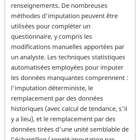
renseignements. De nombreuses
méthodes d'imputation peuvent être
utilisées pour compléter un
questionnaire, y compris les
modifications manuelles apportées par
un analyste. Les techniques statistiques
automatisées employées pour imputer
les données manquantes comprennent :
l'imputation déterministe, le
remplacement par des données
historiques (avec calcul de tendance, s'il
y a lieu), et le remplacement par des
données tirées d'une unité semblable de
l'échantillon (appelé imputation par