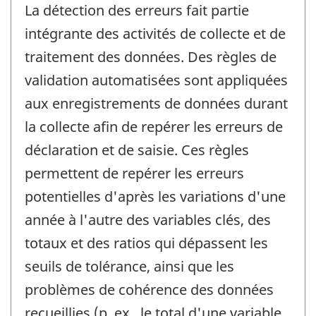
La détection des erreurs fait partie
intégrante des activités de collecte et de
traitement des données. Des règles de
validation automatisées sont appliquées
aux enregistrements de données durant
la collecte afin de repérer les erreurs de
déclaration et de saisie. Ces règles
permettent de repérer les erreurs
potentielles d'après les variations d'une
année à l'autre des variables clés, des
totaux et des ratios qui dépassent les
seuils de tolérance, ainsi que les
problèmes de cohérence des données
recueillies (p. ex., le total d'une variable