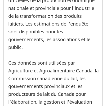
officielles de la production économique
nationale et provinciale pour l'industrie
de la transformation des produits
laitiers. Les estimations de l'enquête
sont disponibles pour les
gouvernements, les associations et le
public.
Ces données sont utilisées par
Agriculture et Agroalimentaire Canada, la
Commission canadienne du lait, les
gouvernements provinciaux et les
producteurs de lait du Canada pour
l'élaboration, la gestion et l'évaluation