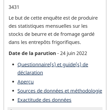
3431
Le but de cette enquête est de produire
des statistiques mensuelles sur les
stocks de beurre et de fromage gardé
dans les entrepôts frigorifiques.
Date de la parution
- 24 juin 2022
Questionnaire(s) et guide(s) de
déclaration
Aperçu
Sources de données et méthodologie
Exactitude des données