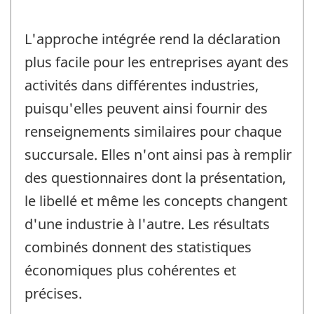
L'approche intégrée rend la déclaration
plus facile pour les entreprises ayant des
activités dans différentes industries,
puisqu'elles peuvent ainsi fournir des
renseignements similaires pour chaque
succursale. Elles n'ont ainsi pas à remplir
des questionnaires dont la présentation,
le libellé et même les concepts changent
d'une industrie à l'autre. Les résultats
combinés donnent des statistiques
économiques plus cohérentes et
précises.