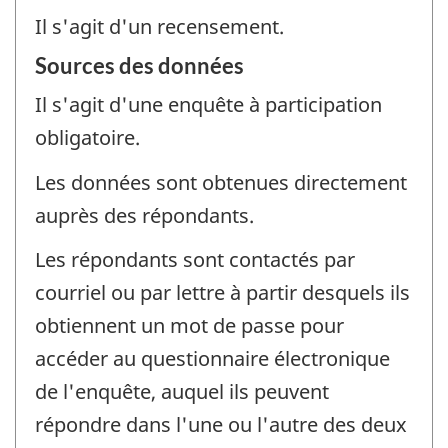
Il s'agit d'un recensement.
Sources des données
Il s'agit d'une enquête à participation
obligatoire.
Les données sont obtenues directement
auprès des répondants.
Les répondants sont contactés par
courriel ou par lettre à partir desquels ils
obtiennent un mot de passe pour
accéder au questionnaire électronique
de l'enquête, auquel ils peuvent
répondre dans l'une ou l'autre des deux