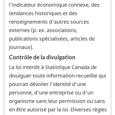
l'indicateur économique connexe, des
tendances historiques et des
renseignements d'autres sources
externes (p. ex. associations,
publications spécialisées, articles de
journaux).
Contrôle de la divulgation
La loi interdit à Statistique Canada de
divulguer toute information recueillie qui
pourrait dévoiler l'identité d'une
personne, d'une entreprise ou d'un
organisme sans leur permission ou sans
en être autorisé par la loi. Diverses règles