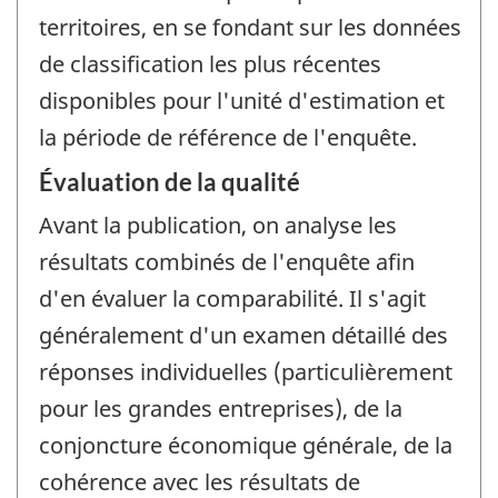
territoires, en se fondant sur les données
de classification les plus récentes
disponibles pour l'unité d'estimation et
la période de référence de l'enquête.
Évaluation de la qualité
Avant la publication, on analyse les
résultats combinés de l'enquête afin
d'en évaluer la comparabilité. Il s'agit
généralement d'un examen détaillé des
réponses individuelles (particulièrement
pour les grandes entreprises), de la
conjoncture économique générale, de la
cohérence avec les résultats de