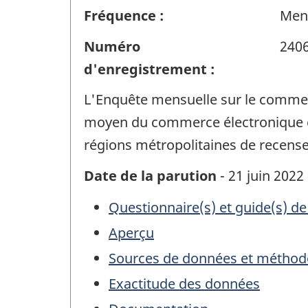
Fréquence :
Men
Numéro
240
d'enregistrement :
L'Enquête mensuelle sur le commerc
moyen du commerce électronique et l
régions métropolitaines de recense
Date de la parution
- 21 juin 2022
Questionnaire(s) et guide(s) de
Aperçu
Sources de données et méthod
Exactitude des données