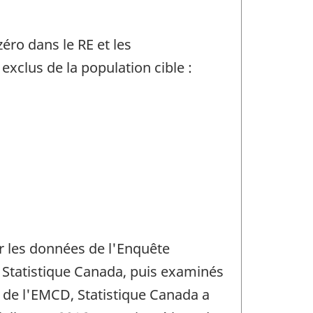
ro dans le RE et les
xclus de la population cible :
ir les données de l'Enquête
 Statistique Canada, puis examinés
t de l'EMCD, Statistique Canada a