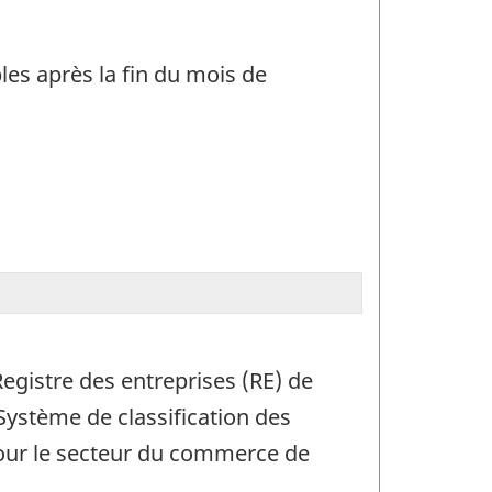
es après la fin du mois de
egistre des entreprises (RE) de
Système de classification des
pour le secteur du commerce de