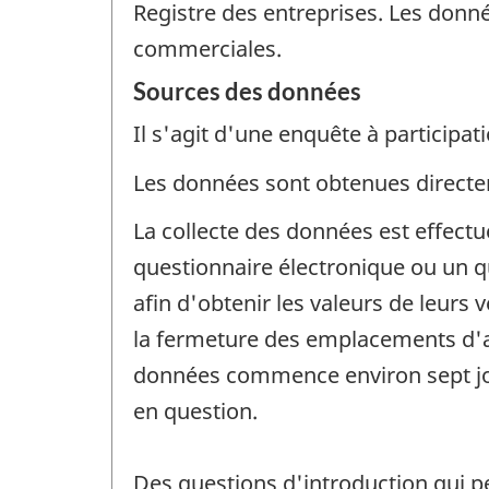
Registre des entreprises. Les donné
commerciales.
Sources des données
Il s'agit d'une enquête à participati
Les données sont obtenues directem
La collecte des données est effect
questionnaire électronique ou un 
afin d'obtenir les valeurs de leurs 
la fermeture des emplacements d'aff
données commence environ sept jour
en question.
Des questions d'introduction qui 