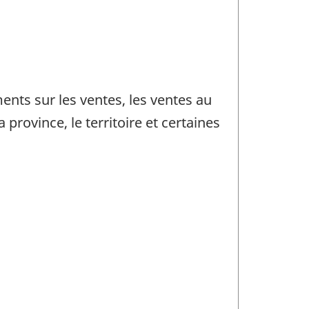
nts sur les ventes, les ventes au
rovince, le territoire et certaines