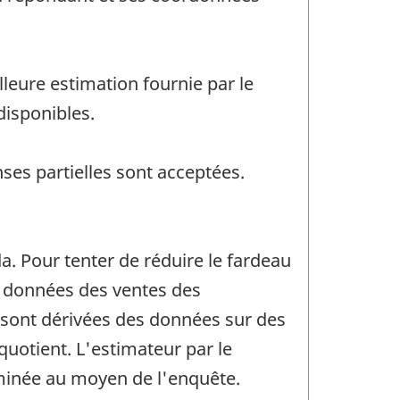
leure estimation fournie par le
disponibles.
ses partielles sont acceptées.
. Pour tenter de réduire le fardeau
es données des ventes des
 sont dérivées des données sur des
 quotient. L'estimateur par le
rminée au moyen de l'enquête.