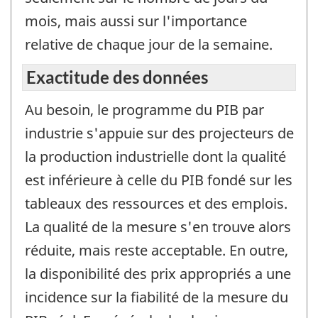
mois, mais aussi sur l'importance
relative de chaque jour de la semaine.
Exactitude des données
Au besoin, le programme du PIB par
industrie s'appuie sur des projecteurs de
la production industrielle dont la qualité
est inférieure à celle du PIB fondé sur les
tableaux des ressources et des emplois.
La qualité de la mesure s'en trouve alors
réduite, mais reste acceptable. En outre,
la disponibilité des prix appropriés a une
incidence sur la fiabilité de la mesure du