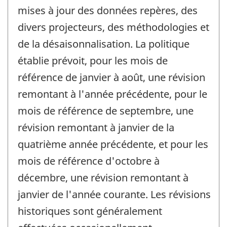
mises à jour des données repères, des
divers projecteurs, des méthodologies et
de la désaisonnalisation. La politique
établie prévoit, pour les mois de
référence de janvier à août, une révision
remontant à l'année précédente, pour le
mois de référence de septembre, une
révision remontant à janvier de la
quatrième année précédente, et pour les
mois de référence d'octobre à
décembre, une révision remontant à
janvier de l'année courante. Les révisions
historiques sont généralement