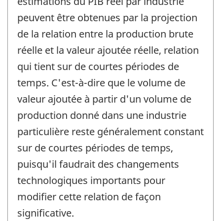
estimations du PIB réel par industrie
peuvent être obtenues par la projection
de la relation entre la production brute
réelle et la valeur ajoutée réelle, relation
qui tient sur de courtes périodes de
temps. C'est-à-dire que le volume de
valeur ajoutée à partir d'un volume de
production donné dans une industrie
particulière reste généralement constant
sur de courtes périodes de temps,
puisqu'il faudrait des changements
technologiques importants pour
modifier cette relation de façon
significative.