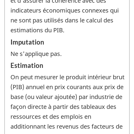
et d'assurer la cohérence avec des
indicateurs économiques connexes qui
ne sont pas utilisés dans le calcul des
estimations du PIB.
Imputation
Ne s'applique pas.
Estimation
On peut mesurer le produit intérieur brut
(PIB) annuel en prix courants aux prix de
base (ou valeur ajoutée) par industrie de
façon directe à partir des tableaux des
ressources et des emplois en
additionnant les revenus des facteurs de