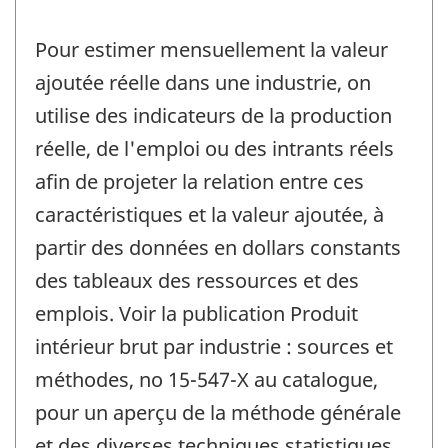
Pour estimer mensuellement la valeur
ajoutée réelle dans une industrie, on
utilise des indicateurs de la production
réelle, de l'emploi ou des intrants réels
afin de projeter la relation entre ces
caractéristiques et la valeur ajoutée, à
partir des données en dollars constants
des tableaux des ressources et des
emplois. Voir la publication Produit
intérieur brut par industrie : sources et
méthodes, no 15-547-X au catalogue,
pour un aperçu de la méthode générale
et des diverses techniques statistiques