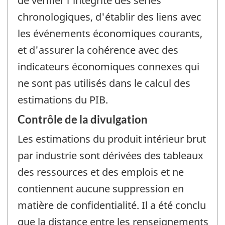
de vérifier l'intégrité des séries
chronologiques, d'établir des liens avec
les événements économiques courants,
et d'assurer la cohérence avec des
indicateurs économiques connexes qui
ne sont pas utilisés dans le calcul des
estimations du PIB.
Contrôle de la divulgation
Les estimations du produit intérieur brut
par industrie sont dérivées des tableaux
des ressources et des emplois et ne
contiennent aucune suppression en
matière de confidentialité. Il a été conclu
que la distance entre les renseignements