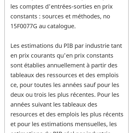
les comptes d'entrées-sorties en prix
constants : sources et méthodes, no
15F0077G au catalogue.
Les estimations du PIB par industrie tant
en prix courants qu'en prix constants
sont établies annuellement à partir des
tableaux des ressources et des emplois
ce, pour toutes les années sauf pour les
deux ou trois les plus récentes. Pour les
années suivant les tableaux des
resources et des emplois les plus récents
et pour les estimations mensuelles, les