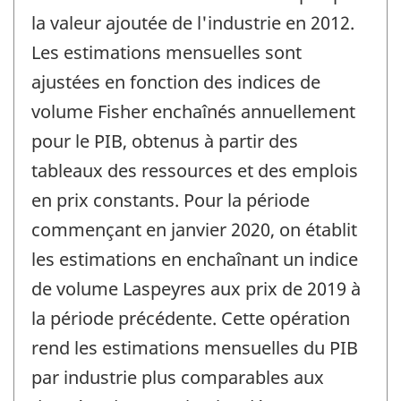
la valeur ajoutée de l'industrie en 2012.
Les estimations mensuelles sont
ajustées en fonction des indices de
volume Fisher enchaînés annuellement
pour le PIB, obtenus à partir des
tableaux des ressources et des emplois
en prix constants. Pour la période
commençant en janvier 2020, on établit
les estimations en enchaînant un indice
de volume Laspeyres aux prix de 2019 à
la période précédente. Cette opération
rend les estimations mensuelles du PIB
par industrie plus comparables aux