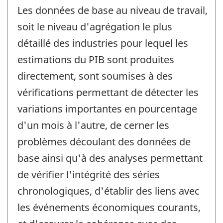
Les données de base au niveau de travail,
soit le niveau d'agrégation le plus
détaillé des industries pour lequel les
estimations du PIB sont produites
directement, sont soumises à des
vérifications permettant de détecter les
variations importantes en pourcentage
d'un mois à l'autre, de cerner les
problèmes découlant des données de
base ainsi qu'à des analyses permettant
de vérifier l'intégrité des séries
chronologiques, d'établir des liens avec
les événements économiques courants,