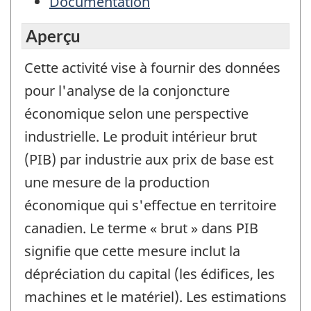
Documentation
Aperçu
Cette activité vise à fournir des données
pour l'analyse de la conjoncture
économique selon une perspective
industrielle. Le produit intérieur brut
(PIB) par industrie aux prix de base est
une mesure de la production
économique qui s'effectue en territoire
canadien. Le terme « brut » dans PIB
signifie que cette mesure inclut la
dépréciation du capital (les édifices, les
machines et le matériel). Les estimations