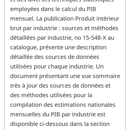
employées dans le calcul du PIB
mensuel. La publication Produit intérieur
brut par industrie : sources et méthodes
détaillées par industrie, no 15-548-X au
catalogue, présente une description
détaillée des sources de données
utilisées pour chaque industrie. Un
document présentant une vue sommaire
très à jour des sources de données et
des méthodes utilisées pour la
compilation des estimations nationales
mensuelles du PIB par industrie est
disponible ci-dessous dans la section