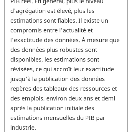
PIB réel. En général, plus le niveau
d'agrégation est élevé, plus les
estimations sont fiables. Il existe un
compromis entre l'actualité et
l'exactitude des données. À mesure que
des données plus robustes sont
disponibles, les estimations sont
révisées, ce qui accroît leur exactitude
jusqu'à la publication des données
repères des tableaux des ressources et
des emplois, environ deux ans et demi
après la publication initiale des
estimations mensuelles du PIB par
industrie.