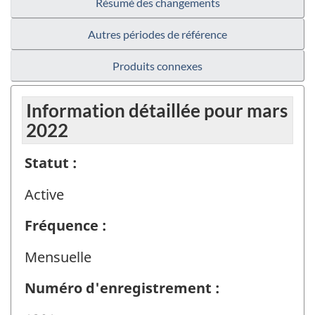
Résumé des changements
Autres périodes de référence
Produits connexes
Information détaillée pour mars
2022
Statut :
Active
Fréquence :
Mensuelle
Numéro d'enregistrement :