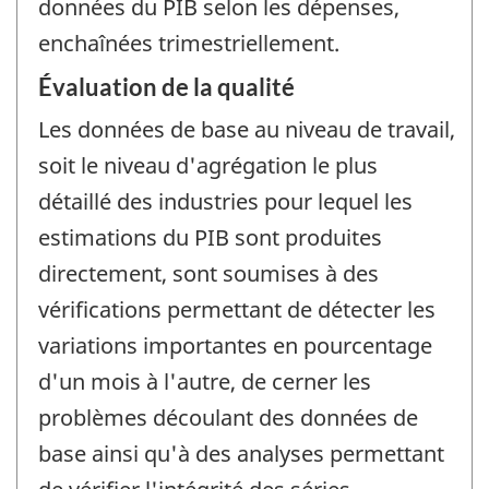
données du PIB selon les dépenses,
enchaînées trimestriellement.
Évaluation de la qualité
Les données de base au niveau de travail,
soit le niveau d'agrégation le plus
détaillé des industries pour lequel les
estimations du PIB sont produites
directement, sont soumises à des
vérifications permettant de détecter les
variations importantes en pourcentage
d'un mois à l'autre, de cerner les
problèmes découlant des données de
base ainsi qu'à des analyses permettant