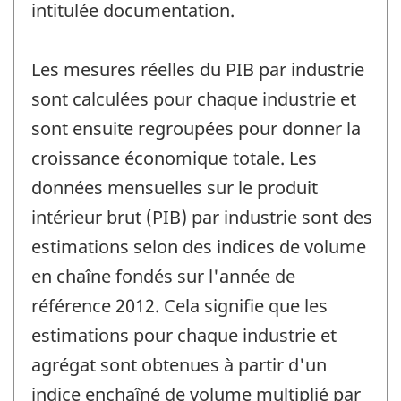
intitulée documentation.
Les mesures réelles du PIB par industrie
sont calculées pour chaque industrie et
sont ensuite regroupées pour donner la
croissance économique totale. Les
données mensuelles sur le produit
intérieur brut (PIB) par industrie sont des
estimations selon des indices de volume
en chaîne fondés sur l'année de
référence 2012. Cela signifie que les
estimations pour chaque industrie et
agrégat sont obtenues à partir d'un
indice enchaîné de volume multiplié par