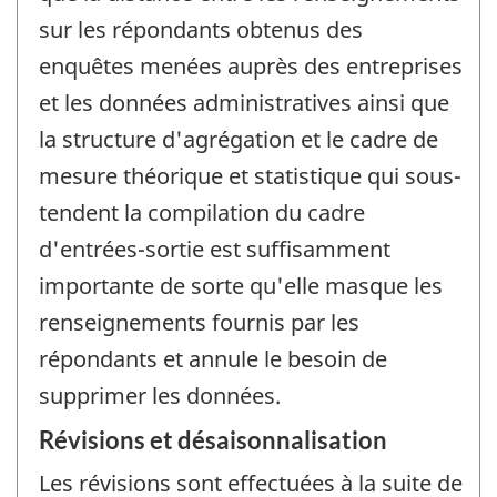
sur les répondants obtenus des
enquêtes menées auprès des entreprises
et les données administratives ainsi que
la structure d'agrégation et le cadre de
mesure théorique et statistique qui sous-
tendent la compilation du cadre
d'entrées-sortie est suffisamment
importante de sorte qu'elle masque les
renseignements fournis par les
répondants et annule le besoin de
supprimer les données.
Révisions et désaisonnalisation
Les révisions sont effectuées à la suite de