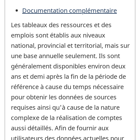
Documentation complémentaire
Les tableaux des ressources et des
emplois sont établis aux niveaux
national, provincial et territorial, mais sur
une base annuelle seulement. Ils sont
généralement disponibles environ deux
ans et demi après la fin de la période de
référence à cause du temps nécessaire
pour obtenir les données de sources
requises ainsi qu'à cause de la nature
complexe de la réalisation de comptes
aussi détaillés. Afin de fournir aux
utilisateurs des données actuelles pour