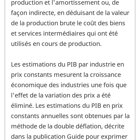
production et l'amortissement ou, de
façon indirecte, en déduisant de la valeur
de la production brute le coût des biens
et services intermédiaires qui ont été
utilisés en cours de production.
Les estimations du PIB par industrie en
prix constants mesurent la croissance
économique des industries une fois que
l'effet de la variation des prix a été
éliminé. Les estimations du PIB en prix
constants annuelles sont obtenues par la
méthode de la double déflation, décrite
dans la publication Guide pour exprimer