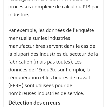
processus complexe de calcul du PIB par
industrie.
Par exemple, les données de l'Enquête
mensuelle sur les industries
manufacturières servent dans le cas de
la plupart des industries du secteur de la
fabrication (mais pas toutes). Les
données de l'Enquête sur l'emploi, la
rémunération et les heures de travail
(EERH) sont utilisées pour de
nombreuses industries de service.
Détection des erreurs