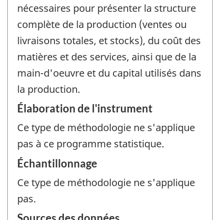
nécessaires pour présenter la structure
complète de la production (ventes ou
livraisons totales, et stocks), du coût des
matières et des services, ainsi que de la
main-d'oeuvre et du capital utilisés dans
la production.
Élaboration de l'instrument
Ce type de méthodologie ne s'applique
pas à ce programme statistique.
Échantillonnage
Ce type de méthodologie ne s'applique
pas.
Sources des données