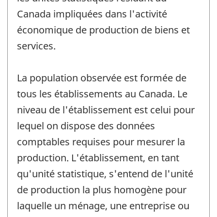
Canada impliquées dans l'activité
économique de production de biens et
services.
La population observée est formée de
tous les établissements au Canada. Le
niveau de l'établissement est celui pour
lequel on dispose des données
comptables requises pour mesurer la
production. L'établissement, en tant
qu'unité statistique, s'entend de l'unité
de production la plus homogène pour
laquelle un ménage, une entreprise ou