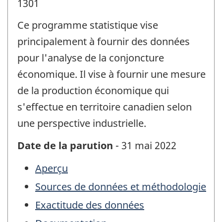
1301
Ce programme statistique vise
principalement à fournir des données
pour l'analyse de la conjoncture
économique. Il vise à fournir une mesure
de la production économique qui
s'effectue en territoire canadien selon
une perspective industrielle.
Date de la parution
- 31 mai 2022
Aperçu
Sources de données et méthodologie
Exactitude des données