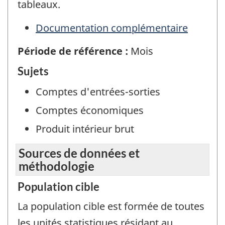
tableaux.
Documentation complémentaire
Période de référence :
Mois
Sujets
Comptes d'entrées-sorties
Comptes économiques
Produit intérieur brut
Sources de données et
méthodologie
Population cible
La population cible est formée de toutes
les unités statistiques résidant au