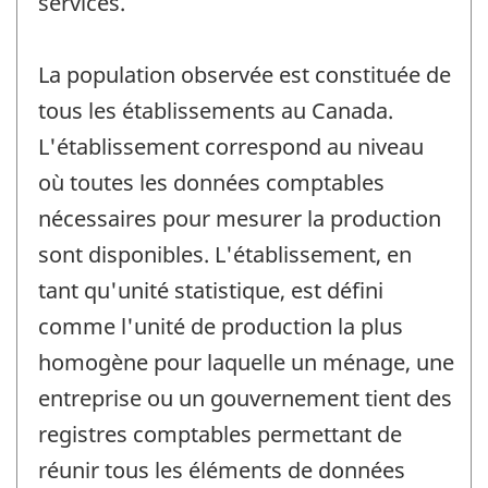
services.
La population observée est constituée de
tous les établissements au Canada.
L'établissement correspond au niveau
où toutes les données comptables
nécessaires pour mesurer la production
sont disponibles. L'établissement, en
tant qu'unité statistique, est défini
comme l'unité de production la plus
homogène pour laquelle un ménage, une
entreprise ou un gouvernement tient des
registres comptables permettant de
réunir tous les éléments de données