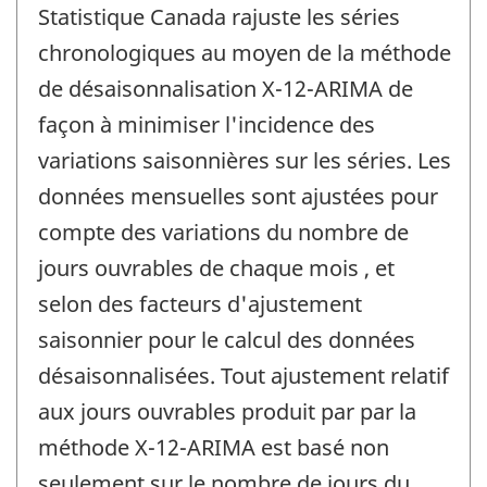
Statistique Canada rajuste les séries
chronologiques au moyen de la méthode
de désaisonnalisation X-12-ARIMA de
façon à minimiser l'incidence des
variations saisonnières sur les séries. Les
données mensuelles sont ajustées pour
compte des variations du nombre de
jours ouvrables de chaque mois , et
selon des facteurs d'ajustement
saisonnier pour le calcul des données
désaisonnalisées. Tout ajustement relatif
aux jours ouvrables produit par par la
méthode X-12-ARIMA est basé non
seulement sur le nombre de jours du