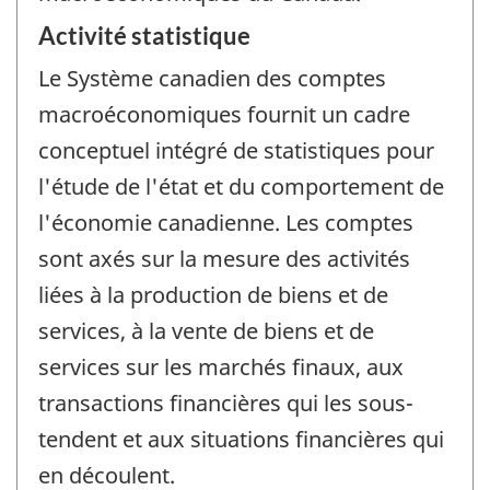
Activité statistique
Le Système canadien des comptes
macroéconomiques fournit un cadre
conceptuel intégré de statistiques pour
l'étude de l'état et du comportement de
l'économie canadienne. Les comptes
sont axés sur la mesure des activités
liées à la production de biens et de
services, à la vente de biens et de
services sur les marchés finaux, aux
transactions financières qui les sous-
tendent et aux situations financières qui
en découlent.