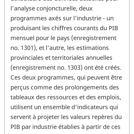
l'analyse conjoncturelle, deux
programmes axés sur l'industrie - un
produisant les chiffres courants du PIB
mensuel pour le pays (enregistrement
no. 1301), et l'autre, les estimations
provinciales et territoriales annuelles
(enregistrement no. 1303) ont été créés.
Ces deux programmes, qui peuvent être
perçus comme des prolongements des
tableaux des ressources et des emplois,
utilisent un ensemble d'indicateurs qui
servent à projeter les valeurs repères du
PIB par industrie établies à partir de ces