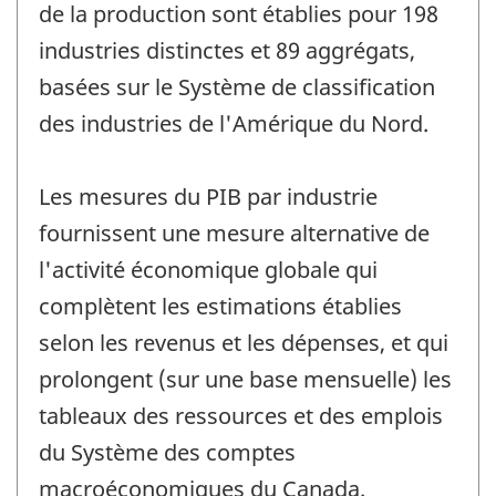
de la production sont établies pour 198
industries distinctes et 89 aggrégats,
basées sur le Système de classification
des industries de l'Amérique du Nord.
Les mesures du PIB par industrie
fournissent une mesure alternative de
l'activité économique globale qui
complètent les estimations établies
selon les revenus et les dépenses, et qui
prolongent (sur une base mensuelle) les
tableaux des ressources et des emplois
du Système des comptes
macroéconomiques du Canada.