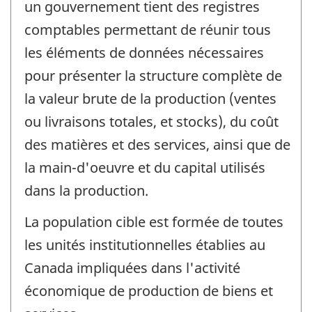
un gouvernement tient des registres
comptables permettant de réunir tous
les éléments de données nécessaires
pour présenter la structure complète de
la valeur brute de la production (ventes
ou livraisons totales, et stocks), du coût
des matières et des services, ainsi que de
la main-d'oeuvre et du capital utilisés
dans la production.
La population cible est formée de toutes
les unités institutionnelles établies au
Canada impliquées dans l'activité
économique de production de biens et