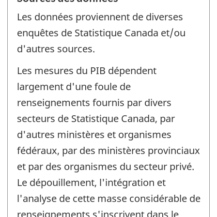
Les données proviennent de diverses
enquêtes de Statistique Canada et/ou
d'autres sources.
Les mesures du PIB dépendent
largement d'une foule de
renseignements fournis par divers
secteurs de Statistique Canada, par
d'autres ministères et organismes
fédéraux, par des ministères provinciaux
et par des organismes du secteur privé.
Le dépouillement, l'intégration et
l'analyse de cette masse considérable de
renseignements s'inscrivent dans le