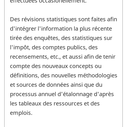
effectuées occasionellement.
Des révisions statistiques sont faites afin
d'intégrer l'information la plus récente
tirée des enquêtes, des statistiques sur
l'impôt, des comptes publics, des
recensements, etc., et aussi afin de tenir
compte des nouveaux concepts ou
définitions, des nouvelles méthodologies
et sources de données ainsi que du
processus annuel d'étalonnage d'après
les tableaux des ressources et des
emplois.