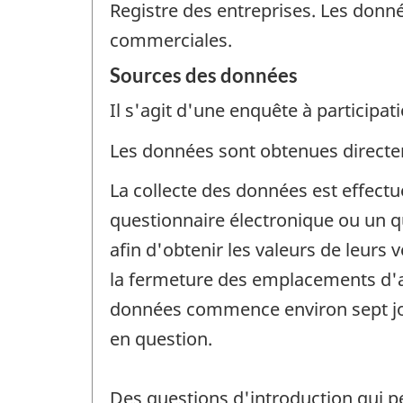
Registre des entreprises. Les donné
commerciales.
Sources des données
Il s'agit d'une enquête à participati
Les données sont obtenues directem
La collecte des données est effect
questionnaire électronique ou un 
afin d'obtenir les valeurs de leurs 
la fermeture des emplacements d'aff
données commence environ sept jour
en question.
Des questions d'introduction qui 