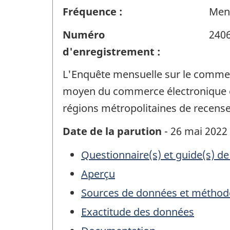
Fréquence :
Men
Numéro
240
d'enregistrement :
L'Enquête mensuelle sur le commerc
moyen du commerce électronique et l
régions métropolitaines de recense
Date de la parution
- 26 mai 2022
Questionnaire(s) et guide(s) de
Aperçu
Sources de données et méthod
Exactitude des données