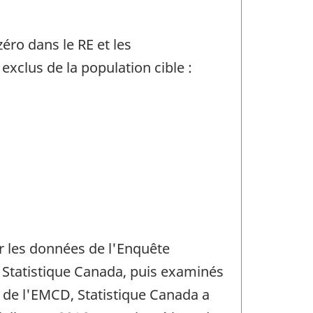
ro dans le RE et les
xclus de la population cible :
ir les données de l'Enquête
 Statistique Canada, puis examinés
t de l'EMCD, Statistique Canada a