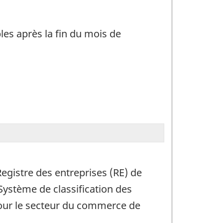
es après la fin du mois de
egistre des entreprises (RE) de
Système de classification des
pour le secteur du commerce de