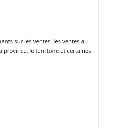
nts sur les ventes, les ventes au
rovince, le territoire et certaines