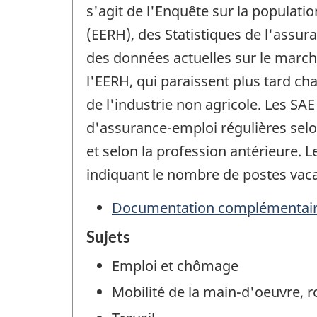
s'agit de l'Enquête sur la populatio
(EERH), des Statistiques de l'assur
des données actuelles sur le march
l'EERH, qui paraissent plus tard c
de l'industrie non agricole. Les SA
d'assurance-emploi régulières sel
et selon la profession antérieure.
indiquant le nombre de postes vacan
Documentation complémentai
Sujets
Emploi et chômage
Mobilité de la main-d'oeuvre, 