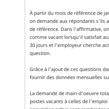
À partir du mois de référence de ja
on demande aux répondants s'ils av
de référence. Dans l'affirmative, 
comme vacant lorsqu'il satisfait aux
30 jours et l'employeur cherche acti
question.
Grâce à l'ajout de ces questions dan
fournir des données mensuelles su
La demande de main-d'oeuvre totale
postes vacants à celles de l'emploi