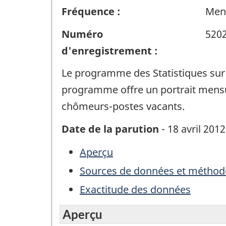
Fréquence :
Men
Numéro
520
d'enregistrement :
Le programme des Statistiques sur
programme offre un portrait mensue
chômeurs-postes vacants.
Date de la parution
- 18 avril 2012
Aperçu
Sources de données et méthod
Exactitude des données
Aperçu