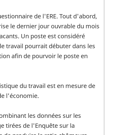
estionnaire de l'ERE. Tout d'abord,
ise le dernier jour ouvrable du mois
acants. Un poste est considéré
le travail pourrait débuter dans les
tion afin de pourvoir le poste en
tistique du travail est en mesure de
de l'économie.
combinant les données sur les
 tirées de l'Enquête sur la