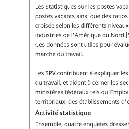
Les Statistiques sur les postes vac
postes vacants ainsi que des ratio
croisée selon les différents niveau
industries de l'Amérique du Nord [
Ces données sont utiles pour évalu
marché du travail.
Les SPV contribuent à expliquer le
du travail, et aident à cerner les
ministères fédéraux tels qu'Emploi
territoriaux, des établissements d'
Activité statistique
Ensemble, quatre enquêtes dressent