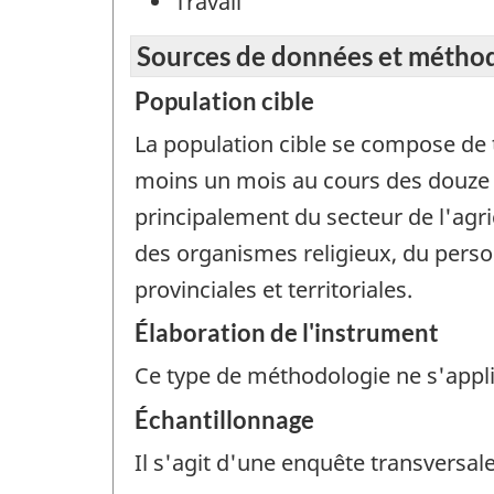
Travail
Sources de données et métho
Population cible
La population cible se compose de
moins un mois au cours des douze de
principalement du secteur de l'agr
des organismes religieux, du person
provinciales et territoriales.
Élaboration de l'instrument
Ce type de méthodologie ne s'appl
Échantillonnage
Il s'agit d'une enquête transversale