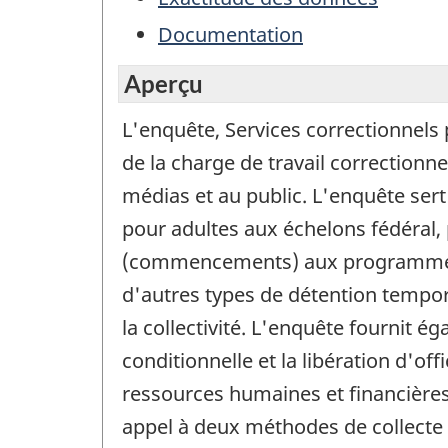
Documentation
Aperçu
L'enquête, Services correctionnels 
de la charge de travail correctionn
médias et au public. L'enquête sert
pour adultes aux échelons fédéral, 
(commencements) aux programmes c
d'autres types de détention tempor
la collectivité. L'enquête fournit é
conditionnelle et la libération d'of
ressources humaines et financières 
appel à deux méthodes de collecte