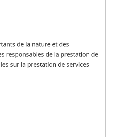
tants de la nature et des
mes responsables de la prestation de
les sur la prestation de services