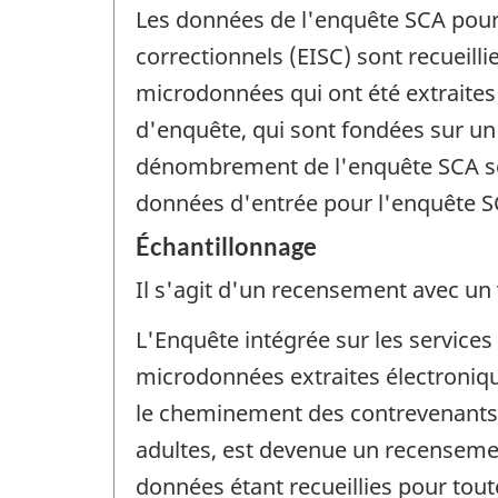
Les données de l'enquête SCA pour 
correctionnels (EISC) sont recueilli
microdonnées qui ont été extraites
d'enquête, qui sont fondées sur un
dénombrement de l'enquête SCA son
données d'entrée pour l'enquête S
Échantillonnage
Il s'agit d'un recensement avec un v
L'Enquête intégrée sur les service
microdonnées extraites électroniqu
le cheminement des contrevenants d
adultes, est devenue un recensement
données étant recueillies pour toute