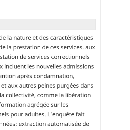
de la nature et des caractéristiques
de la prestation de ces services, aux
station de services correctionnels
ux incluent les nouvelles admissions
ention après condamnation,
 et aux autres peines purgées dans
la collectivité, comme la libération
information agrégée sur les
els pour adultes. L'enquête fait
nnées; extraction automatisée de