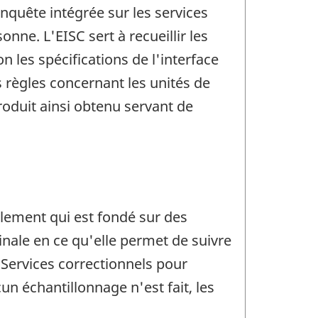
nquête intégrée sur les services
nne. L'EISC sert à recueillir les
 les spécifications de l'interface
règles concernant les unités de
oduit ainsi obtenu servant de
lement qui est fondé sur des
nale en ce qu'elle permet de suivre
Services correctionnels pour
un échantillonnage n'est fait, les