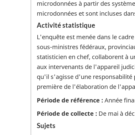
microdonnées à partir des systèmes
microdonnées et sont incluses dan
Activité statistique
L'enquête est menée dans le cadre de
sous-ministres fédéraux, provinciaux
statisticien en chef, collaborent à
aux intervenants de l'appareil judic
qu'il s'agisse d'une responsabilité 
première de l'élaboration de l'appa
Période de référence :
Année finan
Période de collecte :
De mai à déc
Sujets