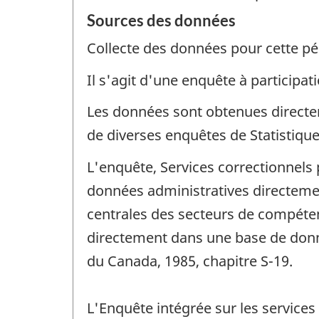
Sources des données
Collecte des données pour cette pé
Il s'agit d'une enquête à participati
Les données sont obtenues directem
de diverses enquêtes de Statistiqu
L'enquête, Services correctionnels 
données administratives directeme
centrales des secteurs de compéten
directement dans une base de donnée
du Canada, 1985, chapitre S-19.
L'Enquête intégrée sur les service