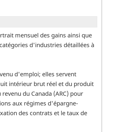
rtrait mensuel des gains ainsi que
atégories d'industries détaillées à
venu d'emploi; elles servent
 intérieur brut réel et du produit
 du revenu du Canada (ARC) pour
ations aux régimes d'épargne-
xation des contrats et le taux de