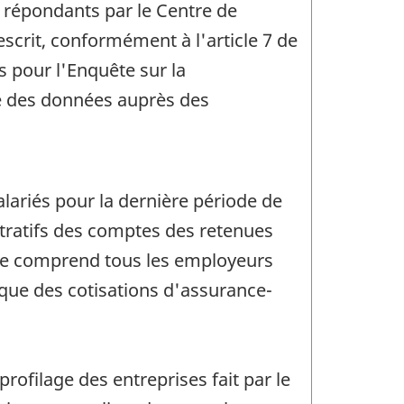
s répondants par le Centre de
scrit, conformément à l'article 7 de
es pour l'Enquête sur la
te des données auprès des
alariés pour la dernière période de
stratifs des comptes des retenues
ye comprend tous les employeurs
 que des cotisations d'assurance-
profilage des entreprises fait par le