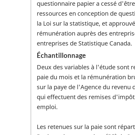
questionnaire papier a cessé d'être
ressources en conception de questio
la Loi sur la statistique, et approuv
rémunération auprès des entreprise
entreprises de Statistique Canada.
Échantillonnage
Deux des variables à l'étude sont r
paie du mois et la rémunération br
sur la paye de l'Agence du revenu
qui effectuent des remises d'impôt
emploi.
Les retenues sur la paie sont répart