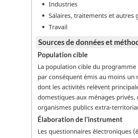
Industries
Salaires, traitements et autres 
Travail
Sources de données et métho
Population cible
La population cible du programme 
par conséquent émis au moins un re
dont les activités relèvent principa
domestiques aux ménages privés, d
organismes publics extra-territoria
Élaboration de l'instrument
Les questionnaires électroniques 