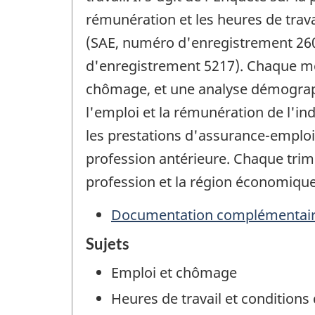
rémunération et les heures de trav
(SAE, numéro d'enregistrement 2604
d'enregistrement 5217). Chaque mois
chômage, et une analyse démographi
l'emploi et la rémunération de l'i
les prestations d'assurance-emploi
profession antérieure. Chaque trime
profession et la région économique
Documentation complémentai
Sujets
Emploi et chômage
Heures de travail et conditions 