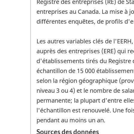
Registre des entreprises (RE) de Sta
entreprises au Canada. La mise à jo
différentes enquêtes, de profils d'
Les autres variables clés de l'EERH
auprès des entreprises (ERE) qui r
d'établissements tirés du Registre d
échantillon de 15 000 établissements
selon la région géographique (provi
niveau 3 ou 4) et le nombre de sala
permanente; la plupart d'entre el
l'échantillon est renouvelé. Une foi
pendant au moins un an.
Sources des données