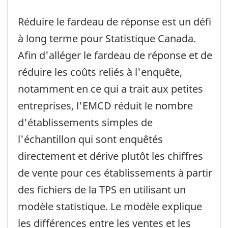
Réduire le fardeau de réponse est un défi
à long terme pour Statistique Canada.
Afin d'alléger le fardeau de réponse et de
réduire les coûts reliés à l'enquête,
notamment en ce qui a trait aux petites
entreprises, l'EMCD réduit le nombre
d'établissements simples de
l'échantillon qui sont enquêtés
directement et dérive plutôt les chiffres
de vente pour ces établissements à partir
des fichiers de la TPS en utilisant un
modèle statistique. Le modèle explique
les différences entre les ventes et les