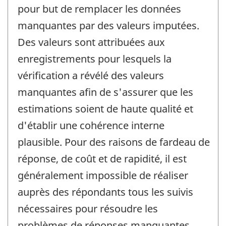
pour but de remplacer les données
manquantes par des valeurs imputées.
Des valeurs sont attribuées aux
enregistrements pour lesquels la
vérification a révélé des valeurs
manquantes afin de s'assurer que les
estimations soient de haute qualité et
d'établir une cohérence interne
plausible. Pour des raisons de fardeau de
réponse, de coût et de rapidité, il est
généralement impossible de réaliser
auprès des répondants tous les suivis
nécessaires pour résoudre les
problèmes de réponses manquantes.