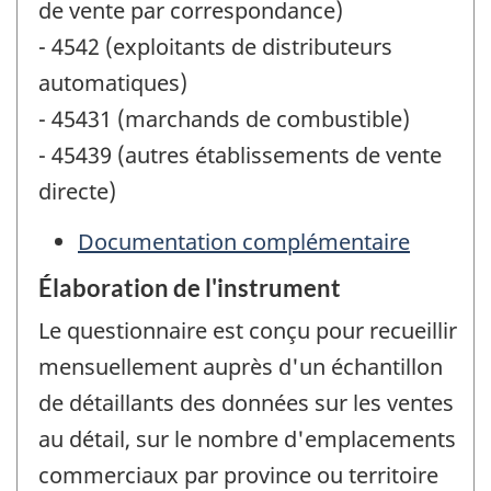
de vente par correspondance)
- 4542 (exploitants de distributeurs
automatiques)
- 45431 (marchands de combustible)
- 45439 (autres établissements de vente
directe)
Documentation complémentaire
Élaboration de l'instrument
Le questionnaire est conçu pour recueillir
mensuellement auprès d'un échantillon
de détaillants des données sur les ventes
au détail, sur le nombre d'emplacements
commerciaux par province ou territoire