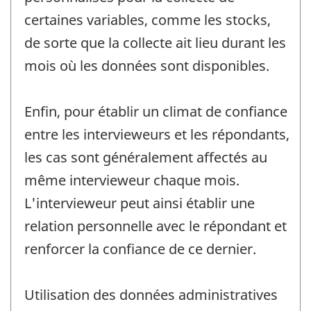
certaines variables, comme les stocks,
de sorte que la collecte ait lieu durant les
mois où les données sont disponibles.
Enfin, pour établir un climat de confiance
entre les intervieweurs et les répondants,
les cas sont généralement affectés au
même intervieweur chaque mois.
L'intervieweur peut ainsi établir une
relation personnelle avec le répondant et
renforcer la confiance de ce dernier.
Utilisation des données administratives