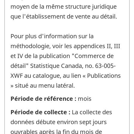
moyen de la même structure juridique
que l'établissement de vente au détail.
Pour plus d'information sur la
méthodologie, voir les appendices II, III
et IV de la publication "Commerce de
détail" Statistique Canada, no. 63-005-
XWF au catalogue, au lien « Publications
» situé au menu latéral.
Période de référence :
mois
Période de collecte :
La collecte des
données débute environ sept jours
ouvrables après la fin du mois de