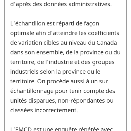
d'après des données administratives.
L'échantillon est réparti de façon
optimale afin d'atteindre les coefficients
de variation cibles au niveau du Canada
dans son ensemble, de la province ou du
territoire, de l'industrie et des groupes
industriels selon la province ou le
territoire. On procède aussi à un sur
échantillonnage pour tenir compte des
unités disparues, non-répondantes ou
classées incorrectement.
L'EMCD est une enquête répétée avec