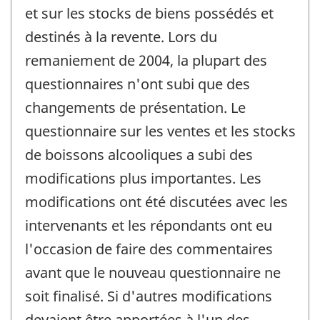
et sur les stocks de biens possédés et
destinés à la revente. Lors du
remaniement de 2004, la plupart des
questionnaires n'ont subi que des
changements de présentation. Le
questionnaire sur les ventes et les stocks
de boissons alcooliques a subi des
modifications plus importantes. Les
modifications ont été discutées avec les
intervenants et les répondants ont eu
l'occasion de faire des commentaires
avant que le nouveau questionnaire ne
soit finalisé. Si d'autres modifications
devaient être apportées à l'un des