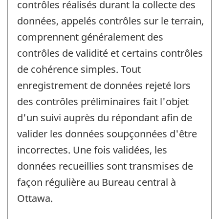
contrôles réalisés durant la collecte des
données, appelés contrôles sur le terrain,
comprennent généralement des
contrôles de validité et certains contrôles
de cohérence simples. Tout
enregistrement de données rejeté lors
des contrôles préliminaires fait l'objet
d'un suivi auprès du répondant afin de
valider les données soupçonnées d'être
incorrectes. Une fois validées, les
données recueillies sont transmises de
façon régulière au Bureau central à
Ottawa.