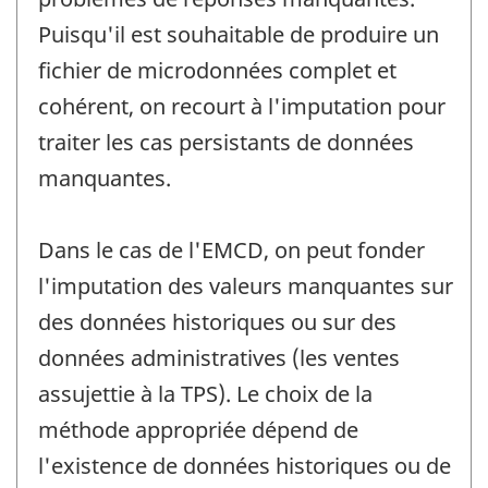
Puisqu'il est souhaitable de produire un
fichier de microdonnées complet et
cohérent, on recourt à l'imputation pour
traiter les cas persistants de données
manquantes.
Dans le cas de l'EMCD, on peut fonder
l'imputation des valeurs manquantes sur
des données historiques ou sur des
données administratives (les ventes
assujettie à la TPS). Le choix de la
méthode appropriée dépend de
l'existence de données historiques ou de