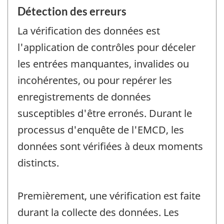
Détection des erreurs
La vérification des données est
l'application de contrôles pour déceler
les entrées manquantes, invalides ou
incohérentes, ou pour repérer les
enregistrements de données
susceptibles d'être erronés. Durant le
processus d'enquête de l'EMCD, les
données sont vérifiées à deux moments
distincts.
Premièrement, une vérification est faite
durant la collecte des données. Les