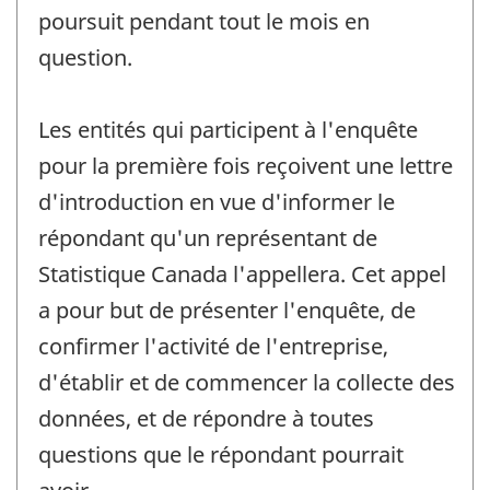
poursuit pendant tout le mois en
question.
Les entités qui participent à l'enquête
pour la première fois reçoivent une lettre
d'introduction en vue d'informer le
répondant qu'un représentant de
Statistique Canada l'appellera. Cet appel
a pour but de présenter l'enquête, de
confirmer l'activité de l'entreprise,
d'établir et de commencer la collecte des
données, et de répondre à toutes
questions que le répondant pourrait