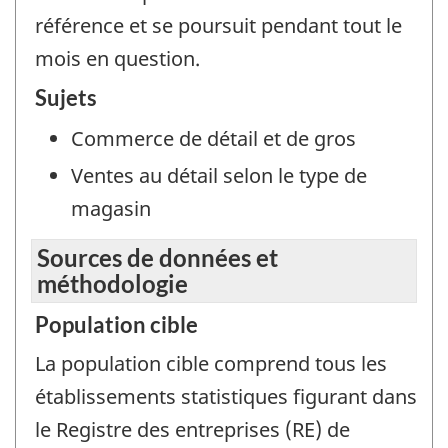
référence et se poursuit pendant tout le
mois en question.
Sujets
Commerce de détail et de gros
Ventes au détail selon le type de
magasin
Sources de données et
méthodologie
Population cible
La population cible comprend tous les
établissements statistiques figurant dans
le Registre des entreprises (RE) de