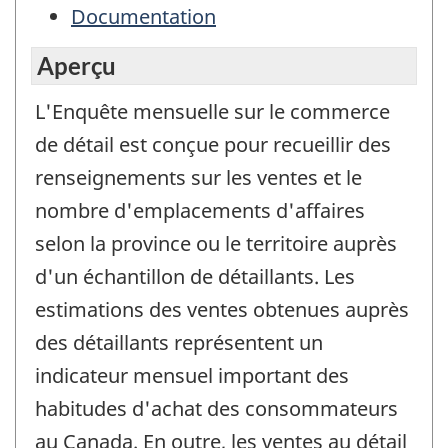
Documentation
Aperçu
L'Enquête mensuelle sur le commerce
de détail est conçue pour recueillir des
renseignements sur les ventes et le
nombre d'emplacements d'affaires
selon la province ou le territoire auprès
d'un échantillon de détaillants. Les
estimations des ventes obtenues auprès
des détaillants représentent un
indicateur mensuel important des
habitudes d'achat des consommateurs
au Canada. En outre, les ventes au détail