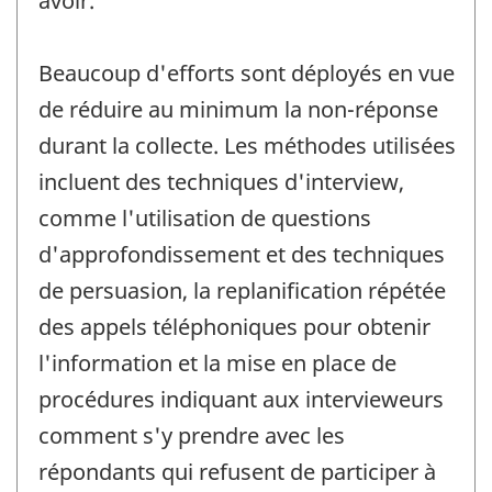
avoir.
Beaucoup d'efforts sont déployés en vue
de réduire au minimum la non-réponse
durant la collecte. Les méthodes utilisées
incluent des techniques d'interview,
comme l'utilisation de questions
d'approfondissement et des techniques
de persuasion, la replanification répétée
des appels téléphoniques pour obtenir
l'information et la mise en place de
procédures indiquant aux intervieweurs
comment s'y prendre avec les
répondants qui refusent de participer à