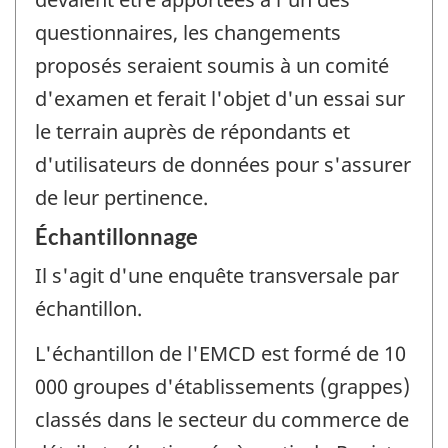
questionnaires, les changements
proposés seraient soumis à un comité
d'examen et ferait l'objet d'un essai sur
le terrain auprès de répondants et
d'utilisateurs de données pour s'assurer
de leur pertinence.
Échantillonnage
Il s'agit d'une enquête transversale par
échantillon.
L'échantillon de l'EMCD est formé de 10
000 groupes d'établissements (grappes)
classés dans le secteur du commerce de