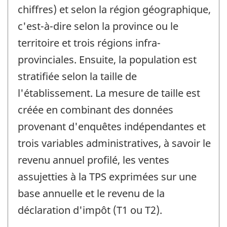
chiffres) et selon la région géographique,
c'est-à-dire selon la province ou le
territoire et trois régions infra-
provinciales. Ensuite, la population est
stratifiée selon la taille de
l'établissement. La mesure de taille est
créée en combinant des données
provenant d'enquêtes indépendantes et
trois variables administratives, à savoir le
revenu annuel profilé, les ventes
assujetties à la TPS exprimées sur une
base annuelle et le revenu de la
déclaration d'impôt (T1 ou T2).