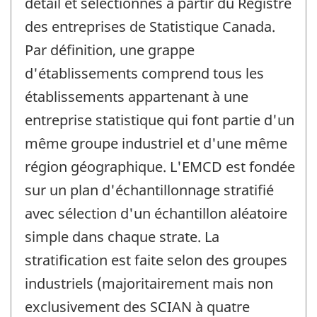
détail et sélectionnés à partir du Registre
des entreprises de Statistique Canada.
Par définition, une grappe
d'établissements comprend tous les
établissements appartenant à une
entreprise statistique qui font partie d'un
même groupe industriel et d'une même
région géographique. L'EMCD est fondée
sur un plan d'échantillonnage stratifié
avec sélection d'un échantillon aléatoire
simple dans chaque strate. La
stratification est faite selon des groupes
industriels (majoritairement mais non
exclusivement des SCIAN à quatre