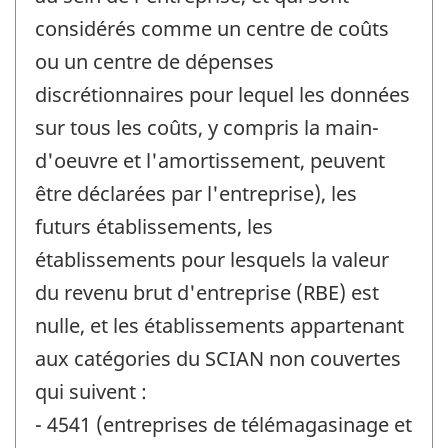
considérés comme un centre de coûts
ou un centre de dépenses
discrétionnaires pour lequel les données
sur tous les coûts, y compris la main-
d'oeuvre et l'amortissement, peuvent
être déclarées par l'entreprise), les
futurs établissements, les
établissements pour lesquels la valeur
du revenu brut d'entreprise (RBE) est
nulle, et les établissements appartenant
aux catégories du SCIAN non couvertes
qui suivent :
- 4541 (entreprises de télémagasinage et