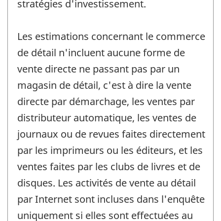
stratégies d'investissement.
Les estimations concernant le commerce
de détail n'incluent aucune forme de
vente directe ne passant pas par un
magasin de détail, c'est à dire la vente
directe par démarchage, les ventes par
distributeur automatique, les ventes de
journaux ou de revues faites directement
par les imprimeurs ou les éditeurs, et les
ventes faites par les clubs de livres et de
disques. Les activités de vente au détail
par Internet sont incluses dans l'enquête
uniquement si elles sont effectuées au