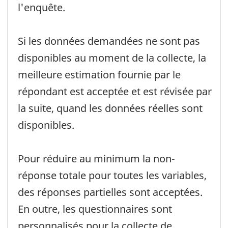
l'enquête.
Si les données demandées ne sont pas
disponibles au moment de la collecte, la
meilleure estimation fournie par le
répondant est acceptée et est révisée par
la suite, quand les données réelles sont
disponibles.
Pour réduire au minimum la non-
réponse totale pour toutes les variables,
des réponses partielles sont acceptées.
En outre, les questionnaires sont
personnalisés pour la collecte de