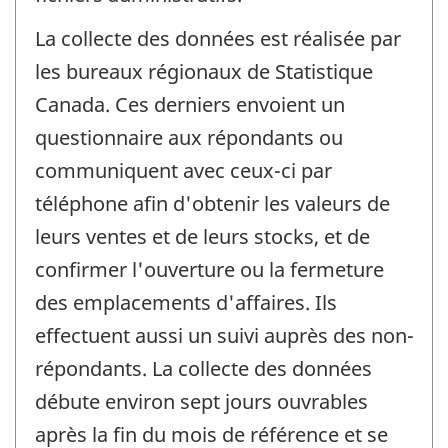
La collecte des données est réalisée par
les bureaux régionaux de Statistique
Canada. Ces derniers envoient un
questionnaire aux répondants ou
communiquent avec ceux-ci par
téléphone afin d'obtenir les valeurs de
leurs ventes et de leurs stocks, et de
confirmer l'ouverture ou la fermeture
des emplacements d'affaires. Ils
effectuent aussi un suivi auprès des non-
répondants. La collecte des données
débute environ sept jours ouvrables
après la fin du mois de référence et se