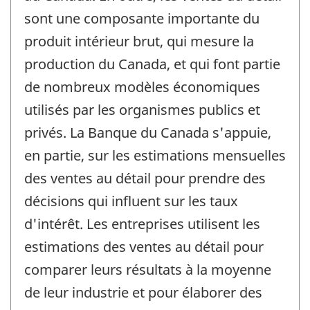
sont une composante importante du
produit intérieur brut, qui mesure la
production du Canada, et qui font partie
de nombreux modèles économiques
utilisés par les organismes publics et
privés. La Banque du Canada s'appuie,
en partie, sur les estimations mensuelles
des ventes au détail pour prendre des
décisions qui influent sur les taux
d'intérêt. Les entreprises utilisent les
estimations des ventes au détail pour
comparer leurs résultats à la moyenne
de leur industrie et pour élaborer des