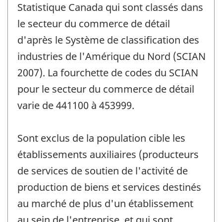
Statistique Canada qui sont classés dans
le secteur du commerce de détail
d'après le Système de classification des
industries de l'Amérique du Nord (SCIAN
2007). La fourchette de codes du SCIAN
pour le secteur du commerce de détail
varie de 441100 à 453999.
Sont exclus de la population cible les
établissements auxiliaires (producteurs
de services de soutien de l'activité de
production de biens et services destinés
au marché de plus d'un établissement
au sein de l'entreprise, et qui sont