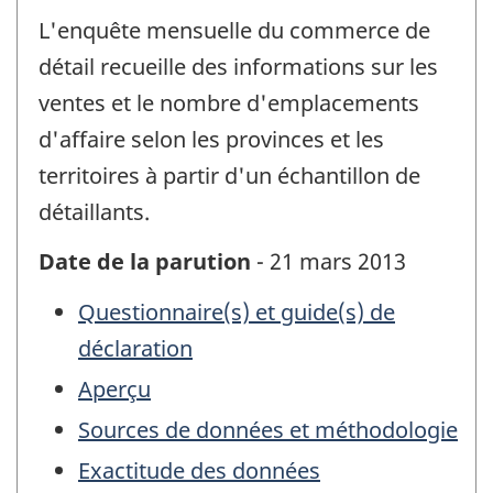
L'enquête mensuelle du commerce de
détail recueille des informations sur les
ventes et le nombre d'emplacements
d'affaire selon les provinces et les
territoires à partir d'un échantillon de
détaillants.
Date de la parution
- 21 mars 2013
Questionnaire(s) et guide(s) de
déclaration
Aperçu
Sources de données et méthodologie
Exactitude des données