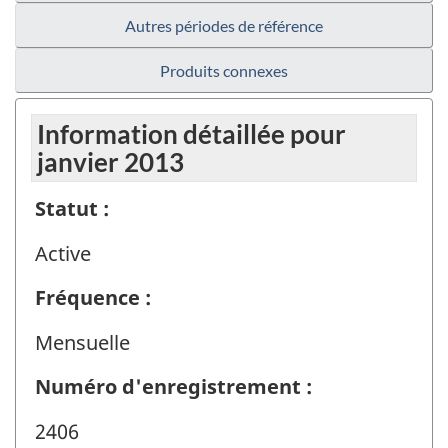
Autres périodes de référence
Produits connexes
Information détaillée pour
janvier 2013
Statut :
Active
Fréquence :
Mensuelle
Numéro d'enregistrement :
2406