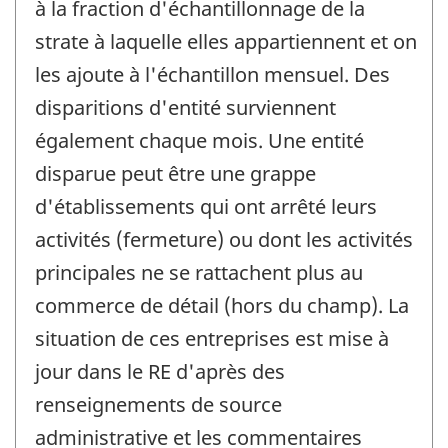
à la fraction d'échantillonnage de la
strate à laquelle elles appartiennent et on
les ajoute à l'échantillon mensuel. Des
disparitions d'entité surviennent
également chaque mois. Une entité
disparue peut être une grappe
d'établissements qui ont arrêté leurs
activités (fermeture) ou dont les activités
principales ne se rattachent plus au
commerce de détail (hors du champ). La
situation de ces entreprises est mise à
jour dans le RE d'après des
renseignements de source
administrative et les commentaires