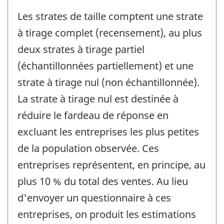
Les strates de taille comptent une strate
à tirage complet (recensement), au plus
deux strates à tirage partiel
(échantillonnées partiellement) et une
strate à tirage nul (non échantillonnée).
La strate à tirage nul est destinée à
réduire le fardeau de réponse en
excluant les entreprises les plus petites
de la population observée. Ces
entreprises représentent, en principe, au
plus 10 % du total des ventes. Au lieu
d'envoyer un questionnaire à ces
entreprises, on produit les estimations