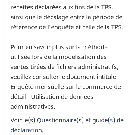
recettes déclarées aux fins de la TPS,
ainsi que le décalage entre la période de
référence de l'enquête et celle de la TPS.
Pour en savoir plus sur la méthode
utilisée lors de la modélisation des
ventes tirées de fichiers administratifs,
veuillez consulter le document intitulé
Enquête mensuelle sur le commerce de
détail - Utilisation de données
administratives.
Voir le(s)
Questionnaire(s) et guide(s) de
déclaration
.