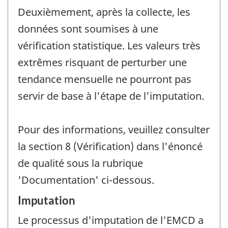
Deuxièmement, après la collecte, les
données sont soumises à une
vérification statistique. Les valeurs très
extrêmes risquant de perturber une
tendance mensuelle ne pourront pas
servir de base à l'étape de l'imputation.
Pour des informations, veuillez consulter
la section 8 (Vérification) dans l'énoncé
de qualité sous la rubrique
'Documentation' ci-dessous.
Imputation
Le processus d'imputation de l'EMCD a