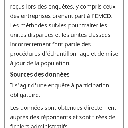
reçus lors des enquêtes, y compris ceux
des entreprises prenant part à l'EMCD.
Les méthodes suivies pour traiter les
unités disparues et les unités classées
incorrectement font partie des
procédures d'échantillonnage et de mise
à jour de la population.
Sources des données
Il s'agit d'une enquête à participation
obligatoire.
Les données sont obtenues directement
auprès des répondants et sont tirées de
fichiers administratifs.