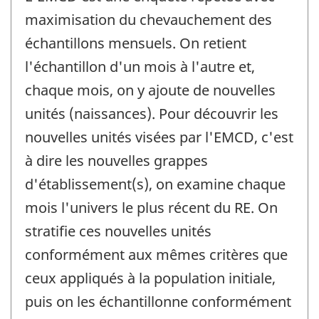
maximisation du chevauchement des
échantillons mensuels. On retient
l'échantillon d'un mois à l'autre et,
chaque mois, on y ajoute de nouvelles
unités (naissances). Pour découvrir les
nouvelles unités visées par l'EMCD, c'est
à dire les nouvelles grappes
d'établissement(s), on examine chaque
mois l'univers le plus récent du RE. On
stratifie ces nouvelles unités
conformément aux mêmes critères que
ceux appliqués à la population initiale,
puis on les échantillonne conformément