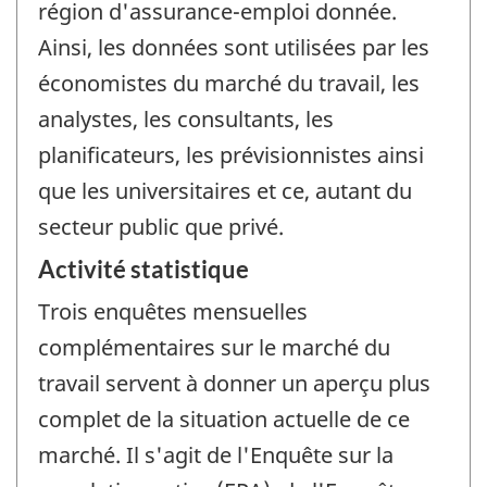
région d'assurance-emploi donnée.
Ainsi, les données sont utilisées par les
économistes du marché du travail, les
analystes, les consultants, les
planificateurs, les prévisionnistes ainsi
que les universitaires et ce, autant du
secteur public que privé.
Activité statistique
Trois enquêtes mensuelles
complémentaires sur le marché du
travail servent à donner un aperçu plus
complet de la situation actuelle de ce
marché. Il s'agit de l'Enquête sur la