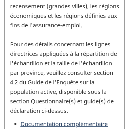
recensement (grandes villes), les régions
économiques et les régions définies aux
fins de l'assurance-emploi.
Pour des détails concernant les lignes
directrices appliquées à la répartition de
l'échantillon et la taille de l'échantillon
par province, veuillez consulter section
4.2 du Guide de l'Enquête sur la
population active, disponible sous la
section Questionnaire(s) et guide(s) de
déclaration ci-dessus.
Documentation complémentaire