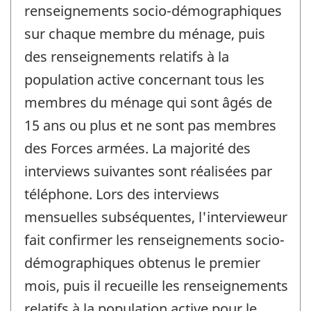
renseignements socio-démographiques
sur chaque membre du ménage, puis
des renseignements relatifs à la
population active concernant tous les
membres du ménage qui sont âgés de
15 ans ou plus et ne sont pas membres
des Forces armées. La majorité des
interviews suivantes sont réalisées par
téléphone. Lors des interviews
mensuelles subséquentes, l'intervieweur
fait confirmer les renseignements socio-
démographiques obtenus le premier
mois, puis il recueille les renseignements
relatifs à la population active pour le