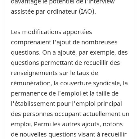
davantage le potentiel de l'interview
assistée par ordinateur (IAO).
Les modifications apportées
comprenaient l'ajout de nombreuses
questions. On a ajouté, par exemple, des
questions permettant de recueillir des
renseignements sur le taux de
rémunération, la couverture syndicale, la
permanence de l'emploi et la taille de
l'établissement pour l'emploi principal
des personnes occupant actuellement un
emploi. Parmi les autres ajouts, notons
de nouvelles questions visant à recueillir