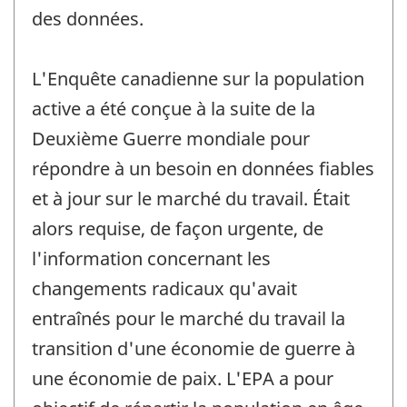
des données.
L'Enquête canadienne sur la population
active a été conçue à la suite de la
Deuxième Guerre mondiale pour
répondre à un besoin en données fiables
et à jour sur le marché du travail. Était
alors requise, de façon urgente, de
l'information concernant les
changements radicaux qu'avait
entraînés pour le marché du travail la
transition d'une économie de guerre à
une économie de paix. L'EPA a pour