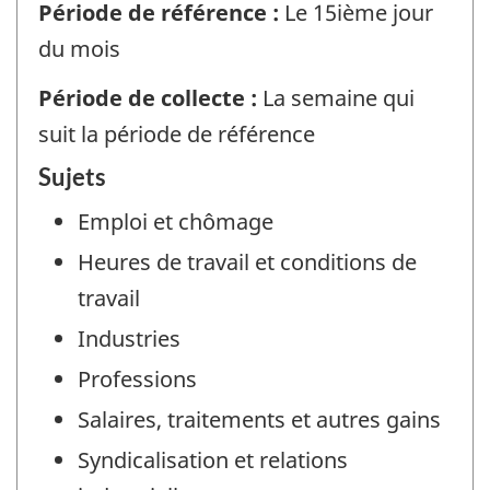
Période de référence :
Le 15ième jour
du mois
Période de collecte :
La semaine qui
suit la période de référence
Sujets
Emploi et chômage
Heures de travail et conditions de
travail
Industries
Professions
Salaires, traitements et autres gains
Syndicalisation et relations