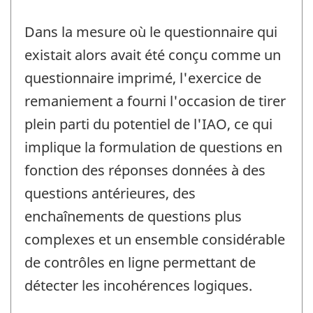
Dans la mesure où le questionnaire qui
existait alors avait été conçu comme un
questionnaire imprimé, l'exercice de
remaniement a fourni l'occasion de tirer
plein parti du potentiel de l'IAO, ce qui
implique la formulation de questions en
fonction des réponses données à des
questions antérieures, des
enchaînements de questions plus
complexes et un ensemble considérable
de contrôles en ligne permettant de
détecter les incohérences logiques.