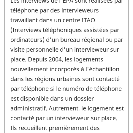
Les interviews de l'EPA sont réalisées par
téléphone par des intervieweurs
travaillant dans un centre ITAO
(Interviews téléphoniques assistées par
ordinateurs) d'un bureau régional ou par
visite personnelle d'un intervieweur sur
place. Depuis 2004, les logements
nouvellement incorporés à l'échantillon
dans les régions urbaines sont contacté
par téléphone si le numéro de téléphone
est disponible dans un dossier
administratif. Autrement, le logement est
contacté par un intervieweur sur place.
Ils recueillent premièrement des