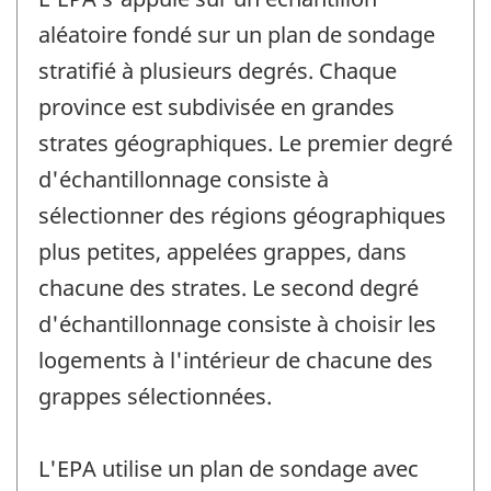
aléatoire fondé sur un plan de sondage
stratifié à plusieurs degrés. Chaque
province est subdivisée en grandes
strates géographiques. Le premier degré
d'échantillonnage consiste à
sélectionner des régions géographiques
plus petites, appelées grappes, dans
chacune des strates. Le second degré
d'échantillonnage consiste à choisir les
logements à l'intérieur de chacune des
grappes sélectionnées.
L'EPA utilise un plan de sondage avec