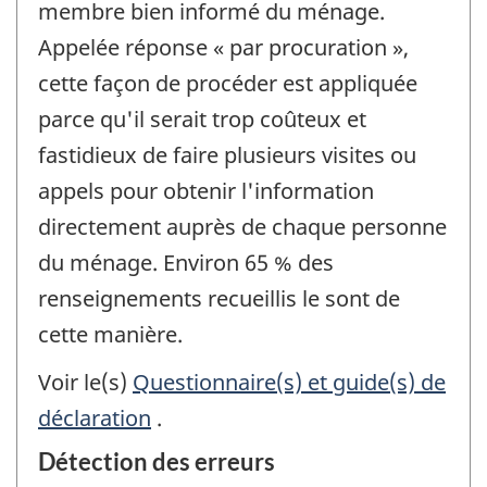
membre bien informé du ménage.
Appelée réponse « par procuration »,
cette façon de procéder est appliquée
parce qu'il serait trop coûteux et
fastidieux de faire plusieurs visites ou
appels pour obtenir l'information
directement auprès de chaque personne
du ménage. Environ 65 % des
renseignements recueillis le sont de
cette manière.
Voir le(s)
Questionnaire(s) et guide(s) de
déclaration
.
Détection des erreurs