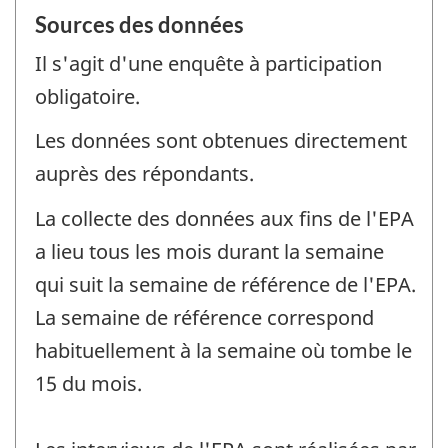
Sources des données
Il s'agit d'une enquête à participation
obligatoire.
Les données sont obtenues directement
auprès des répondants.
La collecte des données aux fins de l'EPA
a lieu tous les mois durant la semaine
qui suit la semaine de référence de l'EPA.
La semaine de référence correspond
habituellement à la semaine où tombe le
15 du mois.