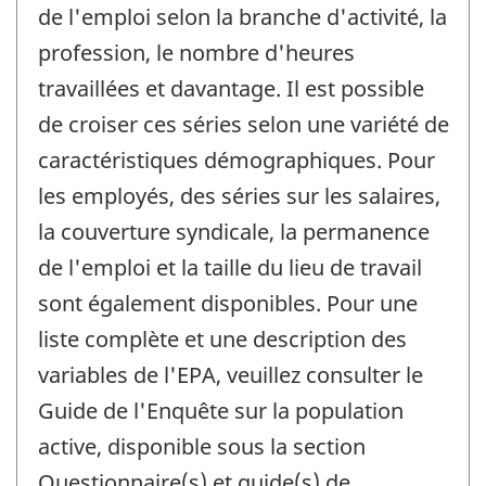
de l'emploi selon la branche d'activité, la
profession, le nombre d'heures
travaillées et davantage. Il est possible
de croiser ces séries selon une variété de
caractéristiques démographiques. Pour
les employés, des séries sur les salaires,
la couverture syndicale, la permanence
de l'emploi et la taille du lieu de travail
sont également disponibles. Pour une
liste complète et une description des
variables de l'EPA, veuillez consulter le
Guide de l'Enquête sur la population
active, disponible sous la section
Questionnaire(s) et guide(s) de