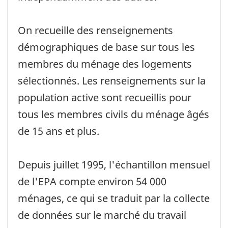
On recueille des renseignements
démographiques de base sur tous les
membres du ménage des logements
sélectionnés. Les renseignements sur la
population active sont recueillis pour
tous les membres civils du ménage âgés
de 15 ans et plus.
Depuis juillet 1995, l'échantillon mensuel
de l'EPA compte environ 54 000
ménages, ce qui se traduit par la collecte
de données sur le marché du travail