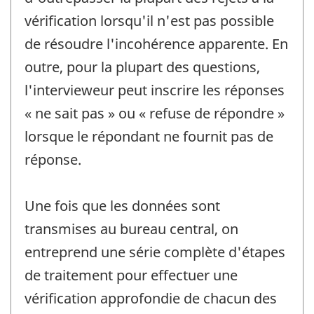
vérification lorsqu'il n'est pas possible
de résoudre l'incohérence apparente. En
outre, pour la plupart des questions,
l'intervieweur peut inscrire les réponses
« ne sait pas » ou « refuse de répondre »
lorsque le répondant ne fournit pas de
réponse.
Une fois que les données sont
transmises au bureau central, on
entreprend une série complète d'étapes
de traitement pour effectuer une
vérification approfondie de chacun des