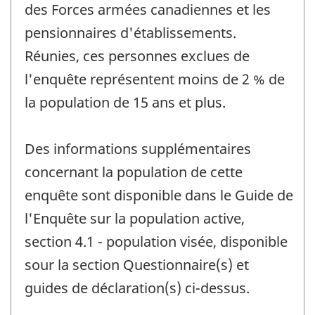
des Forces armées canadiennes et les
pensionnaires d'établissements.
Réunies, ces personnes exclues de
l'enquête représentent moins de 2 % de
la population de 15 ans et plus.
Des informations supplémentaires
concernant la population de cette
enquête sont disponible dans le Guide de
l'Enquête sur la population active,
section 4.1 - population visée, disponible
sour la section Questionnaire(s) et
guides de déclaration(s) ci-dessus.