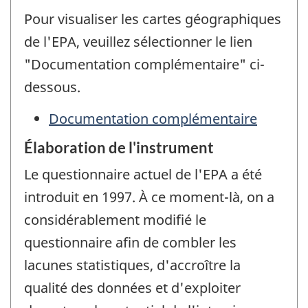
Pour visualiser les cartes géographiques
de l'EPA, veuillez sélectionner le lien
"Documentation complémentaire" ci-
dessous.
Documentation complémentaire
Élaboration de l'instrument
Le questionnaire actuel de l'EPA a été
introduit en 1997. À ce moment-là, on a
considérablement modifié le
questionnaire afin de combler les
lacunes statistiques, d'accroître la
qualité des données et d'exploiter