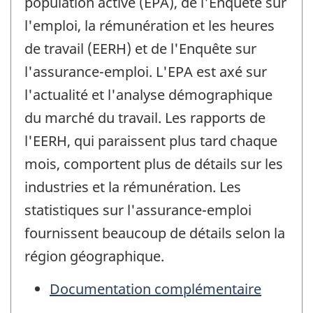
population active (EPA), de l'Enquête sur
l'emploi, la rémunération et les heures
de travail (EERH) et de l'Enquête sur
l'assurance-emploi. L'EPA est axé sur
l'actualité et l'analyse démographique
du marché du travail. Les rapports de
l'EERH, qui paraissent plus tard chaque
mois, comportent plus de détails sur les
industries et la rémunération. Les
statistiques sur l'assurance-emploi
fournissent beaucoup de détails selon la
région géographique.
Documentation complémentaire