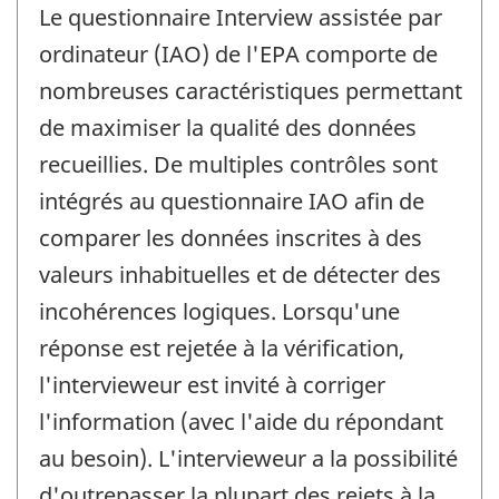
Le questionnaire Interview assistée par
ordinateur (IAO) de l'EPA comporte de
nombreuses caractéristiques permettant
de maximiser la qualité des données
recueillies. De multiples contrôles sont
intégrés au questionnaire IAO afin de
comparer les données inscrites à des
valeurs inhabituelles et de détecter des
incohérences logiques. Lorsqu'une
réponse est rejetée à la vérification,
l'intervieweur est invité à corriger
l'information (avec l'aide du répondant
au besoin). L'intervieweur a la possibilité
d'outrepasser la plupart des rejets à la