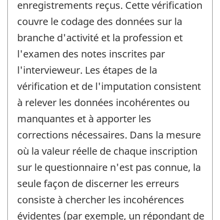
enregistrements reçus. Cette vérification
couvre le codage des données sur la
branche d'activité et la profession et
l'examen des notes inscrites par
l'intervieweur. Les étapes de la
vérification et de l'imputation consistent
à relever les données incohérentes ou
manquantes et à apporter les
corrections nécessaires. Dans la mesure
où la valeur réelle de chaque inscription
sur le questionnaire n'est pas connue, la
seule façon de discerner les erreurs
consiste à chercher les incohérences
évidentes (par exemple, un répondant de