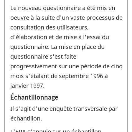
Le nouveau questionnaire a été mis en
oeuvre à la suite d'un vaste processus de
consultation des utilisateurs,
d'élaboration et de mise à l'essai du
questionnaire. La mise en place du
questionnaire s'est faite
progressivement sur une période de cinq
mois s'étalant de septembre 1996 à
janvier 1997.
Échantillonnage
Il s'agit d'une enquête transversale par
échantillon.
L'EPA s'appuie sur un échantillon