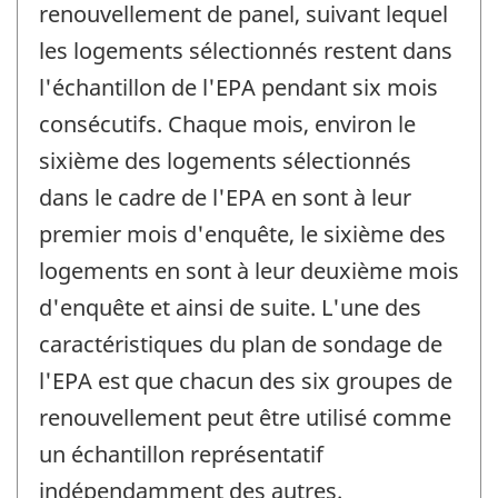
renouvellement de panel, suivant lequel
les logements sélectionnés restent dans
l'échantillon de l'EPA pendant six mois
consécutifs. Chaque mois, environ le
sixième des logements sélectionnés
dans le cadre de l'EPA en sont à leur
premier mois d'enquête, le sixième des
logements en sont à leur deuxième mois
d'enquête et ainsi de suite. L'une des
caractéristiques du plan de sondage de
l'EPA est que chacun des six groupes de
renouvellement peut être utilisé comme
un échantillon représentatif
indépendamment des autres.