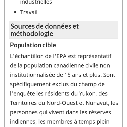
industrielles
Travail
Sources de données et
méthodologie
Population cible
L'échantillon de l'EPA est représentatif
de la population canadienne civile non
institutionnalisée de 15 ans et plus. Sont
spécifiquement exclus du champ de
l'enquête les résidents du Yukon, des
Territoires du Nord-Ouest et Nunavut, les
personnes qui vivent dans les réserves
indiennes, les membres à temps plein