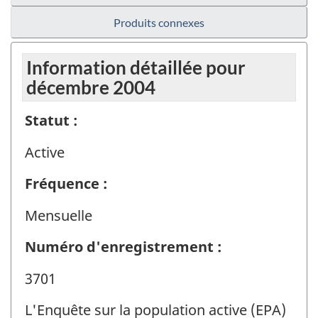
Produits connexes
Information détaillée pour
décembre 2004
Statut :
Active
Fréquence :
Mensuelle
Numéro d'enregistrement :
3701
L'Enquête sur la population active (EPA)