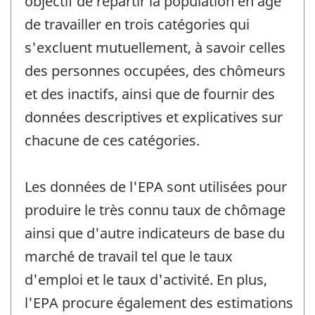
objectif de répartir la population en âge
de travailler en trois catégories qui
s'excluent mutuellement, à savoir celles
des personnes occupées, des chômeurs
et des inactifs, ainsi que de fournir des
données descriptives et explicatives sur
chacune de ces catégories.
Les données de l'EPA sont utilisées pour
produire le très connu taux de chômage
ainsi que d'autre indicateurs de base du
marché de travail tel que le taux
d'emploi et le taux d'activité. En plus,
l'EPA procure également des estimations