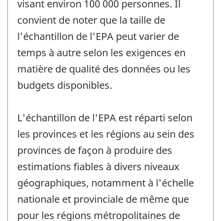
visant environ 100 000 personnes. Il
convient de noter que la taille de
l'échantillon de l'EPA peut varier de
temps à autre selon les exigences en
matière de qualité des données ou les
budgets disponibles.
L'échantillon de l'EPA est réparti selon
les provinces et les régions au sein des
provinces de façon à produire des
estimations fiables à divers niveaux
géographiques, notamment à l'échelle
nationale et provinciale de même que
pour les régions métropolitaines de