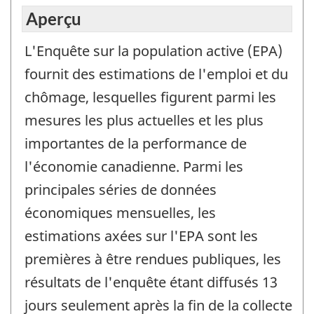
Aperçu
L'Enquête sur la population active (EPA)
fournit des estimations de l'emploi et du
chômage, lesquelles figurent parmi les
mesures les plus actuelles et les plus
importantes de la performance de
l'économie canadienne. Parmi les
principales séries de données
économiques mensuelles, les
estimations axées sur l'EPA sont les
premières à être rendues publiques, les
résultats de l'enquête étant diffusés 13
jours seulement après la fin de la collecte