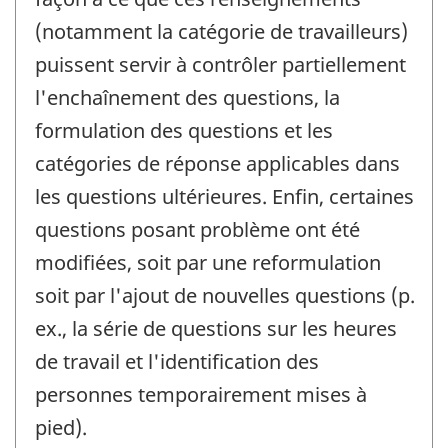
(notamment la catégorie de travailleurs)
puissent servir à contrôler partiellement
l'enchaînement des questions, la
formulation des questions et les
catégories de réponse applicables dans
les questions ultérieures. Enfin, certaines
questions posant problème ont été
modifiées, soit par une reformulation
soit par l'ajout de nouvelles questions (p.
ex., la série de questions sur les heures
de travail et l'identification des
personnes temporairement mises à
pied).