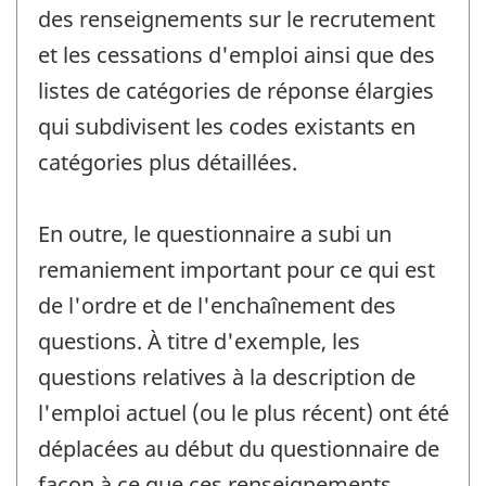
des renseignements sur le recrutement
et les cessations d'emploi ainsi que des
listes de catégories de réponse élargies
qui subdivisent les codes existants en
catégories plus détaillées.
En outre, le questionnaire a subi un
remaniement important pour ce qui est
de l'ordre et de l'enchaînement des
questions. À titre d'exemple, les
questions relatives à la description de
l'emploi actuel (ou le plus récent) ont été
déplacées au début du questionnaire de
façon à ce que ces renseignements