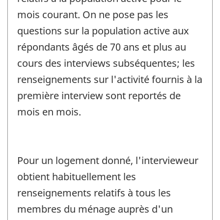
mois courant. On ne pose pas les
questions sur la population active aux
répondants âgés de 70 ans et plus au
cours des interviews subséquentes; les
renseignements sur l'activité fournis à la
première interview sont reportés de
mois en mois.
Pour un logement donné, l'intervieweur
obtient habituellement les
renseignements relatifs à tous les
membres du ménage auprès d'un