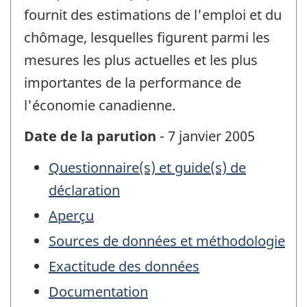
fournit des estimations de l'emploi et du
chômage, lesquelles figurent parmi les
mesures les plus actuelles et les plus
importantes de la performance de
l'économie canadienne.
Date de la parution
- 7 janvier 2005
Questionnaire(s) et guide(s) de
déclaration
Aperçu
Sources de données et méthodologie
Exactitude des données
Documentation