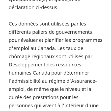
déclaration ci-dessus.
Ces données sont utilisées par les
différents paliers de gouvernements
pour évaluer et planifier les programmes
d'emploi au Canada. Les taux de
chômage régionaux sont utilisés par
Développement des ressources
humaines Canada pour déterminer
l'admissibilité au régime d'Assurance-
emploi, de même que le niveau et la
durée des prestations pour les
personnes qui vivent à l'intérieur d'une