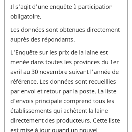
Il s'agit d'une enquête à participation
obligatoire.
Les données sont obtenues directement
auprès des répondants.
L'Enquête sur les prix de la laine est
menée dans toutes les provinces du 1er
avril au 30 novembre suivant l'année de
référence. Les données sont recueillies
par envoi et retour par la poste. La liste
d'envois principale comprend tous les
établissements qui achètent la laine
directement des producteurs. Cette liste
est mise à jour quand un nouvel