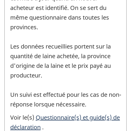
acheteur est identifié. On se sert du
même questionnaire dans toutes les
provinces.
Les données recueillies portent sur la
quantité de laine achetée, la province
d'origine de la laine et le prix payé au
producteur.
Un suivi est effectué pour les cas de non-
réponse lorsque nécessaire.
Voir le(s)
Questionnaire(s) et guide(s) de
déclaration
.