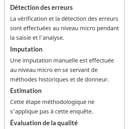
Détection des erreurs
La vérification et la détection des erreurs
sont effectuées au niveau micro pendant
la saisie et l'analyse.
Imputation
Une imputation manuelle est effectuée
au niveau micro en se servant de
méthodes historiques et de donneur.
Estimation
Cette étape méthodologique ne
s'applique pas à cette enquête.
Évaluation de la qualité