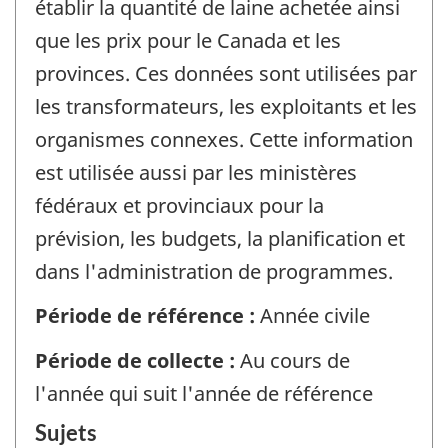
établir la quantité de laine achetée ainsi
que les prix pour le Canada et les
provinces. Ces données sont utilisées par
les transformateurs, les exploitants et les
organismes connexes. Cette information
est utilisée aussi par les ministères
fédéraux et provinciaux pour la
prévision, les budgets, la planification et
dans l'administration de programmes.
Période de référence :
Année civile
Période de collecte :
Au cours de
l'année qui suit l'année de référence
Sujets