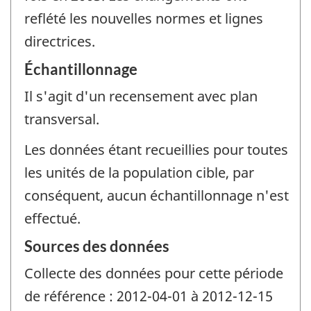
reflété les nouvelles normes et lignes
directrices.
Échantillonnage
Il s'agit d'un recensement avec plan
transversal.
Les données étant recueillies pour toutes
les unités de la population cible, par
conséquent, aucun échantillonnage n'est
effectué.
Sources des données
Collecte des données pour cette période
de référence : 2012-04-01 à 2012-12-15