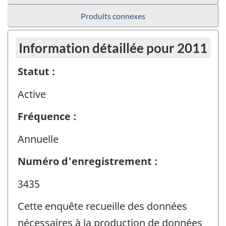
Produits connexes
Information détaillée pour 2011
Statut :
Active
Fréquence :
Annuelle
Numéro d'enregistrement :
3435
Cette enquête recueille des données
nécessaires à la production de données