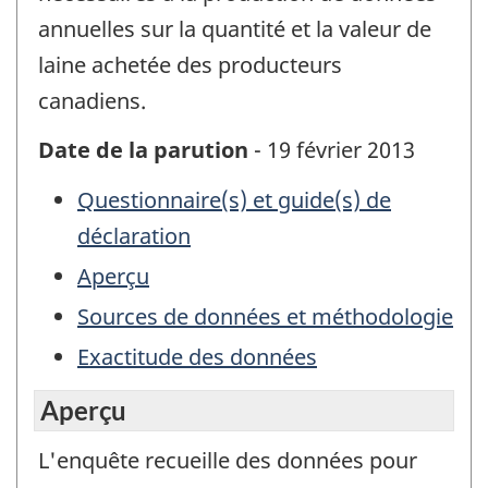
annuelles sur la quantité et la valeur de
laine achetée des producteurs
canadiens.
Date de la parution
- 19 février 2013
Questionnaire(s) et guide(s) de
déclaration
Aperçu
Sources de données et méthodologie
Exactitude des données
Aperçu
L'enquête recueille des données pour