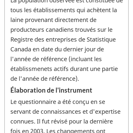
La population observée est constituée de
tous les établissements qui achètent la
laine provenant directement de
producteurs canadiens trouvés sur le
Registre des entreprises de Statistique
Canada en date du dernier jour de
l'année de référence (incluant les
établissmenets actifs durant une partie
de l'année de référence).
Élaboration de l'instrument
Le questionnaire a été conçu en se
servant de connaissances et d'expertise
connues. Il fut révisé pour la dernière
fois en 2003. Les changements ont