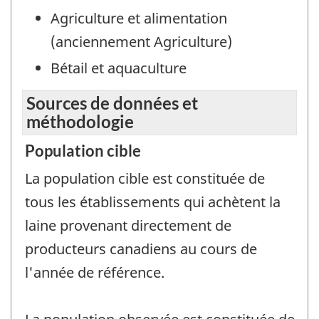
Agriculture et alimentation
(anciennement Agriculture)
Bétail et aquaculture
Sources de données et
méthodologie
Population cible
La population cible est constituée de
tous les établissements qui achètent la
laine provenant directement de
producteurs canadiens au cours de
l'année de référence.