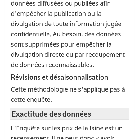
données diffusées ou publiées afin
d'empêcher la publication ou la
divulgation de toute information jugée
confidentielle. Au besoin, des données
sont supprimées pour empêcher la
divulgation directe ou par recoupement
de données reconnaissables.
Révisions et désaisonnalisation
Cette méthodologie ne s'applique pas à
cette enquête.
Exactitude des données
L'Enquête sur les prix de la laine est un
recensement, il ne peut donc y avoir