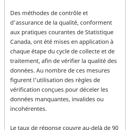
Des méthodes de contrôle et
d'assurance de la qualité, conforment
aux pratiques courantes de Statistique
Canada, ont été mises en application à
chaque étape du cycle de collecte et de
traitement, afin de vérifier la qualité des
données. Au nombre de ces mesures
figurent l'utilisation des règles de
vérification conçues pour déceler les
données manquantes, invalides ou
incohérentes.
Le taux de réponse couvre au-delà de 90