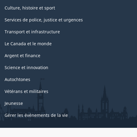
Culture, histoire et sport
Services de police, justice et urgences
Transport et infrastructure
Le Canada et le monde
Argent et finance
Science et innovation
Autochtones
Vétérans et militaires
Jeunesse
Gérer les événements de la vie