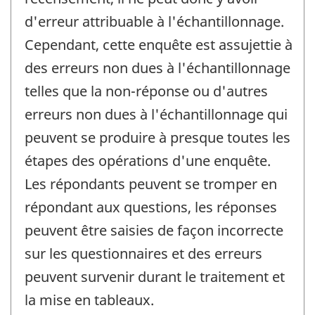
d'erreur attribuable à l'échantillonnage.
Cependant, cette enquête est assujettie à
des erreurs non dues à l'échantillonnage
telles que la non-réponse ou d'autres
erreurs non dues à l'échantillonnage qui
peuvent se produire à presque toutes les
étapes des opérations d'une enquête.
Les répondants peuvent se tromper en
répondant aux questions, les réponses
peuvent être saisies de façon incorrecte
sur les questionnaires et des erreurs
peuvent survenir durant le traitement et
la mise en tableaux.