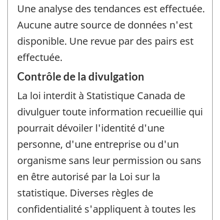
Une analyse des tendances est effectuée.
Aucune autre source de données n'est
disponible. Une revue par des pairs est
effectuée.
Contrôle de la divulgation
La loi interdit à Statistique Canada de
divulguer toute information recueillie qui
pourrait dévoiler l'identité d'une
personne, d'une entreprise ou d'un
organisme sans leur permission ou sans
en être autorisé par la Loi sur la
statistique. Diverses règles de
confidentialité s'appliquent à toutes les