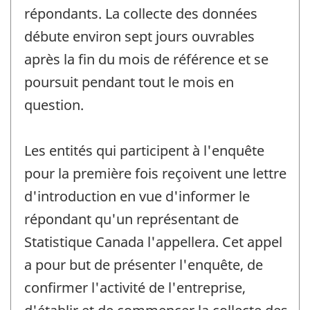
répondants. La collecte des données
débute environ sept jours ouvrables
après la fin du mois de référence et se
poursuit pendant tout le mois en
question.
Les entités qui participent à l'enquête
pour la première fois reçoivent une lettre
d'introduction en vue d'informer le
répondant qu'un représentant de
Statistique Canada l'appellera. Cet appel
a pour but de présenter l'enquête, de
confirmer l'activité de l'entreprise,