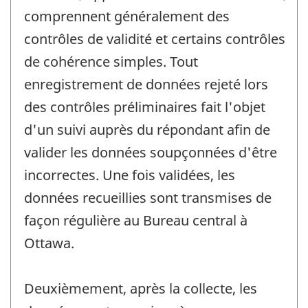
comprennent généralement des
contrôles de validité et certains contrôles
de cohérence simples. Tout
enregistrement de données rejeté lors
des contrôles préliminaires fait l'objet
d'un suivi auprès du répondant afin de
valider les données soupçonnées d'être
incorrectes. Une fois validées, les
données recueillies sont transmises de
façon régulière au Bureau central à
Ottawa.
Deuxièmement, après la collecte, les