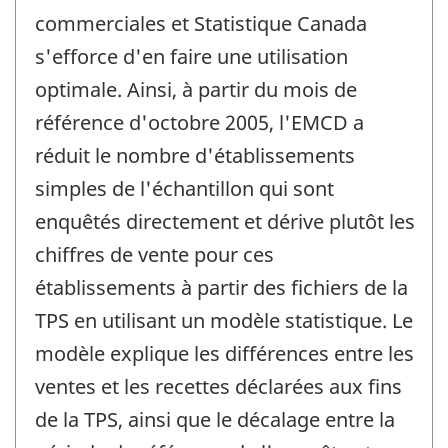
commerciales et Statistique Canada
s'efforce d'en faire une utilisation
optimale. Ainsi, à partir du mois de
référence d'octobre 2005, l'EMCD a
réduit le nombre d'établissements
simples de l'échantillon qui sont
enquêtés directement et dérive plutôt les
chiffres de vente pour ces
établissements à partir des fichiers de la
TPS en utilisant un modèle statistique. Le
modèle explique les différences entre les
ventes et les recettes déclarées aux fins
de la TPS, ainsi que le décalage entre la