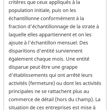
critères que ceux appliqués à la
population initiale, puis on les
échantillonne conformément à la
fraction d'échantillonnage de la strate à
laquelle elles appartiennent et on les
ajoute à l'échantillon mensuel. Des
disparitions d'entité surviennent
également chaque mois. Une entité
disparue peut être une grappe
d'établissements qui ont arrêté leurs
activités (fermeture) ou dont les activités
principales ne se rattachent plus au
commerce de détail (hors du champ). La
situation de ces entreprises est mise à