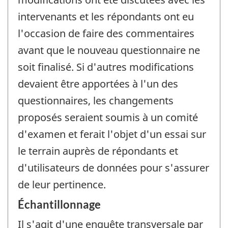
intervenants et les répondants ont eu
l'occasion de faire des commentaires
avant que le nouveau questionnaire ne
soit finalisé. Si d'autres modifications
devaient être apportées à l'un des
questionnaires, les changements
proposés seraient soumis à un comité
d'examen et ferait l'objet d'un essai sur
le terrain auprès de répondants et
d'utilisateurs de données pour s'assurer
de leur pertinence.
Échantillonnage
Il s'agit d'une enquête transversale par