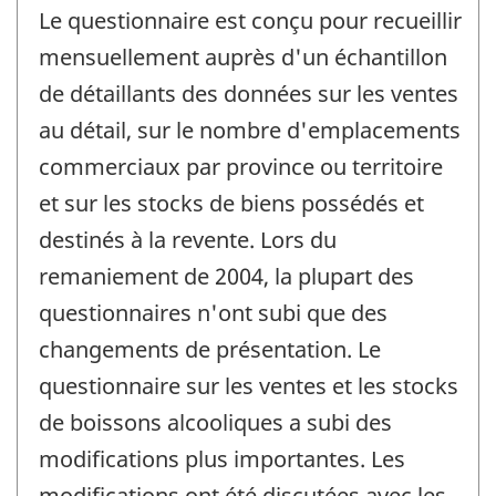
Le questionnaire est conçu pour recueillir
mensuellement auprès d'un échantillon
de détaillants des données sur les ventes
au détail, sur le nombre d'emplacements
commerciaux par province ou territoire
et sur les stocks de biens possédés et
destinés à la revente. Lors du
remaniement de 2004, la plupart des
questionnaires n'ont subi que des
changements de présentation. Le
questionnaire sur les ventes et les stocks
de boissons alcooliques a subi des
modifications plus importantes. Les
modifications ont été discutées avec les