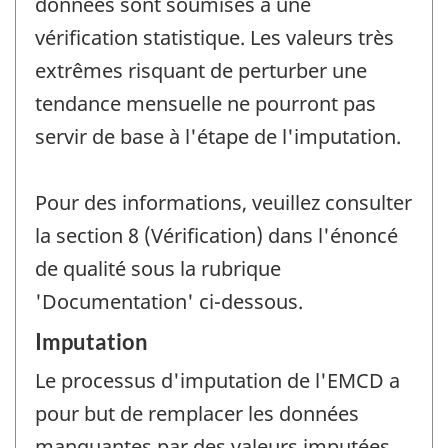
données sont soumises à une
vérification statistique. Les valeurs très
extrêmes risquant de perturber une
tendance mensuelle ne pourront pas
servir de base à l'étape de l'imputation.
Pour des informations, veuillez consulter
la section 8 (Vérification) dans l'énoncé
de qualité sous la rubrique
'Documentation' ci-dessous.
Imputation
Le processus d'imputation de l'EMCD a
pour but de remplacer les données
manquantes par des valeurs imputées.