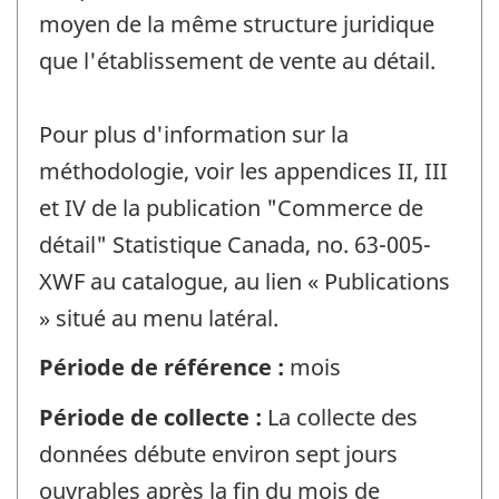
moyen de la même structure juridique
que l'établissement de vente au détail.
Pour plus d'information sur la
méthodologie, voir les appendices II, III
et IV de la publication "Commerce de
détail" Statistique Canada, no. 63-005-
XWF au catalogue, au lien « Publications
» situé au menu latéral.
Période de référence :
mois
Période de collecte :
La collecte des
données débute environ sept jours
ouvrables après la fin du mois de