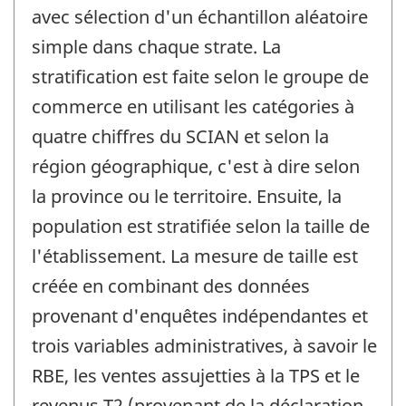
avec sélection d'un échantillon aléatoire
simple dans chaque strate. La
stratification est faite selon le groupe de
commerce en utilisant les catégories à
quatre chiffres du SCIAN et selon la
région géographique, c'est à dire selon
la province ou le territoire. Ensuite, la
population est stratifiée selon la taille de
l'établissement. La mesure de taille est
créée en combinant des données
provenant d'enquêtes indépendantes et
trois variables administratives, à savoir le
RBE, les ventes assujetties à la TPS et le
revenus T2 (provenant de la déclaration