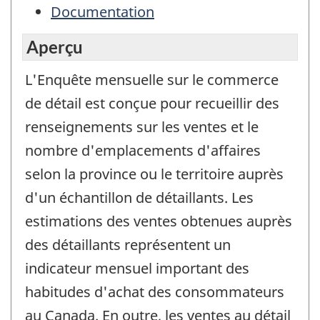
Documentation
Aperçu
L'Enquête mensuelle sur le commerce
de détail est conçue pour recueillir des
renseignements sur les ventes et le
nombre d'emplacements d'affaires
selon la province ou le territoire auprès
d'un échantillon de détaillants. Les
estimations des ventes obtenues auprès
des détaillants représentent un
indicateur mensuel important des
habitudes d'achat des consommateurs
au Canada. En outre, les ventes au détail