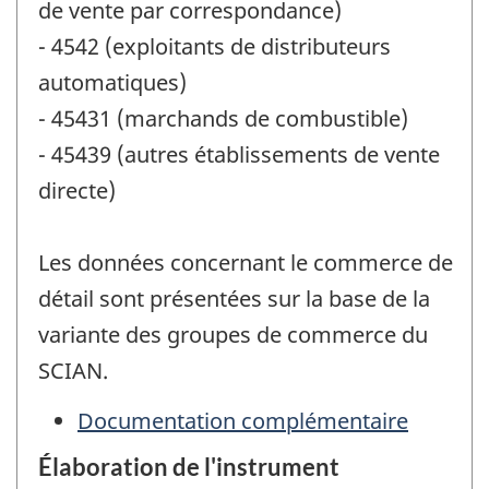
de vente par correspondance)
- 4542 (exploitants de distributeurs
automatiques)
- 45431 (marchands de combustible)
- 45439 (autres établissements de vente
directe)
Les données concernant le commerce de
détail sont présentées sur la base de la
variante des groupes de commerce du
SCIAN.
Documentation complémentaire
Élaboration de l'instrument