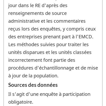
jour dans le RE d'après des
renseignements de source
administrative et les commentaires
reçus lors des enquêtes, y compris ceux
des entreprises prenant part à l'EMCD.
Les méthodes suivies pour traiter les
unités disparues et les unités classées
incorrectement font partie des
procédures d'échantillonnage et de mise
à jour de la population.
Sources des données
Il s'agit d'une enquête à participation
obligatoire.