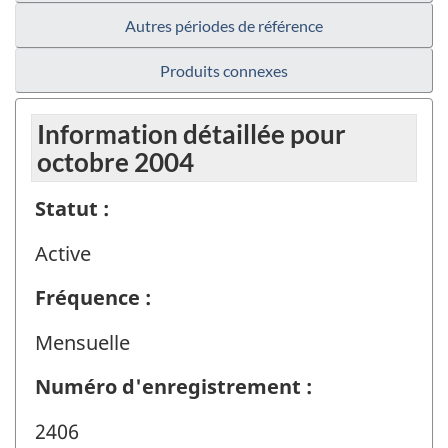
Autres périodes de référence
Produits connexes
Information détaillée pour
octobre 2004
Statut :
Active
Fréquence :
Mensuelle
Numéro d'enregistrement :
2406