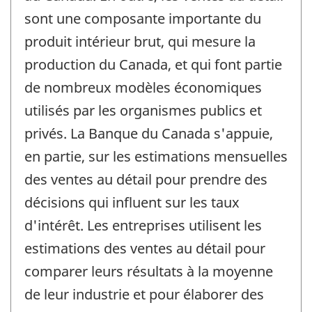
sont une composante importante du
produit intérieur brut, qui mesure la
production du Canada, et qui font partie
de nombreux modèles économiques
utilisés par les organismes publics et
privés. La Banque du Canada s'appuie,
en partie, sur les estimations mensuelles
des ventes au détail pour prendre des
décisions qui influent sur les taux
d'intérêt. Les entreprises utilisent les
estimations des ventes au détail pour
comparer leurs résultats à la moyenne
de leur industrie et pour élaborer des