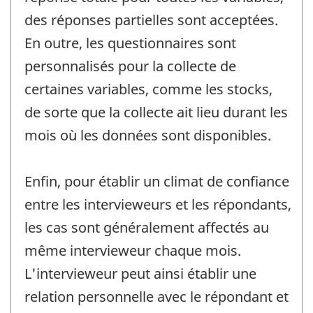
des réponses partielles sont acceptées.
En outre, les questionnaires sont
personnalisés pour la collecte de
certaines variables, comme les stocks,
de sorte que la collecte ait lieu durant les
mois où les données sont disponibles.
Enfin, pour établir un climat de confiance
entre les intervieweurs et les répondants,
les cas sont généralement affectés au
même intervieweur chaque mois.
L'intervieweur peut ainsi établir une
relation personnelle avec le répondant et