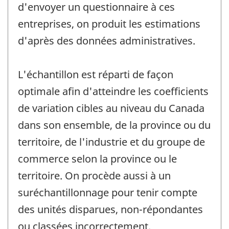
d'envoyer un questionnaire à ces
entreprises, on produit les estimations
d'après des données administratives.
L'échantillon est réparti de façon
optimale afin d'atteindre les coefficients
de variation cibles au niveau du Canada
dans son ensemble, de la province ou du
territoire, de l'industrie et du groupe de
commerce selon la province ou le
territoire. On procède aussi à un
suréchantillonnage pour tenir compte
des unités disparues, non-répondantes
ou classées incorrectement.