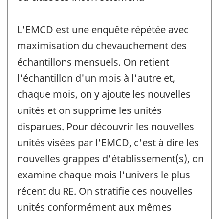
L'EMCD est une enquête répétée avec
maximisation du chevauchement des
échantillons mensuels. On retient
l'échantillon d'un mois à l'autre et,
chaque mois, on y ajoute les nouvelles
unités et on supprime les unités
disparues. Pour découvrir les nouvelles
unités visées par l'EMCD, c'est à dire les
nouvelles grappes d'établissement(s), on
examine chaque mois l'univers le plus
récent du RE. On stratifie ces nouvelles
unités conformément aux mêmes