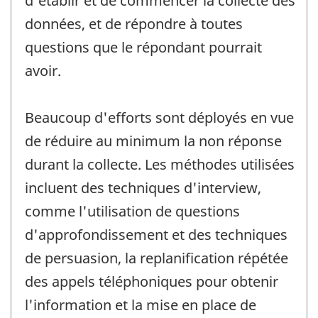
d'établir et de commencer la collecte des
données, et de répondre à toutes
questions que le répondant pourrait
avoir.
Beaucoup d'efforts sont déployés en vue
de réduire au minimum la non réponse
durant la collecte. Les méthodes utilisées
incluent des techniques d'interview,
comme l'utilisation de questions
d'approfondissement et des techniques
de persuasion, la replanification répétée
des appels téléphoniques pour obtenir
l'information et la mise en place de