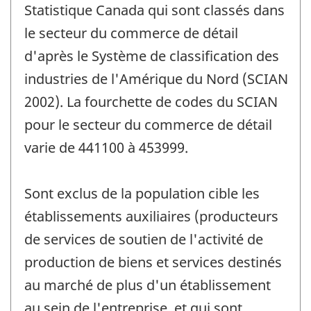
Statistique Canada qui sont classés dans
le secteur du commerce de détail
d'après le Système de classification des
industries de l'Amérique du Nord (SCIAN
2002). La fourchette de codes du SCIAN
pour le secteur du commerce de détail
varie de 441100 à 453999.
Sont exclus de la population cible les
établissements auxiliaires (producteurs
de services de soutien de l'activité de
production de biens et services destinés
au marché de plus d'un établissement
au sein de l'entreprise, et qui sont