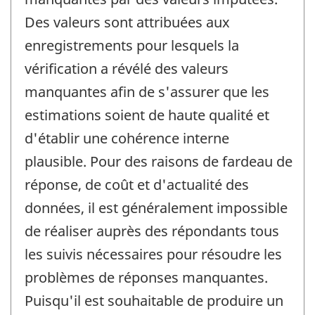
Des valeurs sont attribuées aux
enregistrements pour lesquels la
vérification a révélé des valeurs
manquantes afin de s'assurer que les
estimations soient de haute qualité et
d'établir une cohérence interne
plausible. Pour des raisons de fardeau de
réponse, de coût et d'actualité des
données, il est généralement impossible
de réaliser auprès des répondants tous
les suivis nécessaires pour résoudre les
problèmes de réponses manquantes.
Puisqu'il est souhaitable de produire un