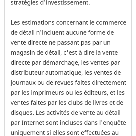
stratégies d'investissement.
Les estimations concernant le commerce
de détail n'incluent aucune forme de
vente directe ne passant pas par un
magasin de détail, c'est à dire la vente
directe par démarchage, les ventes par
distributeur automatique, les ventes de
journaux ou de revues faites directement
par les imprimeurs ou les éditeurs, et les
ventes faites par les clubs de livres et de
disques. Les activités de vente au détail
par Internet sont incluses dans l'enquête
uniquement si elles sont effectuées au