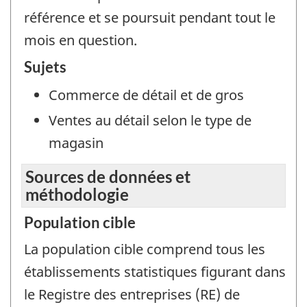
référence et se poursuit pendant tout le
mois en question.
Sujets
Commerce de détail et de gros
Ventes au détail selon le type de
magasin
Sources de données et
méthodologie
Population cible
La population cible comprend tous les
établissements statistiques figurant dans
le Registre des entreprises (RE) de