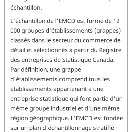
échantillon.
L'échantillon de l'EMCD est formé de 12
000 groupes d'établissements (grappes)
classés dans le secteur du commerce de
détail et sélectionnés à partir du Registre
des entreprises de Statistique Canada.
Par définition, une grappe
d'établissements comprend tous les
établissements appartenant à une
entreprise statistique qui font partie d'un
même groupe industriel et d'une même
région géographique. L'EMCD est fondée
sur un plan d'échantillonnage stratifié