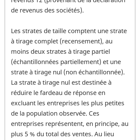
de revenus des sociétés).
Les strates de taille comptent une strate
à tirage complet (recensement), au
moins deux strates à tirage partiel
(échantillonnées partiellement) et une
strate à tirage nul (non échantillonnée).
La strate à tirage nul est destinée à
réduire le fardeau de réponse en
excluant les entreprises les plus petites
de la population observée. Ces
entreprises représentent, en principe, au
plus 5 % du total des ventes. Au lieu