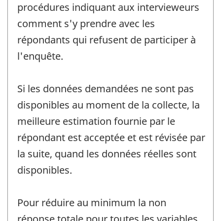
procédures indiquant aux intervieweurs
comment s'y prendre avec les
répondants qui refusent de participer à
l'enquête.
Si les données demandées ne sont pas
disponibles au moment de la collecte, la
meilleure estimation fournie par le
répondant est acceptée et est révisée par
la suite, quand les données réelles sont
disponibles.
Pour réduire au minimum la non
réponse totale pour toutes les variables,