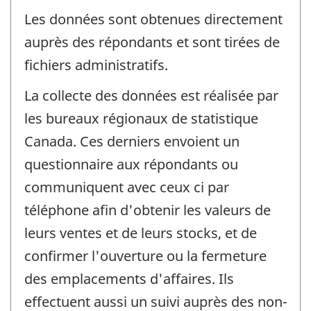
Les données sont obtenues directement
auprès des répondants et sont tirées de
fichiers administratifs.
La collecte des données est réalisée par
les bureaux régionaux de statistique
Canada. Ces derniers envoient un
questionnaire aux répondants ou
communiquent avec ceux ci par
téléphone afin d'obtenir les valeurs de
leurs ventes et de leurs stocks, et de
confirmer l'ouverture ou la fermeture
des emplacements d'affaires. Ils
effectuent aussi un suivi auprès des non-