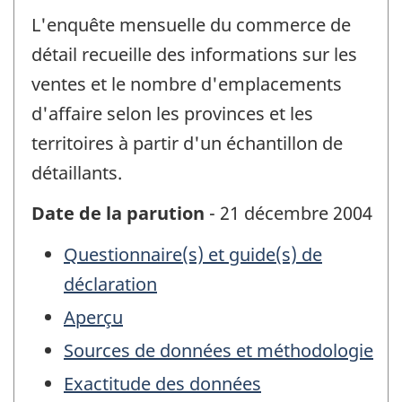
L'enquête mensuelle du commerce de
détail recueille des informations sur les
ventes et le nombre d'emplacements
d'affaire selon les provinces et les
territoires à partir d'un échantillon de
détaillants.
Date de la parution
- 21 décembre 2004
Questionnaire(s) et guide(s) de
déclaration
Aperçu
Sources de données et méthodologie
Exactitude des données