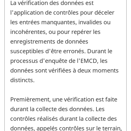
La vérification des données est
l'application de contrôles pour déceler
les entrées manquantes, invalides ou
incohérentes, ou pour repérer les
enregistrements de données
susceptibles d'être erronés. Durant le
processus d'enquête de l'EMCD, les
données sont vérifiées à deux moments
distincts.
Premièrement, une vérification est faite
durant la collecte des données. Les
contrôles réalisés durant la collecte des
données, appelés contrôles sur le terrain,