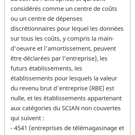
considérés comme un centre de coûts
ou un centre de dépenses
discrétionnaires pour lequel les données
sur tous les coûts, y compris la main-
d'oeuvre et l'amortissement, peuvent
être déclarées par l'entreprise), les
futurs établissements, les
établissements pour lesquels la valeur
du revenu brut d'entreprise (RBE) est
nulle, et les établissements appartenant
aux catégories du SCIAN non couvertes
qui suivent :
- 4541 (entreprises de télémagasinage et