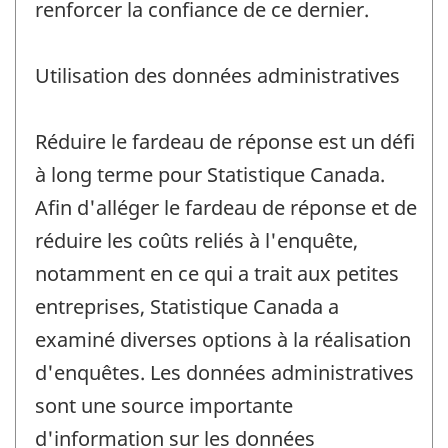
renforcer la confiance de ce dernier.
Utilisation des données administratives
Réduire le fardeau de réponse est un défi
à long terme pour Statistique Canada.
Afin d'alléger le fardeau de réponse et de
réduire les coûts reliés à l'enquête,
notamment en ce qui a trait aux petites
entreprises, Statistique Canada a
examiné diverses options à la réalisation
d'enquêtes. Les données administratives
sont une source importante
d'information sur les données