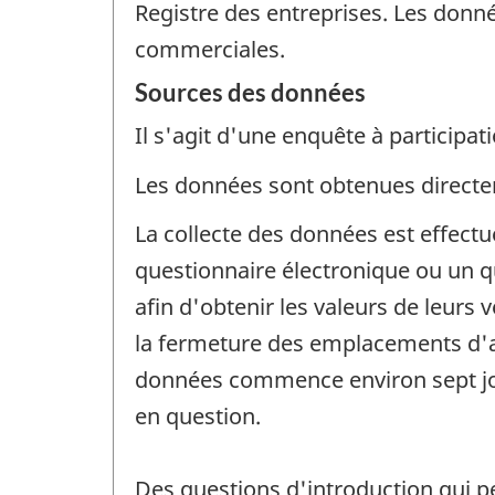
Registre des entreprises. Les donné
commerciales.
Sources des données
Il s'agit d'une enquête à participati
Les données sont obtenues directem
La collecte des données est effect
questionnaire électronique ou un 
afin d'obtenir les valeurs de leurs 
la fermeture des emplacements d'aff
données commence environ sept jour
en question.
Des questions d'introduction qui 