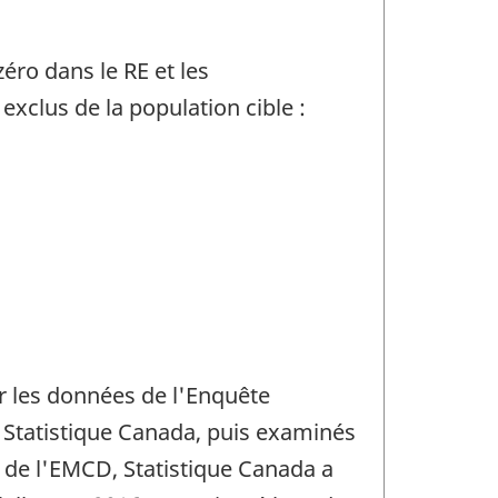
ro dans le RE et les
xclus de la population cible :
ir les données de l'Enquête
 Statistique Canada, puis examinés
t de l'EMCD, Statistique Canada a