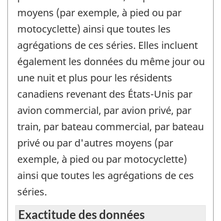
moyens (par exemple, à pied ou par
motocyclette) ainsi que toutes les
agrégations de ces séries. Elles incluent
également les données du même jour ou
une nuit et plus pour les résidents
canadiens revenant des États-Unis par
avion commercial, par avion privé, par
train, par bateau commercial, par bateau
privé ou par d'autres moyens (par
exemple, à pied ou par motocyclette)
ainsi que toutes les agrégations de ces
séries.
Exactitude des données