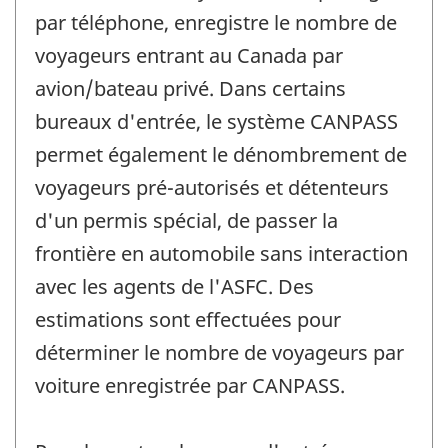
par téléphone, enregistre le nombre de
voyageurs entrant au Canada par
avion/bateau privé. Dans certains
bureaux d'entrée, le système CANPASS
permet également le dénombrement de
voyageurs pré-autorisés et détenteurs
d'un permis spécial, de passer la
frontière en automobile sans interaction
avec les agents de l'ASFC. Des
estimations sont effectuées pour
déterminer le nombre de voyageurs par
voiture enregistrée par CANPASS.