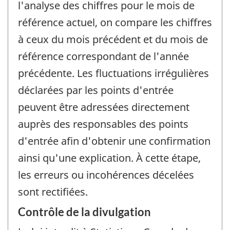
l'analyse des chiffres pour le mois de
référence actuel, on compare les chiffres
à ceux du mois précédent et du mois de
référence correspondant de l'année
précédente. Les fluctuations irrégulières
déclarées par les points d'entrée
peuvent être adressées directement
auprès des responsables des points
d'entrée afin d'obtenir une confirmation
ainsi qu'une explication. À cette étape,
les erreurs ou incohérences décelées
sont rectifiées.
Contrôle de la divulgation