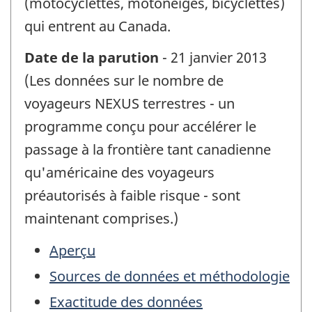
(motocyclettes, motoneiges, bicyclettes)
qui entrent au Canada.
Date de la parution
- 21 janvier 2013
(Les données sur le nombre de
voyageurs NEXUS terrestres - un
programme conçu pour accélérer le
passage à la frontière tant canadienne
qu'américaine des voyageurs
préautorisés à faible risque - sont
maintenant comprises.)
Aperçu
Sources de données et méthodologie
Exactitude des données