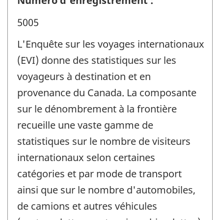
Numéro d'enregistrement :
5005
L'Enquête sur les voyages internationaux
(EVI) donne des statistiques sur les
voyageurs à destination et en
provenance du Canada. La composante
sur le dénombrement à la frontière
recueille une vaste gamme de
statistiques sur le nombre de visiteurs
internationaux selon certaines
catégories et par mode de transport
ainsi que sur le nombre d'automobiles,
de camions et autres véhicules