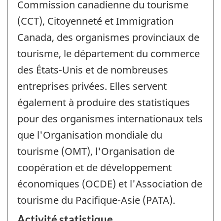
Commission canadienne du tourisme
(CCT), Citoyenneté et Immigration
Canada, des organismes provinciaux de
tourisme, le département du commerce
des États-Unis et de nombreuses
entreprises privées. Elles servent
également à produire des statistiques
pour des organismes internationaux tels
que l'Organisation mondiale du
tourisme (OMT), l'Organisation de
coopération et de développement
économiques (OCDE) et l'Association de
tourisme du Pacifique-Asie (PATA).
Activité statistique