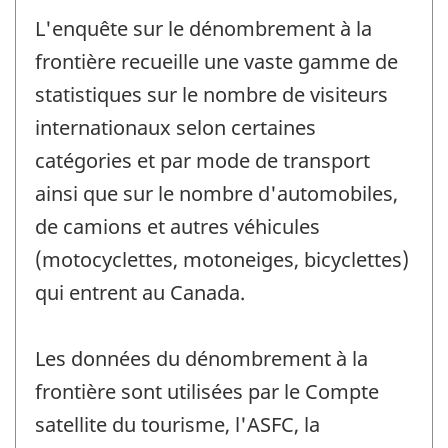
L'enquête sur le dénombrement à la
frontière recueille une vaste gamme de
statistiques sur le nombre de visiteurs
internationaux selon certaines
catégories et par mode de transport
ainsi que sur le nombre d'automobiles,
de camions et autres véhicules
(motocyclettes, motoneiges, bicyclettes)
qui entrent au Canada.
Les données du dénombrement à la
frontière sont utilisées par le Compte
satellite du tourisme, l'ASFC, la