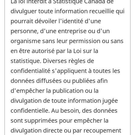
La loi interdit à Statistique Canada de
divulguer toute information recueillie qui
pourrait dévoiler l'identité d'une
personne, d'une entreprise ou d'un
organisme sans leur permission ou sans
en être autorisé par la Loi sur la
statistique. Diverses règles de
confidentialité s'appliquent à toutes les
données diffusées ou publiées afin
d'empêcher la publication ou la
divulgation de toute information jugée
confidentielle. Au besoin, des données
sont supprimées pour empêcher la
divulgation directe ou par recoupement