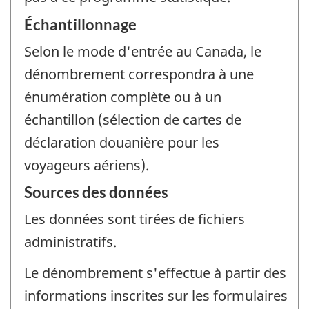
Échantillonnage
Selon le mode d'entrée au Canada, le
dénombrement correspondra à une
énumération complète ou à un
échantillon (sélection de cartes de
déclaration douanière pour les
voyageurs aériens).
Sources des données
Les données sont tirées de fichiers
administratifs.
Le dénombrement s'effectue à partir des
informations inscrites sur les formulaires