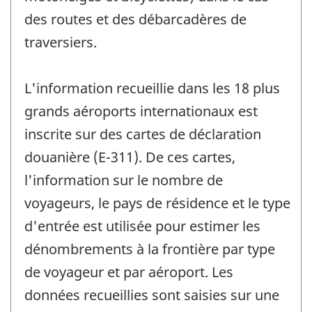
des routes et des débarcadères de
traversiers.
L'information recueillie dans les 18 plus
grands aéroports internationaux est
inscrite sur des cartes de déclaration
douanière (E-311). De ces cartes,
l'information sur le nombre de
voyageurs, le pays de résidence et le type
d'entrée est utilisée pour estimer les
dénombrements à la frontière par type
de voyageur et par aéroport. Les
données recueillies sont saisies sur une