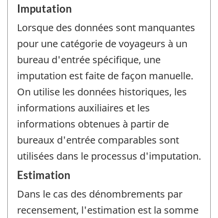
Imputation
Lorsque des données sont manquantes
pour une catégorie de voyageurs à un
bureau d'entrée spécifique, une
imputation est faite de façon manuelle.
On utilise les données historiques, les
informations auxiliaires et les
informations obtenues à partir de
bureaux d'entrée comparables sont
utilisées dans le processus d'imputation.
Estimation
Dans le cas des dénombrements par
recensement, l'estimation est la somme