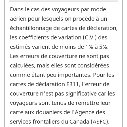
Dans le cas des voyageurs par mode
aérien pour lesquels on procède à un
échantillonnage de cartes de déclaration,
les coefficients de variation (C.V.) des
estimés varient de moins de 1% à 5%.
Les erreurs de couverture ne sont pas
calculées, mais elles sont considérées
comme étant peu importantes. Pour les
cartes de déclaration E311, l'erreur de
couverture n'est pas significative car les
voyageurs sont tenus de remettre leur
carte aux douaniers de l'Agence des
services frontaliers du Canada (ASFC).