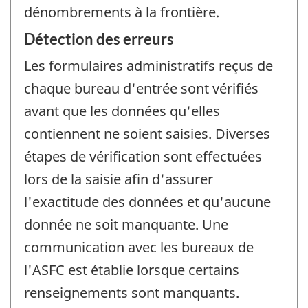
dénombrements à la frontière.
Détection des erreurs
Les formulaires administratifs reçus de
chaque bureau d'entrée sont vérifiés
avant que les données qu'elles
contiennent ne soient saisies. Diverses
étapes de vérification sont effectuées
lors de la saisie afin d'assurer
l'exactitude des données et qu'aucune
donnée ne soit manquante. Une
communication avec les bureaux de
l'ASFC est établie lorsque certains
renseignements sont manquants.