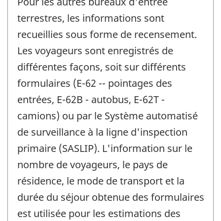
Pour les autres bureaux d'entrée
terrestres, les informations sont
recueillies sous forme de recensement.
Les voyageurs sont enregistrés de
différentes façons, soit sur différents
formulaires (E-62 -- pointages des
entrées, E-62B - autobus, E-62T -
camions) ou par le Système automatisé
de surveillance à la ligne d'inspection
primaire (SASLIP). L'information sur le
nombre de voyageurs, le pays de
résidence, le mode de transport et la
durée du séjour obtenue des formulaires
est utilisée pour les estimations des