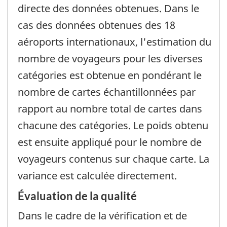
directe des données obtenues. Dans le
cas des données obtenues des 18
aéroports internationaux, l'estimation du
nombre de voyageurs pour les diverses
catégories est obtenue en pondérant le
nombre de cartes échantillonnées par
rapport au nombre total de cartes dans
chacune des catégories. Le poids obtenu
est ensuite appliqué pour le nombre de
voyageurs contenus sur chaque carte. La
variance est calculée directement.
Évaluation de la qualité
Dans le cadre de la vérification et de