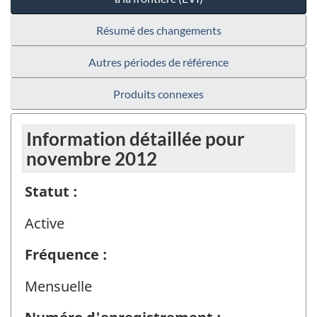
Résumé des changements
Autres périodes de référence
Produits connexes
Information détaillée pour
novembre 2012
Statut :
Active
Fréquence :
Mensuelle