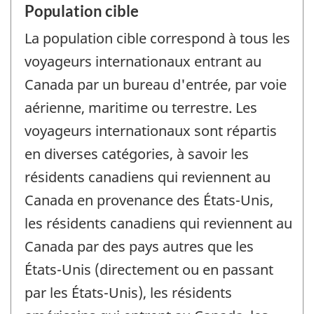
Population cible
La population cible correspond à tous les
voyageurs internationaux entrant au
Canada par un bureau d'entrée, par voie
aérienne, maritime ou terrestre. Les
voyageurs internationaux sont répartis
en diverses catégories, à savoir les
résidents canadiens qui reviennent au
Canada en provenance des États-Unis,
les résidents canadiens qui reviennent au
Canada par des pays autres que les
États-Unis (directement ou en passant
par les États-Unis), les résidents