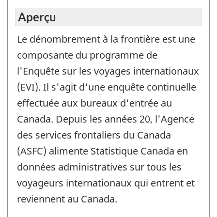
Aperçu
Le dénombrement à la frontière est une
composante du programme de
l'Enquête sur les voyages internationaux
(EVI). Il s'agit d'une enquête continuelle
effectuée aux bureaux d'entrée au
Canada. Depuis les années 20, l'Agence
des services frontaliers du Canada
(ASFC) alimente Statistique Canada en
données administratives sur tous les
voyageurs internationaux qui entrent et
reviennent au Canada.