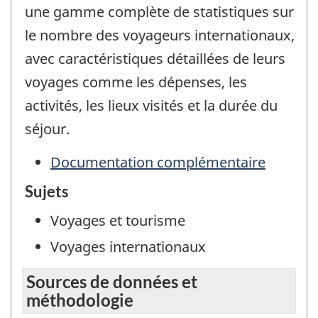
une gamme complète de statistiques sur
le nombre des voyageurs internationaux,
avec caractéristiques détaillées de leurs
voyages comme les dépenses, les
activités, les lieux visités et la durée du
séjour.
Documentation complémentaire
Sujets
Voyages et tourisme
Voyages internationaux
Sources de données et
méthodologie