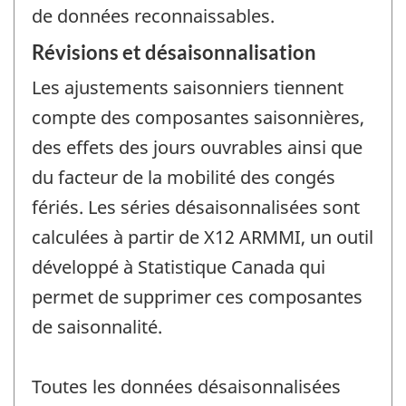
de données reconnaissables.
Révisions et désaisonnalisation
Les ajustements saisonniers tiennent
compte des composantes saisonnières,
des effets des jours ouvrables ainsi que
du facteur de la mobilité des congés
fériés. Les séries désaisonnalisées sont
calculées à partir de X12 ARMMI, un outil
développé à Statistique Canada qui
permet de supprimer ces composantes
de saisonnalité.
Toutes les données désaisonnalisées