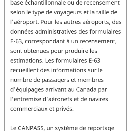
base échantillonnale ou de recensement
selon le type de voyageurs et la taille de
l'aéroport. Pour les autres aéroports, des
données administratives des formulaires
E-63, correspondant à un recensement,
sont obtenues pour produire les
estimations. Les formulaires E-63
recueillent des informations sur le
nombre de passagers et membres
d'équipages arrivant au Canada par
l'entremise d'aéronefs et de navires
commerciaux et privés.
Le CANPASS, un système de reportage