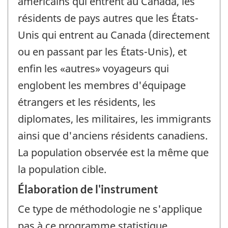
américains qui entrent au Canada, les
résidents de pays autres que les États-
Unis qui entrent au Canada (directement
ou en passant par les États-Unis), et
enfin les «autres» voyageurs qui
englobent les membres d'équipage
étrangers et les résidents, les
diplomates, les militaires, les immigrants
ainsi que d'anciens résidents canadiens.
La population observée est la même que
la population cible.
Élaboration de l'instrument
Ce type de méthodologie ne s'applique
pas à ce programme statistique.