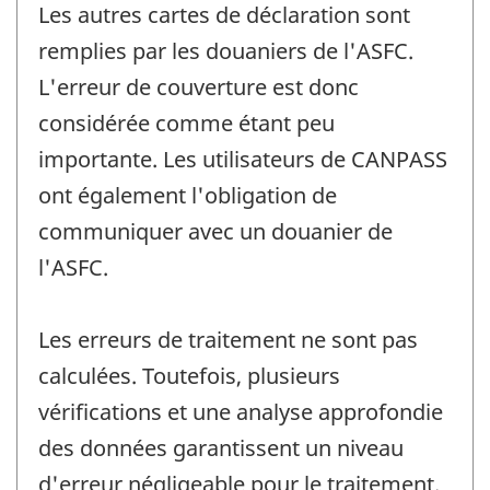
Les autres cartes de déclaration sont
remplies par les douaniers de l'ASFC.
L'erreur de couverture est donc
considérée comme étant peu
importante. Les utilisateurs de CANPASS
ont également l'obligation de
communiquer avec un douanier de
l'ASFC.
Les erreurs de traitement ne sont pas
calculées. Toutefois, plusieurs
vérifications et une analyse approfondie
des données garantissent un niveau
d'erreur négligeable pour le traitement.