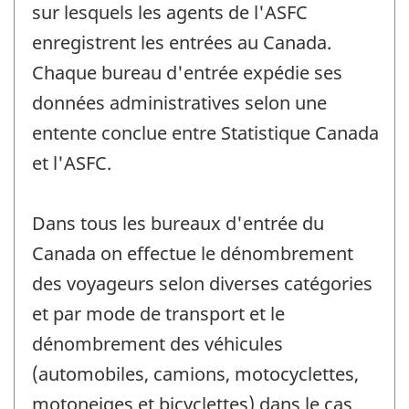
sur lesquels les agents de l'ASFC
enregistrent les entrées au Canada.
Chaque bureau d'entrée expédie ses
données administratives selon une
entente conclue entre Statistique Canada
et l'ASFC.
Dans tous les bureaux d'entrée du
Canada on effectue le dénombrement
des voyageurs selon diverses catégories
et par mode de transport et le
dénombrement des véhicules
(automobiles, camions, motocyclettes,
motoneiges et bicyclettes) dans le cas