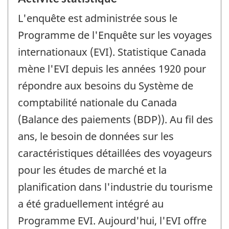
L'enquête est administrée sous le
Programme de l'Enquête sur les voyages
internationaux (EVI). Statistique Canada
mène l'EVI depuis les années 1920 pour
répondre aux besoins du Système de
comptabilité nationale du Canada
(Balance des paiements (BDP)). Au fil des
ans, le besoin de données sur les
caractéristiques détaillées des voyageurs
pour les études de marché et la
planification dans l'industrie du tourisme
a été graduellement intégré au
Programme EVI. Aujourd'hui, l'EVI offre