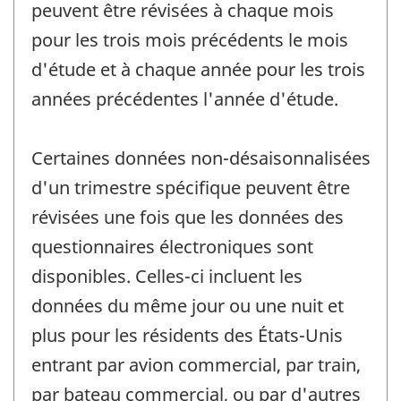
peuvent être révisées à chaque mois
pour les trois mois précédents le mois
d'étude et à chaque année pour les trois
années précédentes l'année d'étude.
Certaines données non-désaisonnalisées
d'un trimestre spécifique peuvent être
révisées une fois que les données des
questionnaires électroniques sont
disponibles. Celles-ci incluent les
données du même jour ou une nuit et
plus pour les résidents des États-Unis
entrant par avion commercial, par train,
par bateau commercial, ou par d'autres