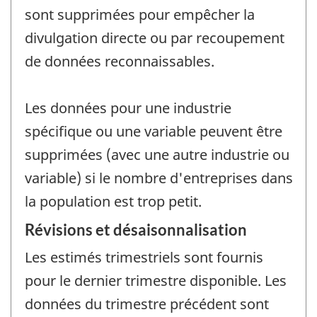
sont supprimées pour empêcher la
divulgation directe ou par recoupement
de données reconnaissables.
Les données pour une industrie
spécifique ou une variable peuvent être
supprimées (avec une autre industrie ou
variable) si le nombre d'entreprises dans
la population est trop petit.
Révisions et désaisonnalisation
Les estimés trimestriels sont fournis
pour le dernier trimestre disponible. Les
données du trimestre précédent sont