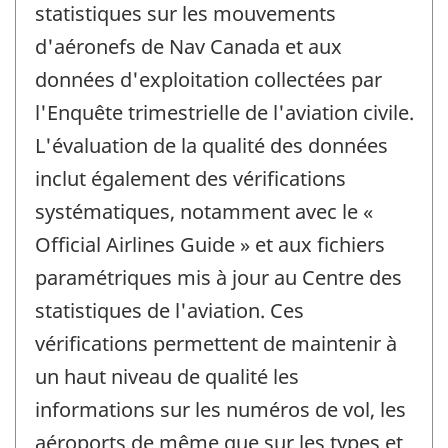
statistiques sur les mouvements
d'aéronefs de Nav Canada et aux
données d'exploitation collectées par
l'Enquête trimestrielle de l'aviation civile.
L'évaluation de la qualité des données
inclut également des vérifications
systématiques, notamment avec le «
Official Airlines Guide » et aux fichiers
paramétriques mis à jour au Centre des
statistiques de l'aviation. Ces
vérifications permettent de maintenir à
un haut niveau de qualité les
informations sur les numéros de vol, les
aéroports de même que sur les types et