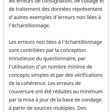
les erreurs de consignation, de codage et
de traitement des données représentent
d'autres exemples d'erreurs non liées à
l'échantillonnage.
Les erreurs non liées à l'échantillonnage
sont contrôlées par la conception
minutieuse du questionnaire, par
l'utilisation d'un nombre minime de
concepts simples et par des vérifications
de la cohérence. Les erreurs de
couverture ont été réduites au minimum
par la mise à jour de la base de sondage
à partir de sources multiples. Des