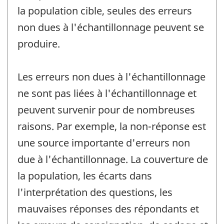
la population cible, seules des erreurs
non dues à l'échantillonnage peuvent se
produire.
Les erreurs non dues à l'échantillonnage
ne sont pas liées à l'échantillonnage et
peuvent survenir pour de nombreuses
raisons. Par exemple, la non-réponse est
une source importante d'erreurs non
due à l'échantillonnage. La couverture de
la population, les écarts dans
l'interprétation des questions, les
mauvaises réponses des répondants et