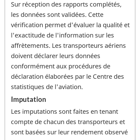
Sur réception des rapports complétés,
les données sont validées. Cette
vérification permet d'évaluer la qualité et
l'exactitude de l'information sur les
affrètements. Les transporteurs aériens
doivent déclarer leurs données
conformément aux procédures de
déclaration élaborées par le Centre des
statistiques de l'aviation.
Imputation
Les imputations sont faites en tenant
compte de chacun des transporteurs et
sont basées sur leur rendement observé