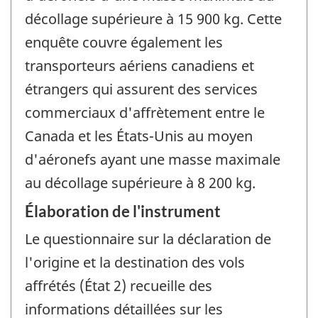
décollage supérieure à 15 900 kg. Cette
enquête couvre également les
transporteurs aériens canadiens et
étrangers qui assurent des services
commerciaux d'affrètement entre le
Canada et les États-Unis au moyen
d'aéronefs ayant une masse maximale
au décollage supérieure à 8 200 kg.
Élaboration de l'instrument
Le questionnaire sur la déclaration de
l'origine et la destination des vols
affrétés (État 2) recueille des
informations détaillées sur les