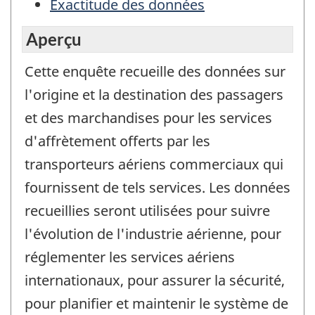
Exactitude des données
Aperçu
Cette enquête recueille des données sur
l'origine et la destination des passagers
et des marchandises pour les services
d'affrètement offerts par les
transporteurs aériens commerciaux qui
fournissent de tels services. Les données
recueillies seront utilisées pour suivre
l'évolution de l'industrie aérienne, pour
réglementer les services aériens
internationaux, pour assurer la sécurité,
pour planifier et maintenir le système de