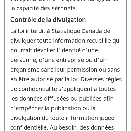
la capacité des aéronefs.
Contrôle de la divulgation
La loi interdit à Statistique Canada de
divulguer toute information recueillie qui
pourrait dévoiler l'identité d'une
personne, d'une entreprise ou d'un
organisme sans leur permission ou sans
en être autorisé par la loi. Diverses règles
de confidentialité s'appliquent à toutes
les données diffusées ou publiées afin
d'empêcher la publication ou la
divulgation de toute information jugée
confidentielle. Au besoin, des données