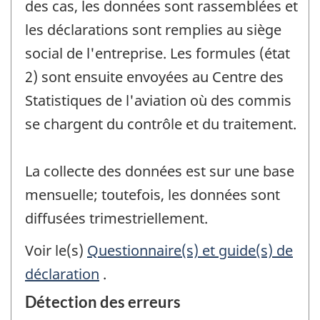
des cas, les données sont rassemblées et
les déclarations sont remplies au siège
social de l'entreprise. Les formules (état
2) sont ensuite envoyées au Centre des
Statistiques de l'aviation où des commis
se chargent du contrôle et du traitement.
La collecte des données est sur une base
mensuelle; toutefois, les données sont
diffusées trimestriellement.
Voir le(s)
Questionnaire(s) et guide(s) de
déclaration
.
Détection des erreurs