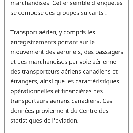
marchandises. Cet ensemble d'enquêtes
se compose des groupes suivants :
Transport aérien, y compris les
enregistrements portant sur le
mouvement des aéronefs, des passagers
et des marchandises par voie aérienne
des transporteurs aériens canadiens et
étrangers, ainsi que les caractéristiques
opérationnelles et financières des
transporteurs aériens canadiens. Ces
données proviennent du Centre des
statistiques de l'aviation.