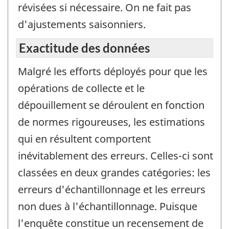
révisées si nécessaire. On ne fait pas
d'ajustements saisonniers.
Exactitude des données
Malgré les efforts déployés pour que les
opérations de collecte et le
dépouillement se déroulent en fonction
de normes rigoureuses, les estimations
qui en résultent comportent
inévitablement des erreurs. Celles-ci sont
classées en deux grandes catégories: les
erreurs d'échantillonnage et les erreurs
non dues à l'échantillonnage. Puisque
l'enquête constitue un recensement de