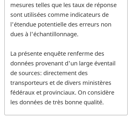
mesures telles que les taux de réponse
sont utilisées comme indicateurs de
l'étendue potentielle des erreurs non
dues à l'échantillonnage.
La présente enquête renferme des
données provenant d'un large éventail
de sources: directement des
transporteurs et de divers ministères
fédéraux et provinciaux. On considère
les données de très bonne qualité.