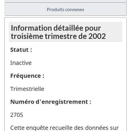
Produits connexes
Information détaillée pour
troisième trimestre de 2002
Statut :
Inactive
Fréquence :
Trimestrielle
Numéro d'enregistrement :
2705
Cette enquête recueille des données sur