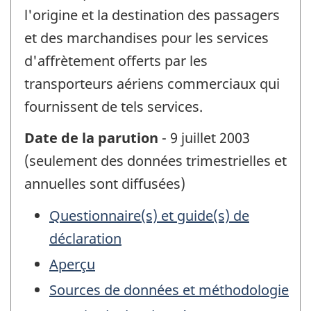
l'origine et la destination des passagers
et des marchandises pour les services
d'affrètement offerts par les
transporteurs aériens commerciaux qui
fournissent de tels services.
Date de la parution
- 9 juillet 2003
(seulement des données trimestrielles et
annuelles sont diffusées)
Questionnaire(s) et guide(s) de
déclaration
Aperçu
Sources de données et méthodologie