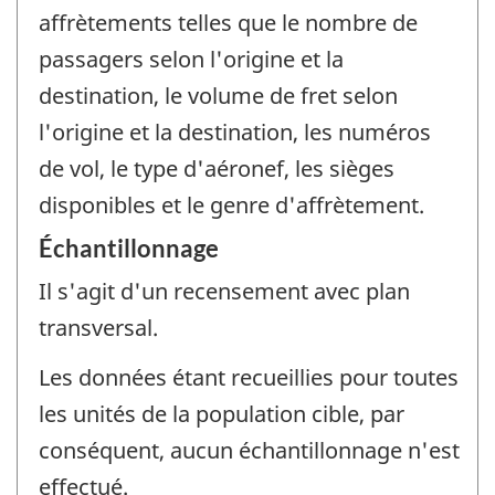
affrètements telles que le nombre de
passagers selon l'origine et la
destination, le volume de fret selon
l'origine et la destination, les numéros
de vol, le type d'aéronef, les sièges
disponibles et le genre d'affrètement.
Échantillonnage
Il s'agit d'un recensement avec plan
transversal.
Les données étant recueillies pour toutes
les unités de la population cible, par
conséquent, aucun échantillonnage n'est
effectué.