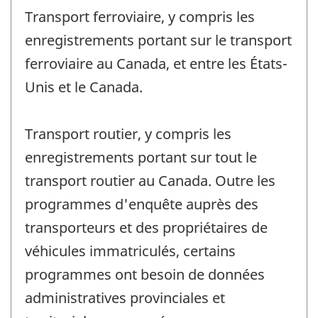
Transport ferroviaire, y compris les
enregistrements portant sur le transport
ferroviaire au Canada, et entre les États-
Unis et le Canada.
Transport routier, y compris les
enregistrements portant sur tout le
transport routier au Canada. Outre les
programmes d'enquête auprès des
transporteurs et des propriétaires de
véhicules immatriculés, certains
programmes ont besoin de données
administratives provinciales et