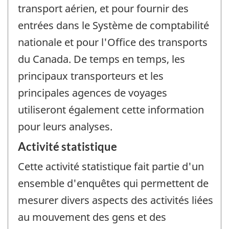
transport aérien, et pour fournir des
entrées dans le Système de comptabilité
nationale et pour l'Office des transports
du Canada. De temps en temps, les
principaux transporteurs et les
principales agences de voyages
utiliseront également cette information
pour leurs analyses.
Activité statistique
Cette activité statistique fait partie d'un
ensemble d'enquêtes qui permettent de
mesurer divers aspects des activités liées
au mouvement des gens et des