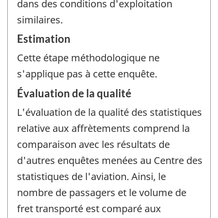
dans des conditions d'exploitation
similaires.
Estimation
Cette étape méthodologique ne
s'applique pas à cette enquête.
Évaluation de la qualité
L'évaluation de la qualité des statistiques
relative aux affrètements comprend la
comparaison avec les résultats de
d'autres enquêtes menées au Centre des
statistiques de l'aviation. Ainsi, le
nombre de passagers et le volume de
fret transporté est comparé aux