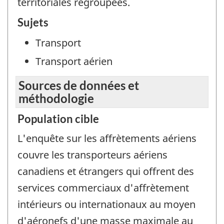
territoriales regroupées.
Sujets
Transport
Transport aérien
Sources de données et
méthodologie
Population cible
L'enquête sur les affrètements aériens
couvre les transporteurs aériens
canadiens et étrangers qui offrent des
services commerciaux d'affrètement
intérieurs ou internationaux au moyen
d'aéronefs d'une masse maximale au