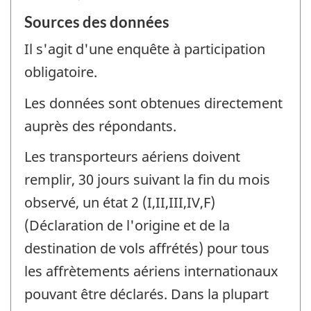
Sources des données
Il s'agit d'une enquête à participation
obligatoire.
Les données sont obtenues directement
auprès des répondants.
Les transporteurs aériens doivent
remplir, 30 jours suivant la fin du mois
observé, un état 2 (I,II,III,IV,F)
(Déclaration de l'origine et de la
destination de vols affrétés) pour tous
les affrètements aériens internationaux
pouvant être déclarés. Dans la plupart