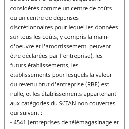
considérés comme un centre de coûts
ou un centre de dépenses
discrétionnaires pour lequel les données
sur tous les coûts, y compris la main-
d'oeuvre et l'amortissement, peuvent
être déclarées par l'entreprise), les
futurs établissements, les
établissements pour lesquels la valeur
du revenu brut d'entreprise (RBE) est
nulle, et les établissements appartenant
aux catégories du SCIAN non couvertes
qui suivent :
- 4541 (entreprises de télémagasinage et