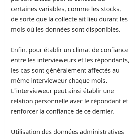
certaines variables, comme les stocks,
de sorte que la collecte ait lieu durant les
mois où les données sont disponibles.
Enfin, pour établir un climat de confiance
entre les intervieweurs et les répondants,
les cas sont généralement affectés au
même intervieweur chaque mois.
L'intervieweur peut ainsi établir une
relation personnelle avec le répondant et
renforcer la confiance de ce dernier.
Utilisation des données administratives