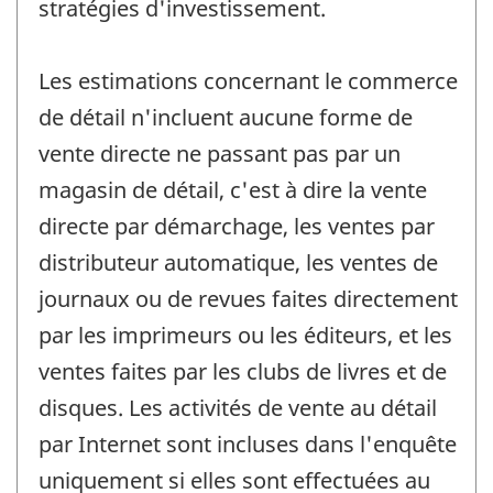
stratégies d'investissement.
Les estimations concernant le commerce
de détail n'incluent aucune forme de
vente directe ne passant pas par un
magasin de détail, c'est à dire la vente
directe par démarchage, les ventes par
distributeur automatique, les ventes de
journaux ou de revues faites directement
par les imprimeurs ou les éditeurs, et les
ventes faites par les clubs de livres et de
disques. Les activités de vente au détail
par Internet sont incluses dans l'enquête
uniquement si elles sont effectuées au