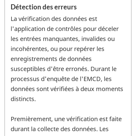
Détection des erreurs
La vérification des données est
l'application de contrôles pour déceler
les entrées manquantes, invalides ou
incohérentes, ou pour repérer les
enregistrements de données
susceptibles d'être erronés. Durant le
processus d'enquête de l'EMCD, les
données sont vérifiées à deux moments
distincts.
Premièrement, une vérification est faite
durant la collecte des données. Les