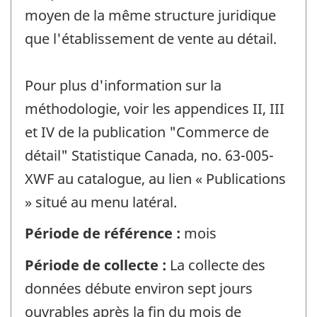
moyen de la même structure juridique
que l'établissement de vente au détail.
Pour plus d'information sur la
méthodologie, voir les appendices II, III
et IV de la publication "Commerce de
détail" Statistique Canada, no. 63-005-
XWF au catalogue, au lien « Publications
» situé au menu latéral.
Période de référence :
mois
Période de collecte :
La collecte des
données débute environ sept jours
ouvrables après la fin du mois de