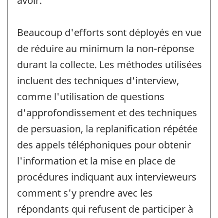
avoir.
Beaucoup d'efforts sont déployés en vue
de réduire au minimum la non-réponse
durant la collecte. Les méthodes utilisées
incluent des techniques d'interview,
comme l'utilisation de questions
d'approfondissement et des techniques
de persuasion, la replanification répétée
des appels téléphoniques pour obtenir
l'information et la mise en place de
procédures indiquant aux intervieweurs
comment s'y prendre avec les
répondants qui refusent de participer à