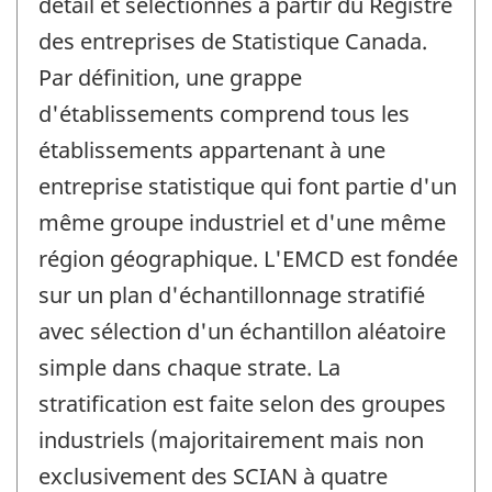
détail et sélectionnés à partir du Registre
des entreprises de Statistique Canada.
Par définition, une grappe
d'établissements comprend tous les
établissements appartenant à une
entreprise statistique qui font partie d'un
même groupe industriel et d'une même
région géographique. L'EMCD est fondée
sur un plan d'échantillonnage stratifié
avec sélection d'un échantillon aléatoire
simple dans chaque strate. La
stratification est faite selon des groupes
industriels (majoritairement mais non
exclusivement des SCIAN à quatre