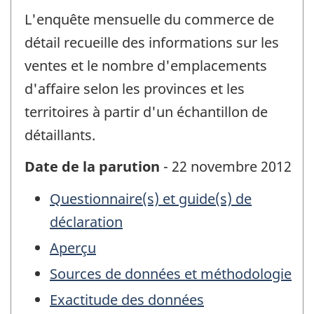
L'enquête mensuelle du commerce de
détail recueille des informations sur les
ventes et le nombre d'emplacements
d'affaire selon les provinces et les
territoires à partir d'un échantillon de
détaillants.
Date de la parution
- 22 novembre 2012
Questionnaire(s) et guide(s) de
déclaration
Aperçu
Sources de données et méthodologie
Exactitude des données