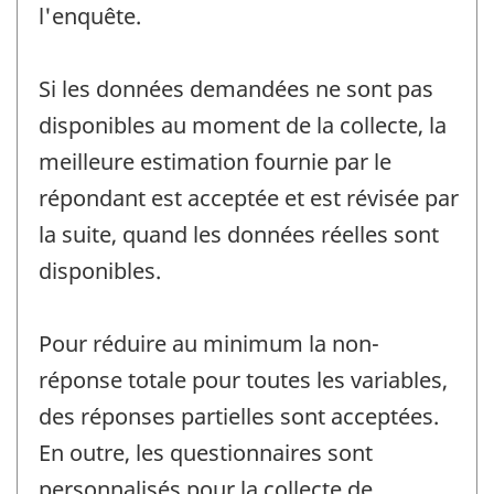
l'enquête.
Si les données demandées ne sont pas
disponibles au moment de la collecte, la
meilleure estimation fournie par le
répondant est acceptée et est révisée par
la suite, quand les données réelles sont
disponibles.
Pour réduire au minimum la non-
réponse totale pour toutes les variables,
des réponses partielles sont acceptées.
En outre, les questionnaires sont
personnalisés pour la collecte de