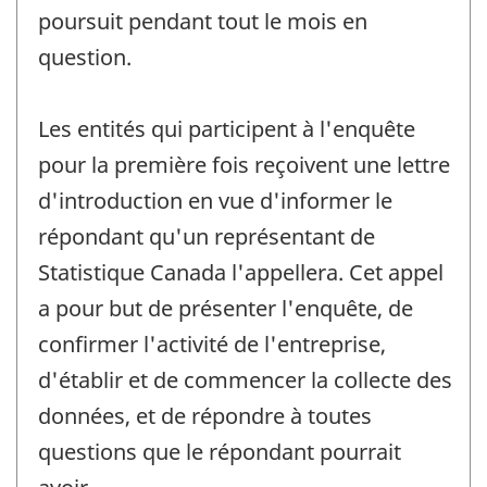
poursuit pendant tout le mois en
question.
Les entités qui participent à l'enquête
pour la première fois reçoivent une lettre
d'introduction en vue d'informer le
répondant qu'un représentant de
Statistique Canada l'appellera. Cet appel
a pour but de présenter l'enquête, de
confirmer l'activité de l'entreprise,
d'établir et de commencer la collecte des
données, et de répondre à toutes
questions que le répondant pourrait