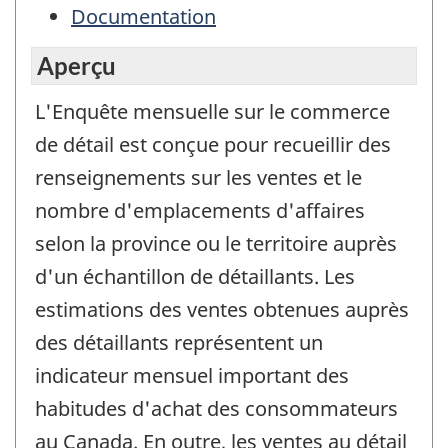
Documentation
Aperçu
L'Enquête mensuelle sur le commerce
de détail est conçue pour recueillir des
renseignements sur les ventes et le
nombre d'emplacements d'affaires
selon la province ou le territoire auprès
d'un échantillon de détaillants. Les
estimations des ventes obtenues auprès
des détaillants représentent un
indicateur mensuel important des
habitudes d'achat des consommateurs
au Canada. En outre, les ventes au détail