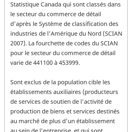
Statistique Canada qui sont classés dans
le secteur du commerce de détail
d'après le Système de classification des
industries de l'Amérique du Nord (SCIAN
2007). La fourchette de codes du SCIAN
pour le secteur du commerce de détail
varie de 441100 à 453999.
Sont exclus de la population cible les
établissements auxiliaires (producteurs
de services de soutien de l'activité de
production de biens et services destinés
au marché de plus d'un établissement
au sein de l'entreprise, et qui sont