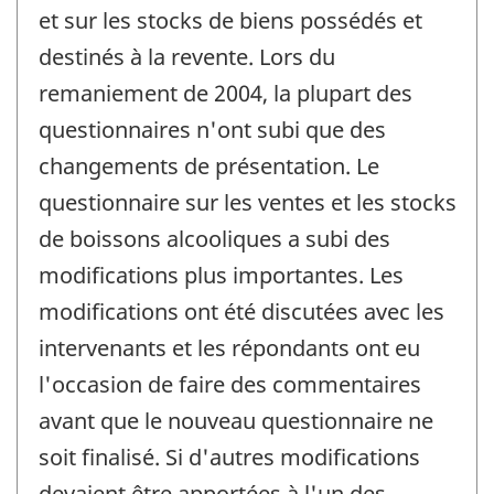
et sur les stocks de biens possédés et
destinés à la revente. Lors du
remaniement de 2004, la plupart des
questionnaires n'ont subi que des
changements de présentation. Le
questionnaire sur les ventes et les stocks
de boissons alcooliques a subi des
modifications plus importantes. Les
modifications ont été discutées avec les
intervenants et les répondants ont eu
l'occasion de faire des commentaires
avant que le nouveau questionnaire ne
soit finalisé. Si d'autres modifications
devaient être apportées à l'un des