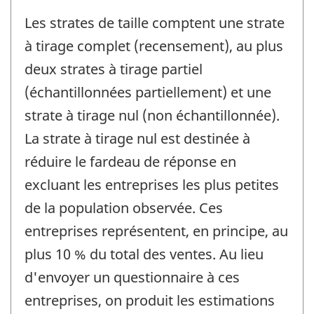
Les strates de taille comptent une strate
à tirage complet (recensement), au plus
deux strates à tirage partiel
(échantillonnées partiellement) et une
strate à tirage nul (non échantillonnée).
La strate à tirage nul est destinée à
réduire le fardeau de réponse en
excluant les entreprises les plus petites
de la population observée. Ces
entreprises représentent, en principe, au
plus 10 % du total des ventes. Au lieu
d'envoyer un questionnaire à ces
entreprises, on produit les estimations