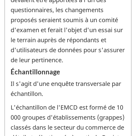
questionnaires, les changements
proposés seraient soumis à un comité
d'examen et ferait l'objet d'un essai sur
le terrain auprès de répondants et
d'utilisateurs de données pour s'assurer
de leur pertinence.
Échantillonnage
Il s'agit d'une enquête transversale par
échantillon.
L'échantillon de l'EMCD est formé de 10
000 groupes d'établissements (grappes)
classés dans le secteur du commerce de