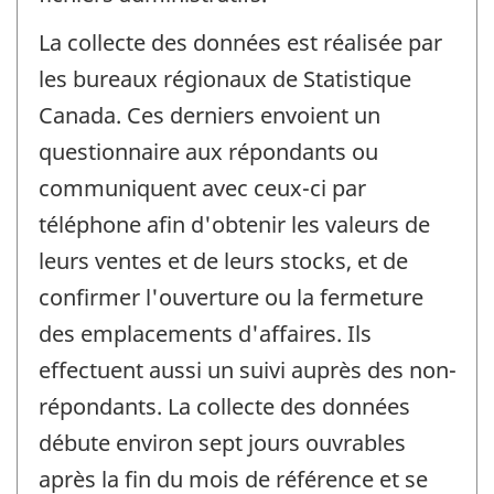
La collecte des données est réalisée par
les bureaux régionaux de Statistique
Canada. Ces derniers envoient un
questionnaire aux répondants ou
communiquent avec ceux-ci par
téléphone afin d'obtenir les valeurs de
leurs ventes et de leurs stocks, et de
confirmer l'ouverture ou la fermeture
des emplacements d'affaires. Ils
effectuent aussi un suivi auprès des non-
répondants. La collecte des données
débute environ sept jours ouvrables
après la fin du mois de référence et se