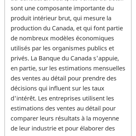
sont une composante importante du
produit intérieur brut, qui mesure la
production du Canada, et qui font partie
de nombreux modèles économiques
utilisés par les organismes publics et
privés. La Banque du Canada s'appuie,
en partie, sur les estimations mensuelles
des ventes au détail pour prendre des
décisions qui influent sur les taux
d'intérêt. Les entreprises utilisent les
estimations des ventes au détail pour
comparer leurs résultats à la moyenne
de leur industrie et pour élaborer des