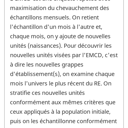
maximisation du chevauchement des
échantillons mensuels. On retient
l'échantillon d'un mois à l'autre et,
chaque mois, on y ajoute de nouvelles
unités (naissances). Pour découvrir les
nouvelles unités visées par l'EMCD, c'est
à dire les nouvelles grappes
d'établissement(s), on examine chaque
mois l'univers le plus récent du RE. On
stratifie ces nouvelles unités
conformément aux mêmes critères que
ceux appliqués à la population initiale,
puis on les échantillonne conformément