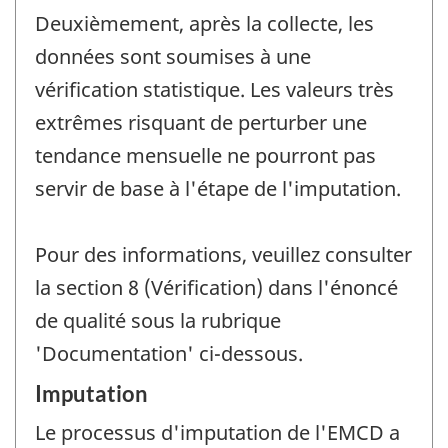
Deuxièmement, après la collecte, les
données sont soumises à une
vérification statistique. Les valeurs très
extrêmes risquant de perturber une
tendance mensuelle ne pourront pas
servir de base à l'étape de l'imputation.
Pour des informations, veuillez consulter
la section 8 (Vérification) dans l'énoncé
de qualité sous la rubrique
'Documentation' ci-dessous.
Imputation
Le processus d'imputation de l'EMCD a