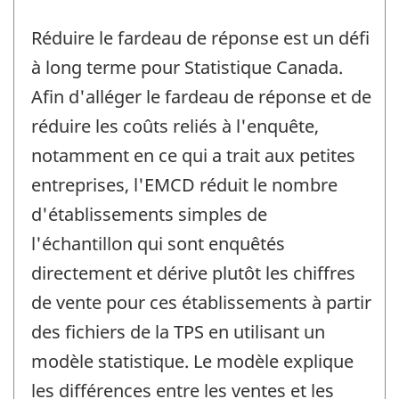
Réduire le fardeau de réponse est un défi
à long terme pour Statistique Canada.
Afin d'alléger le fardeau de réponse et de
réduire les coûts reliés à l'enquête,
notamment en ce qui a trait aux petites
entreprises, l'EMCD réduit le nombre
d'établissements simples de
l'échantillon qui sont enquêtés
directement et dérive plutôt les chiffres
de vente pour ces établissements à partir
des fichiers de la TPS en utilisant un
modèle statistique. Le modèle explique
les différences entre les ventes et les