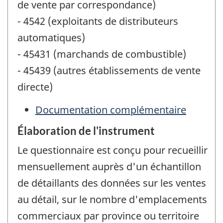
de vente par correspondance)
- 4542 (exploitants de distributeurs
automatiques)
- 45431 (marchands de combustible)
- 45439 (autres établissements de vente
directe)
Documentation complémentaire
Élaboration de l'instrument
Le questionnaire est conçu pour recueillir
mensuellement auprès d'un échantillon
de détaillants des données sur les ventes
au détail, sur le nombre d'emplacements
commerciaux par province ou territoire