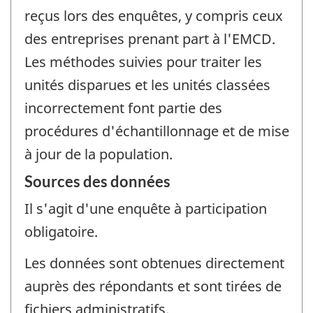
reçus lors des enquêtes, y compris ceux
des entreprises prenant part à l'EMCD.
Les méthodes suivies pour traiter les
unités disparues et les unités classées
incorrectement font partie des
procédures d'échantillonnage et de mise
à jour de la population.
Sources des données
Il s'agit d'une enquête à participation
obligatoire.
Les données sont obtenues directement
auprès des répondants et sont tirées de
fichiers administratifs.