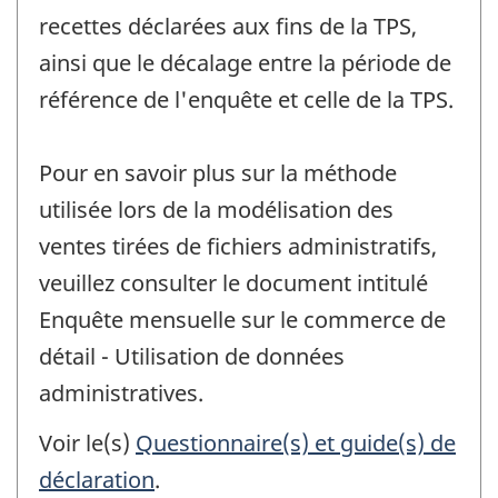
recettes déclarées aux fins de la TPS,
ainsi que le décalage entre la période de
référence de l'enquête et celle de la TPS.
Pour en savoir plus sur la méthode
utilisée lors de la modélisation des
ventes tirées de fichiers administratifs,
veuillez consulter le document intitulé
Enquête mensuelle sur le commerce de
détail - Utilisation de données
administratives.
Voir le(s)
Questionnaire(s) et guide(s) de
déclaration
.