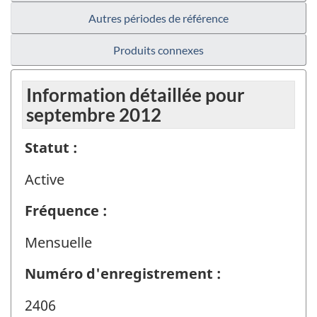
Autres périodes de référence
Produits connexes
Information détaillée pour
septembre 2012
Statut :
Active
Fréquence :
Mensuelle
Numéro d'enregistrement :
2406