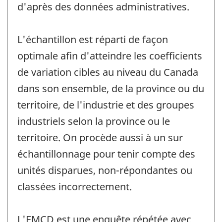
d'après des données administratives.
L'échantillon est réparti de façon
optimale afin d'atteindre les coefficients
de variation cibles au niveau du Canada
dans son ensemble, de la province ou du
territoire, de l'industrie et des groupes
industriels selon la province ou le
territoire. On procède aussi à un sur
échantillonnage pour tenir compte des
unités disparues, non-répondantes ou
classées incorrectement.
L'EMCD est une enquête répétée avec