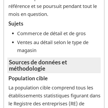
référence et se poursuit pendant tout le
mois en question.
Sujets
Commerce de détail et de gros
Ventes au détail selon le type de
magasin
Sources de données et
méthodologie
Population cible
La population cible comprend tous les
établissements statistiques figurant dans
le Registre des entreprises (RE) de