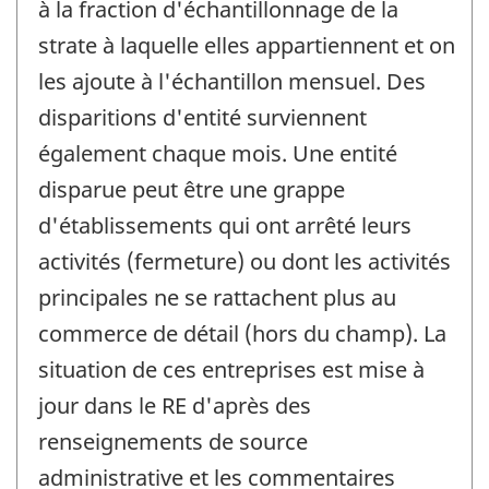
à la fraction d'échantillonnage de la
strate à laquelle elles appartiennent et on
les ajoute à l'échantillon mensuel. Des
disparitions d'entité surviennent
également chaque mois. Une entité
disparue peut être une grappe
d'établissements qui ont arrêté leurs
activités (fermeture) ou dont les activités
principales ne se rattachent plus au
commerce de détail (hors du champ). La
situation de ces entreprises est mise à
jour dans le RE d'après des
renseignements de source
administrative et les commentaires