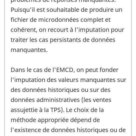
Puisqu'il est souhaitable de produire un
fichier de microdonnées complet et
cohérent, on recourt à l'imputation pour
traiter les cas persistants de données
manquantes.
Dans le cas de l'EMCD, on peut fonder
l'imputation des valeurs manquantes sur
des données historiques ou sur des
données administratives (les ventes
assujettie à la TPS). Le choix de la
méthode appropriée dépend de
l'existence de données historiques ou de