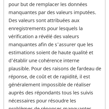
pour but de remplacer les données
manquantes par des valeurs imputées.
Des valeurs sont attribuées aux
enregistrements pour lesquels la
vérification a révélé des valeurs
manquantes afin de s'assurer que les
estimations soient de haute qualité et
d'établir une cohérence interne
plausible. Pour des raisons de fardeau de
réponse, de coût et de rapidité, il est
généralement impossible de réaliser
auprès des répondants tous les suivis
nécessaires pour résoudre les
problèmes de réponses manquantes.