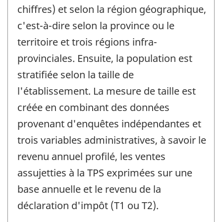
chiffres) et selon la région géographique,
c'est-à-dire selon la province ou le
territoire et trois régions infra-
provinciales. Ensuite, la population est
stratifiée selon la taille de
l'établissement. La mesure de taille est
créée en combinant des données
provenant d'enquêtes indépendantes et
trois variables administratives, à savoir le
revenu annuel profilé, les ventes
assujetties à la TPS exprimées sur une
base annuelle et le revenu de la
déclaration d'impôt (T1 ou T2).