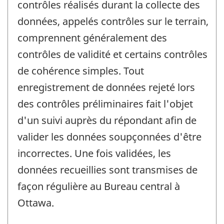
contrôles réalisés durant la collecte des
données, appelés contrôles sur le terrain,
comprennent généralement des
contrôles de validité et certains contrôles
de cohérence simples. Tout
enregistrement de données rejeté lors
des contrôles préliminaires fait l'objet
d'un suivi auprès du répondant afin de
valider les données soupçonnées d'être
incorrectes. Une fois validées, les
données recueillies sont transmises de
façon régulière au Bureau central à
Ottawa.