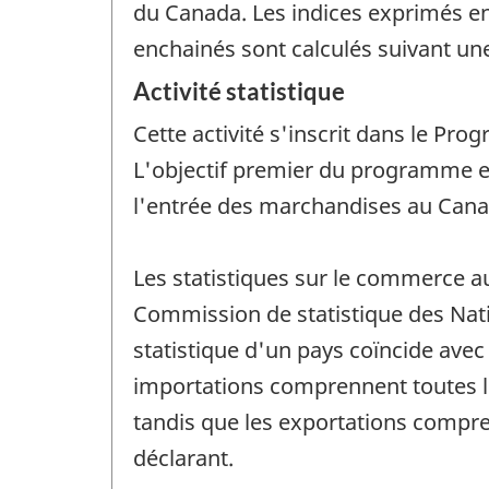
du Canada. Les indices exprimés en
enchainés sont calculés suivant un
Activité statistique
Cette activité s'inscrit dans le P
L'objectif premier du programme es
l'entrée des marchandises au Canad
Les statistiques sur le commerce a
Commission de statistique des Nati
statistique d'un pays coïncide avec
importations comprennent toutes le
tandis que les exportations compre
déclarant.