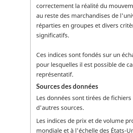
correctement la réalité du mouveme
au reste des marchandises de l'uni
réparties en groupes et divers critè
significatifs.
Ces indices sont fondés sur un éch
pour lesquelles il est possible de c
représentatif.
Sources des données
Les données sont tirées de fichiers
d'autres sources.
Les indices de prix et de volume pr
mondiale et à l'échelle des États-Un