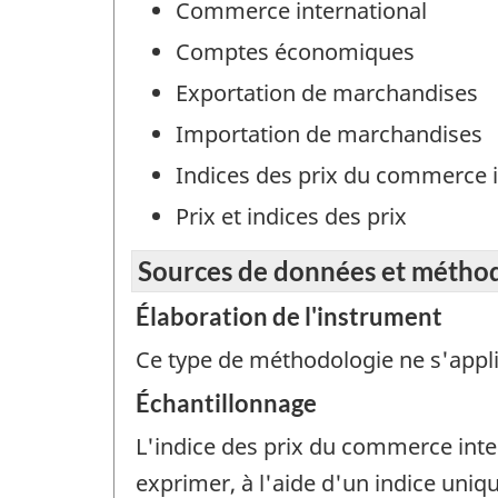
Commerce international
Comptes économiques
Exportation de marchandises
Importation de marchandises
Indices des prix du commerce 
Prix et indices des prix
Sources de données et métho
Élaboration de l'instrument
Ce type de méthodologie ne s'appl
Échantillonnage
L'indice des prix du commerce inte
exprimer, à l'aide d'un indice uni