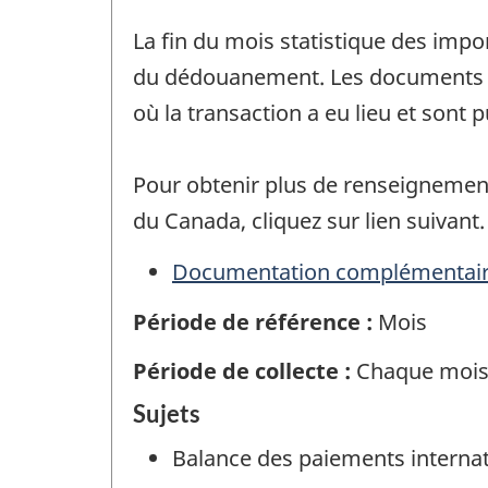
La fin du mois statistique des impo
du dédouanement. Les documents qu
où la transaction a eu lieu et sont 
Pour obtenir plus de renseignemen
du Canada, cliquez sur lien suivant.
Documentation complémentai
Période de référence :
Mois
Période de collecte :
Chaque moi
Sujets
Balance des paiements interna