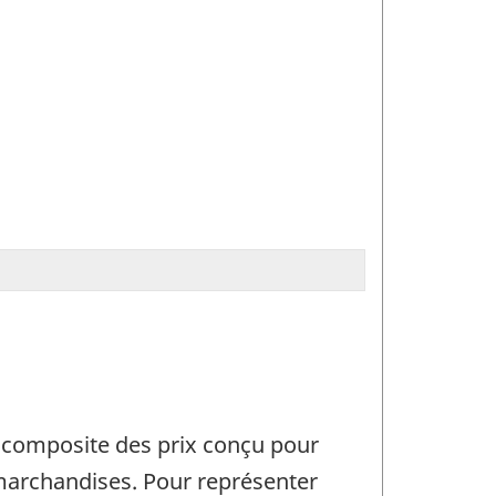
e composite des prix conçu pour
 marchandises. Pour représenter