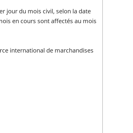
 jour du mois civil, selon la date
ois en cours sont affectés au mois
rce international de marchandises