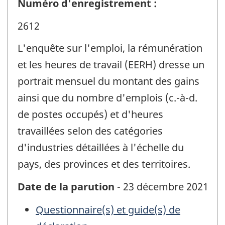
Numéro d'enregistrement :
2612
L'enquête sur l'emploi, la rémunération
et les heures de travail (EERH) dresse un
portrait mensuel du montant des gains
ainsi que du nombre d'emplois (c.-à-d.
de postes occupés) et d'heures
travaillées selon des catégories
d'industries détaillées à l'échelle du
pays, des provinces et des territoires.
Date de la parution
- 23 décembre 2021
Questionnaire(s) et guide(s) de