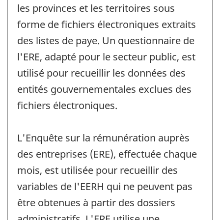
les provinces et les territoires sous
forme de fichiers électroniques extraits
des listes de paye. Un questionnaire de
l'ERE, adapté pour le secteur public, est
utilisé pour recueillir les données des
entités gouvernementales exclues des
fichiers électroniques.
L'Enquête sur la rémunération auprès
des entreprises (ERE), effectuée chaque
mois, est utilisée pour recueillir des
variables de l'EERH qui ne peuvent pas
être obtenues à partir des dossiers
administratifs. L'ERE utilise une