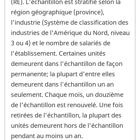
(RE). L'échantillon est stratifié selon la
région géographique (province),
l'industrie (Système de classification des
industries de l'Amérique du Nord, niveau
3 ou 4) et le nombre de salariés de
l'établissement. Certaines unités
demeurent dans l'échantillon de façon
permanente; la plupart d'entre elles
demeurent dans l'échantillon un an
seulement. Chaque mois, un douzième
de l'échantillon est renouvelé. Une fois
retirées de l'échantillon, la plupart des
unités demeurent hors de l'échantillon
pendant au moins un an.