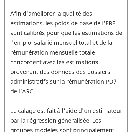
Afin d'améliorer la qualité des
estimations, les poids de base de l'ERE
sont calibrés pour que les estimations de
l'emploi salarié mensuel total et de la
rémunération mensuelle totale
concordent avec les estimations
provenant des données des dossiers
administratifs sur la rémunération PD7
de l'ARC.
Le calage est fait à l'aide d'un estimateur
par la régression généralisée. Les
groupes modèles sont principalement