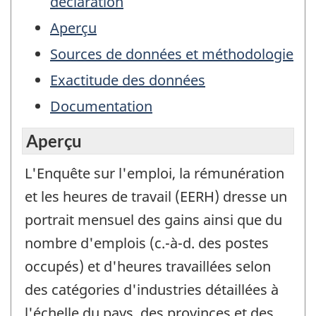
déclaration
Aperçu
Sources de données et méthodologie
Exactitude des données
Documentation
Aperçu
L'Enquête sur l'emploi, la rémunération
et les heures de travail (EERH) dresse un
portrait mensuel des gains ainsi que du
nombre d'emplois (c.-à-d. des postes
occupés) et d'heures travaillées selon
des catégories d'industries détaillées à
l'échelle du pays, des provinces et des