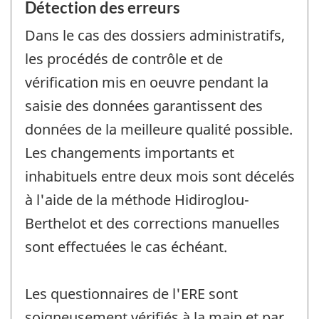
Détection des erreurs
Dans le cas des dossiers administratifs,
les procédés de contrôle et de
vérification mis en oeuvre pendant la
saisie des données garantissent des
données de la meilleure qualité possible.
Les changements importants et
inhabituels entre deux mois sont décelés
à l'aide de la méthode Hidiroglou-
Berthelot et des corrections manuelles
sont effectuées le cas échéant.
Les questionnaires de l'ERE sont
soigneusement vérifiés à la main et par