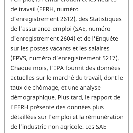
de travail (EERH, numéro
d'enregistrement 2612), des Statistiques
de l'assurance-emploi (SAE, numéro
d'enregistrement 2604) et de l'Enquête
sur les postes vacants et les salaires
(EPVS, numéro d'enregistrement 5217).
Chaque mois, l'EPA fournit des données
actuelles sur le marché du travail, dont le
taux de chômage, et une analyse
démographique. Plus tard, le rapport de
l'EERH présente des données plus
détaillées sur l'emploi et la rémunération
de l'industrie non agricole. Les SAE