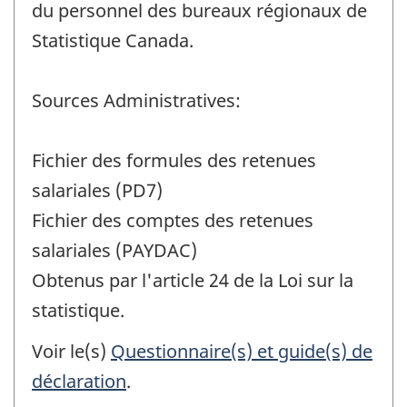
du personnel des bureaux régionaux de
Statistique Canada.
Sources Administratives:
Fichier des formules des retenues
salariales (PD7)
Fichier des comptes des retenues
salariales (PAYDAC)
Obtenus par l'article 24 de la Loi sur la
statistique.
Voir le(s)
Questionnaire(s) et guide(s) de
déclaration
.