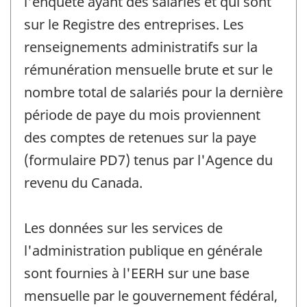
l'enquête ayant des salariés et qui sont
sur le Registre des entreprises. Les
renseignements administratifs sur la
rémunération mensuelle brute et sur le
nombre total de salariés pour la dernière
période de paye du mois proviennent
des comptes de retenues sur la paye
(formulaire PD7) tenus par l'Agence du
revenu du Canada.
Les données sur les services de
l'administration publique en générale
sont fournies à l'EERH sur une base
mensuelle par le gouvernement fédéral,