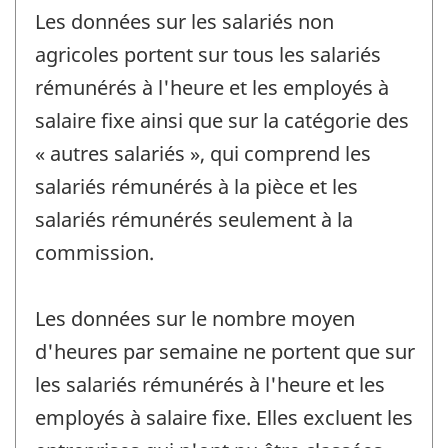
Les données sur les salariés non
agricoles portent sur tous les salariés
rémunérés à l'heure et les employés à
salaire fixe ainsi que sur la catégorie des
« autres salariés », qui comprend les
salariés rémunérés à la pièce et les
salariés rémunérés seulement à la
commission.
Les données sur le nombre moyen
d'heures par semaine ne portent que sur
les salariés rémunérés à l'heure et les
employés à salaire fixe. Elles excluent les