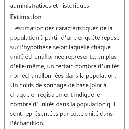
administratives et historiques.
Estimation
L'estimation des caractéristiques de la
population à partir d'une enquête repose
sur l'hypothèse selon laquelle chaque
unité échantillonnée représente, en plus
d'elle-même, un certain nombre d'unités
non échantillonnées dans la population.
Un poids de sondage de base joint à
chaque enregistrement indique le
nombre d'unités dans la population qui
sont représentées par cette unité dans
l'échantillon.