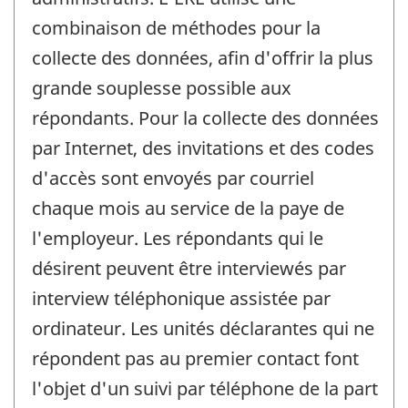
combinaison de méthodes pour la
collecte des données, afin d'offrir la plus
grande souplesse possible aux
répondants. Pour la collecte des données
par Internet, des invitations et des codes
d'accès sont envoyés par courriel
chaque mois au service de la paye de
l'employeur. Les répondants qui le
désirent peuvent être interviewés par
interview téléphonique assistée par
ordinateur. Les unités déclarantes qui ne
répondent pas au premier contact font
l'objet d'un suivi par téléphone de la part