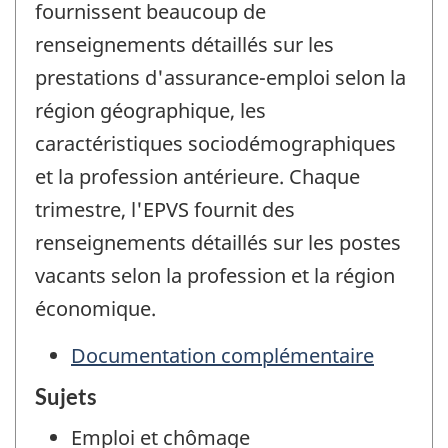
fournissent beaucoup de
renseignements détaillés sur les
prestations d'assurance-emploi selon la
région géographique, les
caractéristiques sociodémographiques
et la profession antérieure. Chaque
trimestre, l'EPVS fournit des
renseignements détaillés sur les postes
vacants selon la profession et la région
économique.
Documentation complémentaire
Sujets
Emploi et chômage