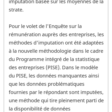
imputation basée sur les moyennes de la
strate.
Pour le volet de l'Enquête sur la
rémunération auprès des entreprises, les
méthodes d'imputation ont été adaptées
à la nouvelle méthodologie dans le cadre
du Programme intégré de la statistique
des entreprises (PISE). Dans le modèle
du PISE, les données manquantes ainsi
que les données problématiques
fournies par le répondant sont imputées,
une méthode qui tire pleinement parti de
la disponibilité de données