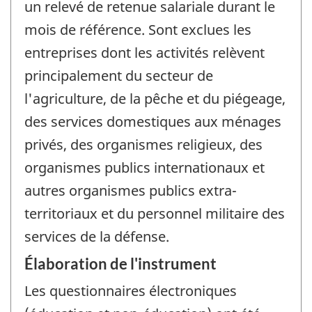
un relevé de retenue salariale durant le
mois de référence. Sont exclues les
entreprises dont les activités relèvent
principalement du secteur de
l'agriculture, de la pêche et du piégeage,
des services domestiques aux ménages
privés, des organismes religieux, des
organismes publics internationaux et
autres organismes publics extra-
territoriaux et du personnel militaire des
services de la défense.
Élaboration de l'instrument
Les questionnaires électroniques