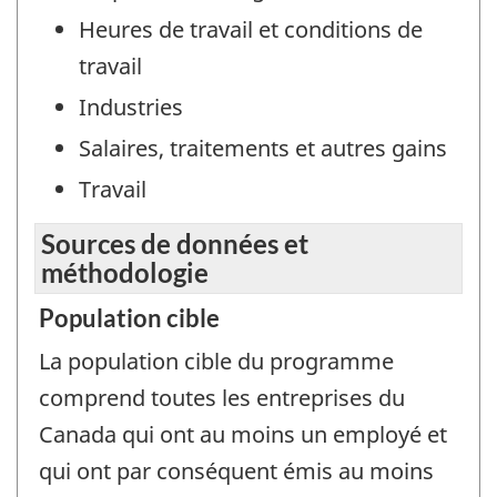
Heures de travail et conditions de
travail
Industries
Salaires, traitements et autres gains
Travail
Sources de données et
méthodologie
Population cible
La population cible du programme
comprend toutes les entreprises du
Canada qui ont au moins un employé et
qui ont par conséquent émis au moins