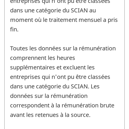
entreprises qui n'ont pu être classées
dans une catégorie du SCIAN au
moment où le traitement mensuel a pris
fin.
Toutes les données sur la rémunération
comprennent les heures
supplémentaires et excluent les
entreprises qui n'ont pu être classées
dans une catégorie du SCIAN. Les
données sur la rémunération
correspondent à la rémunération brute
avant les retenues à la source.