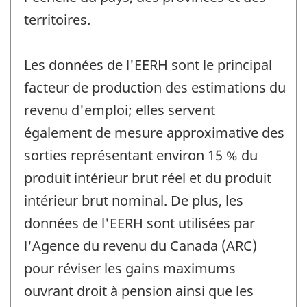
territoires.
Les données de l'EERH sont le principal
facteur de production des estimations du
revenu d'emploi; elles servent
également de mesure approximative des
sorties représentant environ 15 % du
produit intérieur brut réel et du produit
intérieur brut nominal. De plus, les
données de l'EERH sont utilisées par
l'Agence du revenu du Canada (ARC)
pour réviser les gains maximums
ouvrant droit à pension ainsi que les