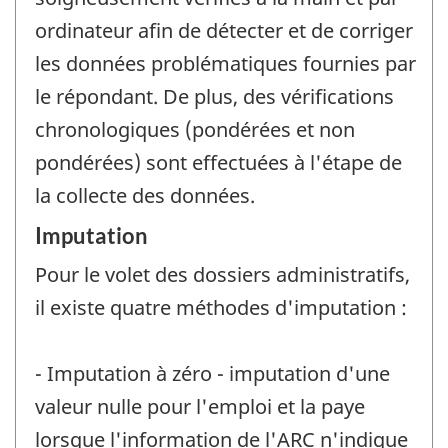
ordinateur afin de détecter et de corriger
les données problématiques fournies par
le répondant. De plus, des vérifications
chronologiques (pondérées et non
pondérées) sont effectuées à l'étape de
la collecte des données.
Imputation
Pour le volet des dossiers administratifs,
il existe quatre méthodes d'imputation :
- Imputation à zéro - imputation d'une
valeur nulle pour l'emploi et la paye
lorsque l'information de l'ARC n'indique