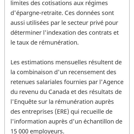
limites des cotisations aux régimes
d'épargne-retraite. Ces données sont
aussi utilisées par le secteur privé pour
déterminer l'indexation des contrats et
le taux de rémunération.
Les estimations mensuelles résultent de
la combinaison d'un recensement des
retenues salariales fournies par l'Agence
du revenu du Canada et des résultats de
l'Enquête sur la rémunération auprès
des entreprises (ERE) qui recueille de
l'information auprès d'un échantillon de
15 000 employeurs.