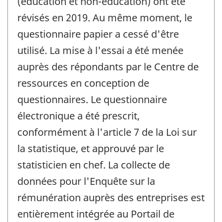
(éducation et non-éducation) ont été
révisés en 2019. Au même moment, le
questionnaire papier a cessé d'être
utilisé. La mise à l'essai a été menée
auprès des répondants par le Centre de
ressources en conception de
questionnaires. Le questionnaire
électronique a été prescrit,
conformément à l'article 7 de la Loi sur
la statistique, et approuvé par le
statisticien en chef. La collecte de
données pour l'Enquête sur la
rémunération auprès des entreprises est
entièrement intégrée au Portail de