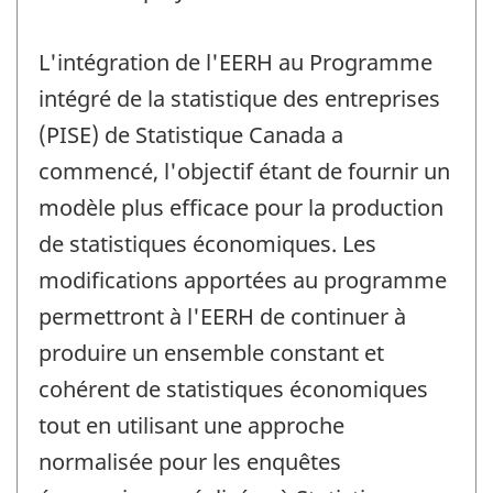
L'intégration de l'EERH au Programme
intégré de la statistique des entreprises
(PISE) de Statistique Canada a
commencé, l'objectif étant de fournir un
modèle plus efficace pour la production
de statistiques économiques. Les
modifications apportées au programme
permettront à l'EERH de continuer à
produire un ensemble constant et
cohérent de statistiques économiques
tout en utilisant une approche
normalisée pour les enquêtes