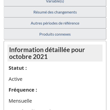
Variable(s)
Résumé des changements
Autres périodes de référence
Produits connexes
Information détaillée pour
octobre 2021
Statut :
Active
Fréquence :
Mensuelle