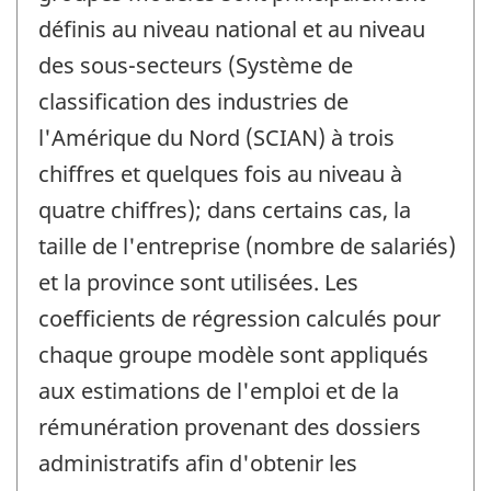
définis au niveau national et au niveau
des sous-secteurs (Système de
classification des industries de
l'Amérique du Nord (SCIAN) à trois
chiffres et quelques fois au niveau à
quatre chiffres); dans certains cas, la
taille de l'entreprise (nombre de salariés)
et la province sont utilisées. Les
coefficients de régression calculés pour
chaque groupe modèle sont appliqués
aux estimations de l'emploi et de la
rémunération provenant des dossiers
administratifs afin d'obtenir les