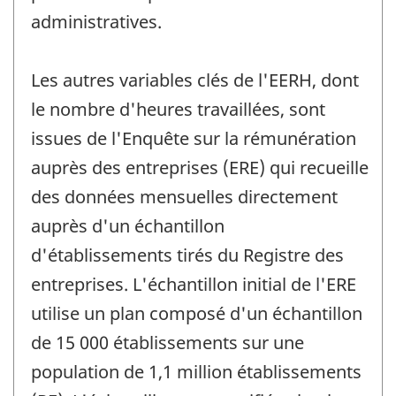
administratives.
Les autres variables clés de l'EERH, dont
le nombre d'heures travaillées, sont
issues de l'Enquête sur la rémunération
auprès des entreprises (ERE) qui recueille
des données mensuelles directement
auprès d'un échantillon
d'établissements tirés du Registre des
entreprises. L'échantillon initial de l'ERE
utilise un plan composé d'un échantillon
de 15 000 établissements sur une
population de 1,1 million établissements