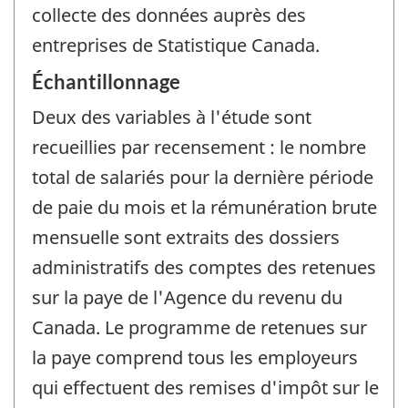
collecte des données auprès des
entreprises de Statistique Canada.
Échantillonnage
Deux des variables à l'étude sont
recueillies par recensement : le nombre
total de salariés pour la dernière période
de paie du mois et la rémunération brute
mensuelle sont extraits des dossiers
administratifs des comptes des retenues
sur la paye de l'Agence du revenu du
Canada. Le programme de retenues sur
la paye comprend tous les employeurs
qui effectuent des remises d'impôt sur le