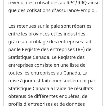
revenu, des cotisations au RPC/RRQ ainsi
que des cotisations d'assurance-emploi.
Les retenues sur la paie sont réparties
entre les provinces et les industries
grâce au profilage des entreprises fait
par le Registre des entreprises (RE) de
Statistique Canada. Le Registre des
entreprises consiste en une liste de
toutes les entreprises au Canada. La
mise à jour est faite mensuellement par
Statistique Canada à l'aide de résultats
obtenus de différentes enquêtes, de
profils d'entreprises et de données