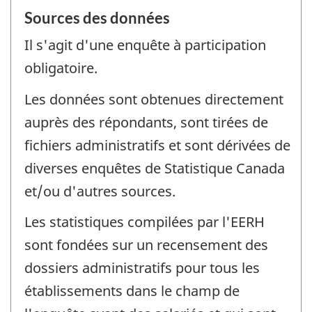
Sources des données
Il s'agit d'une enquête à participation
obligatoire.
Les données sont obtenues directement
auprès des répondants, sont tirées de
fichiers administratifs et sont dérivées de
diverses enquêtes de Statistique Canada
et/ou d'autres sources.
Les statistiques compilées par l'EERH
sont fondées sur un recensement des
dossiers administratifs pour tous les
établissements dans le champ de