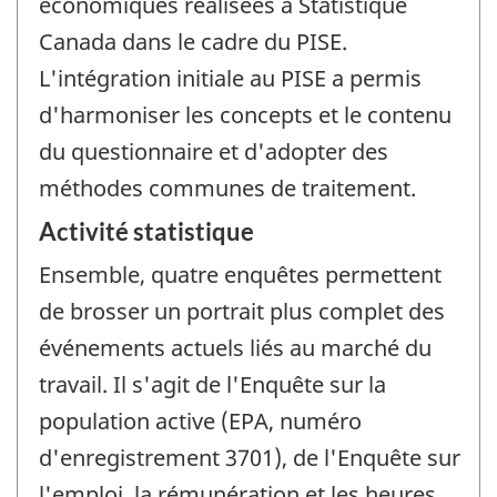
économiques réalisées à Statistique
Canada dans le cadre du PISE.
L'intégration initiale au PISE a permis
d'harmoniser les concepts et le contenu
du questionnaire et d'adopter des
méthodes communes de traitement.
Activité statistique
Ensemble, quatre enquêtes permettent
de brosser un portrait plus complet des
événements actuels liés au marché du
travail. Il s'agit de l'Enquête sur la
population active (EPA, numéro
d'enregistrement 3701), de l'Enquête sur
l'emploi, la rémunération et les heures