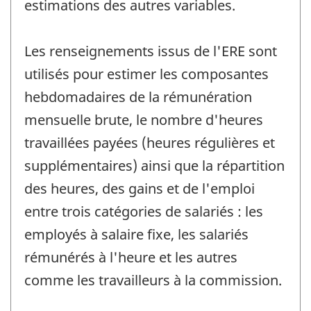
estimations des autres variables.
Les renseignements issus de l'ERE sont
utilisés pour estimer les composantes
hebdomadaires de la rémunération
mensuelle brute, le nombre d'heures
travaillées payées (heures régulières et
supplémentaires) ainsi que la répartition
des heures, des gains et de l'emploi
entre trois catégories de salariés : les
employés à salaire fixe, les salariés
rémunérés à l'heure et les autres
comme les travailleurs à la commission.