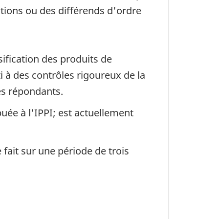
tions ou des différends d'ordre
ification des produits de
i à des contrôles rigoureux de la
es répondants.
buée à l'IPPI; est actuellement
 fait sur une période de trois