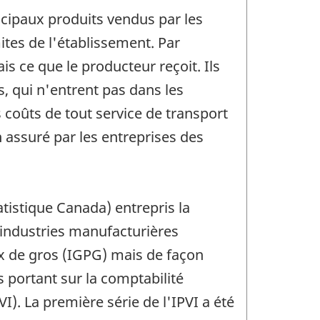
incipaux produits vendus par les
ites de l'établissement. Par
is ce que le producteur reçoit. Ils
s, qui n'entrent pas dans les
s coûts de tout service de transport
n assuré par les entreprises des
atistique Canada) entrepris la
industries manufacturières
ix de gros (IGPG) mais de façon
 portant sur la comptabilité
VI). La première série de l'IPVI a été