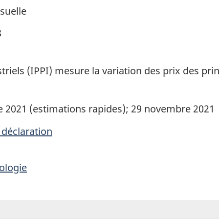
suelle
8
triels (IPPI) mesure la variation des prix des pr
 2021 (estimations rapides); 29 novembre 2021
 déclaration
ologie