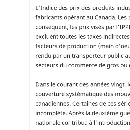
L'Indice des prix des produits indus
fabricants opérant au Canada. Les p
conséquent, les prix visés par l'IPP
excluent toutes les taxes indirectes
facteurs de production (main d'oeuv
rendu par un transporteur public au-
secteurs du commerce de gros ou d
Dans le courant des années vingt, l
couverture systématique des mouve
canadiennes. Certaines de ces séri
incomplète. Après la deuxième guer
nationale contribua à l'introduction