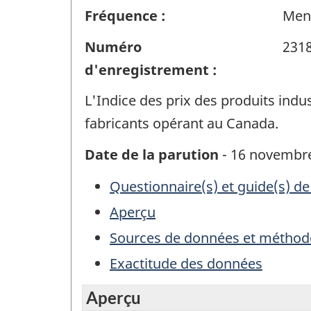
Fréquence :
Men
Numéro
231
d'enregistrement :
L'Indice des prix des produits indus
fabricants opérant au Canada.
Date de la parution
- 16 novembre
Questionnaire(s) et guide(s) de
Aperçu
Sources de données et méthod
Exactitude des données
Aperçu