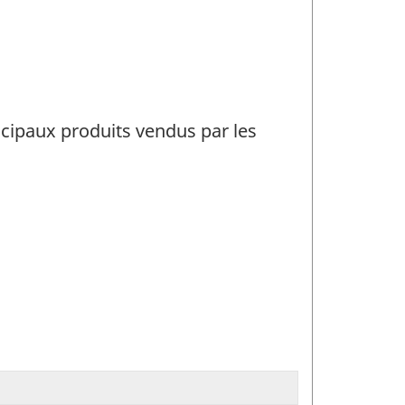
incipaux produits vendus par les