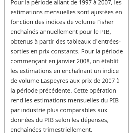
Pour la période allant de 1997 à 2007, les
estimations mensuelles sont ajustées en
fonction des indices de volume Fisher
enchaînés annuellement pour le PIB,
obtenus à partir des tableaux d'entrées-
sorties en prix constants. Pour la période
commençant en janvier 2008, on établit
les estimations en enchaînant un indice
de volume Laspeyres aux prix de 2007 à
la période précédente. Cette opération
rend les estimations mensuelles du PIB
par industrie plus comparables aux
données du PIB selon les dépenses,
enchaînées trimestriellement.