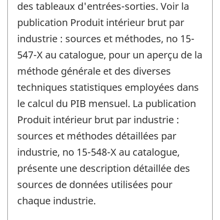
des tableaux d'entrées-sorties. Voir la
publication Produit intérieur brut par
industrie : sources et méthodes, no 15-
547-X au catalogue, pour un aperçu de la
méthode générale et des diverses
techniques statistiques employées dans
le calcul du PIB mensuel. La publication
Produit intérieur brut par industrie :
sources et méthodes détaillées par
industrie, no 15-548-X au catalogue,
présente une description détaillée des
sources de données utilisées pour
chaque industrie.