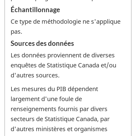
Échantillonnage
Ce type de méthodologie ne s'applique
pas.
Sources des données
Les données proviennent de diverses
enquêtes de Statistique Canada et/ou
d'autres sources.
Les mesures du PIB dépendent
largement d'une foule de
renseignements fournis par divers
secteurs de Statistique Canada, par
d'autres ministères et organismes