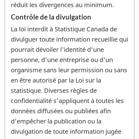
réduit les divergences au minimum.
Contrôle de la divulgation
La loi interdit à Statistique Canada de
divulguer toute information recueillie qui
pourrait dévoiler l'identité d'une
personne, d'une entreprise ou d'un
organisme sans leur permission ou sans
en être autorisé par la Loi sur la
statistique. Diverses règles de
confidentialité s'appliquent à toutes les
données diffusées ou publiées afin
d'empêcher la publication ou la
divulgation de toute information jugée