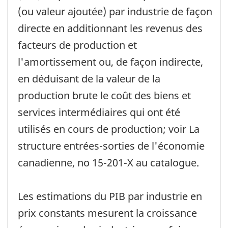
(ou valeur ajoutée) par industrie de façon
directe en additionnant les revenus des
facteurs de production et
l'amortissement ou, de façon indirecte,
en déduisant de la valeur de la
production brute le coût des biens et
services intermédiaires qui ont été
utilisés en cours de production; voir La
structure entrées-sorties de l'économie
canadienne, no 15-201-X au catalogue.
Les estimations du PIB par industrie en
prix constants mesurent la croissance