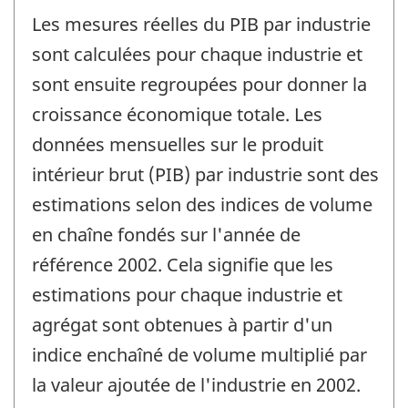
Les mesures réelles du PIB par industrie
sont calculées pour chaque industrie et
sont ensuite regroupées pour donner la
croissance économique totale. Les
données mensuelles sur le produit
intérieur brut (PIB) par industrie sont des
estimations selon des indices de volume
en chaîne fondés sur l'année de
référence 2002. Cela signifie que les
estimations pour chaque industrie et
agrégat sont obtenues à partir d'un
indice enchaîné de volume multiplié par
la valeur ajoutée de l'industrie en 2002.