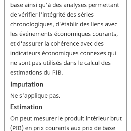
base ainsi qu'à des analyses permettant
de vérifier l'intégrité des séries
chronologiques, d'établir des liens avec
les événements économiques courants,
et d'assurer la cohérence avec des
indicateurs économiques connexes qui
ne sont pas utilisés dans le calcul des
estimations du PIB.
Imputation
Ne s'applique pas.
Estimation
On peut mesurer le produit intérieur brut
(PIB) en prix courants aux prix de base