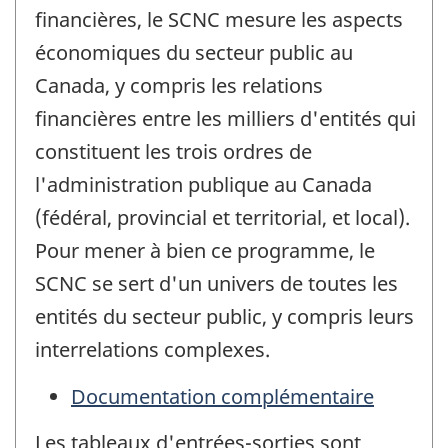
financières, le SCNC mesure les aspects
économiques du secteur public au
Canada, y compris les relations
financières entre les milliers d'entités qui
constituent les trois ordres de
l'administration publique au Canada
(fédéral, provincial et territorial, et local).
Pour mener à bien ce programme, le
SCNC se sert d'un univers de toutes les
entités du secteur public, y compris leurs
interrelations complexes.
Documentation complémentaire
Les tableaux d'entrées-sorties sont