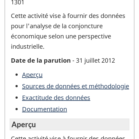
1301
Cette activité vise à fournir des données
pour l'analyse de la conjoncture
économique selon une perspective
industrielle.
Date de la parution
- 31 juillet 2012
Aperçu
Sources de données et méthodologie
Exactitude des données
Documentation
Aperçu
Cette activité vise à fournir des données