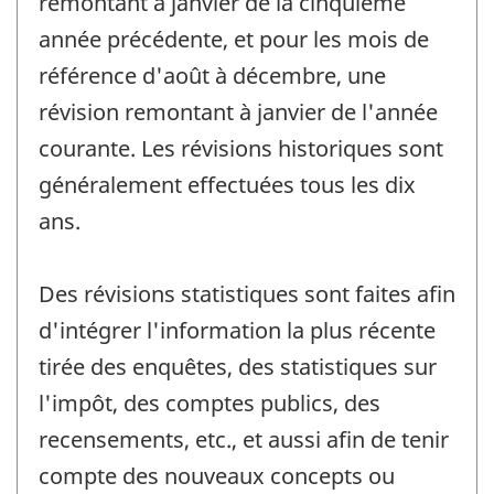
remontant à janvier de la cinquième
année précédente, et pour les mois de
référence d'août à décembre, une
révision remontant à janvier de l'année
courante. Les révisions historiques sont
généralement effectuées tous les dix
ans.
Des révisions statistiques sont faites afin
d'intégrer l'information la plus récente
tirée des enquêtes, des statistiques sur
l'impôt, des comptes publics, des
recensements, etc., et aussi afin de tenir
compte des nouveaux concepts ou