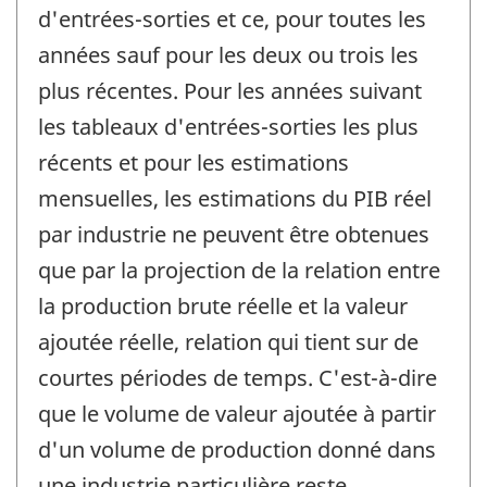
d'entrées-sorties et ce, pour toutes les
années sauf pour les deux ou trois les
plus récentes. Pour les années suivant
les tableaux d'entrées-sorties les plus
récents et pour les estimations
mensuelles, les estimations du PIB réel
par industrie ne peuvent être obtenues
que par la projection de la relation entre
la production brute réelle et la valeur
ajoutée réelle, relation qui tient sur de
courtes périodes de temps. C'est-à-dire
que le volume de valeur ajoutée à partir
d'un volume de production donné dans
une industrie particulière reste