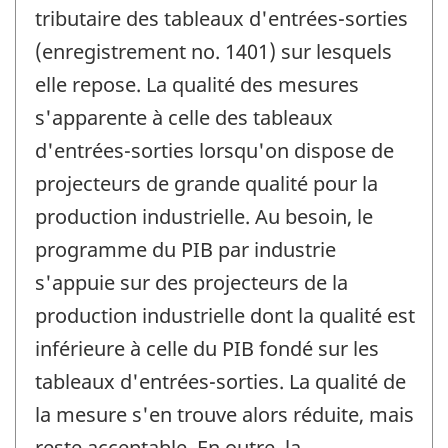
tributaire des tableaux d'entrées-sorties
(enregistrement no. 1401) sur lesquels
elle repose. La qualité des mesures
s'apparente à celle des tableaux
d'entrées-sorties lorsqu'on dispose de
projecteurs de grande qualité pour la
production industrielle. Au besoin, le
programme du PIB par industrie
s'appuie sur des projecteurs de la
production industrielle dont la qualité est
inférieure à celle du PIB fondé sur les
tableaux d'entrées-sorties. La qualité de
la mesure s'en trouve alors réduite, mais
reste acceptable. En outre, la