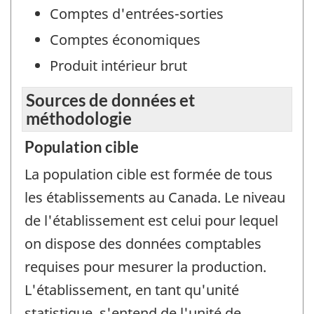
Comptes d'entrées-sorties
Comptes économiques
Produit intérieur brut
Sources de données et
méthodologie
Population cible
La population cible est formée de tous
les établissements au Canada. Le niveau
de l'établissement est celui pour lequel
on dispose des données comptables
requises pour mesurer la production.
L'établissement, en tant qu'unité
statistique, s'entend de l'unité de