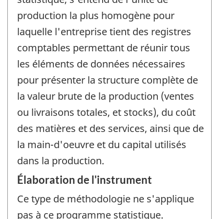
production la plus homogène pour
laquelle l'entreprise tient des registres
comptables permettant de réunir tous
les éléments de données nécessaires
pour présenter la structure complète de
la valeur brute de la production (ventes
ou livraisons totales, et stocks), du coût
des matières et des services, ainsi que de
la main-d'oeuvre et du capital utilisés
dans la production.
Élaboration de l'instrument
Ce type de méthodologie ne s'applique
pas à ce programme statistique.