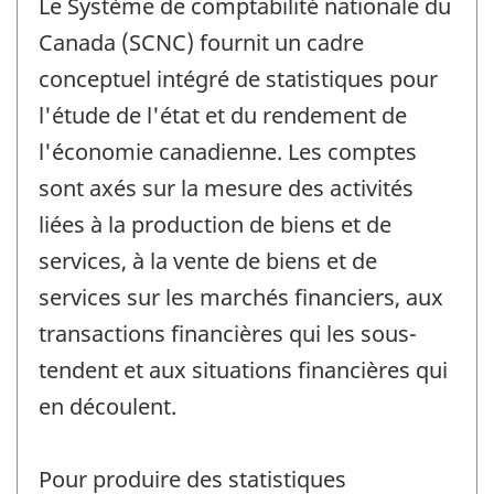
Le Système de comptabilité nationale du
Canada (SCNC) fournit un cadre
conceptuel intégré de statistiques pour
l'étude de l'état et du rendement de
l'économie canadienne. Les comptes
sont axés sur la mesure des activités
liées à la production de biens et de
services, à la vente de biens et de
services sur les marchés financiers, aux
transactions financières qui les sous-
tendent et aux situations financières qui
en découlent.
Pour produire des statistiques