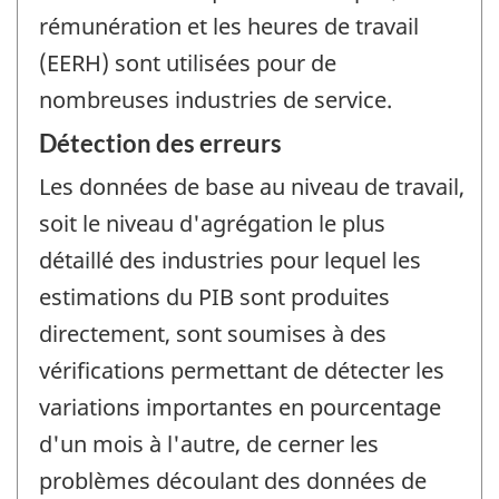
rémunération et les heures de travail
(EERH) sont utilisées pour de
nombreuses industries de service.
Détection des erreurs
Les données de base au niveau de travail,
soit le niveau d'agrégation le plus
détaillé des industries pour lequel les
estimations du PIB sont produites
directement, sont soumises à des
vérifications permettant de détecter les
variations importantes en pourcentage
d'un mois à l'autre, de cerner les
problèmes découlant des données de