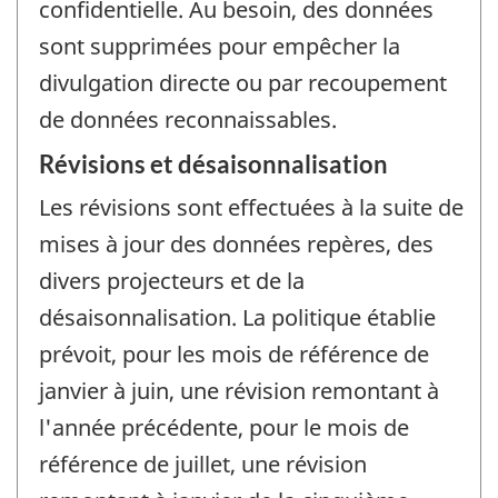
confidentielle. Au besoin, des données
sont supprimées pour empêcher la
divulgation directe ou par recoupement
de données reconnaissables.
Révisions et désaisonnalisation
Les révisions sont effectuées à la suite de
mises à jour des données repères, des
divers projecteurs et de la
désaisonnalisation. La politique établie
prévoit, pour les mois de référence de
janvier à juin, une révision remontant à
l'année précédente, pour le mois de
référence de juillet, une révision