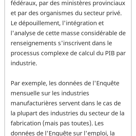
fédéraux, par des ministères provinciaux
et par des organismes du secteur privé.
Le dépouillement, l'intégration et
l'analyse de cette masse considérable de
renseignements s'inscrivent dans le
processus complexe de calcul du PIB par
industrie.
Par exemple, les données de l'Enquête
mensuelle sur les industries
manufacturières servent dans le cas de
la plupart des industries du secteur de la
fabrication (mais pas toutes). Les
données de l'Enquête sur l'emploi, la