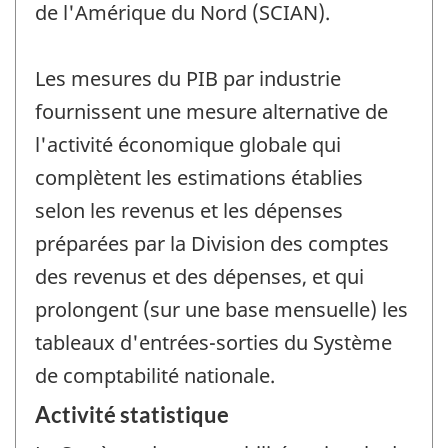
de l'Amérique du Nord (SCIAN).
Les mesures du PIB par industrie
fournissent une mesure alternative de
l'activité économique globale qui
complètent les estimations établies
selon les revenus et les dépenses
préparées par la Division des comptes
des revenus et des dépenses, et qui
prolongent (sur une base mensuelle) les
tableaux d'entrées-sorties du Système
de comptabilité nationale.
Activité statistique