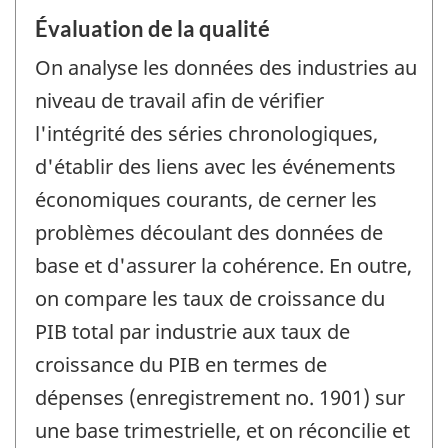
Évaluation de la qualité
On analyse les données des industries au
niveau de travail afin de vérifier
l'intégrité des séries chronologiques,
d'établir des liens avec les événements
économiques courants, de cerner les
problèmes découlant des données de
base et d'assurer la cohérence. En outre,
on compare les taux de croissance du
PIB total par industrie aux taux de
croissance du PIB en termes de
dépenses (enregistrement no. 1901) sur
une base trimestrielle, et on réconcilie et