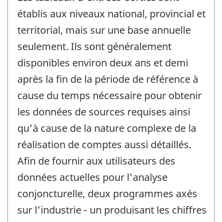
établis aux niveaux national, provincial et
territorial, mais sur une base annuelle
seulement. Ils sont généralement
disponibles environ deux ans et demi
après la fin de la période de référence à
cause du temps nécessaire pour obtenir
les données de sources requises ainsi
qu'à cause de la nature complexe de la
réalisation de comptes aussi détaillés.
Afin de fournir aux utilisateurs des
données actuelles pour l'analyse
conjoncturelle, deux programmes axés
sur l'industrie - un produisant les chiffres