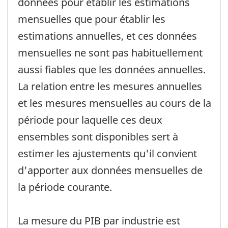
données pour établir les estimations
mensuelles que pour établir les
estimations annuelles, et ces données
mensuelles ne sont pas habituellement
aussi fiables que les données annuelles.
La relation entre les mesures annuelles
et les mesures mensuelles au cours de la
période pour laquelle ces deux
ensembles sont disponibles sert à
estimer les ajustements qu'il convient
d'apporter aux données mensuelles de
la période courante.
La mesure du PIB par industrie est