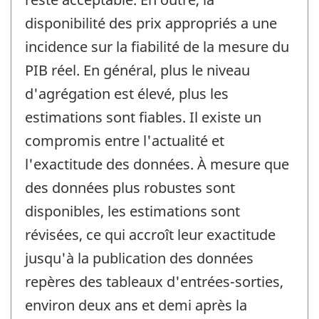
disponibilité des prix appropriés a une
incidence sur la fiabilité de la mesure du
PIB réel. En général, plus le niveau
d'agrégation est élevé, plus les
estimations sont fiables. Il existe un
compromis entre l'actualité et
l'exactitude des données. À mesure que
des données plus robustes sont
disponibles, les estimations sont
révisées, ce qui accroît leur exactitude
jusqu'à la publication des données
repères des tableaux d'entrées-sorties,
environ deux ans et demi après la