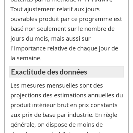
Tout ajustement relatif aux jours
ouvrables produit par ce programme est
basé non seulement sur le nombre de
jours du mois, mais aussi sur
l'importance relative de chaque jour de
la semaine.
Exactitude des données
Les mesures mensuelles sont des
projections des estimations annuelles du
produit intérieur brut en prix constants
aux prix de base par industrie. En règle
générale, on dispose de moins de