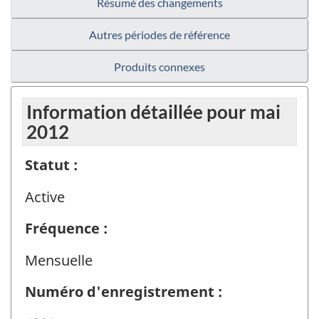
Résumé des changements
Autres périodes de référence
Produits connexes
Information détaillée pour mai
2012
Statut :
Active
Fréquence :
Mensuelle
Numéro d'enregistrement :