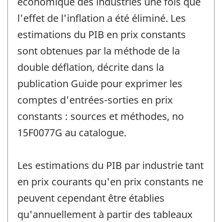
économique des industries une fois que
l'effet de l'inflation a été éliminé. Les
estimations du PIB en prix constants
sont obtenues par la méthode de la
double déflation, décrite dans la
publication Guide pour exprimer les
comptes d'entrées-sorties en prix
constants : sources et méthodes, no
15F0077G au catalogue.
Les estimations du PIB par industrie tant
en prix courants qu'en prix constants ne
peuvent cependant être établies
qu'annuellement à partir des tableaux