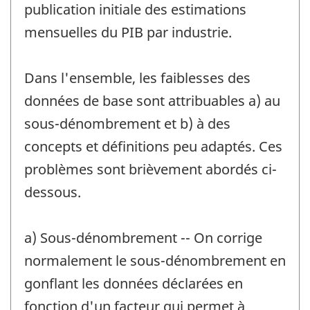
publication initiale des estimations
mensuelles du PIB par industrie.
Dans l'ensemble, les faiblesses des
données de base sont attribuables a) au
sous-dénombrement et b) à des
concepts et définitions peu adaptés. Ces
problèmes sont brièvement abordés ci-
dessous.
a) Sous-dénombrement -- On corrige
normalement le sous-dénombrement en
gonflant les données déclarées en
fonction d'un facteur qui permet à