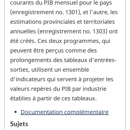
courants du PIB mensuel pour le pays
(enregistrement no. 1301), et l'autre, les
estimations provinciales et territoriales
annuelles (enregistrement no. 1303) ont
été créés. Ces deux programmes, qui
peuvent être perçus comme des
prolongements des tableaux d'entrées-
sorties, utilisent un ensemble
d'indicateurs qui servent à projeter les
valeurs repères du PIB par industrie
établies à partir de ces tableaux.
Documentation complémentaire
Sujets