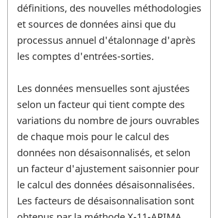
définitions, des nouvelles méthodologies
et sources de données ainsi que du
processus annuel d'étalonnage d'après
les comptes d'entrées-sorties.
Les données mensuelles sont ajustées
selon un facteur qui tient compte des
variations du nombre de jours ouvrables
de chaque mois pour le calcul des
données non désaisonnalisés, et selon
un facteur d'ajustement saisonnier pour
le calcul des données désaisonnalisées.
Les facteurs de désaisonnalisation sont
obtenus par la méthode X-11-ARIMA.