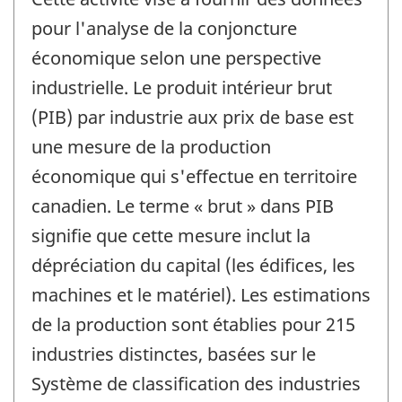
pour l'analyse de la conjoncture
économique selon une perspective
industrielle. Le produit intérieur brut
(PIB) par industrie aux prix de base est
une mesure de la production
économique qui s'effectue en territoire
canadien. Le terme « brut » dans PIB
signifie que cette mesure inclut la
dépréciation du capital (les édifices, les
machines et le matériel). Les estimations
de la production sont établies pour 215
industries distinctes, basées sur le
Système de classification des industries