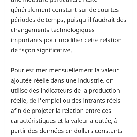
généralement constant sur de courtes
périodes de temps, puisqu'il faudrait des
changements technologiques
importants pour modifier cette relation
de façon significative.
Pour estimer mensuellement la valeur
ajoutée réelle dans une industrie, on
utilise des indicateurs de la production
réelle, de l'emploi ou des intrants réels
afin de projeter la relation entre ces
caractéristiques et la valeur ajoutée, à
partir des données en dollars constants