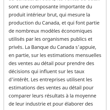
sont une composante importante du
produit intérieur brut, qui mesure la
production du Canada, et qui font partie
de nombreux modèles économiques
utilisés par les organismes publics et
privés. La Banque du Canada s'appuie,
en partie, sur les estimations mensuelles
des ventes au détail pour prendre des
décisions qui influent sur les taux
d'intérêt. Les entreprises utilisent les
estimations des ventes au détail pour
comparer leurs résultats à la moyenne
de leur industrie et pour élaborer des