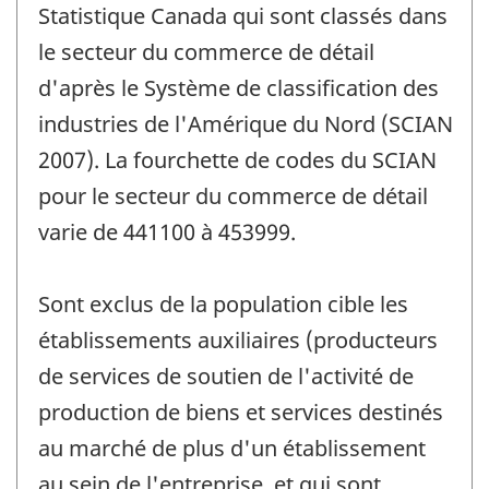
Statistique Canada qui sont classés dans
le secteur du commerce de détail
d'après le Système de classification des
industries de l'Amérique du Nord (SCIAN
2007). La fourchette de codes du SCIAN
pour le secteur du commerce de détail
varie de 441100 à 453999.
Sont exclus de la population cible les
établissements auxiliaires (producteurs
de services de soutien de l'activité de
production de biens et services destinés
au marché de plus d'un établissement
au sein de l'entreprise, et qui sont