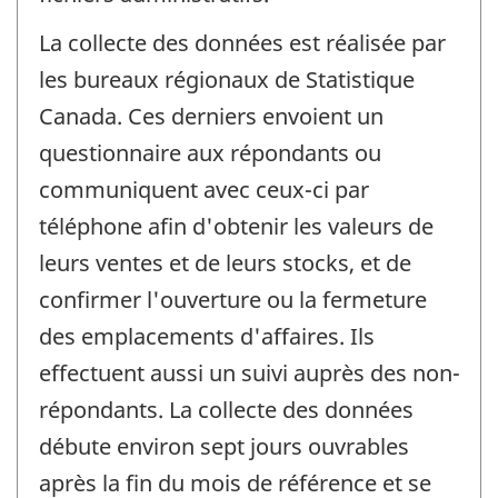
La collecte des données est réalisée par
les bureaux régionaux de Statistique
Canada. Ces derniers envoient un
questionnaire aux répondants ou
communiquent avec ceux-ci par
téléphone afin d'obtenir les valeurs de
leurs ventes et de leurs stocks, et de
confirmer l'ouverture ou la fermeture
des emplacements d'affaires. Ils
effectuent aussi un suivi auprès des non-
répondants. La collecte des données
débute environ sept jours ouvrables
après la fin du mois de référence et se