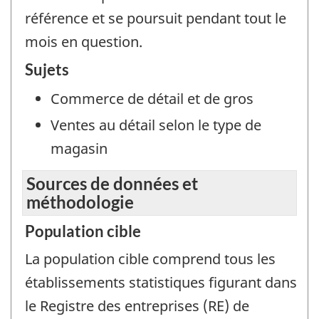
référence et se poursuit pendant tout le
mois en question.
Sujets
Commerce de détail et de gros
Ventes au détail selon le type de
magasin
Sources de données et
méthodologie
Population cible
La population cible comprend tous les
établissements statistiques figurant dans
le Registre des entreprises (RE) de