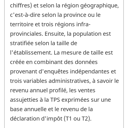
chiffres) et selon la région géographique,
c'est-à-dire selon la province ou le
territoire et trois régions infra-
provinciales. Ensuite, la population est
stratifiée selon la taille de
l'établissement. La mesure de taille est
créée en combinant des données
provenant d'enquêtes indépendantes et
trois variables administratives, à savoir le
revenu annuel profilé, les ventes
assujetties à la TPS exprimées sur une
base annuelle et le revenu de la
déclaration d'impôt (T1 ou T2).