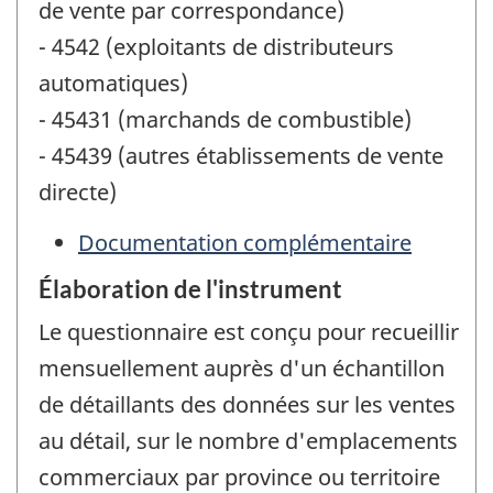
de vente par correspondance)
- 4542 (exploitants de distributeurs
automatiques)
- 45431 (marchands de combustible)
- 45439 (autres établissements de vente
directe)
Documentation complémentaire
Élaboration de l'instrument
Le questionnaire est conçu pour recueillir
mensuellement auprès d'un échantillon
de détaillants des données sur les ventes
au détail, sur le nombre d'emplacements
commerciaux par province ou territoire