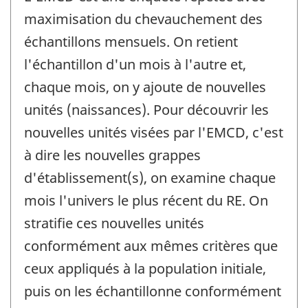
maximisation du chevauchement des
échantillons mensuels. On retient
l'échantillon d'un mois à l'autre et,
chaque mois, on y ajoute de nouvelles
unités (naissances). Pour découvrir les
nouvelles unités visées par l'EMCD, c'est
à dire les nouvelles grappes
d'établissement(s), on examine chaque
mois l'univers le plus récent du RE. On
stratifie ces nouvelles unités
conformément aux mêmes critères que
ceux appliqués à la population initiale,
puis on les échantillonne conformément