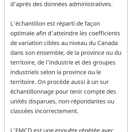
d'après des données administratives.
L'échantillon est réparti de façon
optimale afin d'atteindre les coefficients
de variation cibles au niveau du Canada
dans son ensemble, de la province ou du
territoire, de l'industrie et des groupes
industriels selon la province ou le
territoire. On procède aussi à un sur
échantillonnage pour tenir compte des
unités disparues, non-répondantes ou
classées incorrectement.
L'EMCD est une enquête répétée avec