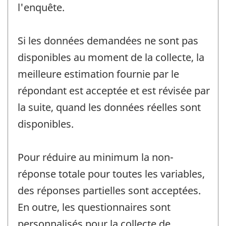
l'enquête.
Si les données demandées ne sont pas
disponibles au moment de la collecte, la
meilleure estimation fournie par le
répondant est acceptée et est révisée par
la suite, quand les données réelles sont
disponibles.
Pour réduire au minimum la non-
réponse totale pour toutes les variables,
des réponses partielles sont acceptées.
En outre, les questionnaires sont
personnalisés pour la collecte de