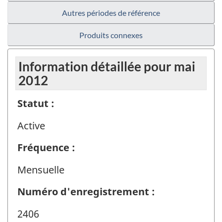
Autres périodes de référence
Produits connexes
Information détaillée pour mai
2012
Statut :
Active
Fréquence :
Mensuelle
Numéro d'enregistrement :
2406