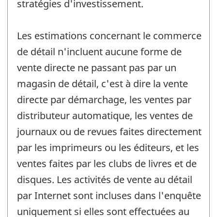
stratégies d'investissement.
Les estimations concernant le commerce
de détail n'incluent aucune forme de
vente directe ne passant pas par un
magasin de détail, c'est à dire la vente
directe par démarchage, les ventes par
distributeur automatique, les ventes de
journaux ou de revues faites directement
par les imprimeurs ou les éditeurs, et les
ventes faites par les clubs de livres et de
disques. Les activités de vente au détail
par Internet sont incluses dans l'enquête
uniquement si elles sont effectuées au