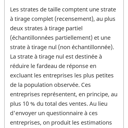
Les strates de taille comptent une strate
à tirage complet (recensement), au plus
deux strates à tirage partiel
(échantillonnées partiellement) et une
strate à tirage nul (non échantillonnée).
La strate à tirage nul est destinée à
réduire le fardeau de réponse en
excluant les entreprises les plus petites
de la population observée. Ces
entreprises représentent, en principe, au
plus 10 % du total des ventes. Au lieu
d'envoyer un questionnaire à ces
entreprises, on produit les estimations