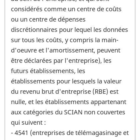
considérés comme un centre de coûts
ou un centre de dépenses
discrétionnaires pour lequel les données
sur tous les coûts, y compris la main-
d'oeuvre et l'amortissement, peuvent
être déclarées par l'entreprise), les
futurs établissements, les
établissements pour lesquels la valeur
du revenu brut d'entreprise (RBE) est
nulle, et les établissements appartenant
aux catégories du SCIAN non couvertes
qui suivent :
- 4541 (entreprises de télémagasinage et