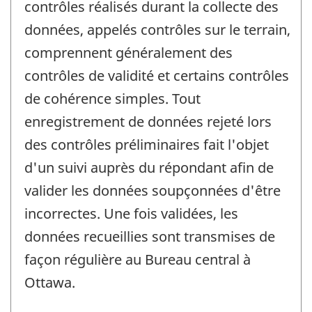
contrôles réalisés durant la collecte des
données, appelés contrôles sur le terrain,
comprennent généralement des
contrôles de validité et certains contrôles
de cohérence simples. Tout
enregistrement de données rejeté lors
des contrôles préliminaires fait l'objet
d'un suivi auprès du répondant afin de
valider les données soupçonnées d'être
incorrectes. Une fois validées, les
données recueillies sont transmises de
façon régulière au Bureau central à
Ottawa.