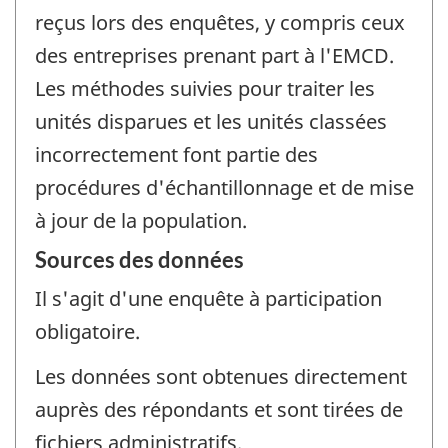
reçus lors des enquêtes, y compris ceux
des entreprises prenant part à l'EMCD.
Les méthodes suivies pour traiter les
unités disparues et les unités classées
incorrectement font partie des
procédures d'échantillonnage et de mise
à jour de la population.
Sources des données
Il s'agit d'une enquête à participation
obligatoire.
Les données sont obtenues directement
auprès des répondants et sont tirées de
fichiers administratifs.