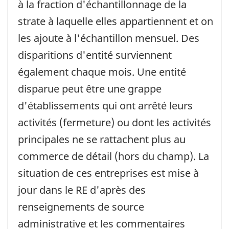
à la fraction d'échantillonnage de la
strate à laquelle elles appartiennent et on
les ajoute à l'échantillon mensuel. Des
disparitions d'entité surviennent
également chaque mois. Une entité
disparue peut être une grappe
d'établissements qui ont arrêté leurs
activités (fermeture) ou dont les activités
principales ne se rattachent plus au
commerce de détail (hors du champ). La
situation de ces entreprises est mise à
jour dans le RE d'après des
renseignements de source
administrative et les commentaires