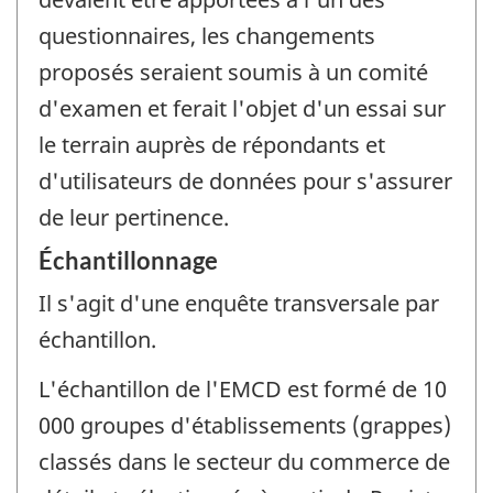
questionnaires, les changements
proposés seraient soumis à un comité
d'examen et ferait l'objet d'un essai sur
le terrain auprès de répondants et
d'utilisateurs de données pour s'assurer
de leur pertinence.
Échantillonnage
Il s'agit d'une enquête transversale par
échantillon.
L'échantillon de l'EMCD est formé de 10
000 groupes d'établissements (grappes)
classés dans le secteur du commerce de