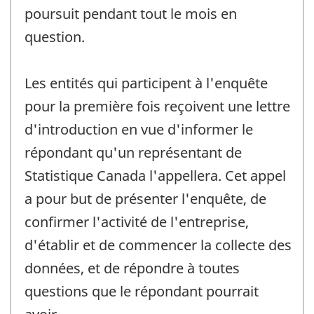
poursuit pendant tout le mois en
question.
Les entités qui participent à l'enquête
pour la première fois reçoivent une lettre
d'introduction en vue d'informer le
répondant qu'un représentant de
Statistique Canada l'appellera. Cet appel
a pour but de présenter l'enquête, de
confirmer l'activité de l'entreprise,
d'établir et de commencer la collecte des
données, et de répondre à toutes
questions que le répondant pourrait