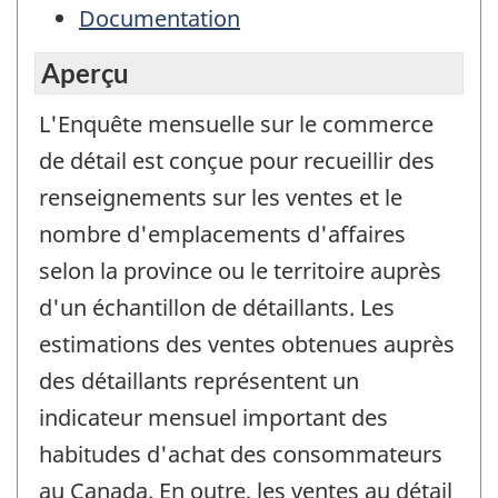
Documentation
Aperçu
L'Enquête mensuelle sur le commerce
de détail est conçue pour recueillir des
renseignements sur les ventes et le
nombre d'emplacements d'affaires
selon la province ou le territoire auprès
d'un échantillon de détaillants. Les
estimations des ventes obtenues auprès
des détaillants représentent un
indicateur mensuel important des
habitudes d'achat des consommateurs
au Canada. En outre, les ventes au détail