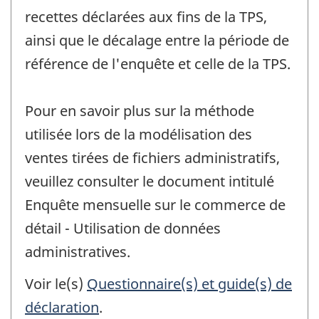
recettes déclarées aux fins de la TPS,
ainsi que le décalage entre la période de
référence de l'enquête et celle de la TPS.
Pour en savoir plus sur la méthode
utilisée lors de la modélisation des
ventes tirées de fichiers administratifs,
veuillez consulter le document intitulé
Enquête mensuelle sur le commerce de
détail - Utilisation de données
administratives.
Voir le(s)
Questionnaire(s) et guide(s) de
déclaration
.