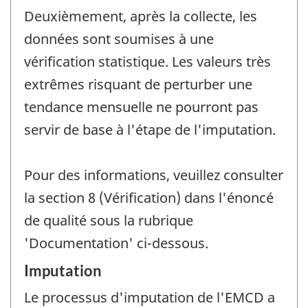
Deuxièmement, après la collecte, les
données sont soumises à une
vérification statistique. Les valeurs très
extrêmes risquant de perturber une
tendance mensuelle ne pourront pas
servir de base à l'étape de l'imputation.
Pour des informations, veuillez consulter
la section 8 (Vérification) dans l'énoncé
de qualité sous la rubrique
'Documentation' ci-dessous.
Imputation
Le processus d'imputation de l'EMCD a