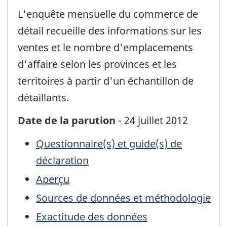
L'enquête mensuelle du commerce de
détail recueille des informations sur les
ventes et le nombre d'emplacements
d'affaire selon les provinces et les
territoires à partir d'un échantillon de
détaillants.
Date de la parution
- 24 juillet 2012
Questionnaire(s) et guide(s) de
déclaration
Aperçu
Sources de données et méthodologie
Exactitude des données