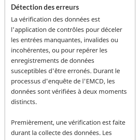
Détection des erreurs
La vérification des données est
l'application de contrôles pour déceler
les entrées manquantes, invalides ou
incohérentes, ou pour repérer les
enregistrements de données
susceptibles d'être erronés. Durant le
processus d'enquête de l'EMCD, les
données sont vérifiées à deux moments
distincts.
Premièrement, une vérification est faite
durant la collecte des données. Les