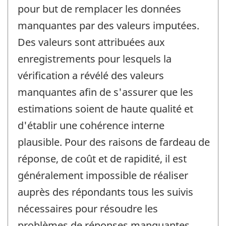
pour but de remplacer les données
manquantes par des valeurs imputées.
Des valeurs sont attribuées aux
enregistrements pour lesquels la
vérification a révélé des valeurs
manquantes afin de s'assurer que les
estimations soient de haute qualité et
d'établir une cohérence interne
plausible. Pour des raisons de fardeau de
réponse, de coût et de rapidité, il est
généralement impossible de réaliser
auprès des répondants tous les suivis
nécessaires pour résoudre les
problèmes de réponses manquantes.