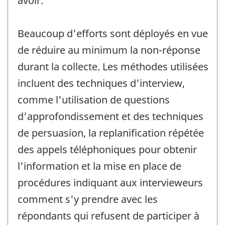
avoir.
Beaucoup d'efforts sont déployés en vue
de réduire au minimum la non-réponse
durant la collecte. Les méthodes utilisées
incluent des techniques d'interview,
comme l'utilisation de questions
d'approfondissement et des techniques
de persuasion, la replanification répétée
des appels téléphoniques pour obtenir
l'information et la mise en place de
procédures indiquant aux intervieweurs
comment s'y prendre avec les
répondants qui refusent de participer à