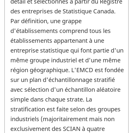
détail et sélectionnés à partir du Registre
des entreprises de Statistique Canada.
Par définition, une grappe
d'établissements comprend tous les
établissements appartenant à une
entreprise statistique qui font partie d'un
même groupe industriel et d'une même
région géographique. L'EMCD est fondée
sur un plan d'échantillonnage stratifié
avec sélection d'un échantillon aléatoire
simple dans chaque strate. La
stratification est faite selon des groupes
industriels (majoritairement mais non
exclusivement des SCIAN à quatre