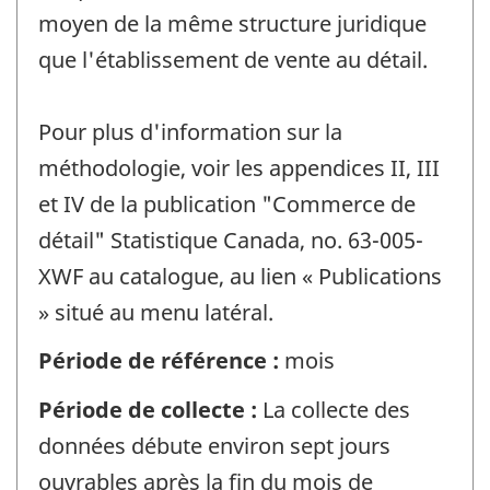
moyen de la même structure juridique
que l'établissement de vente au détail.
Pour plus d'information sur la
méthodologie, voir les appendices II, III
et IV de la publication "Commerce de
détail" Statistique Canada, no. 63-005-
XWF au catalogue, au lien « Publications
» situé au menu latéral.
Période de référence :
mois
Période de collecte :
La collecte des
données débute environ sept jours
ouvrables après la fin du mois de