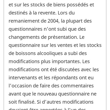
et sur les stocks de biens possédés et
destinés à la revente. Lors du
remaniement de 2004, la plupart des
questionnaires n'ont subi que des
changements de présentation. Le
questionnaire sur les ventes et les stocks
de boissons alcooliques a subi des
modifications plus importantes. Les
modifications ont été discutées avec les
intervenants et les répondants ont eu
l'occasion de faire des commentaires
avant que le nouveau questionnaire ne
soit finalisé. Si d'autres modifications
devaient être apportées à l'un des