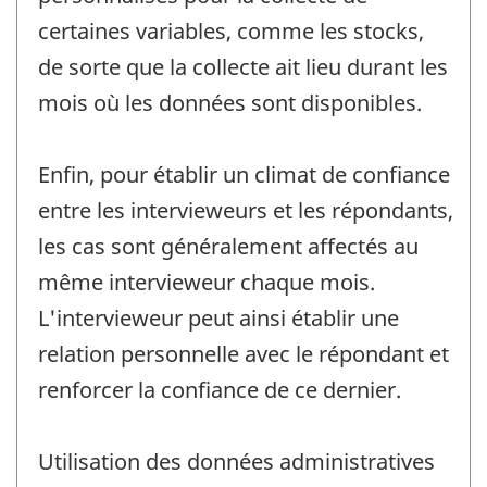
certaines variables, comme les stocks,
de sorte que la collecte ait lieu durant les
mois où les données sont disponibles.
Enfin, pour établir un climat de confiance
entre les intervieweurs et les répondants,
les cas sont généralement affectés au
même intervieweur chaque mois.
L'intervieweur peut ainsi établir une
relation personnelle avec le répondant et
renforcer la confiance de ce dernier.
Utilisation des données administratives