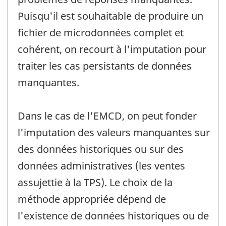
Puisqu'il est souhaitable de produire un
fichier de microdonnées complet et
cohérent, on recourt à l'imputation pour
traiter les cas persistants de données
manquantes.
Dans le cas de l'EMCD, on peut fonder
l'imputation des valeurs manquantes sur
des données historiques ou sur des
données administratives (les ventes
assujettie à la TPS). Le choix de la
méthode appropriée dépend de
l'existence de données historiques ou de