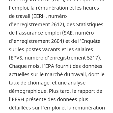
l'emploi, la rémunération et les heures
de travail (EERH, numéro
d'enregistrement 2612), des Statistiques
de l'assurance-emploi (SAE, numéro
d'enregistrement 2604) et de l'Enquête
sur les postes vacants et les salaires
(EPVS, numéro d'enregistrement 5217).
Chaque mois, l'EPA fournit des données
actuelles sur le marché du travail, dont le
taux de chômage, et une analyse
démographique. Plus tard, le rapport de
l'EERH présente des données plus
détaillées sur l'emploi et la rémunération