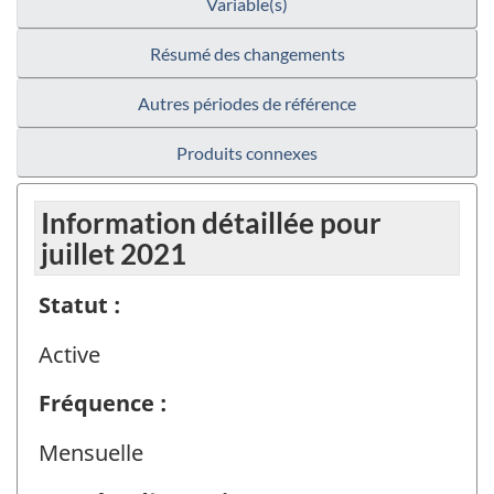
Variable(s)
Résumé des changements
Autres périodes de référence
Produits connexes
Information détaillée pour
juillet 2021
Statut :
Active
Fréquence :
Mensuelle