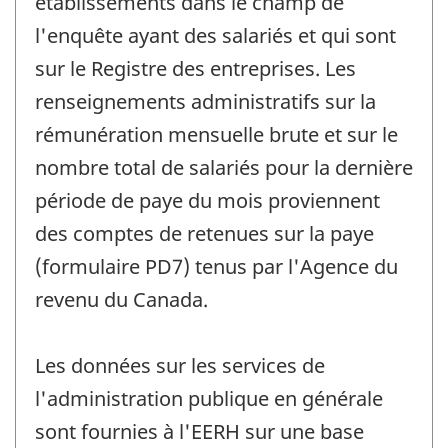
établissements dans le champ de
l'enquête ayant des salariés et qui sont
sur le Registre des entreprises. Les
renseignements administratifs sur la
rémunération mensuelle brute et sur le
nombre total de salariés pour la dernière
période de paye du mois proviennent
des comptes de retenues sur la paye
(formulaire PD7) tenus par l'Agence du
revenu du Canada.
Les données sur les services de
l'administration publique en générale
sont fournies à l'EERH sur une base