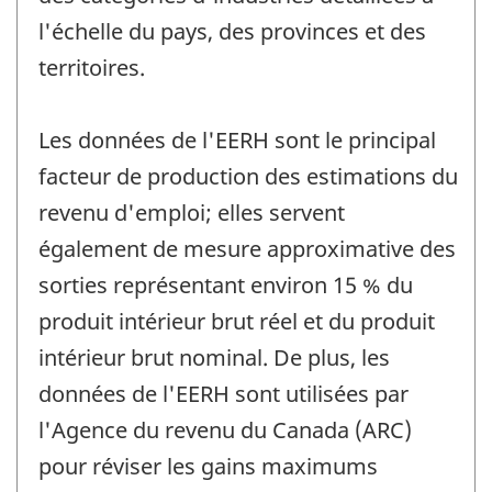
l'échelle du pays, des provinces et des
territoires.
Les données de l'EERH sont le principal
facteur de production des estimations du
revenu d'emploi; elles servent
également de mesure approximative des
sorties représentant environ 15 % du
produit intérieur brut réel et du produit
intérieur brut nominal. De plus, les
données de l'EERH sont utilisées par
l'Agence du revenu du Canada (ARC)
pour réviser les gains maximums