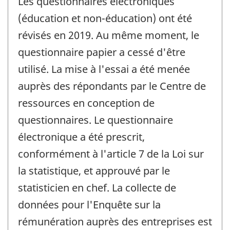
Les questionnaires électroniques
(éducation et non-éducation) ont été
révisés en 2019. Au même moment, le
questionnaire papier a cessé d'être
utilisé. La mise à l'essai a été menée
auprès des répondants par le Centre de
ressources en conception de
questionnaires. Le questionnaire
électronique a été prescrit,
conformément à l'article 7 de la Loi sur
la statistique, et approuvé par le
statisticien en chef. La collecte de
données pour l'Enquête sur la
rémunération auprès des entreprises est