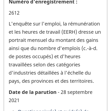
Numéro d'enregistrement :
2612
L'enquête sur l'emploi, la rémunération
et les heures de travail (EERH) dresse un
portrait mensuel du montant des gains
ainsi que du nombre d'emplois (c.-à-d.
de postes occupés) et d'heures
travaillées selon des catégories
d'industries détaillées à l'échelle du
pays, des provinces et des territoires.
Date de la parution
- 28 septembre
2021