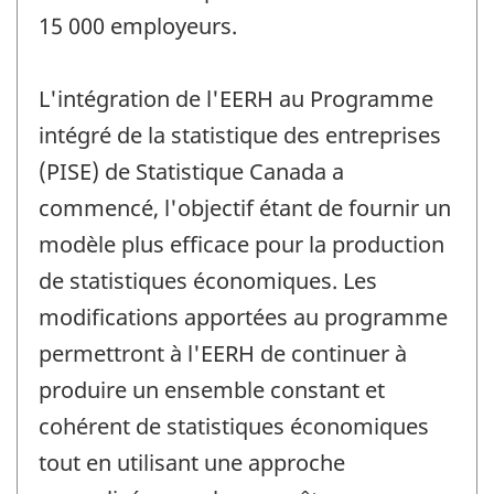
15 000 employeurs.
L'intégration de l'EERH au Programme
intégré de la statistique des entreprises
(PISE) de Statistique Canada a
commencé, l'objectif étant de fournir un
modèle plus efficace pour la production
de statistiques économiques. Les
modifications apportées au programme
permettront à l'EERH de continuer à
produire un ensemble constant et
cohérent de statistiques économiques
tout en utilisant une approche