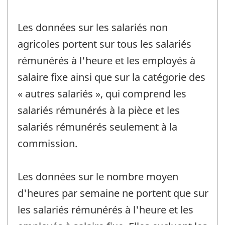
Les données sur les salariés non
agricoles portent sur tous les salariés
rémunérés à l'heure et les employés à
salaire fixe ainsi que sur la catégorie des
« autres salariés », qui comprend les
salariés rémunérés à la pièce et les
salariés rémunérés seulement à la
commission.
Les données sur le nombre moyen
d'heures par semaine ne portent que sur
les salariés rémunérés à l'heure et les