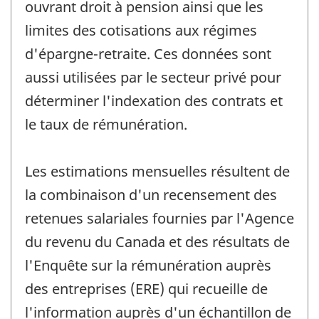
ouvrant droit à pension ainsi que les
limites des cotisations aux régimes
d'épargne-retraite. Ces données sont
aussi utilisées par le secteur privé pour
déterminer l'indexation des contrats et
le taux de rémunération.
Les estimations mensuelles résultent de
la combinaison d'un recensement des
retenues salariales fournies par l'Agence
du revenu du Canada et des résultats de
l'Enquête sur la rémunération auprès
des entreprises (ERE) qui recueille de
l'information auprès d'un échantillon de