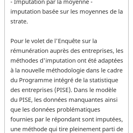
- Imputation par la moyenne -
imputation basée sur les moyennes de la
strate.
Pour le volet de l'Enquête sur la
rémunération auprès des entreprises, les
méthodes d'imputation ont été adaptées
à la nouvelle méthodologie dans le cadre
du Programme intégré de la statistique
des entreprises (PISE). Dans le modèle
du PISE, les données manquantes ainsi
que les données problématiques
fournies par le répondant sont imputées,
une méthode qui tire pleinement parti de