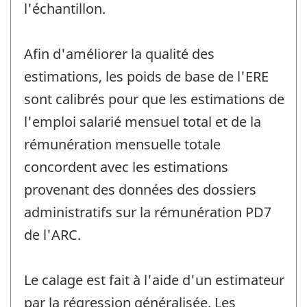
l'échantillon.
Afin d'améliorer la qualité des
estimations, les poids de base de l'ERE
sont calibrés pour que les estimations de
l'emploi salarié mensuel total et de la
rémunération mensuelle totale
concordent avec les estimations
provenant des données des dossiers
administratifs sur la rémunération PD7
de l'ARC.
Le calage est fait à l'aide d'un estimateur
par la régression généralisée. Les