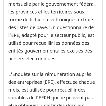
mensuelle par le gouvernement fédéral,
les provinces et les territoires sous
forme de fichiers électroniques extraits
des listes de paye. Un questionnaire de
l'ERE, adapté pour le secteur public, est
utilisé pour recueillir les données des
entités gouvernementales exclues des
fichiers électroniques.
L'Enquête sur la rémunération auprès
des entreprises (ERE), effectuée chaque
mois, est utilisée pour recueillir des
variables de l'EERH qui ne peuvent pas
être obtenues à partir des dossiers