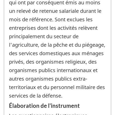
qui ont par conséquent émis au moins
un relevé de retenue salariale durant le
mois de référence. Sont exclues les
entreprises dont les activités relèvent
principalement du secteur de
l'agriculture, de la pêche et du piégeage,
des services domestiques aux ménages
privés, des organismes religieux, des
organismes publics internationaux et
autres organismes publics extra-
territoriaux et du personnel militaire des
services de la défense.
Élaboration de l'instrument