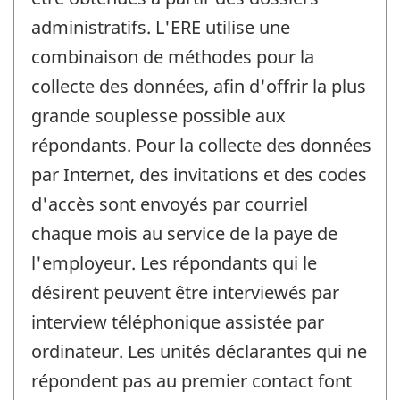
administratifs. L'ERE utilise une
combinaison de méthodes pour la
collecte des données, afin d'offrir la plus
grande souplesse possible aux
répondants. Pour la collecte des données
par Internet, des invitations et des codes
d'accès sont envoyés par courriel
chaque mois au service de la paye de
l'employeur. Les répondants qui le
désirent peuvent être interviewés par
interview téléphonique assistée par
ordinateur. Les unités déclarantes qui ne
répondent pas au premier contact font