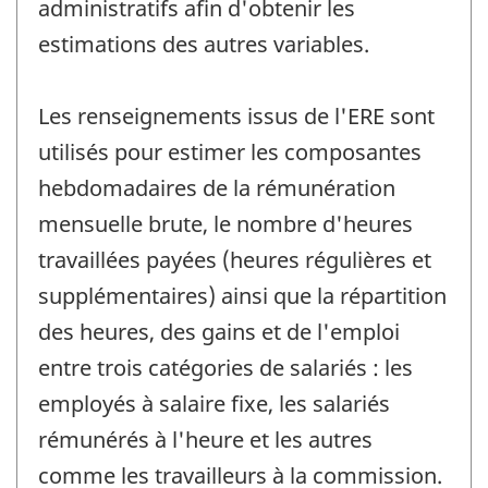
administratifs afin d'obtenir les
estimations des autres variables.
Les renseignements issus de l'ERE sont
utilisés pour estimer les composantes
hebdomadaires de la rémunération
mensuelle brute, le nombre d'heures
travaillées payées (heures régulières et
supplémentaires) ainsi que la répartition
des heures, des gains et de l'emploi
entre trois catégories de salariés : les
employés à salaire fixe, les salariés
rémunérés à l'heure et les autres
comme les travailleurs à la commission.