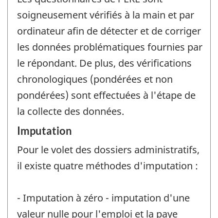
soigneusement vérifiés à la main et par
ordinateur afin de détecter et de corriger
les données problématiques fournies par
le répondant. De plus, des vérifications
chronologiques (pondérées et non
pondérées) sont effectuées à l'étape de
la collecte des données.
Imputation
Pour le volet des dossiers administratifs,
il existe quatre méthodes d'imputation :
- Imputation à zéro - imputation d'une
valeur nulle pour l'emploi et la paye