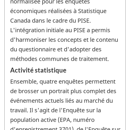
normalisée pour les enquêtes
économiques réalisées à Statistique
Canada dans le cadre du PISE.
L'intégration initiale au PISE a permis
d'harmoniser les concepts et le contenu
du questionnaire et d'adopter des
méthodes communes de traitement.
Activité statistique
Ensemble, quatre enquêtes permettent
de brosser un portrait plus complet des
événements actuels liés au marché du
travail. Il s'agit de l'Enquête sur la
population active (EPA, numéro
d'enregistrement 3701), de l'Enquête sur