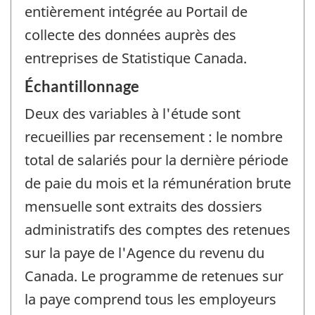
entièrement intégrée au Portail de
collecte des données auprès des
entreprises de Statistique Canada.
Échantillonnage
Deux des variables à l'étude sont
recueillies par recensement : le nombre
total de salariés pour la dernière période
de paie du mois et la rémunération brute
mensuelle sont extraits des dossiers
administratifs des comptes des retenues
sur la paye de l'Agence du revenu du
Canada. Le programme de retenues sur
la paye comprend tous les employeurs