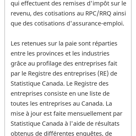
qui effectuent des remises d'impôt sur le
revenu, des cotisations au RPC/RRQ ainsi
que des cotisations d'assurance-emploi.
Les retenues sur la paie sont réparties
entre les provinces et les industries
grâce au profilage des entreprises fait
par le Registre des entreprises (RE) de
Statistique Canada. Le Registre des
entreprises consiste en une liste de
toutes les entreprises au Canada. La
mise à jour est faite mensuellement par
Statistique Canada à l'aide de résultats
obtenus de différentes enquêtes, de