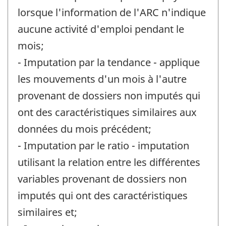
lorsque l'information de l'ARC n'indique
aucune activité d'emploi pendant le
mois;
- Imputation par la tendance - applique
les mouvements d'un mois à l'autre
provenant de dossiers non imputés qui
ont des caractéristiques similaires aux
données du mois précédent;
- Imputation par le ratio - imputation
utilisant la relation entre les différentes
variables provenant de dossiers non
imputés qui ont des caractéristiques
similaires et;