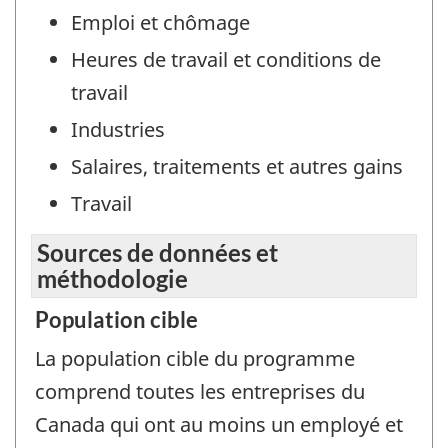
Emploi et chômage
Heures de travail et conditions de
travail
Industries
Salaires, traitements et autres gains
Travail
Sources de données et
méthodologie
Population cible
La population cible du programme
comprend toutes les entreprises du
Canada qui ont au moins un employé et