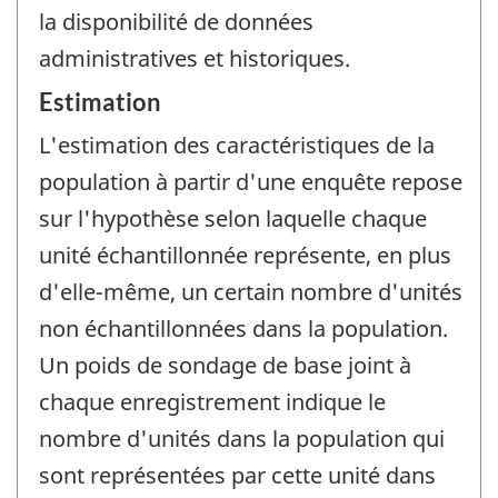
la disponibilité de données
administratives et historiques.
Estimation
L'estimation des caractéristiques de la
population à partir d'une enquête repose
sur l'hypothèse selon laquelle chaque
unité échantillonnée représente, en plus
d'elle-même, un certain nombre d'unités
non échantillonnées dans la population.
Un poids de sondage de base joint à
chaque enregistrement indique le
nombre d'unités dans la population qui
sont représentées par cette unité dans