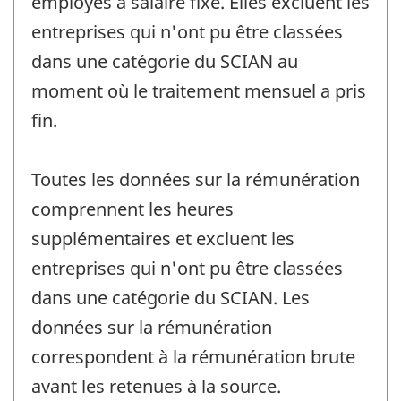
employés à salaire fixe. Elles excluent les
entreprises qui n'ont pu être classées
dans une catégorie du SCIAN au
moment où le traitement mensuel a pris
fin.
Toutes les données sur la rémunération
comprennent les heures
supplémentaires et excluent les
entreprises qui n'ont pu être classées
dans une catégorie du SCIAN. Les
données sur la rémunération
correspondent à la rémunération brute
avant les retenues à la source.