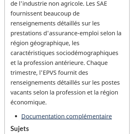
de l'industrie non agricole. Les SAE
fournissent beaucoup de
renseignements détaillés sur les
prestations d'assurance-emploi selon la
région géographique, les
caractéristiques sociodémographiques
et la profession antérieure. Chaque
trimestre, l'EPVS fournit des
renseignements détaillés sur les postes
vacants selon la profession et la région
économique.
Documentation complémentaire
Sujets