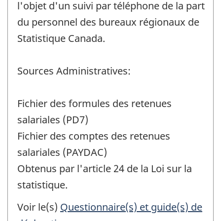
l'objet d'un suivi par téléphone de la part
du personnel des bureaux régionaux de
Statistique Canada.
Sources Administratives:
Fichier des formules des retenues
salariales (PD7)
Fichier des comptes des retenues
salariales (PAYDAC)
Obtenus par l'article 24 de la Loi sur la
statistique.
Voir le(s)
Questionnaire(s) et guide(s) de