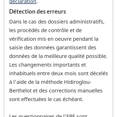
déclaration
.
Détection des erreurs
Dans le cas des dossiers administratifs,
les procédés de contrôle et de
vérification mis en oeuvre pendant la
saisie des données garantissent des
données de la meilleure qualité possible.
Les changements importants et
inhabituels entre deux mois sont décelés
à l'aide de la méthode Hidiroglou-
Berthelot et des corrections manuelles
sont effectuées le cas échéant.
Les questionnaires de l'ERE sont