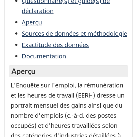
Questionnaire(s) et guide(s) de
déclaration
Aperçu
Sources de données et méthodologie
Exactitude des données
Documentation
Aperçu
L'Enquête sur l'emploi, la rémunération
et les heures de travail (EERH) dresse un
portrait mensuel des gains ainsi que du
nombre d'emplois (c.-à-d. des postes
occupés) et d'heures travaillées selon
des catégories d'industries détaillées à