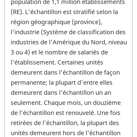
population de 1,1 million établissements
(RE). L'échantillon est stratifié selon la
région géographique (province),
l'industrie (Système de classification des
industries de l'Amérique du Nord, niveau
3 ou 4) et le nombre de salariés de
l'établissement. Certaines unités
demeurent dans l'échantillon de façon
permanente; la plupart d'entre elles
demeurent dans l'échantillon un an
seulement. Chaque mois, un douzième
de l'échantillon est renouvelé. Une fois
retirées de l'échantillon, la plupart des
unités demeurent hors de l'échantillon