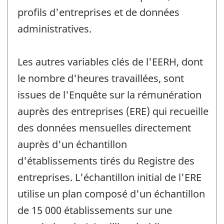
profils d'entreprises et de données
administratives.
Les autres variables clés de l'EERH, dont
le nombre d'heures travaillées, sont
issues de l'Enquête sur la rémunération
auprès des entreprises (ERE) qui recueille
des données mensuelles directement
auprès d'un échantillon
d'établissements tirés du Registre des
entreprises. L'échantillon initial de l'ERE
utilise un plan composé d'un échantillon
de 15 000 établissements sur une