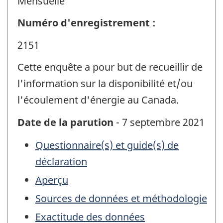
Mensuelle
Numéro d'enregistrement :
2151
Cette enquête a pour but de recueillir de
l'information sur la disponibilité et/ou
l'écoulement d'énergie au Canada.
Date de la parution
- 7 septembre 2021
Questionnaire(s) et guide(s) de
déclaration
Aperçu
Sources de données et méthodologie
Exactitude des données