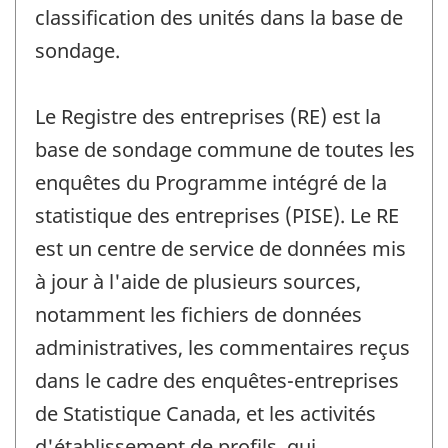
classification des unités dans la base de
sondage.
Le Registre des entreprises (RE) est la
base de sondage commune de toutes les
enquêtes du Programme intégré de la
statistique des entreprises (PISE). Le RE
est un centre de service de données mis
à jour à l'aide de plusieurs sources,
notamment les fichiers de données
administratives, les commentaires reçus
dans le cadre des enquêtes-entreprises
de Statistique Canada, et les activités
d'établissement de profils, qui