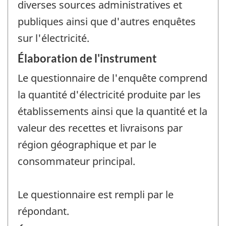
diverses sources administratives et
publiques ainsi que d'autres enquêtes
sur l'électricité.
Élaboration de l'instrument
Le questionnaire de l'enquête comprend
la quantité d'électricité produite par les
établissements ainsi que la quantité et la
valeur des recettes et livraisons par
région géographique et par le
consommateur principal.
Le questionnaire est rempli par le
répondant.