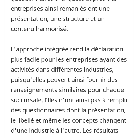
entreprises ainsi remaniés ont une
présentation, une structure et un
contenu harmonisé.
L'approche intégrée rend la déclaration
plus facile pour les entreprises ayant des
activités dans différentes industries,
puisqu'elles peuvent ainsi fournir des
renseignements similaires pour chaque
succursale. Elles n'ont ainsi pas à remplir
des questionnaires dont la présentation,
le libellé et même les concepts changent
d'une industrie à l'autre. Les résultats