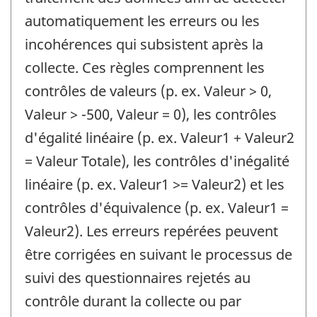
automatiquement les erreurs ou les
incohérences qui subsistent après la
collecte. Ces règles comprennent les
contrôles de valeurs (p. ex. Valeur > 0,
Valeur > -500, Valeur = 0), les contrôles
d'égalité linéaire (p. ex. Valeur1 + Valeur2
= Valeur Totale), les contrôles d'inégalité
linéaire (p. ex. Valeur1 >= Valeur2) et les
contrôles d'équivalence (p. ex. Valeur1 =
Valeur2). Les erreurs repérées peuvent
être corrigées en suivant le processus de
suivi des questionnaires rejetés au
contrôle durant la collecte ou par