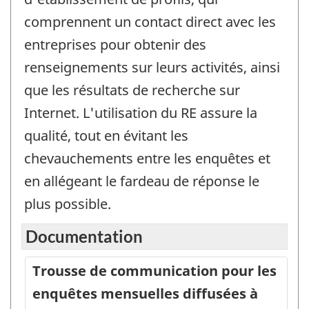
comprennent un contact direct avec les
entreprises pour obtenir des
renseignements sur leurs activités, ainsi
que les résultats de recherche sur
Internet. L'utilisation du RE assure la
qualité, tout en évitant les
chevauchements entre les enquêtes et
en allégeant le fardeau de réponse le
plus possible.
Documentation
Trousse de communication pour les
enquêtes mensuelles diffusées à