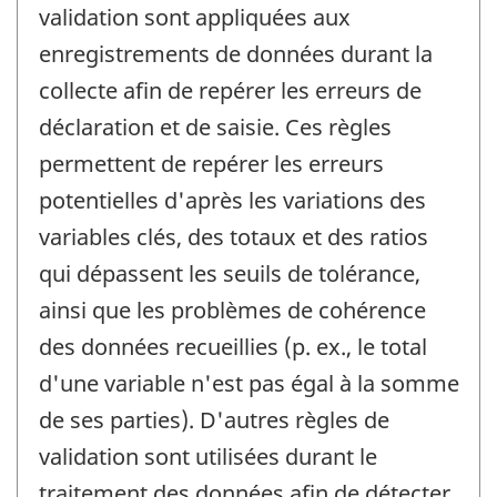
validation sont appliquées aux
enregistrements de données durant la
collecte afin de repérer les erreurs de
déclaration et de saisie. Ces règles
permettent de repérer les erreurs
potentielles d'après les variations des
variables clés, des totaux et des ratios
qui dépassent les seuils de tolérance,
ainsi que les problèmes de cohérence
des données recueillies (p. ex., le total
d'une variable n'est pas égal à la somme
de ses parties). D'autres règles de
validation sont utilisées durant le
traitement des données afin de détecter