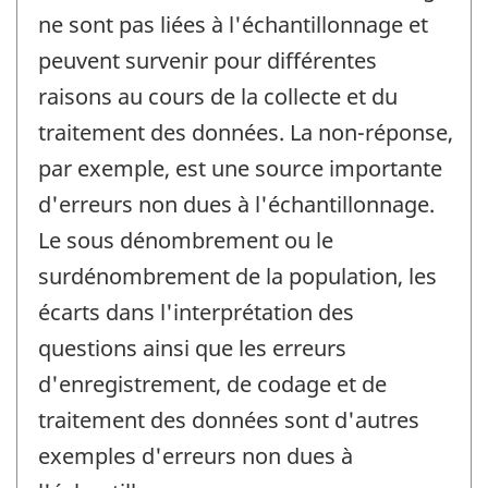
ne sont pas liées à l'échantillonnage et
peuvent survenir pour différentes
raisons au cours de la collecte et du
traitement des données. La non-réponse,
par exemple, est une source importante
d'erreurs non dues à l'échantillonnage.
Le sous dénombrement ou le
surdénombrement de la population, les
écarts dans l'interprétation des
questions ainsi que les erreurs
d'enregistrement, de codage et de
traitement des données sont d'autres
exemples d'erreurs non dues à