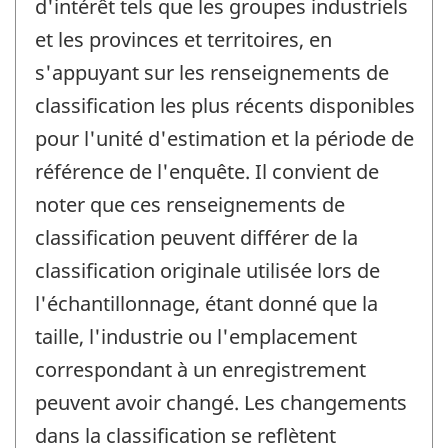
d'intérêt tels que les groupes industriels
et les provinces et territoires, en
s'appuyant sur les renseignements de
classification les plus récents disponibles
pour l'unité d'estimation et la période de
référence de l'enquête. Il convient de
noter que ces renseignements de
classification peuvent différer de la
classification originale utilisée lors de
l'échantillonnage, étant donné que la
taille, l'industrie ou l'emplacement
correspondant à un enregistrement
peuvent avoir changé. Les changements
dans la classification se reflètent