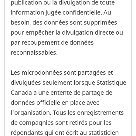
publication ou la divulgation de toute
information jugée confidentielle. Au
besoin, des données sont supprimées
pour empêcher la divulgation directe ou
par recoupement de données
reconnaissables.
Les microdonnées sont partagées et
divulguées seulement lorsque Statistique
Canada a une entente de partage de
données officielle en place avec
l'organisation. Tous les enregistrements
de compagnies sont retirés pour les
répondants qui ont écrit au statisticien