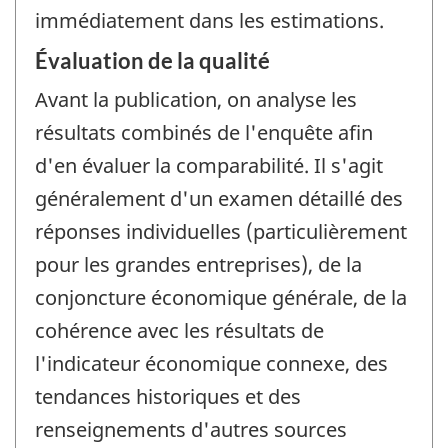
immédiatement dans les estimations.
Évaluation de la qualité
Avant la publication, on analyse les
résultats combinés de l'enquête afin
d'en évaluer la comparabilité. Il s'agit
généralement d'un examen détaillé des
réponses individuelles (particulièrement
pour les grandes entreprises), de la
conjoncture économique générale, de la
cohérence avec les résultats de
l'indicateur économique connexe, des
tendances historiques et des
renseignements d'autres sources