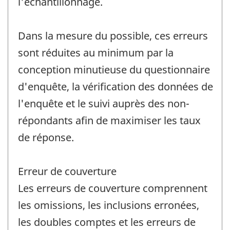
l'échantillonnage.
Dans la mesure du possible, ces erreurs
sont réduites au minimum par la
conception minutieuse du questionnaire
d'enquête, la vérification des données de
l'enquête et le suivi auprès des non-
répondants afin de maximiser les taux
de réponse.
Erreur de couverture
Les erreurs de couverture comprennent
les omissions, les inclusions erronées,
les doubles comptes et les erreurs de