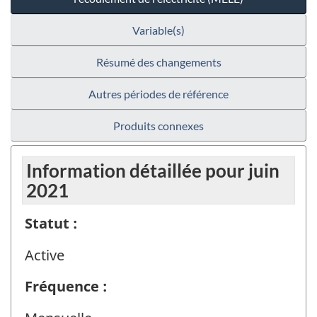
Variable(s)
Résumé des changements
Autres périodes de référence
Produits connexes
Information détaillée pour juin
2021
Statut :
Active
Fréquence :