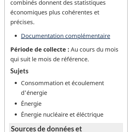
combinés donnent des statistiques
économiques plus cohérentes et
précises.
Documentation complémentaire
Période de collecte :
Au cours du mois
qui suit le mois de référence.
Sujets
Consommation et écoulement
d'énergie
Énergie
Énergie nucléaire et éléctrique
Sources de données et