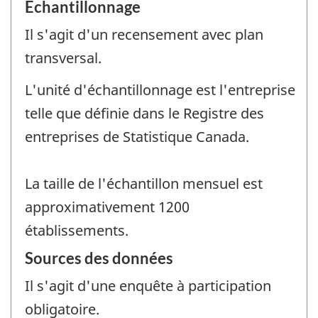
Échantillonnage
Il s'agit d'un recensement avec plan
transversal.
L'unité d'échantillonnage est l'entreprise
telle que définie dans le Registre des
entreprises de Statistique Canada.
La taille de l'échantillon mensuel est
approximativement 1200
établissements.
Sources des données
Il s'agit d'une enquête à participation
obligatoire.