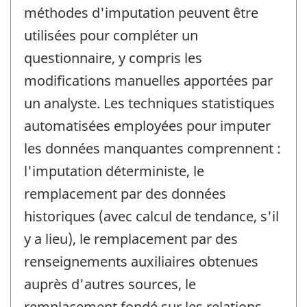
méthodes d'imputation peuvent être
utilisées pour compléter un
questionnaire, y compris les
modifications manuelles apportées par
un analyste. Les techniques statistiques
automatisées employées pour imputer
les données manquantes comprennent :
l'imputation déterministe, le
remplacement par des données
historiques (avec calcul de tendance, s'il
y a lieu), le remplacement par des
renseignements auxiliaires obtenues
auprès d'autres sources, le
remplacement fondé sur les relations