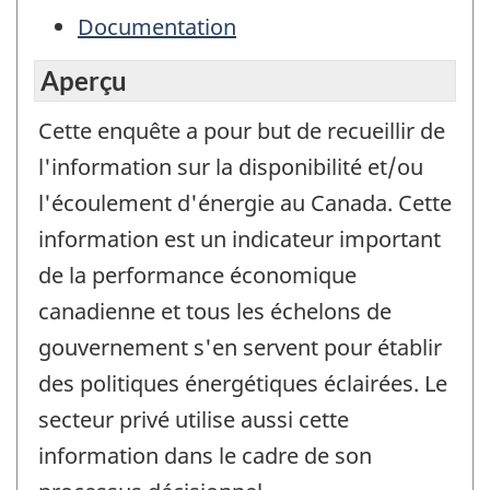
Documentation
Aperçu
Cette enquête a pour but de recueillir de
l'information sur la disponibilité et/ou
l'écoulement d'énergie au Canada. Cette
information est un indicateur important
de la performance économique
canadienne et tous les échelons de
gouvernement s'en servent pour établir
des politiques énergétiques éclairées. Le
secteur privé utilise aussi cette
information dans le cadre de son