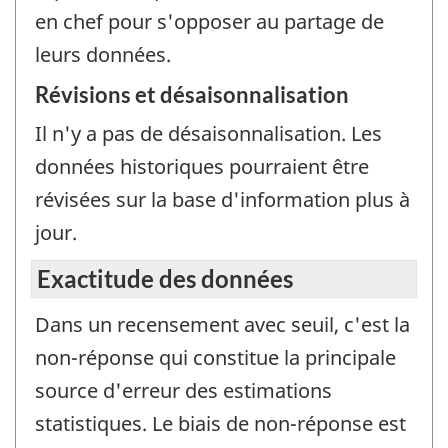
en chef pour s'opposer au partage de
leurs données.
Révisions et désaisonnalisation
Il n'y a pas de désaisonnalisation. Les
données historiques pourraient être
révisées sur la base d'information plus à
jour.
Exactitude des données
Dans un recensement avec seuil, c'est la
non-réponse qui constitue la principale
source d'erreur des estimations
statistiques. Le biais de non-réponse est