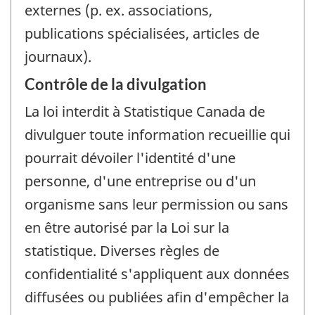
externes (p. ex. associations,
publications spécialisées, articles de
journaux).
Contrôle de la divulgation
La loi interdit à Statistique Canada de
divulguer toute information recueillie qui
pourrait dévoiler l'identité d'une
personne, d'une entreprise ou d'un
organisme sans leur permission ou sans
en être autorisé par la Loi sur la
statistique. Diverses règles de
confidentialité s'appliquent aux données
diffusées ou publiées afin d'empêcher la