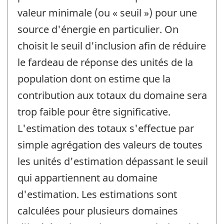
valeur minimale (ou « seuil ») pour une
source d'énergie en particulier. On
choisit le seuil d'inclusion afin de réduire
le fardeau de réponse des unités de la
population dont on estime que la
contribution aux totaux du domaine sera
trop faible pour être significative.
L'estimation des totaux s'effectue par
simple agrégation des valeurs de toutes
les unités d'estimation dépassant le seuil
qui appartiennent au domaine
d'estimation. Les estimations sont
calculées pour plusieurs domaines