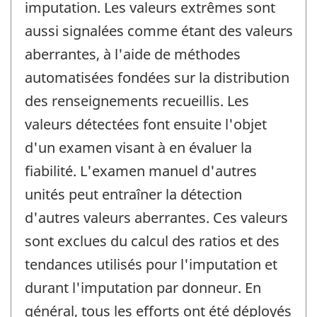
imputation. Les valeurs extrêmes sont
aussi signalées comme étant des valeurs
aberrantes, à l'aide de méthodes
automatisées fondées sur la distribution
des renseignements recueillis. Les
valeurs détectées font ensuite l'objet
d'un examen visant à en évaluer la
fiabilité. L'examen manuel d'autres
unités peut entraîner la détection
d'autres valeurs aberrantes. Ces valeurs
sont exclues du calcul des ratios et des
tendances utilisés pour l'imputation et
durant l'imputation par donneur. En
général, tous les efforts ont été déployés