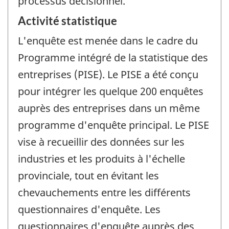
processus décisionnel.
Activité statistique
L'enquête est menée dans le cadre du
Programme intégré de la statistique des
entreprises (PISE). Le PISE a été conçu
pour intégrer les quelque 200 enquêtes
auprès des entreprises dans un même
programme d'enquête principal. Le PISE
vise à recueillir des données sur les
industries et les produits à l'échelle
provinciale, tout en évitant les
chevauchements entre les différents
questionnaires d'enquête. Les
questionnaires d'enquête auprès des