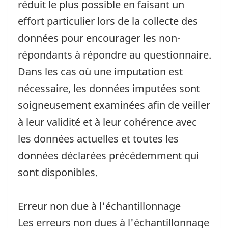
réduit le plus possible en faisant un
effort particulier lors de la collecte des
données pour encourager les non-
répondants à répondre au questionnaire.
Dans les cas où une imputation est
nécessaire, les données imputées sont
soigneusement examinées afin de veiller
à leur validité et à leur cohérence avec
les données actuelles et toutes les
données déclarées précédemment qui
sont disponibles.
Erreur non due à l'échantillonnage
Les erreurs non dues à l'échantillonnage