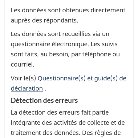
Les données sont obtenues directement
auprès des répondants.
Les données sont recueillies via un
questionnaire électronique. Les suivis
sont faits, au besoin, par téléphone ou
courriel.
Voir le(s)
Questionnaire(s) et guide(s) de
déclaration
.
Détection des erreurs
La détection des erreurs fait partie
intégrante des activités de collecte et de
traitement des données. Des règles de