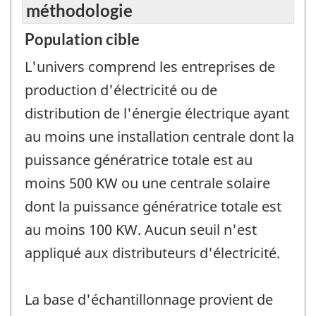
méthodologie
Population cible
L'univers comprend les entreprises de
production d'électricité ou de
distribution de l'énergie électrique ayant
au moins une installation centrale dont la
puissance génératrice totale est au
moins 500 KW ou une centrale solaire
dont la puissance génératrice totale est
au moins 100 KW. Aucun seuil n'est
appliqué aux distributeurs d'électricité.
La base d'échantillonnage provient de