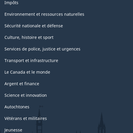
Impôts
Environnement et ressources naturelles
Sécurité nationale et défense
Culture, histoire et sport
Services de police, justice et urgences
Transport et infrastructure
Le Canada et le monde
Argent et finance
Science et innovation
Autochtones
Vétérans et militaires
Jeunesse