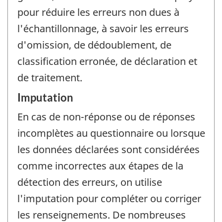
pour réduire les erreurs non dues à
l'échantillonnage, à savoir les erreurs
d'omission, de dédoublement, de
classification erronée, de déclaration et
de traitement.
Imputation
En cas de non-réponse ou de réponses
incomplètes au questionnaire ou lorsque
les données déclarées sont considérées
comme incorrectes aux étapes de la
détection des erreurs, on utilise
l'imputation pour compléter ou corriger
les renseignements. De nombreuses