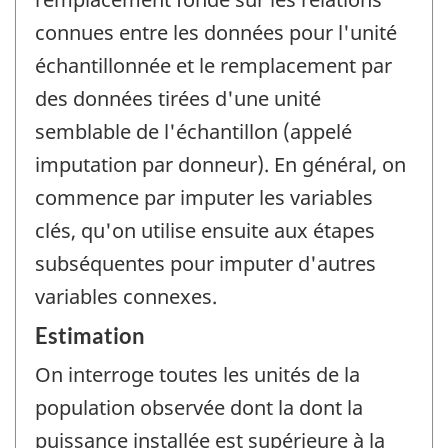
connues entre les données pour l'unité
échantillonnée et le remplacement par
des données tirées d'une unité
semblable de l'échantillon (appelé
imputation par donneur). En général, on
commence par imputer les variables
clés, qu'on utilise ensuite aux étapes
subséquentes pour imputer d'autres
variables connexes.
Estimation
On interroge toutes les unités de la
population observée dont la dont la
puissance installée est supérieure à la