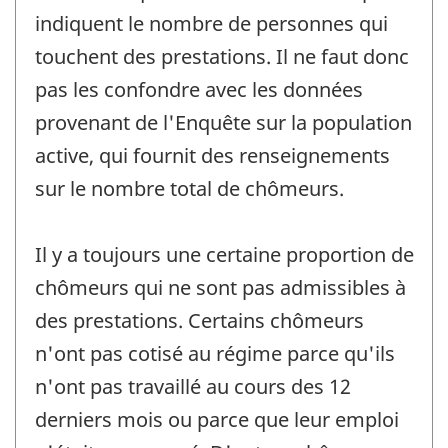
indiquent le nombre de personnes qui
touchent des prestations. Il ne faut donc
pas les confondre avec les données
provenant de l'Enquête sur la population
active, qui fournit des renseignements
sur le nombre total de chômeurs.
Il y a toujours une certaine proportion de
chômeurs qui ne sont pas admissibles à
des prestations. Certains chômeurs
n'ont pas cotisé au régime parce qu'ils
n'ont pas travaillé au cours des 12
derniers mois ou parce que leur emploi