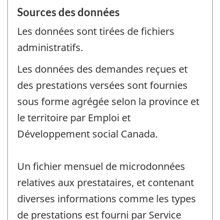
Sources des données
Les données sont tirées de fichiers
administratifs.
Les données des demandes reçues et
des prestations versées sont fournies
sous forme agrégée selon la province et
le territoire par Emploi et
Développement social Canada.
Un fichier mensuel de microdonnées
relatives aux prestataires, et contenant
diverses informations comme les types
de prestations est fourni par Service