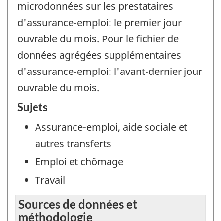
microdonnées sur les prestataires
d'assurance-emploi: le premier jour
ouvrable du mois. Pour le fichier de
données agrégées supplémentaires
d'assurance-emploi: l'avant-dernier jour
ouvrable du mois.
Sujets
Assurance-emploi, aide sociale et
autres transferts
Emploi et chômage
Travail
Sources de données et
méthodologie