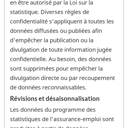
en être autorisé par la Loi sur la
statistique. Diverses règles de
confidentialité s'appliquent à toutes les
données diffusées ou publiées afin
d'empêcher la publication ou la
divulgation de toute information jugée
confidentielle. Au besoin, des données
sont supprimées pour empêcher la
divulgation directe ou par recoupement
de données reconnaissables.
Révisions et désaisonnalisation
Les données du programme des
statistiques de l'assurance-emploi sont