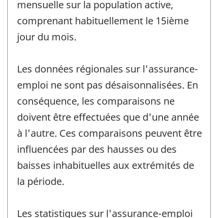
mensuelle sur la population active,
comprenant habituellement le 15ième
jour du mois.
Les données régionales sur l'assurance-
emploi ne sont pas désaisonnalisées. En
conséquence, les comparaisons ne
doivent être effectuées que d'une année
à l'autre. Ces comparaisons peuvent être
influencées par des hausses ou des
baisses inhabituelles aux extrémités de
la période.
Les statistiques sur l'assurance-emploi