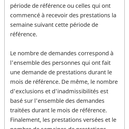
période de référence ou celles qui ont
commencé à recevoir des prestations la
semaine suivant cette période de
référence.
Le nombre de demandes correspond à
l'ensemble des personnes qui ont fait
une demande de prestations durant le
mois de référence. De même, le nombre
d'exclusions et d'inadmissibilités est
basé sur l'ensemble des demandes
traitées durant le mois de référence.
Finalement, les prestations versées et le