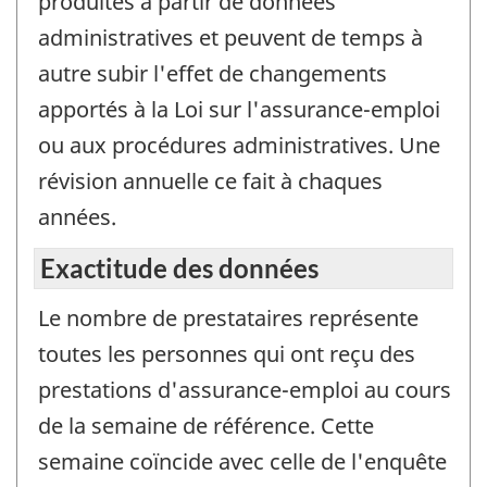
produites à partir de données
administratives et peuvent de temps à
autre subir l'effet de changements
apportés à la Loi sur l'assurance-emploi
ou aux procédures administratives. Une
révision annuelle ce fait à chaques
années.
Exactitude des données
Le nombre de prestataires représente
toutes les personnes qui ont reçu des
prestations d'assurance-emploi au cours
de la semaine de référence. Cette
semaine coïncide avec celle de l'enquête