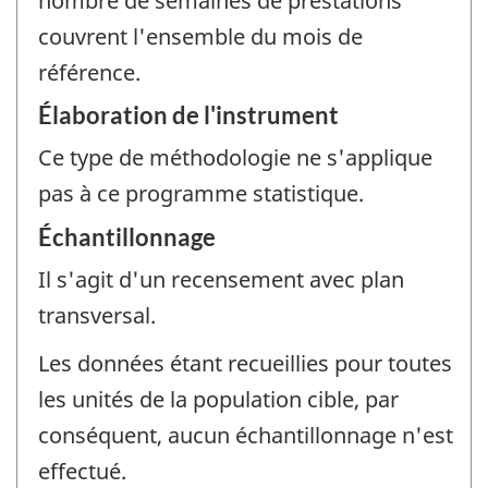
nombre de semaines de prestations
couvrent l'ensemble du mois de
référence.
Élaboration de l'instrument
Ce type de méthodologie ne s'applique
pas à ce programme statistique.
Échantillonnage
Il s'agit d'un recensement avec plan
transversal.
Les données étant recueillies pour toutes
les unités de la population cible, par
conséquent, aucun échantillonnage n'est
effectué.