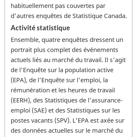
habituellement pas couvertes par
d'autres enquêtes de Statistique Canada.
Activité statistique
Ensemble, quatre enquêtes dressent un
portrait plus complet des événements
actuels liés au marché du travail. Il s'agit
de l'Enquête sur la population active
(EPA), de l'Enquête sur l'emploi, la
rémunération et les heures de travail
(EERH), des Statistiques de l'assurance-
emploi (SAE) et des Statistiques sur les
postes vacants (SPV). L'EPA est axée sur
des données actuelles sur le marché du