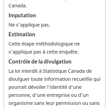
Canada.
Imputation
Ne s'applique pas.
Estimation
Cette étape méthodologique ne
s'applique pas à cette enquête.
Contrôle de la divulgation
La loi interdit à Statistique Canada de
divulguer toute information recueillie qui
pourrait dévoiler l'identité d'une
personne, d'une entreprise ou d'un
organisme sans leur permission ou sans