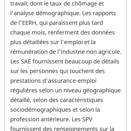
travail, dont le taux de chômage et
l'analyse démographique. Les rapports
de l'EERH, qui paraissent plus tard
chaque mois, renferment des données
plus détaillées sur l'emploi et la
rémunération de l'industrie non agricole.
Les SAE fournissent beaucoup de détails
sur les personnes qui touchent des
prestations d'assurance-emploi
régulières selon un niveau géographique
détaillé, selon des caractéristiques
sociodémographiques et selon la
profession antérieure. Les SPV
fournissent des renseignements sur la