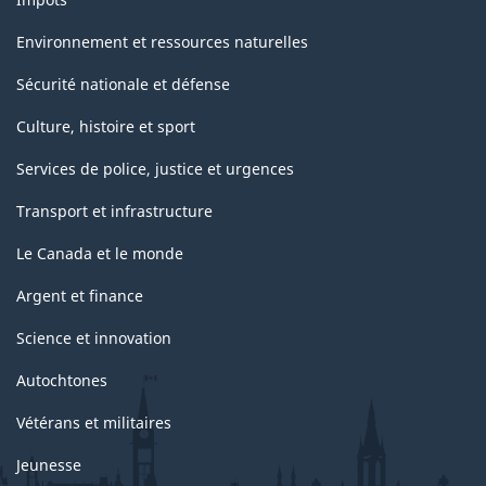
Environnement et ressources naturelles
Sécurité nationale et défense
Culture, histoire et sport
Services de police, justice et urgences
Transport et infrastructure
Le Canada et le monde
Argent et finance
Science et innovation
Autochtones
Vétérans et militaires
Jeunesse