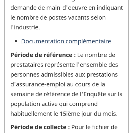
demande de main-d'oeuvre en indiquant
le nombre de postes vacants selon
l'industrie.
Documentation complémentaire
Période de référence :
Le nombre de
prestataires représente l'ensemble des
personnes admissibles aux prestations
d'assurance-emploi au cours de la
semaine de référence de l'Enquête sur la
population active qui comprend
habituellement le 15ième jour du mois.
Période de collecte :
Pour le fichier de