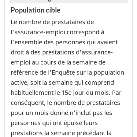
Population cible
Le nombre de prestataires de
l'assurance-emploi correspond à
l'ensemble des personnes qui avaient
droit à des prestations d'assurance-
emploi au cours de la semaine de
référence de l'Enquête sur la population
active, soit la semaine qui comprend
habituellement le 15e jour du mois. Par
conséquent, le nombre de prestataires
pour un mois donné n'inclut pas les
personnes qui ont épuisé leurs
prestations la semaine précédant la