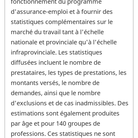
fonctionnement du programme
d'assurance-emploi et à fournir des
statistiques complémentaires sur le
marché du travail tant à l'échelle
nationale et provinciale qu'à l'échelle
infraprovinciale. Les statistiques
diffusées incluent le nombre de
prestataires, les types de prestations, les
montants versés, le nombre de
demandes, ainsi que le nombre
d'exclusions et de cas inadmissibles. Des
estimations sont également produites
par âge et pour 140 groupes de
professions. Ces statistiques ne sont