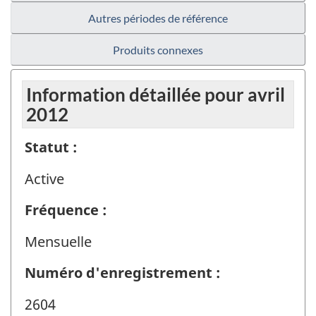
Autres périodes de référence
Produits connexes
Information détaillée pour avril
2012
Statut :
Active
Fréquence :
Mensuelle
Numéro d'enregistrement :
2604