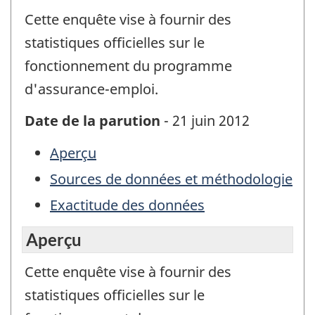
Cette enquête vise à fournir des
statistiques officielles sur le
fonctionnement du programme
d'assurance-emploi.
Date de la parution
- 21 juin 2012
Aperçu
Sources de données et méthodologie
Exactitude des données
Aperçu
Cette enquête vise à fournir des
statistiques officielles sur le