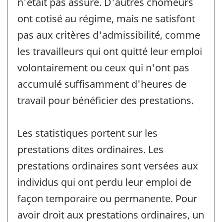
n'était pas assuré. D'autres chômeurs
ont cotisé au régime, mais ne satisfont
pas aux critères d'admissibilité, comme
les travailleurs qui ont quitté leur emploi
volontairement ou ceux qui n'ont pas
accumulé suffisamment d'heures de
travail pour bénéficier des prestations.
Les statistiques portent sur les
prestations dites ordinaires. Les
prestations ordinaires sont versées aux
individus qui ont perdu leur emploi de
façon temporaire ou permanente. Pour
avoir droit aux prestations ordinaires, un