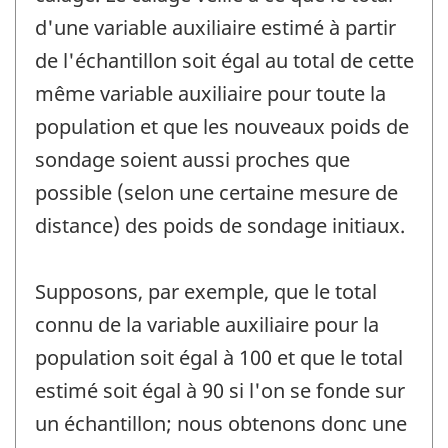
d'une variable auxiliaire estimé à partir
de l'échantillon soit égal au total de cette
même variable auxiliaire pour toute la
population et que les nouveaux poids de
sondage soient aussi proches que
possible (selon une certaine mesure de
distance) des poids de sondage initiaux.
Supposons, par exemple, que le total
connu de la variable auxiliaire pour la
population soit égal à 100 et que le total
estimé soit égal à 90 si l'on se fonde sur
un échantillon; nous obtenons donc une