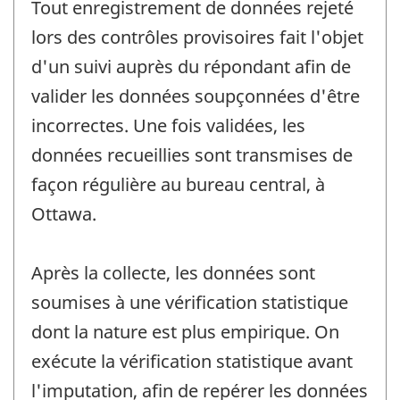
Tout enregistrement de données rejeté
lors des contrôles provisoires fait l'objet
d'un suivi auprès du répondant afin de
valider les données soupçonnées d'être
incorrectes. Une fois validées, les
données recueillies sont transmises de
façon régulière au bureau central, à
Ottawa.
Après la collecte, les données sont
soumises à une vérification statistique
dont la nature est plus empirique. On
exécute la vérification statistique avant
l'imputation, afin de repérer les données