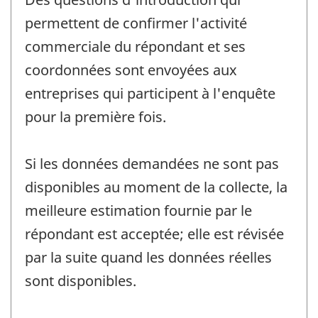
permettent de confirmer l'activité
commerciale du répondant et ses
coordonnées sont envoyées aux
entreprises qui participent à l'enquête
pour la première fois.
Si les données demandées ne sont pas
disponibles au moment de la collecte, la
meilleure estimation fournie par le
répondant est acceptée; elle est révisée
par la suite quand les données réelles
sont disponibles.