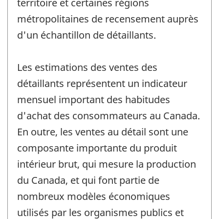
territoire et certaines régions
métropolitaines de recensement auprès
d'un échantillon de détaillants.
Les estimations des ventes des
détaillants représentent un indicateur
mensuel important des habitudes
d'achat des consommateurs au Canada.
En outre, les ventes au détail sont une
composante importante du produit
intérieur brut, qui mesure la production
du Canada, et qui font partie de
nombreux modèles économiques
utilisés par les organismes publics et