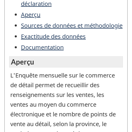
déclaration
Aperçu
Sources de données et méthodologie
Exactitude des données
Documentation
Aperçu
L'Enquête mensuelle sur le commerce
de détail permet de recueillir des
renseignements sur les ventes, les
ventes au moyen du commerce
électronique et le nombre de points de
vente au détail, selon la province, le