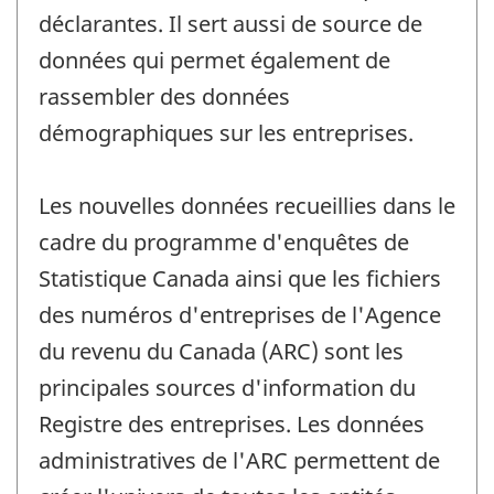
déclarantes. Il sert aussi de source de
données qui permet également de
rassembler des données
démographiques sur les entreprises.
Les nouvelles données recueillies dans le
cadre du programme d'enquêtes de
Statistique Canada ainsi que les fichiers
des numéros d'entreprises de l'Agence
du revenu du Canada (ARC) sont les
principales sources d'information du
Registre des entreprises. Les données
administratives de l'ARC permettent de