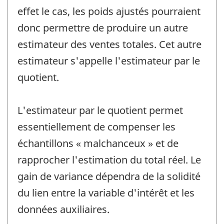
effet le cas, les poids ajustés pourraient
donc permettre de produire un autre
estimateur des ventes totales. Cet autre
estimateur s'appelle l'estimateur par le
quotient.
L'estimateur par le quotient permet
essentiellement de compenser les
échantillons « malchanceux » et de
rapprocher l'estimation du total réel. Le
gain de variance dépendra de la solidité
du lien entre la variable d'intérêt et les
données auxiliaires.