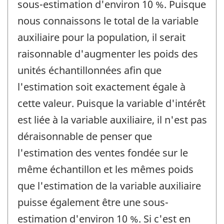
sous-estimation d'environ 10 %. Puisque
nous connaissons le total de la variable
auxiliaire pour la population, il serait
raisonnable d'augmenter les poids des
unités échantillonnées afin que
l'estimation soit exactement égale à
cette valeur. Puisque la variable d'intérêt
est liée à la variable auxiliaire, il n'est pas
déraisonnable de penser que
l'estimation des ventes fondée sur le
même échantillon et les mêmes poids
que l'estimation de la variable auxiliaire
puisse également être une sous-
estimation d'environ 10 %. Si c'est en