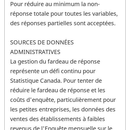
Pour réduire au minimum la non-
réponse totale pour toutes les variables,
des réponses partielles sont acceptées.
SOURCES DE DONNÉES
ADMINISTRATIVES
La gestion du fardeau de réponse
représente un défi continu pour
Statistique Canada. Pour tenter de
réduire le fardeau de réponse et les
coûts d'enquête, particulièrement pour
les petites entreprises, les données des
ventes des établissements à faibles
revenus de l'Enquête mensuelle sur le