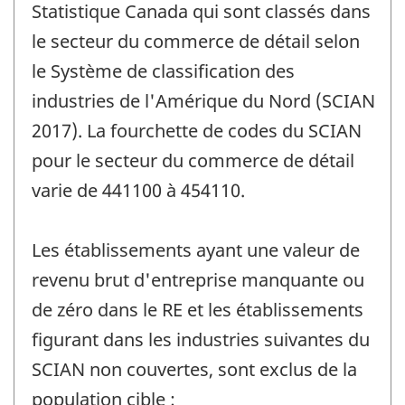
Statistique Canada qui sont classés dans
le secteur du commerce de détail selon
le Système de classification des
industries de l'Amérique du Nord (SCIAN
2017). La fourchette de codes du SCIAN
pour le secteur du commerce de détail
varie de 441100 à 454110.
Les établissements ayant une valeur de
revenu brut d'entreprise manquante ou
de zéro dans le RE et les établissements
figurant dans les industries suivantes du
SCIAN non couvertes, sont exclus de la
population cible :