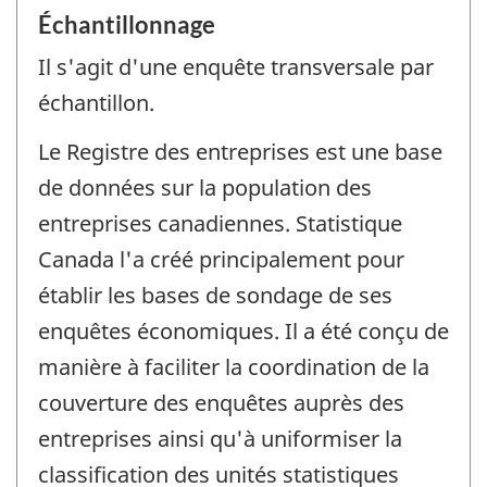
Échantillonnage
Il s'agit d'une enquête transversale par
échantillon.
Le Registre des entreprises est une base
de données sur la population des
entreprises canadiennes. Statistique
Canada l'a créé principalement pour
établir les bases de sondage de ses
enquêtes économiques. Il a été conçu de
manière à faciliter la coordination de la
couverture des enquêtes auprès des
entreprises ainsi qu'à uniformiser la
classification des unités statistiques