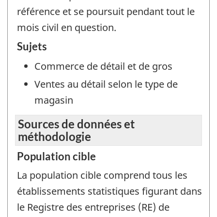
référence et se poursuit pendant tout le
mois civil en question.
Sujets
Commerce de détail et de gros
Ventes au détail selon le type de
magasin
Sources de données et
méthodologie
Population cible
La population cible comprend tous les
établissements statistiques figurant dans
le Registre des entreprises (RE) de