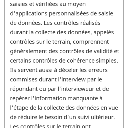
saisies et vérifiées au moyen
d'applications personnalisées de saisie
de données. Les contrôles réalisés
durant la collecte des données, appelés
contrôles sur le terrain, comprennent
généralement des contrôles de validité et
certains contrôles de cohérence simples.
Ils servent aussi à déceler les erreurs
commises durant l'interview par le
répondant ou par l'intervieweur et de
repérer l'information manquante à
l'étape de la collecte des données en vue
de réduire le besoin d'un suivi ultérieur.
Les contrôles sur le terrain ont