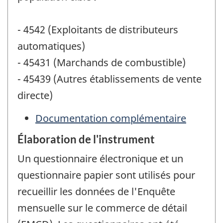
- 4542 (Exploitants de distributeurs
automatiques)
- 45431 (Marchands de combustible)
- 45439 (Autres établissements de vente
directe)
Documentation complémentaire
Élaboration de l'instrument
Un questionnaire électronique et un
questionnaire papier sont utilisés pour
recueillir les données de l'Enquête
mensuelle sur le commerce de détail