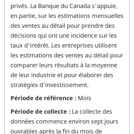
privés. La Banque du Canada s'appuie,
en partie, sur les estimations mensuelles
des ventes au détail pour prendre des
décisions qui ont une incidence sur les
taux d'intérêt. Les entreprises utilisent
les estimations des ventes au détail pour
comparer leurs résultats à la moyenne
de leur industrie et pour élaborer des
stratégies d'investissement.
Période de référence :
Mois
Période de collecte :
La collecte des
données commence environ sept jours
ouvrables après la fin du mois de