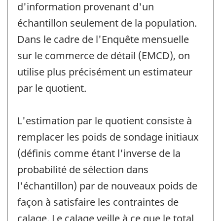
d'information provenant d'un
échantillon seulement de la population.
Dans le cadre de l'Enquête mensuelle
sur le commerce de détail (EMCD), on
utilise plus précisément un estimateur
par le quotient.
L'estimation par le quotient consiste à
remplacer les poids de sondage initiaux
(définis comme étant l'inverse de la
probabilité de sélection dans
l'échantillon) par de nouveaux poids de
façon à satisfaire les contraintes de
calage. Le calage veille à ce que le total