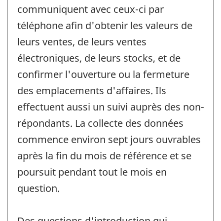
communiquent avec ceux-ci par
téléphone afin d'obtenir les valeurs de
leurs ventes, de leurs ventes
électroniques, de leurs stocks, et de
confirmer l'ouverture ou la fermeture
des emplacements d'affaires. Ils
effectuent aussi un suivi auprès des non-
répondants. La collecte des données
commence environ sept jours ouvrables
après la fin du mois de référence et se
poursuit pendant tout le mois en
question.
Des questions d'introduction qui