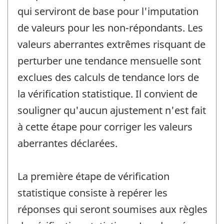
qui serviront de base pour l'imputation
de valeurs pour les non-répondants. Les
valeurs aberrantes extrêmes risquant de
perturber une tendance mensuelle sont
exclues des calculs de tendance lors de
la vérification statistique. Il convient de
souligner qu'aucun ajustement n'est fait
à cette étape pour corriger les valeurs
aberrantes déclarées.
La première étape de vérification
statistique consiste à repérer les
réponses qui seront soumises aux règles