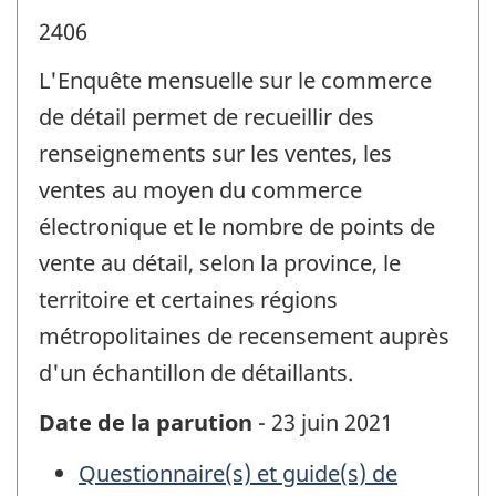
2406
L'Enquête mensuelle sur le commerce
de détail permet de recueillir des
renseignements sur les ventes, les
ventes au moyen du commerce
électronique et le nombre de points de
vente au détail, selon la province, le
territoire et certaines régions
métropolitaines de recensement auprès
d'un échantillon de détaillants.
Date de la parution
- 23 juin 2021
Questionnaire(s) et guide(s) de