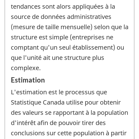
tendances sont alors appliquées à la
source de données administratives
(mesure de taille mensuelle) selon que la
structure est simple (entreprises ne
comptant qu'un seul établissement) ou
que l'unité ait une structure plus
complexe.
Estimation
L'estimation est le processus que
Statistique Canada utilise pour obtenir
des valeurs se rapportant à la population
d'intérêt afin de pouvoir tirer des
conclusions sur cette population à partir