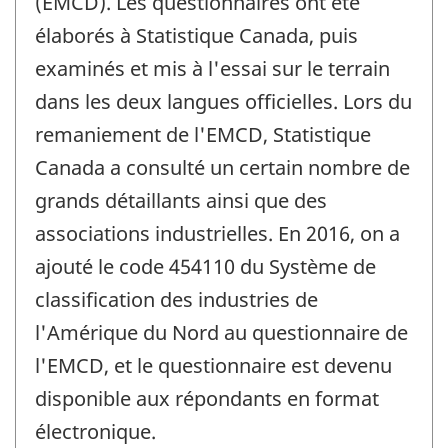
(EMCD). Les questionnaires ont été
élaborés à Statistique Canada, puis
examinés et mis à l'essai sur le terrain
dans les deux langues officielles. Lors du
remaniement de l'EMCD, Statistique
Canada a consulté un certain nombre de
grands détaillants ainsi que des
associations industrielles. En 2016, on a
ajouté le code 454110 du Système de
classification des industries de
l'Amérique du Nord au questionnaire de
l'EMCD, et le questionnaire est devenu
disponible aux répondants en format
électronique.