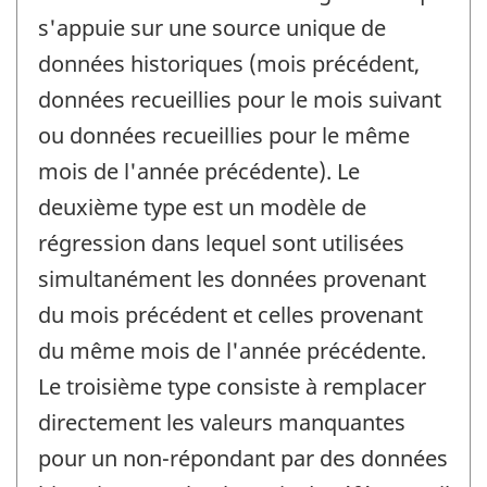
s'appuie sur une source unique de
données historiques (mois précédent,
données recueillies pour le mois suivant
ou données recueillies pour le même
mois de l'année précédente). Le
deuxième type est un modèle de
régression dans lequel sont utilisées
simultanément les données provenant
du mois précédent et celles provenant
du même mois de l'année précédente.
Le troisième type consiste à remplacer
directement les valeurs manquantes
pour un non-répondant par des données