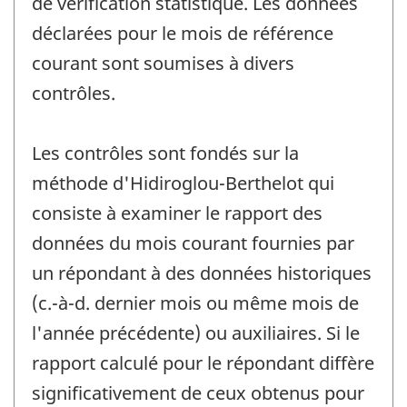
de vérification statistique. Les données
déclarées pour le mois de référence
courant sont soumises à divers
contrôles.
Les contrôles sont fondés sur la
méthode d'Hidiroglou-Berthelot qui
consiste à examiner le rapport des
données du mois courant fournies par
un répondant à des données historiques
(c.-à-d. dernier mois ou même mois de
l'année précédente) ou auxiliaires. Si le
rapport calculé pour le répondant diffère
significativement de ceux obtenus pour