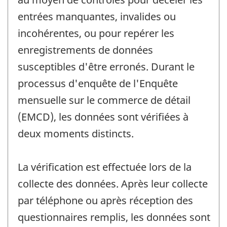
entrées manquantes, invalides ou
incohérentes, ou pour repérer les
enregistrements de données
susceptibles d'être erronés. Durant le
processus d'enquête de l'Enquête
mensuelle sur le commerce de détail
(EMCD), les données sont vérifiées à
deux moments distincts.
La vérification est effectuée lors de la
collecte des données. Après leur collecte
par téléphone ou après réception des
questionnaires remplis, les données sont