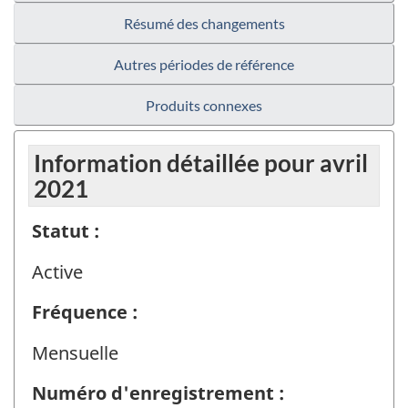
Résumé des changements
Autres périodes de référence
Produits connexes
Information détaillée pour avril
2021
Statut :
Active
Fréquence :
Mensuelle
Numéro d'enregistrement :