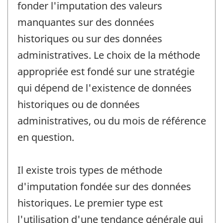
fonder l'imputation des valeurs
manquantes sur des données
historiques ou sur des données
administratives. Le choix de la méthode
appropriée est fondé sur une stratégie
qui dépend de l'existence de données
historiques ou de données
administratives, ou du mois de référence
en question.
Il existe trois types de méthode
d'imputation fondée sur des données
historiques. Le premier type est
l'utilisation d'une tendance générale qui