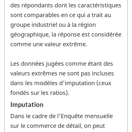
des répondants dont les caractéristiques
sont comparables en ce qui a trait au
groupe industriel ou à la région
géographique, la réponse est considérée
comme une valeur extrême.
Les données jugées comme étant des
valeurs extrêmes ne sont pas incluses
dans les modèles d'imputation (ceux
fondés sur les ratios).
Imputation
Dans le cadre de l'Enquête mensuelle
sur le commerce de détail, on peut