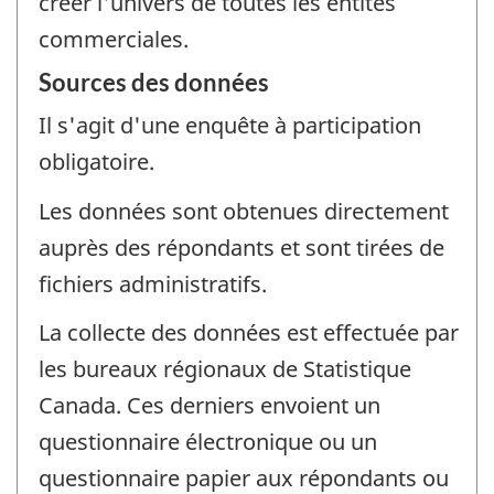
créer l'univers de toutes les entités
commerciales.
Sources des données
Il s'agit d'une enquête à participation
obligatoire.
Les données sont obtenues directement
auprès des répondants et sont tirées de
fichiers administratifs.
La collecte des données est effectuée par
les bureaux régionaux de Statistique
Canada. Ces derniers envoient un
questionnaire électronique ou un
questionnaire papier aux répondants ou