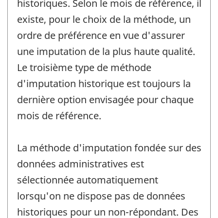
historiques. Selon le mois de référence, il
existe, pour le choix de la méthode, un
ordre de préférence en vue d'assurer
une imputation de la plus haute qualité.
Le troisième type de méthode
d'imputation historique est toujours la
dernière option envisagée pour chaque
mois de référence.
La méthode d'imputation fondée sur des
données administratives est
sélectionnée automatiquement
lorsqu'on ne dispose pas de données
historiques pour un non-répondant. Des