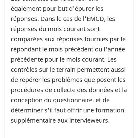
également pour but d'épurer les
réponses. Dans le cas de l'EMCD, les
réponses du mois courant sont
comparées aux réponses fournies par le
répondant le mois précédent ou l'année
précédente pour le mois courant. Les
contrôles sur le terrain permettent aussi
de repérer les problèmes que posent les
procédures de collecte des données et la
conception du questionnaire, et de
déterminer s'il faut offrir une formation
supplémentaire aux intervieweurs.