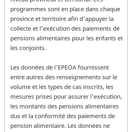
programmes sont en place dans chaque
province et territoire afin d'appuyer la
collecte et l'exécution des paiements de
pensions alimentaires pour les enfants et
les conjoints.
Les données de l'EPEOA fournissent
entre autres des renseignements sur le
volume et les types de cas inscrits, les
mesures prises pour assurer l'exécution,
les montants des pensions alimentaires
dus et la conformité des paiements de
pension alimentaire. Les données ne