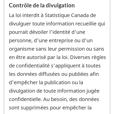
Contrôle de la divulgation
La loi interdit à Statistique Canada de
divulguer toute information recueillie qui
pourrait dévoiler l'identité d'une
personne, d'une entreprise ou d'un
organisme sans leur permission ou sans
en être autorisé par la loi. Diverses règles
de confidentialité s'appliquent à toutes
les données diffusées ou publiées afin
d'empêcher la publication ou la
divulgation de toute information jugée
confidentielle. Au besoin, des données
sont supprimées pour empêcher la