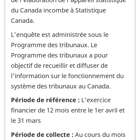
du Canada incombe à Statistique
Canada.
L'enquête est administrée sous le
Programme des tribunaux. Le
Programme des tribunaux a pour
objectif de recueillir et diffuser de
l'information sur le fonctionnement du
système des tribunaux au Canada.
Période de référence :
L'exercice
financier de 12 mois entre le 1er avril et
le 31 mars
Période de collecte :
Au cours du mois