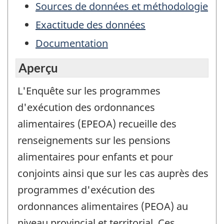
Sources de données et méthodologie
Exactitude des données
Documentation
Aperçu
L'Enquête sur les programmes
d'exécution des ordonnances
alimentaires (EPEOA) recueille des
renseignements sur les pensions
alimentaires pour enfants et pour
conjoints ainsi que sur les cas auprès des
programmes d'exécution des
ordonnances alimentaires (PEOA) au
niveau provincial et territorial. Ces