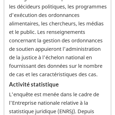
les décideurs politiques, les programmes
d'exécution des ordonnances
alimentaires, les chercheurs, les médias
et le public. Les renseignements
concernant la gestion des ordonnances
de soutien appuieront l'administration
de la justice à l'échelon national en
fournissant des données sur le nombre
de cas et les caractéristiques des cas.
Activité statistique
L'enquête est menée dans le cadre de
l'Entreprise nationale relative à la
statistique juridique (ENRSJ). Depuis