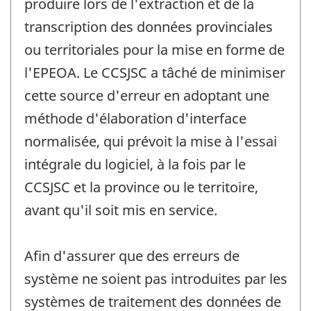
produire lors de l'extraction et de la
transcription des données provinciales
ou territoriales pour la mise en forme de
l'EPEOA. Le CCSJSC a tâché de minimiser
cette source d'erreur en adoptant une
méthode d'élaboration d'interface
normalisée, qui prévoit la mise à l'essai
intégrale du logiciel, à la fois par le
CCSJSC et la province ou le territoire,
avant qu'il soit mis en service.
Afin d'assurer que des erreurs de
système ne soient pas introduites par les
systèmes de traitement des données de