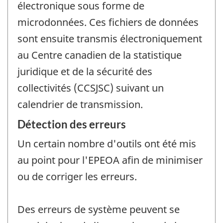
électronique sous forme de
microdonnées. Ces fichiers de données
sont ensuite transmis électroniquement
au Centre canadien de la statistique
juridique et de la sécurité des
collectivités (CCSJSC) suivant un
calendrier de transmission.
Détection des erreurs
Un certain nombre d'outils ont été mis
au point pour l'EPEOA afin de minimiser
ou de corriger les erreurs.
Des erreurs de système peuvent se