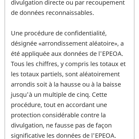
divulgation directe ou par recoupement
de données reconnaissables.
Une procédure de confidentialité,
désignée «arrondissement aléatoire», a
été appliquée aux données de l'EPEOA.
Tous les chiffres, y compris les totaux et
les totaux partiels, sont aléatoirement
arrondis soit à la hausse ou à la baisse
jusqu'à un multiple de cinq. Cette
procédure, tout en accordant une
protection considérable contre la
divulgation, ne fausse pas de façon
significative les données de l'EPEOA.