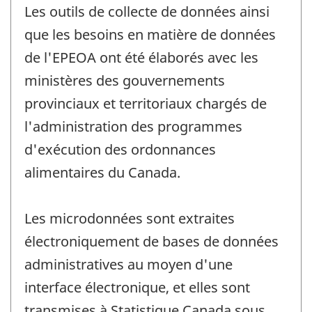
Les outils de collecte de données ainsi
que les besoins en matière de données
de l'EPEOA ont été élaborés avec les
ministères des gouvernements
provinciaux et territoriaux chargés de
l'administration des programmes
d'exécution des ordonnances
alimentaires du Canada.
Les microdonnées sont extraites
électroniquement de bases de données
administratives au moyen d'une
interface électronique, et elles sont
transmises à Statistique Canada sous