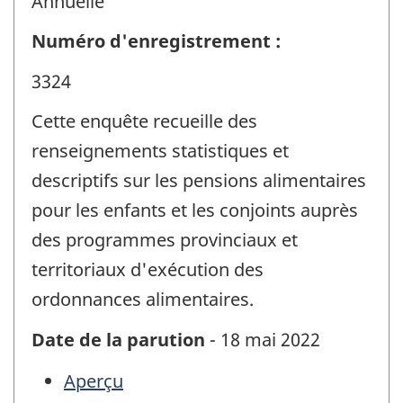
Annuelle
Numéro d'enregistrement :
3324
Cette enquête recueille des
renseignements statistiques et
descriptifs sur les pensions alimentaires
pour les enfants et les conjoints auprès
des programmes provinciaux et
territoriaux d'exécution des
ordonnances alimentaires.
Date de la parution
- 18 mai 2022
Aperçu