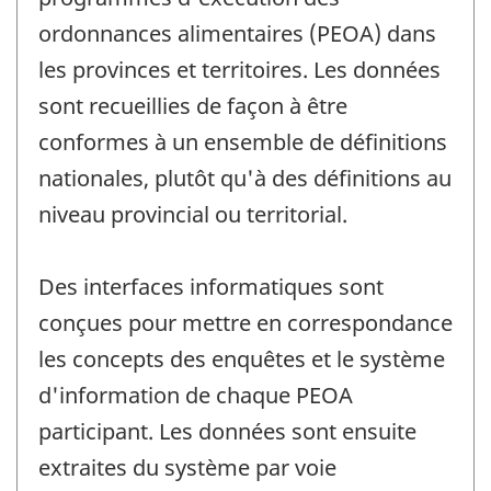
ordonnances alimentaires (PEOA) dans
les provinces et territoires. Les données
sont recueillies de façon à être
conformes à un ensemble de définitions
nationales, plutôt qu'à des définitions au
niveau provincial ou territorial.
Des interfaces informatiques sont
conçues pour mettre en correspondance
les concepts des enquêtes et le système
d'information de chaque PEOA
participant. Les données sont ensuite
extraites du système par voie