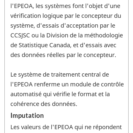
l'EPEOA, les systèmes font l'objet d'une
vérification logique par le concepteur du
système, d'essais d'acceptation par le
CCSJSC ou la Division de la méthodologie
de Statistique Canada, et d'essais avec
des données réelles par le concepteur.
Le système de traitement central de
l'EPEOA renferme un module de contrôle
automatisé qui vérifie le format et la
cohérence des données.
Imputation
Les valeurs de l'EPEOA qui ne répondent