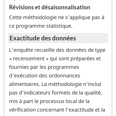
Révisions et désaisonnalisation
Cette méthodologie ne s'applique pas à
ce programme statistique.
Exactitude des données
L'enquête recueille des données de type
« recensement » qui sont préparées et
fournies par les programmes
d'exécution des ordonnances
alimentaires. La méthodologie n'inclut
pas d'indicateurs formels de la qualité,
mis à part le processus local de la
vérification concernant l'exactitude et la