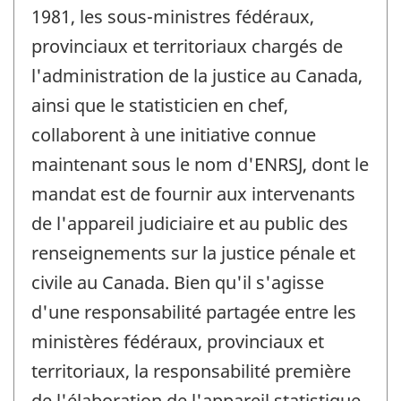
1981, les sous-ministres fédéraux,
provinciaux et territoriaux chargés de
l'administration de la justice au Canada,
ainsi que le statisticien en chef,
collaborent à une initiative connue
maintenant sous le nom d'ENRSJ, dont le
mandat est de fournir aux intervenants
de l'appareil judiciaire et au public des
renseignements sur la justice pénale et
civile au Canada. Bien qu'il s'agisse
d'une responsabilité partagée entre les
ministères fédéraux, provinciaux et
territoriaux, la responsabilité première
de l'élaboration de l'appareil statistique