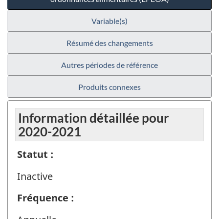
Variable(s)
Résumé des changements
Autres périodes de référence
Produits connexes
Information détaillée pour
2020-2021
Statut :
Inactive
Fréquence :