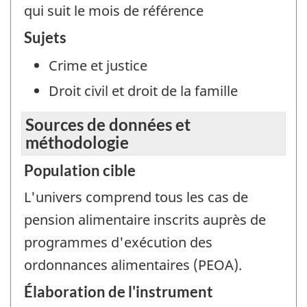
qui suit le mois de référence
Sujets
Crime et justice
Droit civil et droit de la famille
Sources de données et
méthodologie
Population cible
L'univers comprend tous les cas de
pension alimentaire inscrits auprès de
programmes d'exécution des
ordonnances alimentaires (PEOA).
Élaboration de l'instrument