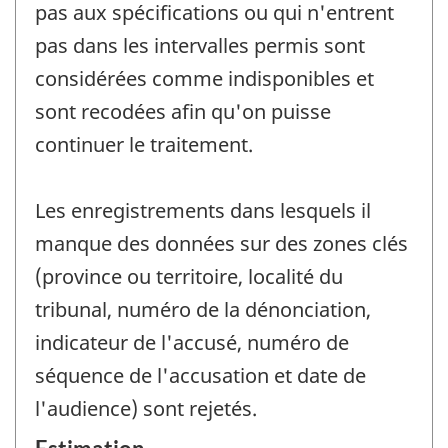
pas aux spécifications ou qui n'entrent
pas dans les intervalles permis sont
considérées comme indisponibles et
sont recodées afin qu'on puisse
continuer le traitement.
Les enregistrements dans lesquels il
manque des données sur des zones clés
(province ou territoire, localité du
tribunal, numéro de la dénonciation,
indicateur de l'accusé, numéro de
séquence de l'accusation et date de
l'audience) sont rejetés.