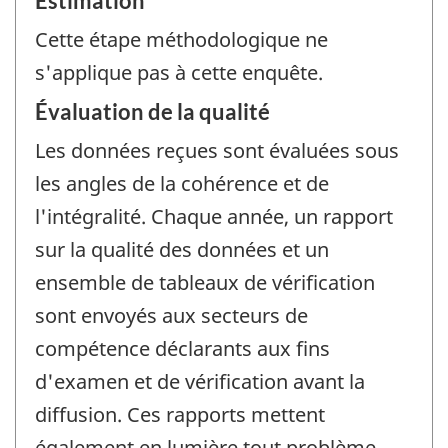
Estimation
Cette étape méthodologique ne
s'applique pas à cette enquête.
Évaluation de la qualité
Les données reçues sont évaluées sous
les angles de la cohérence et de
l'intégralité. Chaque année, un rapport
sur la qualité des données et un
ensemble de tableaux de vérification
sont envoyés aux secteurs de
compétence déclarants aux fins
d'examen et de vérification avant la
diffusion. Ces rapports mettent
également en lumière tout problème