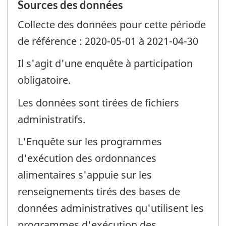
Sources des données
Collecte des données pour cette période
de référence : 2020-05-01 à 2021-04-30
Il s'agit d'une enquête à participation
obligatoire.
Les données sont tirées de fichiers
administratifs.
L'Enquête sur les programmes
d'exécution des ordonnances
alimentaires s'appuie sur les
renseignements tirés des bases de
données administratives qu'utilisent les
programmes d'exécution des