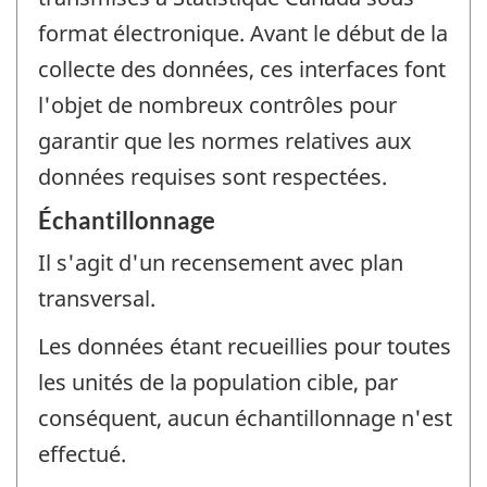
format électronique. Avant le début de la
collecte des données, ces interfaces font
l'objet de nombreux contrôles pour
garantir que les normes relatives aux
données requises sont respectées.
Échantillonnage
Il s'agit d'un recensement avec plan
transversal.
Les données étant recueillies pour toutes
les unités de la population cible, par
conséquent, aucun échantillonnage n'est
effectué.