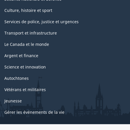
Culture, histoire et sport
Services de police, justice et urgences
Transport et infrastructure
Le Canada et le monde
Argent et finance
Science et innovation
Autochtones
Vétérans et militaires
Jeunesse
Gérer les événements de la vie