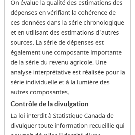
On évalue la qualité des estimations des
dépenses en vérifiant la cohérence de
ces données dans la série chronologique
et en utilisant des estimations d'autres
sources. La série de dépenses est
également une composante importante
de la série du revenu agricole. Une
analyse interprétative est réalisée pour la
série individuelle et à la lumière des
autres composantes.
Contrôle de la divulgation
La loi interdit à Statistique Canada de
divulguer toute information recueillie qui