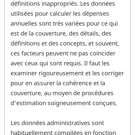
définitions inappropriés. Les données
utilisées pour calculer les dépenses
annuelles sont très variées pour ce qui
est de la couverture, des détails, des
définitions et des concepts, et souvent,
ces facteurs peuvent ne pas coïncider
avec ceux qui sont requis. Il faut les
examiner rigoureusement et les corriger
pour en assurer la cohérence et la
couverture, au moyen de procédures
d'estimation soigneusement conçues.
Les données administratives sont
habituellement compilées en fonction