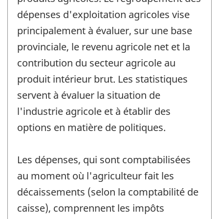
dépenses d'exploitation agricoles vise
principalement à évaluer, sur une base
provinciale, le revenu agricole net et la
contribution du secteur agricole au
produit intérieur brut. Les statistiques
servent à évaluer la situation de
l'industrie agricole et à établir des
options en matière de politiques.
Les dépenses, qui sont comptabilisées
au moment où l'agriculteur fait les
décaissements (selon la comptabilité de
caisse), comprennent les impôts