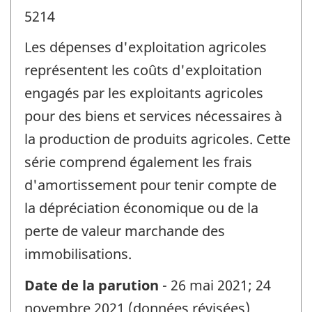
5214
Les dépenses d'exploitation agricoles
représentent les coûts d'exploitation
engagés par les exploitants agricoles
pour des biens et services nécessaires à
la production de produits agricoles. Cette
série comprend également les frais
d'amortissement pour tenir compte de
la dépréciation économique ou de la
perte de valeur marchande des
immobilisations.
Date de la parution
- 26 mai 2021; 24
novembre 2021 (données révisées)