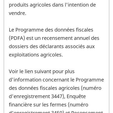
produits agricoles dans l'intention de
vendre.
Le Programme des données fiscales
(PDFA) est un recensement annuel des
dossiers des déclarants associés aux
exploitations agricoles.
Voir le lien suivant pour plus
d'information concernant le Programme
des données fiscales agricoles (numéro
d'enregistrement 3447), Enquête
financière sur les fermes (numéro
d'enregistrement 3450) et Recensement