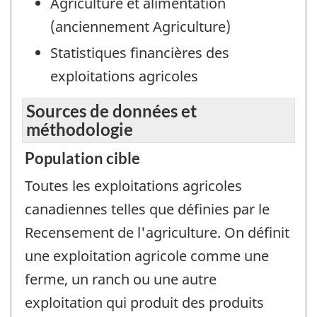
Agriculture et alimentation
(anciennement Agriculture)
Statistiques financières des
exploitations agricoles
Sources de données et
méthodologie
Population cible
Toutes les exploitations agricoles
canadiennes telles que définies par le
Recensement de l'agriculture. On définit
une exploitation agricole comme une
ferme, un ranch ou une autre
exploitation qui produit des produits