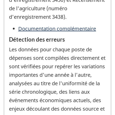
de l'agriculture (numéro
d'enregistrement 3438).
Documentation complémentaire
Détection des erreurs
Les données pour chaque poste de
dépenses sont compilées directement et
sont vérifiées pour repérer les variations
importantes d'une année à l'autre,
analysées au titre de l'uniformité de la
série chronologique, des liens aux
événements économiques actuels, des
enjeux découlant des données source et