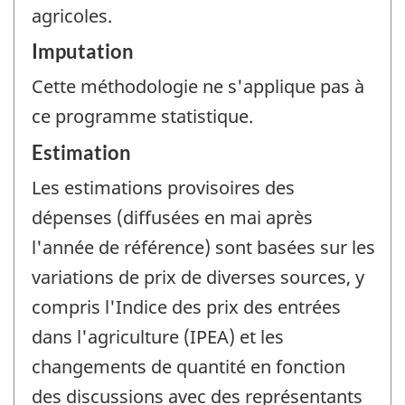
agricoles.
Imputation
Cette méthodologie ne s'applique pas à
ce programme statistique.
Estimation
Les estimations provisoires des
dépenses (diffusées en mai après
l'année de référence) sont basées sur les
variations de prix de diverses sources, y
compris l'Indice des prix des entrées
dans l'agriculture (IPEA) et les
changements de quantité en fonction
des discussions avec des représentants