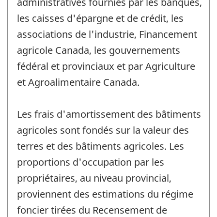
administratives fournies par les banques,
les caisses d'épargne et de crédit, les
associations de l'industrie, Financement
agricole Canada, les gouvernements
fédéral et provinciaux et par Agriculture
et Agroalimentaire Canada.
Les frais d'amortissement des bâtiments
agricoles sont fondés sur la valeur des
terres et des bâtiments agricoles. Les
proportions d'occupation par les
propriétaires, au niveau provincial,
proviennent des estimations du régime
foncier tirées du Recensement de