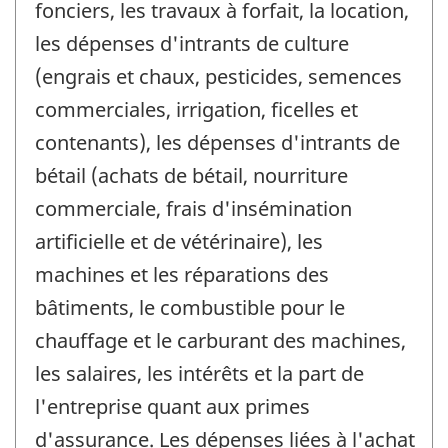
fonciers, les travaux à forfait, la location,
les dépenses d'intrants de culture
(engrais et chaux, pesticides, semences
commerciales, irrigation, ficelles et
contenants), les dépenses d'intrants de
bétail (achats de bétail, nourriture
commerciale, frais d'insémination
artificielle et de vétérinaire), les
machines et les réparations des
bâtiments, le combustible pour le
chauffage et le carburant des machines,
les salaires, les intérêts et la part de
l'entreprise quant aux primes
d'assurance. Les dépenses liées à l'achat