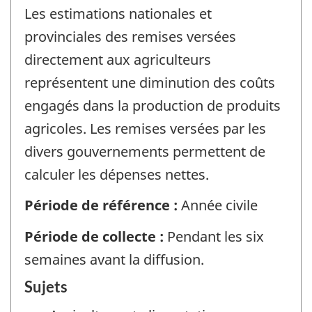
Les estimations nationales et
provinciales des remises versées
directement aux agriculteurs
représentent une diminution des coûts
engagés dans la production de produits
agricoles. Les remises versées par les
divers gouvernements permettent de
calculer les dépenses nettes.
Période de référence :
Année civile
Période de collecte :
Pendant les six
semaines avant la diffusion.
Sujets