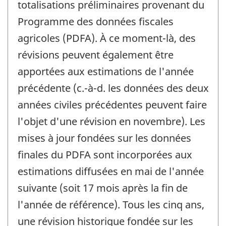
totalisations préliminaires provenant du
Programme des données fiscales
agricoles (PDFA). À ce moment-là, des
révisions peuvent également être
apportées aux estimations de l'année
précédente (c.-à-d. les données des deux
années civiles précédentes peuvent faire
l'objet d'une révision en novembre). Les
mises à jour fondées sur les données
finales du PDFA sont incorporées aux
estimations diffusées en mai de l'année
suivante (soit 17 mois après la fin de
l'année de référence). Tous les cinq ans,
une révision historique fondée sur les