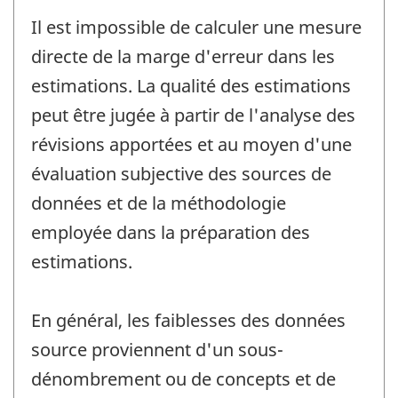
Il est impossible de calculer une mesure
directe de la marge d'erreur dans les
estimations. La qualité des estimations
peut être jugée à partir de l'analyse des
révisions apportées et au moyen d'une
évaluation subjective des sources de
données et de la méthodologie
employée dans la préparation des
estimations.
En général, les faiblesses des données
source proviennent d'un sous-
dénombrement ou de concepts et de