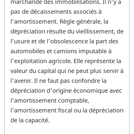
marchande des immobilisations. Il n'y a
pas de décaissements associés à
l'amortissement. Règle générale, la
dépréciation résulte du vieillissement, de
l'usure et de l'obsolescence la part des
automobiles et camions imputable à
l'exploitation agricole. Elle représente la
valeur du capital qui ne peut plus servir à
l'avenir. Il ne faut pas confondre la
dépréciation d'origine économique avec
l'amortissement comptable,
l'amortissement fiscal ou la dépréciation
de la capacité.