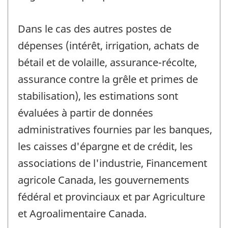
Dans le cas des autres postes de
dépenses (intérêt, irrigation, achats de
bétail et de volaille, assurance-récolte,
assurance contre la grêle et primes de
stabilisation), les estimations sont
évaluées à partir de données
administratives fournies par les banques,
les caisses d'épargne et de crédit, les
associations de l'industrie, Financement
agricole Canada, les gouvernements
fédéral et provinciaux et par Agriculture
et Agroalimentaire Canada.