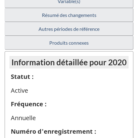
Variable(s)
Résumé des changements
Autres périodes de référence
Produits connexes
Information détaillée pour 2020
Statut :
Active
Fréquence :
Annuelle
Numéro d'enregistrement :