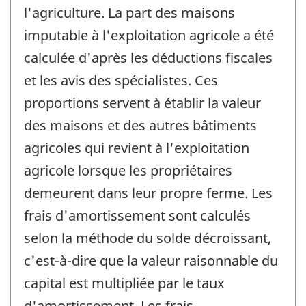
l'agriculture. La part des maisons
imputable à l'exploitation agricole a été
calculée d'après les déductions fiscales
et les avis des spécialistes. Ces
proportions servent à établir la valeur
des maisons et des autres bâtiments
agricoles qui revient à l'exploitation
agricole lorsque les propriétaires
demeurent dans leur propre ferme. Les
frais d'amortissement sont calculés
selon la méthode du solde décroissant,
c'est-à-dire que la valeur raisonnable du
capital est multipliée par le taux
d'amortissement. Les frais