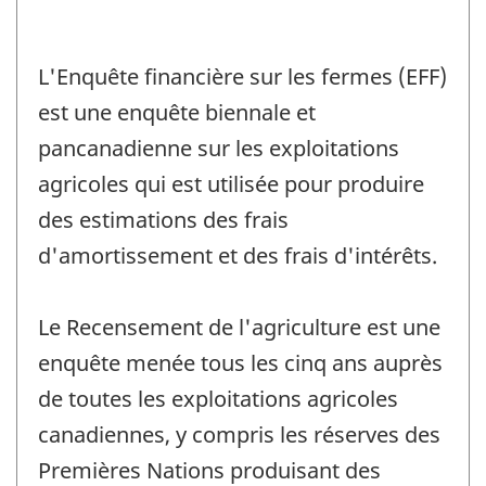
L'Enquête financière sur les fermes (EFF)
est une enquête biennale et
pancanadienne sur les exploitations
agricoles qui est utilisée pour produire
des estimations des frais
d'amortissement et des frais d'intérêts.
Le Recensement de l'agriculture est une
enquête menée tous les cinq ans auprès
de toutes les exploitations agricoles
canadiennes, y compris les réserves des
Premières Nations produisant des