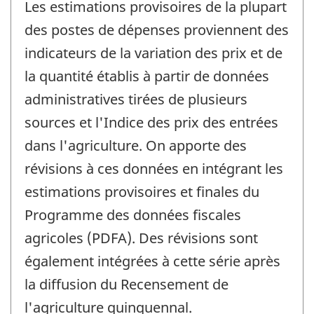
Les estimations provisoires de la plupart
des postes de dépenses proviennent des
indicateurs de la variation des prix et de
la quantité établis à partir de données
administratives tirées de plusieurs
sources et l'Indice des prix des entrées
dans l'agriculture. On apporte des
révisions à ces données en intégrant les
estimations provisoires et finales du
Programme des données fiscales
agricoles (PDFA). Des révisions sont
également intégrées à cette série après
la diffusion du Recensement de
l'agriculture quinquennal.