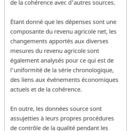
de la cohérence avec d'autres sources.
Étant donné que les dépenses sont une
composante du revenu agricole net, les
changements apportés aux diverses
mesures du revenu agricole sont
également analysés pour ce qui est de
l'uniformité de la série chronologique,
des liens aux événements économiques
actuels et de la cohérence.
En outre, les données source sont
assujetties à leurs propres procédures
de contrôle de la qualité pendant les