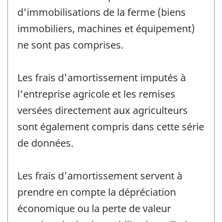
d'immobilisations de la ferme (biens
immobiliers, machines et équipement)
ne sont pas comprises.
Les frais d'amortissement imputés à
l'entreprise agricole et les remises
versées directement aux agriculteurs
sont également compris dans cette série
de données.
Les frais d'amortissement servent à
prendre en compte la dépréciation
économique ou la perte de valeur