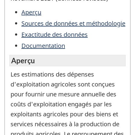
Aperçu
Sources de données et méthodologie
Exactitude des données
Documentation
Aperçu
Les estimations des dépenses
d'exploitation agricoles sont conçues
pour fournir une mesure annuelle des
coûts d'exploitation engagés par les
exploitants agricoles pour des biens et
services nécessaires à la production de
produits agricoles. Le regroupement des