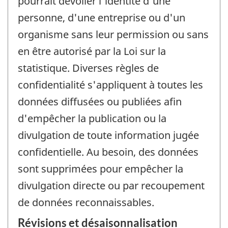
pourrait dévoiler l'identité d'une
personne, d'une entreprise ou d'un
organisme sans leur permission ou sans
en être autorisé par la Loi sur la
statistique. Diverses règles de
confidentialité s'appliquent à toutes les
données diffusées ou publiées afin
d'empêcher la publication ou la
divulgation de toute information jugée
confidentielle. Au besoin, des données
sont supprimées pour empêcher la
divulgation directe ou par recoupement
de données reconnaissables.
Révisions et désaisonnalisation