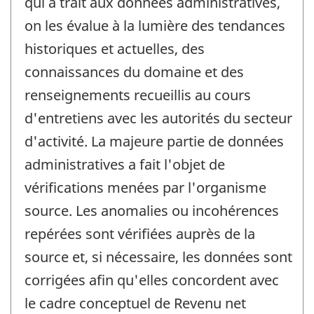
qui a trait aux données administratives,
on les évalue à la lumière des tendances
historiques et actuelles, des
connaissances du domaine et des
renseignements recueillis au cours
d'entretiens avec les autorités du secteur
d'activité. La majeure partie de données
administratives a fait l'objet de
vérifications menées par l'organisme
source. Les anomalies ou incohérences
repérées sont vérifiées auprès de la
source et, si nécessaire, les données sont
corrigées afin qu'elles concordent avec
le cadre conceptuel de Revenu net