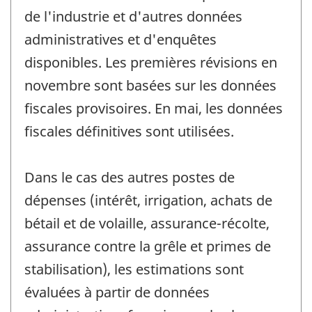
de l'industrie et d'autres données
administratives et d'enquêtes
disponibles. Les premières révisions en
novembre sont basées sur les données
fiscales provisoires. En mai, les données
fiscales définitives sont utilisées.
Dans le cas des autres postes de
dépenses (intérêt, irrigation, achats de
bétail et de volaille, assurance-récolte,
assurance contre la grêle et primes de
stabilisation), les estimations sont
évaluées à partir de données