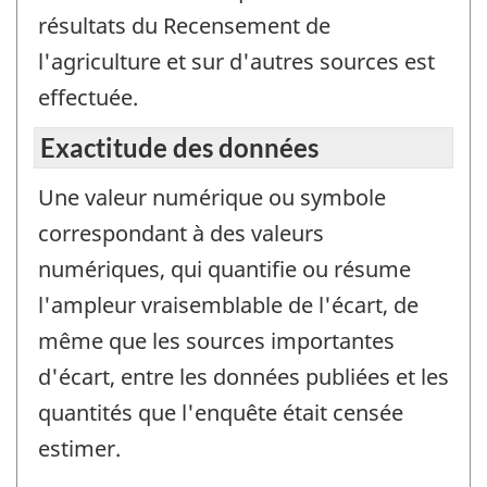
résultats du Recensement de
l'agriculture et sur d'autres sources est
effectuée.
Exactitude des données
Une valeur numérique ou symbole
correspondant à des valeurs
numériques, qui quantifie ou résume
l'ampleur vraisemblable de l'écart, de
même que les sources importantes
d'écart, entre les données publiées et les
quantités que l'enquête était censée
estimer.