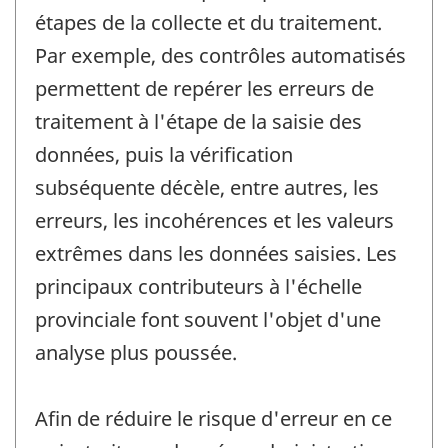
étapes de la collecte et du traitement.
Par exemple, des contrôles automatisés
permettent de repérer les erreurs de
traitement à l'étape de la saisie des
données, puis la vérification
subséquente décèle, entre autres, les
erreurs, les incohérences et les valeurs
extrêmes dans les données saisies. Les
principaux contributeurs à l'échelle
provinciale font souvent l'objet d'une
analyse plus poussée.
Afin de réduire le risque d'erreur en ce