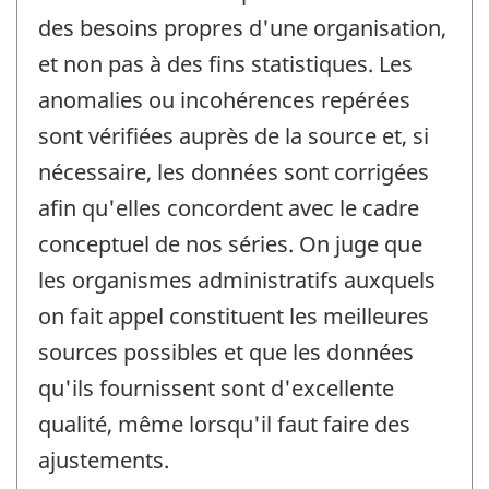
des besoins propres d'une organisation,
et non pas à des fins statistiques. Les
anomalies ou incohérences repérées
sont vérifiées auprès de la source et, si
nécessaire, les données sont corrigées
afin qu'elles concordent avec le cadre
conceptuel de nos séries. On juge que
les organismes administratifs auxquels
on fait appel constituent les meilleures
sources possibles et que les données
qu'ils fournissent sont d'excellente
qualité, même lorsqu'il faut faire des
ajustements.