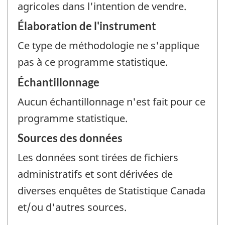
agricoles dans l'intention de vendre.
Élaboration de l'instrument
Ce type de méthodologie ne s'applique
pas à ce programme statistique.
Échantillonnage
Aucun échantillonnage n'est fait pour ce
programme statistique.
Sources des données
Les données sont tirées de fichiers
administratifs et sont dérivées de
diverses enquêtes de Statistique Canada
et/ou d'autres sources.