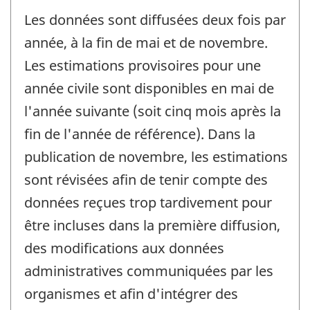
Les données sont diffusées deux fois par
année, à la fin de mai et de novembre.
Les estimations provisoires pour une
année civile sont disponibles en mai de
l'année suivante (soit cinq mois après la
fin de l'année de référence). Dans la
publication de novembre, les estimations
sont révisées afin de tenir compte des
données reçues trop tardivement pour
être incluses dans la première diffusion,
des modifications aux données
administratives communiquées par les
organismes et afin d'intégrer des