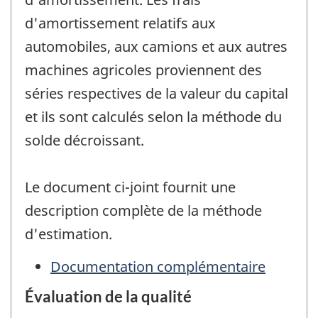
d'amortissement relatifs aux
automobiles, aux camions et aux autres
machines agricoles proviennent des
séries respectives de la valeur du capital
et ils sont calculés selon la méthode du
solde décroissant.
Le document ci-joint fournit une
description complète de la méthode
d'estimation.
Documentation complémentaire
Évaluation de la qualité