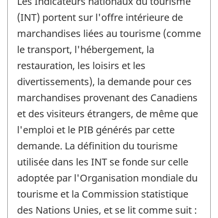
Les Indicateurs nationaux du tourisme
(INT) portent sur l'offre intérieure de
marchandises liées au tourisme (comme
le transport, l'hébergement, la
restauration, les loisirs et les
divertissements), la demande pour ces
marchandises provenant des Canadiens
et des visiteurs étrangers, de même que
l'emploi et le PIB générés par cette
demande. La définition du tourisme
utilisée dans les INT se fonde sur celle
adoptée par l'Organisation mondiale du
tourisme et la Commission statistique
des Nations Unies, et se lit comme suit :