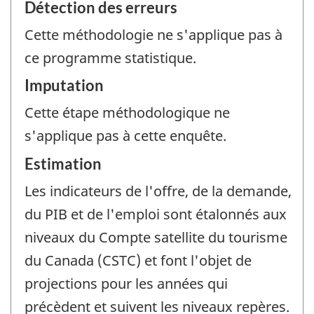
Détection des erreurs
Cette méthodologie ne s'applique pas à
ce programme statistique.
Imputation
Cette étape méthodologique ne
s'applique pas à cette enquête.
Estimation
Les indicateurs de l'offre, de la demande,
du PIB et de l'emploi sont étalonnés aux
niveaux du Compte satellite du tourisme
du Canada (CSTC) et font l'objet de
projections pour les années qui
précèdent et suivent les niveaux repères.