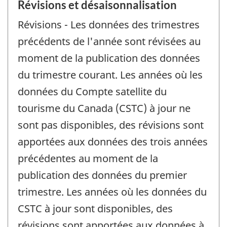
Révisions et désaisonnalisation
Révisions - Les données des trimestres
précédents de l'année sont révisées au
moment de la publication des données
du trimestre courant. Les années où les
données du Compte satellite du
tourisme du Canada (CSTC) à jour ne
sont pas disponibles, des révisions sont
apportées aux données des trois années
précédentes au moment de la
publication des données du premier
trimestre. Les années où les données du
CSTC à jour sont disponibles, des
révisions sont apportées aux données à