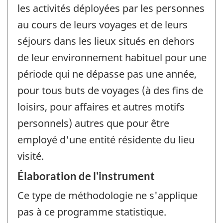
les activités déployées par les personnes
au cours de leurs voyages et de leurs
séjours dans les lieux situés en dehors
de leur environnement habituel pour une
période qui ne dépasse pas une année,
pour tous buts de voyages (à des fins de
loisirs, pour affaires et autres motifs
personnels) autres que pour être
employé d'une entité résidente du lieu
visité.
Élaboration de l'instrument
Ce type de méthodologie ne s'applique
pas à ce programme statistique.