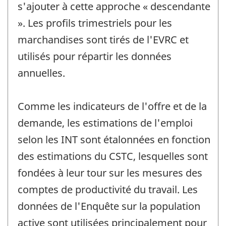
s'ajouter à cette approche « descendante
». Les profils trimestriels pour les
marchandises sont tirés de l'EVRC et
utilisés pour répartir les données
annuelles.
Comme les indicateurs de l'offre et de la
demande, les estimations de l'emploi
selon les INT sont étalonnées en fonction
des estimations du CSTC, lesquelles sont
fondées à leur tour sur les mesures des
comptes de productivité du travail. Les
données de l'Enquête sur la population
active sont utilisées principalement pour