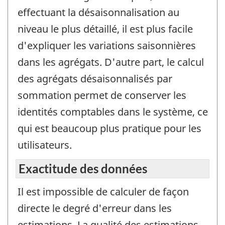
effectuant la désaisonnalisation au
niveau le plus détaillé, il est plus facile
d'expliquer les variations saisonnières
dans les agrégats. D'autre part, le calcul
des agrégats désaisonnalisés par
sommation permet de conserver les
identités comptables dans le système, ce
qui est beaucoup plus pratique pour les
utilisateurs.
Exactitude des données
Il est impossible de calculer de façon
directe le degré d'erreur dans les
estimations. La qualité des estimations