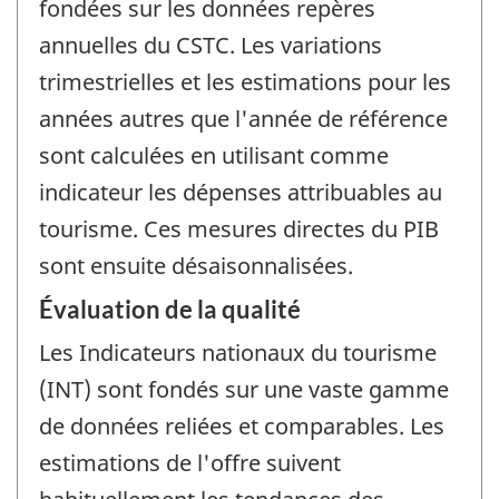
fondées sur les données repères
annuelles du CSTC. Les variations
trimestrielles et les estimations pour les
années autres que l'année de référence
sont calculées en utilisant comme
indicateur les dépenses attribuables au
tourisme. Ces mesures directes du PIB
sont ensuite désaisonnalisées.
Évaluation de la qualité
Les Indicateurs nationaux du tourisme
(INT) sont fondés sur une vaste gamme
de données reliées et comparables. Les
estimations de l'offre suivent