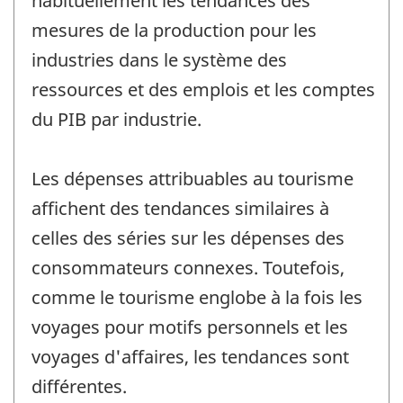
habituellement les tendances des
mesures de la production pour les
industries dans le système des
ressources et des emplois et les comptes
du PIB par industrie.
Les dépenses attribuables au tourisme
affichent des tendances similaires à
celles des séries sur les dépenses des
consommateurs connexes. Toutefois,
comme le tourisme englobe à la fois les
voyages pour motifs personnels et les
voyages d'affaires, les tendances sont
différentes.