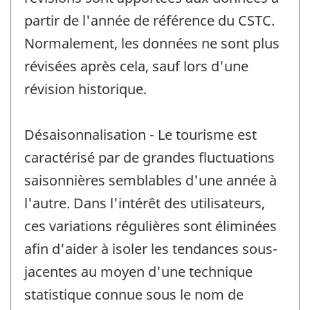
partir de l'année de référence du CSTC.
Normalement, les données ne sont plus
révisées après cela, sauf lors d'une
révision historique.
Désaisonnalisation - Le tourisme est
caractérisé par de grandes fluctuations
saisonnières semblables d'une année à
l'autre. Dans l'intérêt des utilisateurs,
ces variations régulières sont éliminées
afin d'aider à isoler les tendances sous-
jacentes au moyen d'une technique
statistique connue sous le nom de