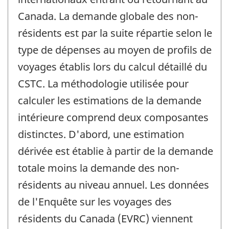
Canada. La demande globale des non-
résidents est par la suite répartie selon le
type de dépenses au moyen de profils de
voyages établis lors du calcul détaillé du
CSTC. La méthodologie utilisée pour
calculer les estimations de la demande
intérieure comprend deux composantes
distinctes. D'abord, une estimation
dérivée est établie à partir de la demande
totale moins la demande des non-
résidents au niveau annuel. Les données
de l'Enquête sur les voyages des
résidents du Canada (EVRC) viennent