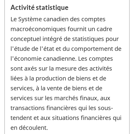
Activité statistique
Le Système canadien des comptes
macroéconomiques fournit un cadre
conceptuel intégré de statistiques pour
l'étude de l'état et du comportement de
l'économie canadienne. Les comptes
sont axés sur la mesure des activités
liées à la production de biens et de
services, à la vente de biens et de
services sur les marchés finaux, aux
transactions financières qui les sous-
tendent et aux situations financières qui
en découlent.