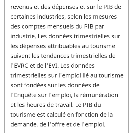
revenus et des dépenses et sur le PIB de
certaines industries, selon les mesures
des comptes mensuels du PIB par
industrie. Les données trimestrielles sur
les dépenses attribuables au tourisme
suivent les tendances trimestrielles de
l'EVRC et de l'EVI. Les données
trimestrielles sur l'emploi lié au tourisme
sont fondées sur les données de
l'Enquête sur l'emploi, la rémunération
et les heures de travail. Le PIB du
tourisme est calculé en fonction de la
demande, de l'offre et de l'emploi.