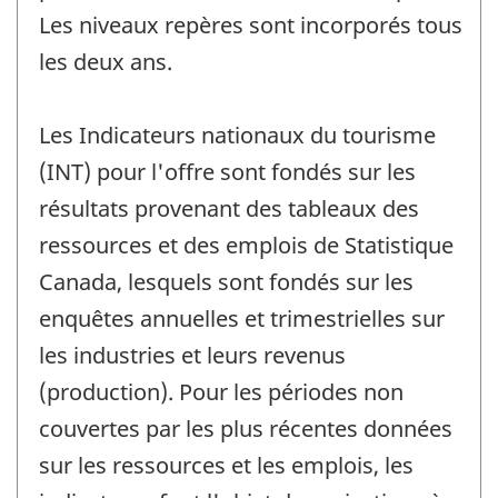
Les niveaux repères sont incorporés tous
les deux ans.
Les Indicateurs nationaux du tourisme
(INT) pour l'offre sont fondés sur les
résultats provenant des tableaux des
ressources et des emplois de Statistique
Canada, lesquels sont fondés sur les
enquêtes annuelles et trimestrielles sur
les industries et leurs revenus
(production). Pour les périodes non
couvertes par les plus récentes données
sur les ressources et les emplois, les