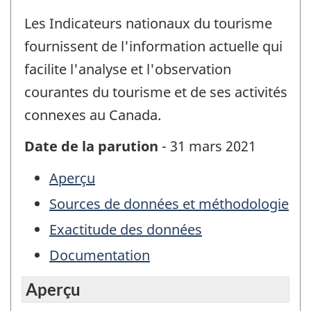
Les Indicateurs nationaux du tourisme
fournissent de l'information actuelle qui
facilite l'analyse et l'observation
courantes du tourisme et de ses activités
connexes au Canada.
Date de la parution
- 31 mars 2021
Aperçu
Sources de données et méthodologie
Exactitude des données
Documentation
Aperçu