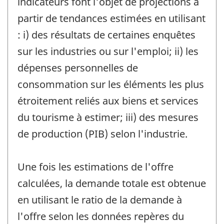
indicateurs font l'objet de projections à
partir de tendances estimées en utilisant
: i) des résultats de certaines enquêtes
sur les industries ou sur l'emploi; ii) les
dépenses personnelles de
consommation sur les éléments les plus
étroitement reliés aux biens et services
du tourisme à estimer; iii) des mesures
de production (PIB) selon l'industrie.
Une fois les estimations de l'offre
calculées, la demande totale est obtenue
en utilisant le ratio de la demande à
l'offre selon les données repères du