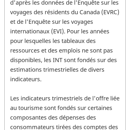
d'après les données de l'Enquête sur les
voyages des résidents du Canada (EVRC)
et de l'Enquête sur les voyages
internationaux (EVI). Pour les années
pour lesquelles les tableaux des
ressources et des emplois ne sont pas
disponibles, les INT sont fondés sur des
estimations trimestrielles de divers
indicateurs.
Les indicateurs trimestriels de l'offre liée
au tourisme sont fondés sur certaines
composantes des dépenses des
consommateurs tirées des comptes des