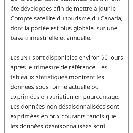
été développés afin de mettre à jour le
Compte satellite du tourisme du Canada,
dont la portée est plus globale, sur une
base trimestrielle et annuelle.
Les INT sont disponibles environ 90 jours
après le trimestre de référence. Les
tableaux statistiques montrent les
données sous forme actuelle ou
exprimées en variation en pourcentage.
Les données non désaisonnalisées sont
exprimées en prix courants tandis que
les données désaisonnalisées sont