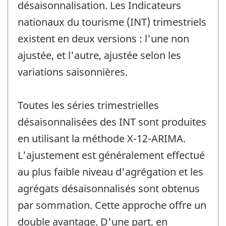
désaisonnalisation. Les Indicateurs
nationaux du tourisme (INT) trimestriels
existent en deux versions : l'une non
ajustée, et l'autre, ajustée selon les
variations saisonnières.
Toutes les séries trimestrielles
désaisonnalisées des INT sont produites
en utilisant la méthode X-12-ARIMA.
L'ajustement est généralement effectué
au plus faible niveau d'agrégation et les
agrégats désaisonnalisés sont obtenus
par sommation. Cette approche offre un
double avantage. D'une part, en