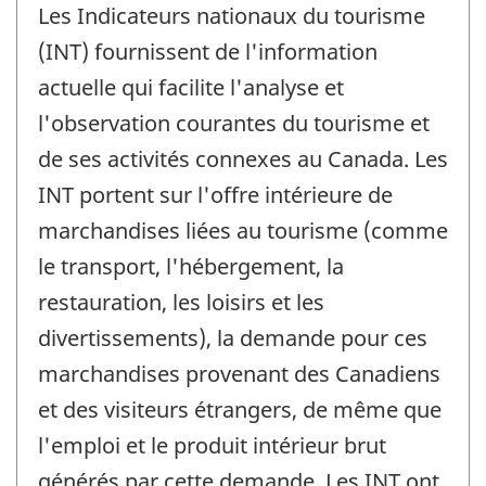
Les Indicateurs nationaux du tourisme
(INT) fournissent de l'information
actuelle qui facilite l'analyse et
l'observation courantes du tourisme et
de ses activités connexes au Canada. Les
INT portent sur l'offre intérieure de
marchandises liées au tourisme (comme
le transport, l'hébergement, la
restauration, les loisirs et les
divertissements), la demande pour ces
marchandises provenant des Canadiens
et des visiteurs étrangers, de même que
l'emploi et le produit intérieur brut
générés par cette demande. Les INT ont