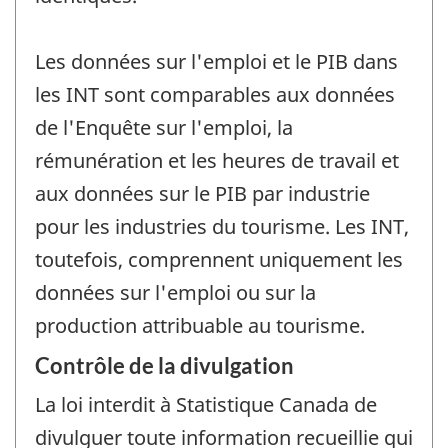
Les données sur l'emploi et le PIB dans
les INT sont comparables aux données
de l'Enquête sur l'emploi, la
rémunération et les heures de travail et
aux données sur le PIB par industrie
pour les industries du tourisme. Les INT,
toutefois, comprennent uniquement les
données sur l'emploi ou sur la
production attribuable au tourisme.
Contrôle de la divulgation
La loi interdit à Statistique Canada de
divulguer toute information recueillie qui