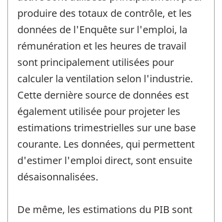
produire des totaux de contrôle, et les
données de l'Enquête sur l'emploi, la
rémunération et les heures de travail
sont principalement utilisées pour
calculer la ventilation selon l'industrie.
Cette dernière source de données est
également utilisée pour projeter les
estimations trimestrielles sur une base
courante. Les données, qui permettent
d'estimer l'emploi direct, sont ensuite
désaisonnalisées.
De même, les estimations du PIB sont