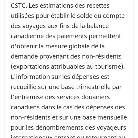
CSTC. Les estimations des recettes
utilisées pour établir le solde du compte
des voyages aux fins de la balance
canadienne des paiements permettent
d'obtenir la mesure globale de la
demande provenant des non-résidents
(exportations attribuables au tourisme).
L'information sur les dépenses est
recueillie sur une base trimestrielle par
l'entremise des services douaniers
canadiens dans le cas des dépenses des
non-résidents et sur une base mensuelle
pour les dénombrements des voyageurs
internationaux entrant ou retournant au