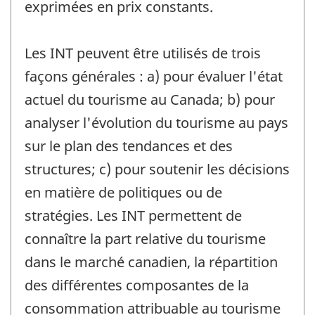
exprimées en prix constants.
Les INT peuvent être utilisés de trois
façons générales : a) pour évaluer l'état
actuel du tourisme au Canada; b) pour
analyser l'évolution du tourisme au pays
sur le plan des tendances et des
structures; c) pour soutenir les décisions
en matière de politiques ou de
stratégies. Les INT permettent de
connaître la part relative du tourisme
dans le marché canadien, la répartition
des différentes composantes de la
consommation attribuable au tourisme