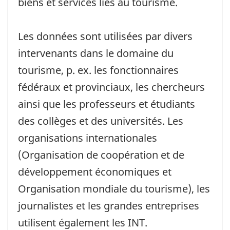
biens et services liés au tourisme.
Les données sont utilisées par divers
intervenants dans le domaine du
tourisme, p. ex. les fonctionnaires
fédéraux et provinciaux, les chercheurs
ainsi que les professeurs et étudiants
des collèges et des universités. Les
organisations internationales
(Organisation de coopération et de
développement économiques et
Organisation mondiale du tourisme), les
journalistes et les grandes entreprises
utilisent également les INT.