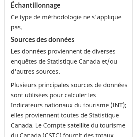
Échantillonnage
Ce type de méthodologie ne s'applique
pas.
Sources des données
Les données proviennent de diverses
enquêtes de Statistique Canada et/ou
d'autres sources.
Plusieurs principales sources de données
sont utilisées pour calculer les
Indicateurs nationaux du tourisme (INT);
elles proviennent toutes de Statistique
Canada. Le Compte satellite du tourisme
du Canada (CSTC) fournit des totaux