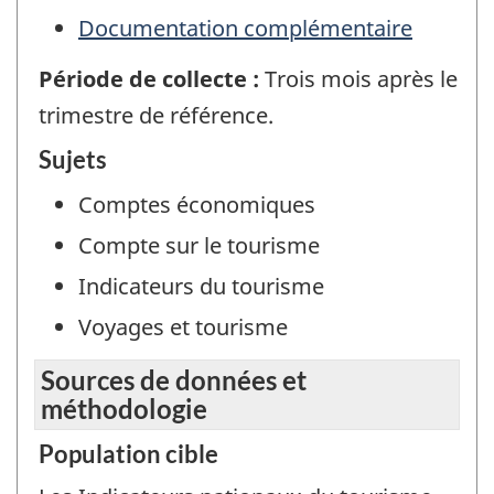
Documentation complémentaire
Période de collecte :
Trois mois après le
trimestre de référence.
Sujets
Comptes économiques
Compte sur le tourisme
Indicateurs du tourisme
Voyages et tourisme
Sources de données et
méthodologie
Population cible