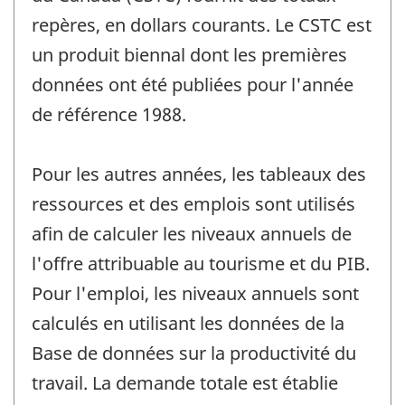
repères, en dollars courants. Le CSTC est
un produit biennal dont les premières
données ont été publiées pour l'année
de référence 1988.
Pour les autres années, les tableaux des
ressources et des emplois sont utilisés
afin de calculer les niveaux annuels de
l'offre attribuable au tourisme et du PIB.
Pour l'emploi, les niveaux annuels sont
calculés en utilisant les données de la
Base de données sur la productivité du
travail. La demande totale est établie