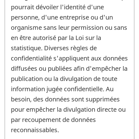
pourrait dévoiler l'identité d'une
personne, d'une entreprise ou d'un
organisme sans leur permission ou sans
en être autorisé par la Loi sur la
statistique. Diverses règles de
confidentialité s'appliquent aux données
diffusées ou publiées afin d'empêcher la
publication ou la divulgation de toute
information jugée confidentielle. Au
besoin, des données sont supprimées
pour empêcher la divulgation directe ou
par recoupement de données
reconnaissables.