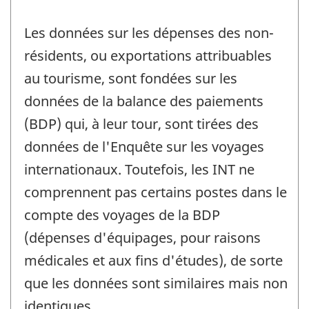
Les données sur les dépenses des non-
résidents, ou exportations attribuables
au tourisme, sont fondées sur les
données de la balance des paiements
(BDP) qui, à leur tour, sont tirées des
données de l'Enquête sur les voyages
internationaux. Toutefois, les INT ne
comprennent pas certains postes dans le
compte des voyages de la BDP
(dépenses d'équipages, pour raisons
médicales et aux fins d'études), de sorte
que les données sont similaires mais non
identiques.