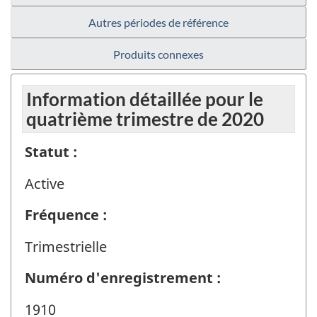
Autres périodes de référence
Produits connexes
Information détaillée pour le
quatrième trimestre de 2020
Statut :
Active
Fréquence :
Trimestrielle
Numéro d'enregistrement :
1910