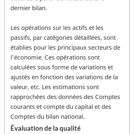
dernier bilan.
Les opérations sur les actifs et les
passifs, par catégories détaillées, sont
établies pour les principaux secteurs de
l'économie. Ces opérations sont
calculées sous forme de variations et
ajustés en fonction des variations de la
valeur, etc. Les estimations sont
rapprochées des données des Comptes
courants et compte du capital et des
Comptes du bilan national.
Évaluation de la qualité