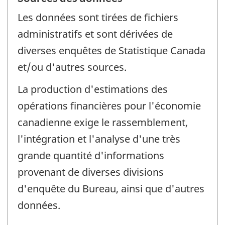
Les données sont tirées de fichiers
administratifs et sont dérivées de
diverses enquêtes de Statistique Canada
et/ou d'autres sources.
La production d'estimations des
opérations financières pour l'économie
canadienne exige le rassemblement,
l'intégration et l'analyse d'une très
grande quantité d'informations
provenant de diverses divisions
d'enquête du Bureau, ainsi que d'autres
données.