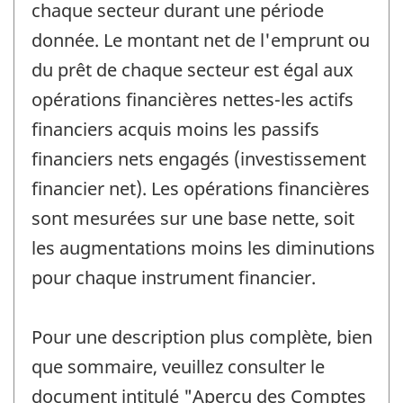
chaque secteur durant une période
donnée. Le montant net de l'emprunt ou
du prêt de chaque secteur est égal aux
opérations financières nettes-les actifs
financiers acquis moins les passifs
financiers nets engagés (investissement
financier net). Les opérations financières
sont mesurées sur une base nette, soit
les augmentations moins les diminutions
pour chaque instrument financier.
Pour une description plus complète, bien
que sommaire, veuillez consulter le
document intitulé "Aperçu des Comptes