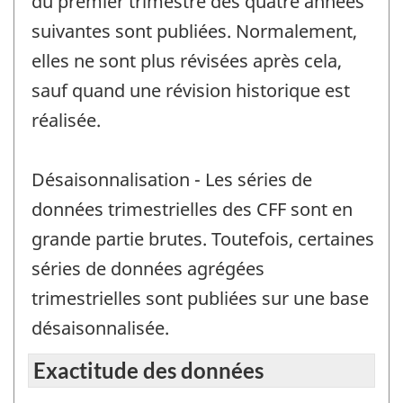
du premier trimestre des quatre années
suivantes sont publiées. Normalement,
elles ne sont plus révisées après cela,
sauf quand une révision historique est
réalisée.
Désaisonnalisation - Les séries de
données trimestrielles des CFF sont en
grande partie brutes. Toutefois, certaines
séries de données agrégées
trimestrielles sont publiées sur une base
désaisonnalisée.
Exactitude des données