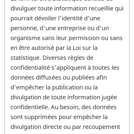
divulguer toute information recueillie qui
pourrait dévoiler l'identité d'une
personne, d'une entreprise ou d'un
organisme sans leur permission ou sans
en être autorisé par la Loi sur la
statistique. Diverses règles de
confidentialité s'appliquent à toutes les
données diffusées ou publiées afin
d'empêcher la publication ou la
divulgation de toute information jugée
confidentielle. Au besoin, des données
sont supprimées pour empêcher la
divulgation directe ou par recoupement