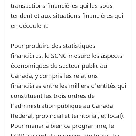
transactions financières qui les sous-
tendent et aux situations financières qui
en découlent.
Pour produire des statistiques
financières, le SCNC mesure les aspects
économiques du secteur public au
Canada, y compris les relations
financières entre les milliers d'entités qui
constituent les trois ordres de
l'administration publique au Canada
(fédéral, provincial et territorial, et local).
Pour mener à bien ce programme, le
SCNC se sert d'un univers de toutes les