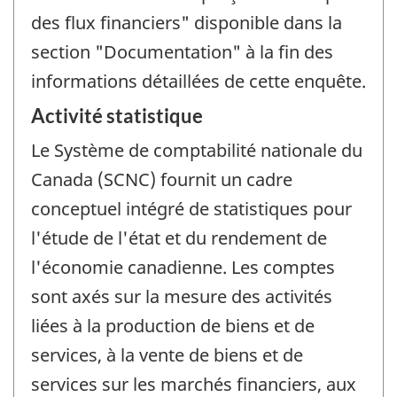
des flux financiers" disponible dans la
section "Documentation" à la fin des
informations détaillées de cette enquête.
Activité statistique
Le Système de comptabilité nationale du
Canada (SCNC) fournit un cadre
conceptuel intégré de statistiques pour
l'étude de l'état et du rendement de
l'économie canadienne. Les comptes
sont axés sur la mesure des activités
liées à la production de biens et de
services, à la vente de biens et de
services sur les marchés financiers, aux