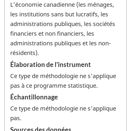
L'économie canadienne (les ménages,
les institutions sans but lucratifs, les
administrations publiques, les sociétés
financiers et non financiers, les
administrations publiques et les non-
résidents).
Élaboration de l'instrument
Ce type de méthodologie ne s'applique
pas à ce programme statistique.
Échantillonnage
Ce type de méthodologie ne s'applique
pas.
Sources des données