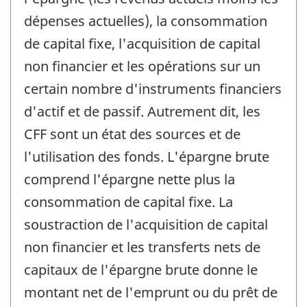
dépenses actuelles), la consommation
de capital fixe, l'acquisition de capital
non financier et les opérations sur un
certain nombre d'instruments financiers
d'actif et de passif. Autrement dit, les
CFF sont un état des sources et de
l'utilisation des fonds. L'épargne brute
comprend l'épargne nette plus la
consommation de capital fixe. La
soustraction de l'acquisition de capital
non financier et les transferts nets de
capitaux de l'épargne brute donne le
montant net de l'emprunt ou du prêt de