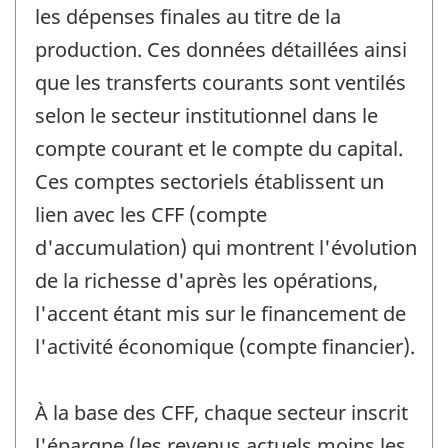
les dépenses finales au titre de la
production. Ces données détaillées ainsi
que les transferts courants sont ventilés
selon le secteur institutionnel dans le
compte courant et le compte du capital.
Ces comptes sectoriels établissent un
lien avec les CFF (compte
d'accumulation) qui montrent l'évolution
de la richesse d'après les opérations,
l'accent étant mis sur le financement de
l'activité économique (compte financier).
À la base des CFF, chaque secteur inscrit
l'épargne (les revenus actuels moins les