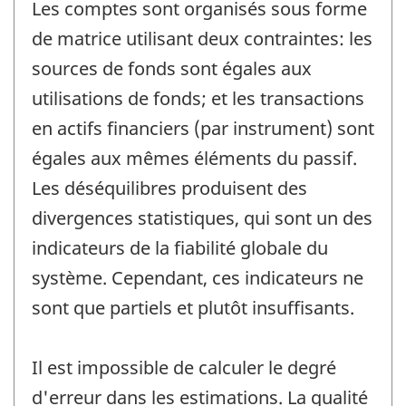
Les comptes sont organisés sous forme
de matrice utilisant deux contraintes: les
sources de fonds sont égales aux
utilisations de fonds; et les transactions
en actifs financiers (par instrument) sont
égales aux mêmes éléments du passif.
Les déséquilibres produisent des
divergences statistiques, qui sont un des
indicateurs de la fiabilité globale du
système. Cependant, ces indicateurs ne
sont que partiels et plutôt insuffisants.
Il est impossible de calculer le degré
d'erreur dans les estimations. La qualité