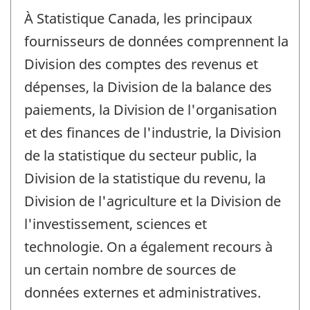
À Statistique Canada, les principaux
fournisseurs de données comprennent la
Division des comptes des revenus et
dépenses, la Division de la balance des
paiements, la Division de l'organisation
et des finances de l'industrie, la Division
de la statistique du secteur public, la
Division de la statistique du revenu, la
Division de l'agriculture et la Division de
l'investissement, sciences et
technologie. On a également recours à
un certain nombre de sources de
données externes et administratives.