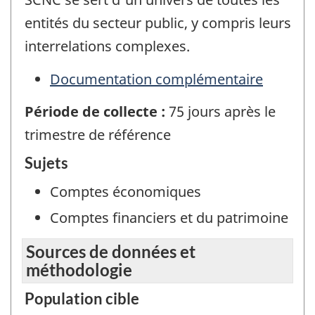
entités du secteur public, y compris leurs
interrelations complexes.
Documentation complémentaire
Période de collecte :
75 jours après le
trimestre de référence
Sujets
Comptes économiques
Comptes financiers et du patrimoine
Sources de données et
méthodologie
Population cible