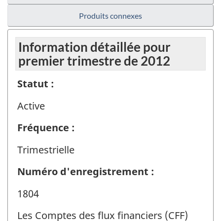
Produits connexes
Information détaillée pour
premier trimestre de 2012
Statut :
Active
Fréquence :
Trimestrielle
Numéro d'enregistrement :
1804
Les Comptes des flux financiers (CFF)