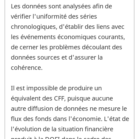
Les données sont analysées afin de
vérifier l'uniformité des séries
chronologiques, d'établir des liens avec
les événements économiques courants,
de cerner les problèmes découlant des
données sources et d'assurer la
cohérence.
Il est impossible de produire un
équivalent des CFF, puisque aucune
autre diffusion de données ne mesure le
flux des fonds dans l'économie. L'état de
l'évolution de la situation financière