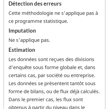
Détection des erreurs
Cette méthodologie ne s'applique pas à
ce programme statistique.
Imputation
Ne s'applique pas.
Estimation
Les données sont reçues des divisions
d'enquête sous forme globale et, dans
certains cas, par société ou entreprise.
Les données se présentent tantôt sous
forme de bilans, ou de flux déjà calculés.
Dans le premier cas, les flux sont
obtenus à partir du niveau dans le