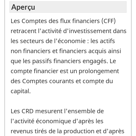
Aperçu
Les Comptes des flux financiers (CFF)
retracent l'activité d'investissement dans
les secteurs de l'économie : les actifs
non financiers et financiers acquis ainsi
que les passifs financiers engagés. Le
compte financier est un prolongement
des Comptes courants et compte du
capital.
Les CRD mesurent l'ensemble de
l'activité économique d'après les
revenus tirés de la production et d'après