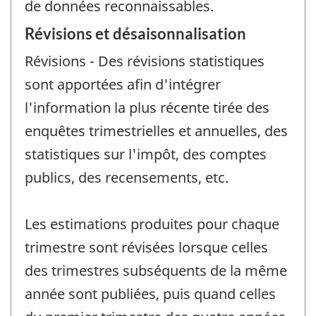
de données reconnaissables.
Révisions et désaisonnalisation
Révisions - Des révisions statistiques
sont apportées afin d'intégrer
l'information la plus récente tirée des
enquêtes trimestrielles et annuelles, des
statistiques sur l'impôt, des comptes
publics, des recensements, etc.
Les estimations produites pour chaque
trimestre sont révisées lorsque celles
des trimestres subséquents de la même
année sont publiées, puis quand celles