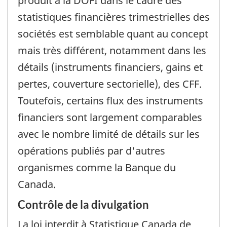
produit à la DOFI dans le cadre des
statistiques financières trimestrielles des
sociétés est semblable quant au concept
mais très différent, notamment dans les
détails (instruments financiers, gains et
pertes, couverture sectorielle), des CFF.
Toutefois, certains flux des instruments
financiers sont largement comparables
avec le nombre limité de détails sur les
opérations publiés par d'autres
organismes comme la Banque du
Canada.
Contrôle de la divulgation
La loi interdit à Statistique Canada de