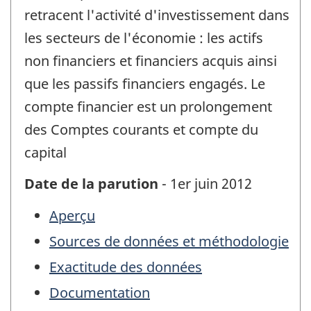
retracent l'activité d'investissement dans
les secteurs de l'économie : les actifs
non financiers et financiers acquis ainsi
que les passifs financiers engagés. Le
compte financier est un prolongement
des Comptes courants et compte du
capital
Date de la parution
- 1er juin 2012
Aperçu
Sources de données et méthodologie
Exactitude des données
Documentation