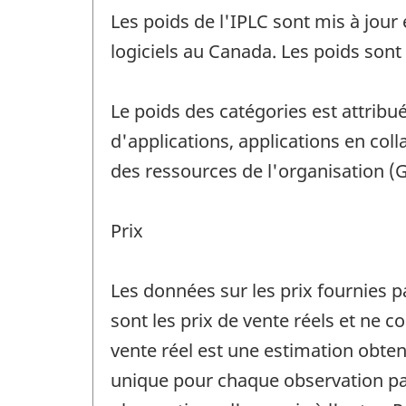
Les poids de l'IPLC sont mis à jour
logiciels au Canada. Les poids sont
Le poids des catégories est attrib
d'applications, applications en col
des ressources de l'organisation (GR
Prix
Les données sur les prix fournies par
sont les prix de vente réels et ne 
vente réel est une estimation obte
unique pour chaque observation parti