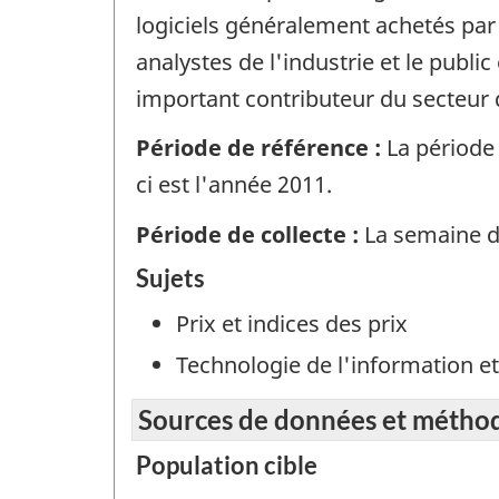
logiciels généralement achetés par 
analystes de l'industrie et le publ
important contributeur du secteur 
Période de référence :
La période 
ci est l'année 2011.
Période de collecte :
La semaine 
Sujets
Prix et indices des prix
Technologie de l'information 
Sources de données et métho
Population cible