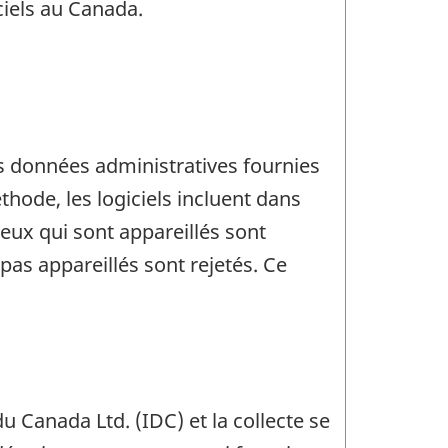
ciels au Canada.
des données administratives fournies
ode, les logiciels incluent dans
eux qui sont appareillés sont
pas appareillés sont rejetés. Ce
 Canada Ltd. (IDC) et la collecte se