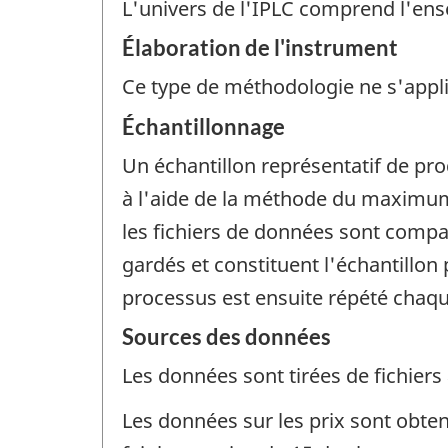
L'univers de l'IPLC comprend l'ens
Élaboration de l'instrument
Ce type de méthodologie ne s'appl
Échantillonnage
Un échantillon représentatif de pro
à l'aide de la méthode du maximum
les fichiers de données sont compa
gardés et constituent l'échantillon
processus est ensuite répété chaq
Sources des données
Les données sont tirées de fichiers 
Les données sur les prix sont obten