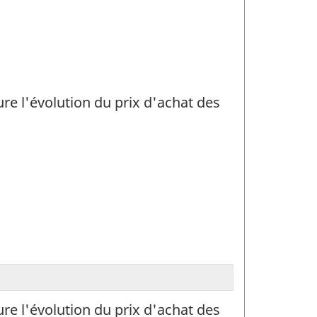
re l'évolution du prix d'achat des
re l'évolution du prix d'achat des