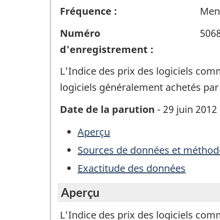
Fréquence :
Men
Numéro
506
d'enregistrement :
L'Indice des prix des logiciels com
logiciels généralement achetés par
Date de la parution
- 29 juin 2012
Aperçu
Sources de données et méthod
Exactitude des données
Aperçu
L'Indice des prix des logiciels com