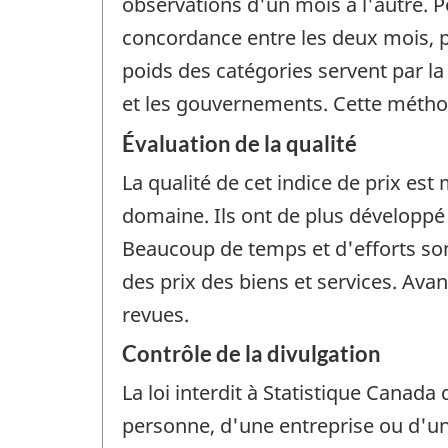
observations d'un mois à l'autre. Po
concordance entre les deux mois, p
poids des catégories servent par la 
et les gouvernements. Cette méth
Évaluation de la qualité
La qualité de cet indice de prix e
domaine. Ils ont de plus développé
Beaucoup de temps et d'efforts sont
des prix des biens et services. Avan
revues.
Contrôle de la divulgation
La loi interdit à Statistique Canada 
personne, d'une entreprise ou d'une