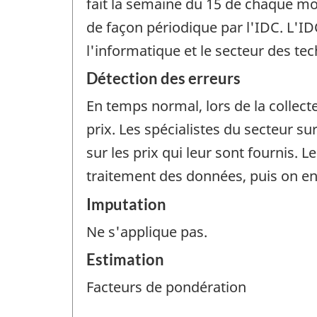
fait la semaine du 15 de chaque mo
de façon périodique par l'IDC. L'ID
l'informatique et le secteur des tec
Détection des erreurs
En temps normal, lors de la collecte
prix. Les spécialistes du secteur s
sur les prix qui leur sont fournis. 
traitement des données, puis on en
Imputation
Ne s'applique pas.
Estimation
Facteurs de pondération