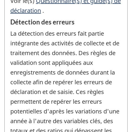
Voir le(s)
Questionnaire(s) et guide(s) de
déclaration
.
Détection des erreurs
La détection des erreurs fait partie
intégrante des activités de collecte et de
traitement des données. Des règles de
validation sont appliquées aux
enregistrements de données durant la
collecte afin de repérer les erreurs de
déclaration et de saisie. Ces règles
permettent de repérer les erreurs
potentielles d'après les variations d'une
année à l'autre des variables clés, des
totaux et des ratios qui dépassent les