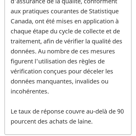
d'assurance de la qualité, conforment
aux pratiques courantes de Statistique
Canada, ont été mises en application à
chaque étape du cycle de collecte et de
traitement, afin de vérifier la qualité des
données. Au nombre de ces mesures
figurent l'utilisation des règles de
vérification conçues pour déceler les
données manquantes, invalides ou
incohérentes.
Le taux de réponse couvre au-delà de 90
pourcent des achats de laine.