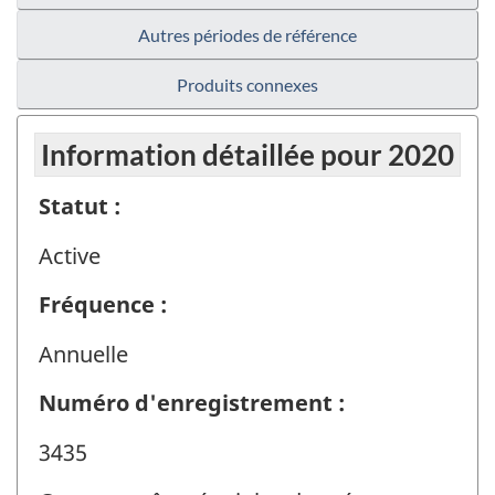
Autres périodes de référence
Produits connexes
Information détaillée pour 2020
Statut :
Active
Fréquence :
Annuelle
Numéro d'enregistrement :
3435