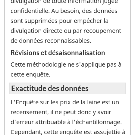
divulgation de toute information jugée
confidentielle. Au besoin, des données
sont supprimées pour empêcher la
divulgation directe ou par recoupement
de données reconnaissables.
Révisions et désaisonnalisation
Cette méthodologie ne s'applique pas à
cette enquête.
Exactitude des données
L'Enquête sur les prix de la laine est un
recensement, il ne peut donc y avoir
d'erreur attribuable à l'échantillonnage.
Cependant, cette enquête est assujettie à