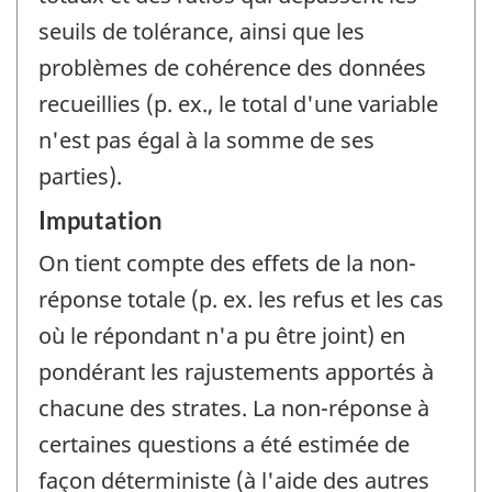
seuils de tolérance, ainsi que les
problèmes de cohérence des données
recueillies (p. ex., le total d'une variable
n'est pas égal à la somme de ses
parties).
Imputation
On tient compte des effets de la non-
réponse totale (p. ex. les refus et les cas
où le répondant n'a pu être joint) en
pondérant les rajustements apportés à
chacune des strates. La non-réponse à
certaines questions a été estimée de
façon déterministe (à l'aide des autres