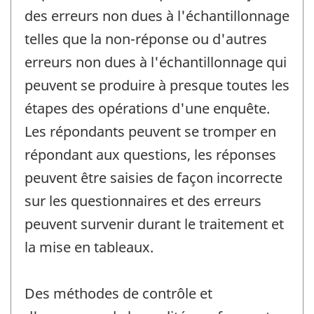
des erreurs non dues à l'échantillonnage
telles que la non-réponse ou d'autres
erreurs non dues à l'échantillonnage qui
peuvent se produire à presque toutes les
étapes des opérations d'une enquête.
Les répondants peuvent se tromper en
répondant aux questions, les réponses
peuvent être saisies de façon incorrecte
sur les questionnaires et des erreurs
peuvent survenir durant le traitement et
la mise en tableaux.
Des méthodes de contrôle et