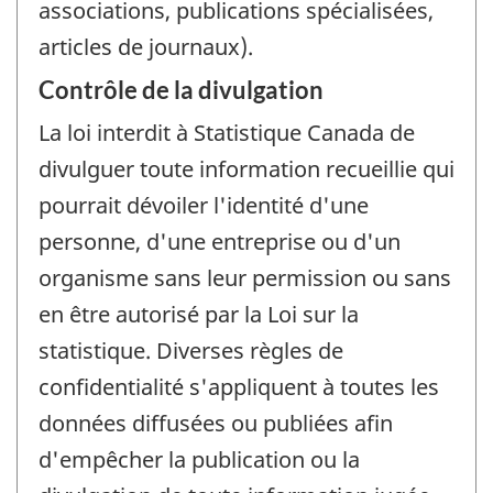
associations, publications spécialisées,
articles de journaux).
Contrôle de la divulgation
La loi interdit à Statistique Canada de
divulguer toute information recueillie qui
pourrait dévoiler l'identité d'une
personne, d'une entreprise ou d'un
organisme sans leur permission ou sans
en être autorisé par la Loi sur la
statistique. Diverses règles de
confidentialité s'appliquent à toutes les
données diffusées ou publiées afin
d'empêcher la publication ou la