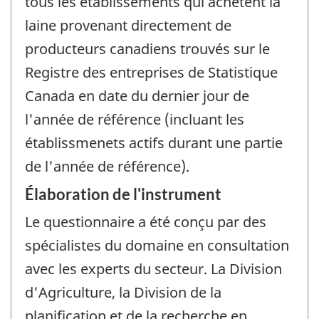
tous les établissements qui achètent la
laine provenant directement de
producteurs canadiens trouvés sur le
Registre des entreprises de Statistique
Canada en date du dernier jour de
l'année de référence (incluant les
établissmenets actifs durant une partie
de l'année de référence).
Élaboration de l'instrument
Le questionnaire a été conçu par des
spécialistes du domaine en consultation
avec les experts du secteur. La Division
d'Agriculture, la Division de la
planification et de la recherche en