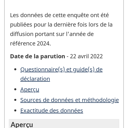
Les données de cette enquête ont été
publiées pour la dernière fois lors de la
diffusion portant sur l'année de
référence 2024.
Date de la parution
- 22 avril 2022
Questionnaire(s) et guide(s) de
déclaration
Aperçu
Sources de données et méthodologie
Exactitude des données
Aperçu