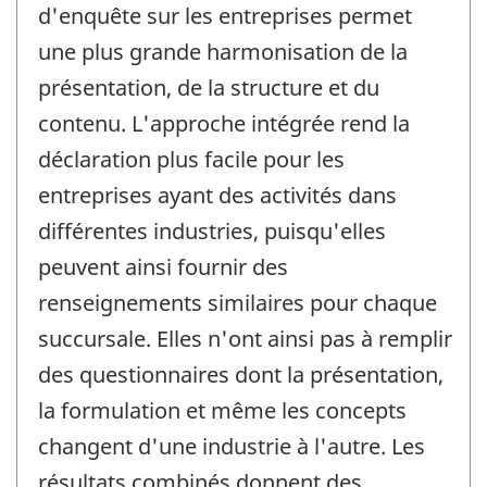
d'enquête sur les entreprises permet
une plus grande harmonisation de la
présentation, de la structure et du
contenu. L'approche intégrée rend la
déclaration plus facile pour les
entreprises ayant des activités dans
différentes industries, puisqu'elles
peuvent ainsi fournir des
renseignements similaires pour chaque
succursale. Elles n'ont ainsi pas à remplir
des questionnaires dont la présentation,
la formulation et même les concepts
changent d'une industrie à l'autre. Les
résultats combinés donnent des