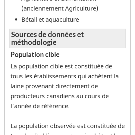
(anciennement Agriculture)
Bétail et aquaculture
Sources de données et
méthodologie
Population cible
La population cible est constituée de
tous les établissements qui achètent la
laine provenant directement de
producteurs canadiens au cours de
l'année de référence.
La population observée est constituée de