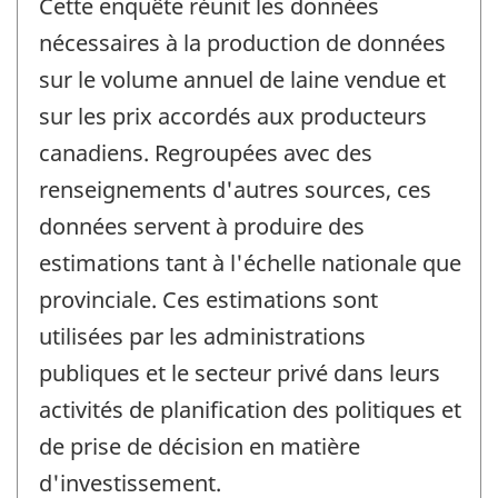
Cette enquête réunit les données
nécessaires à la production de données
sur le volume annuel de laine vendue et
sur les prix accordés aux producteurs
canadiens. Regroupées avec des
renseignements d'autres sources, ces
données servent à produire des
estimations tant à l'échelle nationale que
provinciale. Ces estimations sont
utilisées par les administrations
publiques et le secteur privé dans leurs
activités de planification des politiques et
de prise de décision en matière
d'investissement.