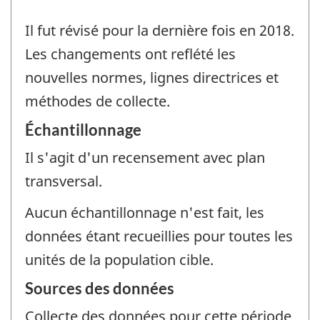
Il fut révisé pour la dernière fois en 2018.
Les changements ont reflété les
nouvelles normes, lignes directrices et
méthodes de collecte.
Échantillonnage
Il s'agit d'un recensement avec plan
transversal.
Aucun échantillonnage n'est fait, les
données étant recueillies pour toutes les
unités de la population cible.
Sources des données
Collecte des données pour cette période