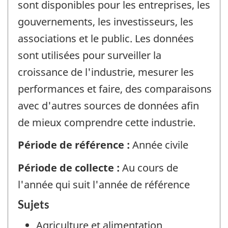
sont disponibles pour les entreprises, les
gouvernements, les investisseurs, les
associations et le public. Les données
sont utilisées pour surveiller la
croissance de l'industrie, mesurer les
performances et faire, des comparaisons
avec d'autres sources de données afin
de mieux comprendre cette industrie.
Période de référence :
Année civile
Période de collecte :
Au cours de
l'année qui suit l'année de référence
Sujets
Agriculture et alimentation