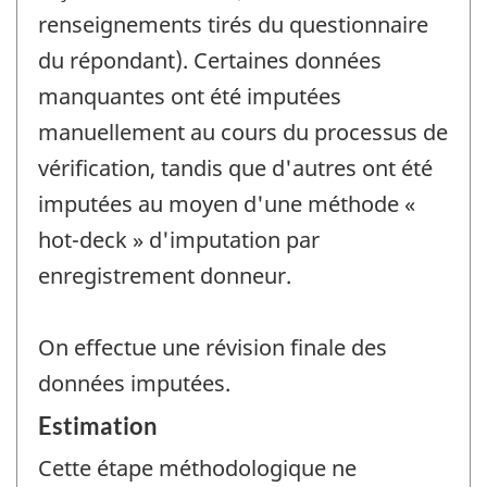
renseignements tirés du questionnaire
du répondant). Certaines données
manquantes ont été imputées
manuellement au cours du processus de
vérification, tandis que d'autres ont été
imputées au moyen d'une méthode «
hot-deck » d'imputation par
enregistrement donneur.
On effectue une révision finale des
données imputées.
Estimation
Cette étape méthodologique ne