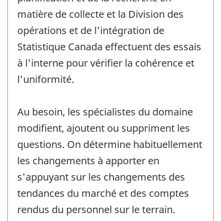
matière de collecte et la Division des
opérations et de l'intégration de
Statistique Canada effectuent des essais
à l'interne pour vérifier la cohérence et
l'uniformité.
Au besoin, les spécialistes du domaine
modifient, ajoutent ou suppriment les
questions. On détermine habituellement
les changements à apporter en
s'appuyant sur les changements des
tendances du marché et des comptes
rendus du personnel sur le terrain.