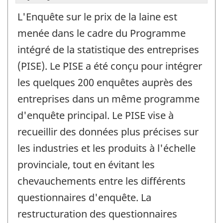
L'Enquête sur le prix de la laine est
menée dans le cadre du Programme
intégré de la statistique des entreprises
(PISE). Le PISE a été conçu pour intégrer
les quelques 200 enquêtes auprès des
entreprises dans un même programme
d'enquête principal. Le PISE vise à
recueillir des données plus précises sur
les industries et les produits à l'échelle
provinciale, tout en évitant les
chevauchements entre les différents
questionnaires d'enquête. La
restructuration des questionnaires