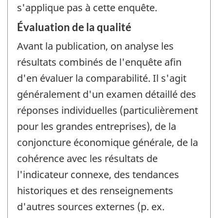
s'applique pas à cette enquête.
Évaluation de la qualité
Avant la publication, on analyse les
résultats combinés de l'enquête afin
d'en évaluer la comparabilité. Il s'agit
généralement d'un examen détaillé des
réponses individuelles (particulièrement
pour les grandes entreprises), de la
conjoncture économique générale, de la
cohérence avec les résultats de
l'indicateur connexe, des tendances
historiques et des renseignements
d'autres sources externes (p. ex.