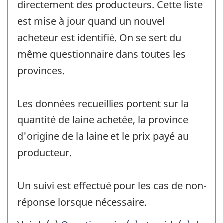
directement des producteurs. Cette liste
est mise à jour quand un nouvel
acheteur est identifié. On se sert du
même questionnaire dans toutes les
provinces.
Les données recueillies portent sur la
quantité de laine achetée, la province
d'origine de la laine et le prix payé au
producteur.
Un suivi est effectué pour les cas de non-
réponse lorsque nécessaire.