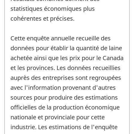
statistiques économiques plus
cohérentes et précises.
Cette enquête annuelle recueille des
données pour établir la quantité de laine
achetée ainsi que les prix pour le Canada
et les provinces. Les données recueillies
auprès des entreprises sont regroupées
avec l'information provenant d'autres
sources pour produire des estimations
officielles de la production économique
nationale et provinciale pour cette
industrie. Les estimations de l'enquête