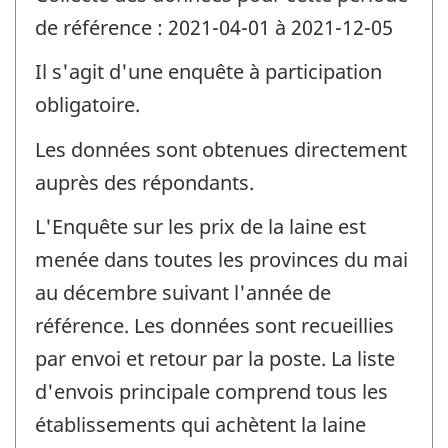
de référence : 2021-04-01 à 2021-12-05
Il s'agit d'une enquête à participation
obligatoire.
Les données sont obtenues directement
auprès des répondants.
L'Enquête sur les prix de la laine est
menée dans toutes les provinces du mai
au décembre suivant l'année de
référence. Les données sont recueillies
par envoi et retour par la poste. La liste
d'envois principale comprend tous les
établissements qui achètent la laine