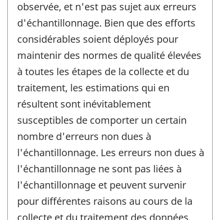
observée, et n'est pas sujet aux erreurs
d'échantillonnage. Bien que des efforts
considérables soient déployés pour
maintenir des normes de qualité élevées
à toutes les étapes de la collecte et du
traitement, les estimations qui en
résultent sont inévitablement
susceptibles de comporter un certain
nombre d'erreurs non dues à
l'échantillonnage. Les erreurs non dues à
l'échantillonnage ne sont pas liées à
l'échantillonnage et peuvent survenir
pour différentes raisons au cours de la
collecte et du traitement des données.