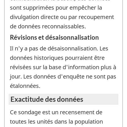
sont supprimées pour empêcher la
divulgation directe ou par recoupement
de données reconnaissables.
Révisions et désaisonnalisation
Il n'y a pas de désaisonnalisation. Les
données historiques pourraient être
révisées sur la base d'information plus à
jour. Les données d'enquête ne sont pas
étalonnées.
Exactitude des données
Ce sondage est un recensement de
toutes les unités dans la population