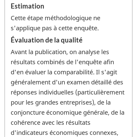
Estimation
Cette étape méthodologique ne
s'applique pas à cette enquête.
Évaluation de la qualité
Avant la publication, on analyse les
résultats combinés de l'enquête afin
d'en évaluer la comparabilité. Il s'agit
généralement d'un examen détaillé des
réponses individuelles (particulièrement
pour les grandes entreprises), de la
conjoncture économique générale, de la
cohérence avec les résultats
d'indicateurs économiques connexes,