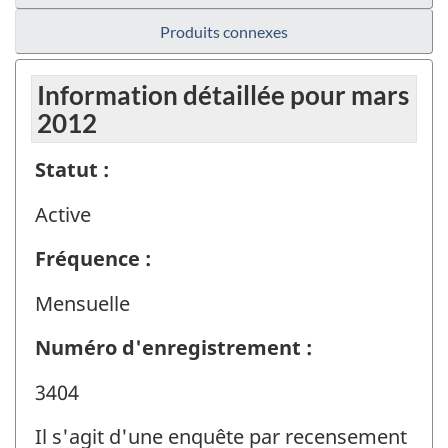
Produits connexes
Information détaillée pour mars
2012
Statut :
Active
Fréquence :
Mensuelle
Numéro d'enregistrement :
3404
Il s'agit d'une enquête par recensement