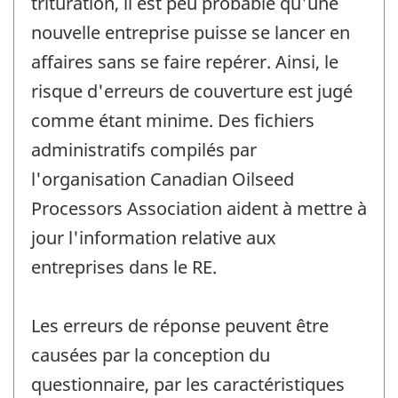
trituration, il est peu probable qu'une
nouvelle entreprise puisse se lancer en
affaires sans se faire repérer. Ainsi, le
risque d'erreurs de couverture est jugé
comme étant minime. Des fichiers
administratifs compilés par
l'organisation Canadian Oilseed
Processors Association aident à mettre à
jour l'information relative aux
entreprises dans le RE.
Les erreurs de réponse peuvent être
causées par la conception du
questionnaire, par les caractéristiques