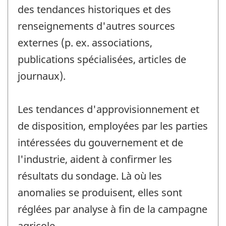
des tendances historiques et des
renseignements d'autres sources
externes (p. ex. associations,
publications spécialisées, articles de
journaux).
Les tendances d'approvisionnement et
de disposition, employées par les parties
intéressées du gouvernement et de
l'industrie, aident à confirmer les
résultats du sondage. Là où les
anomalies se produisent, elles sont
réglées par analyse à fin de la campagne
agricole.