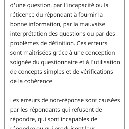
d'une question, par l'incapacité ou la
réticence du répondant à fournir la
bonne information, par la mauvaise
interprétation des questions ou par des
problèmes de définition. Ces erreurs
sont maîtrisées grâce à une conception
soignée du questionnaire et à l'utilisation
de concepts simples et de vérifications
de la cohérence.
Les erreurs de non-réponse sont causées
par les répondants qui refusent de
répondre, qui sont incapables de
répondre ou qui produisent leur