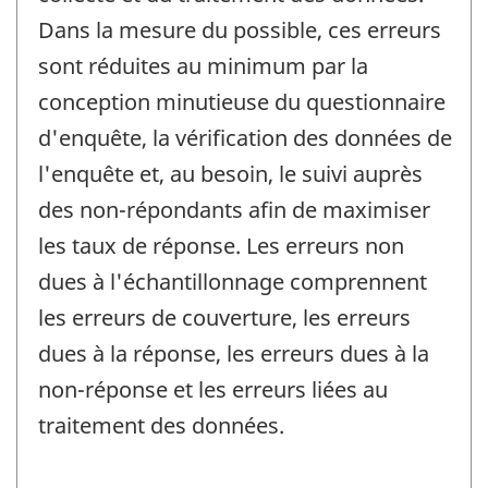
Dans la mesure du possible, ces erreurs
sont réduites au minimum par la
conception minutieuse du questionnaire
d'enquête, la vérification des données de
l'enquête et, au besoin, le suivi auprès
des non-répondants afin de maximiser
les taux de réponse. Les erreurs non
dues à l'échantillonnage comprennent
les erreurs de couverture, les erreurs
dues à la réponse, les erreurs dues à la
non-réponse et les erreurs liées au
traitement des données.