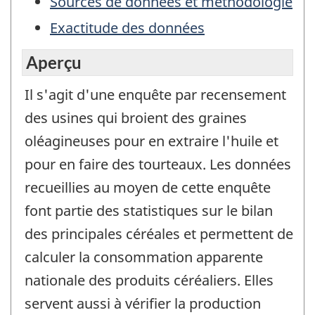
Sources de données et méthodologie
Exactitude des données
Aperçu
Il s'agit d'une enquête par recensement
des usines qui broient des graines
oléagineuses pour en extraire l'huile et
pour en faire des tourteaux. Les données
recueillies au moyen de cette enquête
font partie des statistiques sur le bilan
des principales céréales et permettent de
calculer la consommation apparente
nationale des produits céréaliers. Elles
servent aussi à vérifier la production