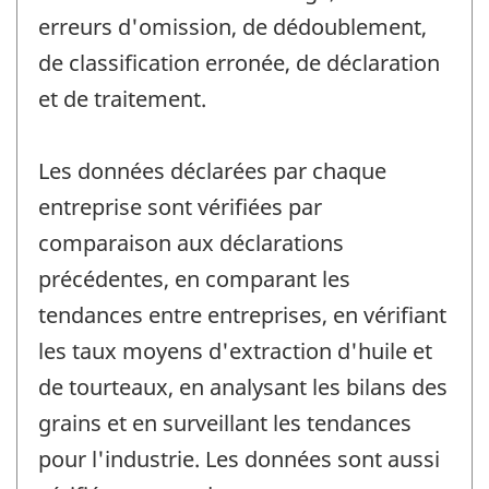
erreurs d'omission, de dédoublement,
de classification erronée, de déclaration
et de traitement.
Les données déclarées par chaque
entreprise sont vérifiées par
comparaison aux déclarations
précédentes, en comparant les
tendances entre entreprises, en vérifiant
les taux moyens d'extraction d'huile et
de tourteaux, en analysant les bilans des
grains et en surveillant les tendances
pour l'industrie. Les données sont aussi