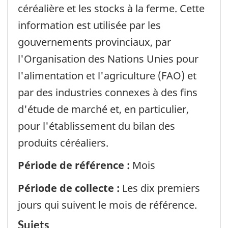
céréalière et les stocks à la ferme. Cette
information est utilisée par les
gouvernements provinciaux, par
l'Organisation des Nations Unies pour
l'alimentation et l'agriculture (FAO) et
par des industries connexes à des fins
d'étude de marché et, en particulier,
pour l'établissement du bilan des
produits céréaliers.
Période de référence :
Mois
Période de collecte :
Les dix premiers
jours qui suivent le mois de référence.
Sujets