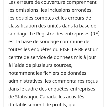
Les erreurs de couverture comprennent
les omissions, les inclusions erronées,
les doubles comptes et les erreurs de
classification des unités dans la base de
sondage. Le Registre des entreprises (RE)
est la base de sondage commune de
toutes les enquêtes du PISE. Le RE est un
centre de service de données mis à jour
à l'aide de plusieurs sources,
notamment les fichiers de données
administratives, les commentaires reçus
dans le cadre des enquêtes-entreprises
de Statistique Canada, les activités
d'établissement de profils, qui