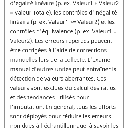
d'égalité linéaire (p. ex. Valeur1 + Valeur2
= Valeur Totale), les contrôles d'inégalité
linéaire (p. ex. Valeur1 >= Valeur2) et les
contrôles d'équivalence (p. ex. Valeur1 =
Valeur2). Les erreurs repérées peuvent
être corrigées à l'aide de corrections
manuelles lors de la collecte. L'examen
manuel d'autres unités peut entraîner la
détection de valeurs aberrantes. Ces
valeurs sont exclues du calcul des ratios
et des tendances utilisés pour
l'imputation. En général, tous les efforts
sont déployés pour réduire les erreurs
non dues à l'échantillonnage, à savoir les