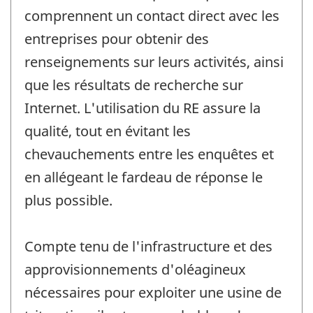
comprennent un contact direct avec les
entreprises pour obtenir des
renseignements sur leurs activités, ainsi
que les résultats de recherche sur
Internet. L'utilisation du RE assure la
qualité, tout en évitant les
chevauchements entre les enquêtes et
en allégeant le fardeau de réponse le
plus possible.
Compte tenu de l'infrastructure et des
approvisionnements d'oléagineux
nécessaires pour exploiter une usine de