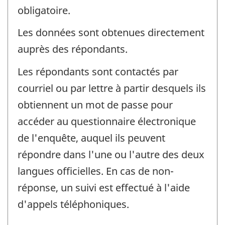
obligatoire.
Les données sont obtenues directement
auprès des répondants.
Les répondants sont contactés par
courriel ou par lettre à partir desquels ils
obtiennent un mot de passe pour
accéder au questionnaire électronique
de l'enquête, auquel ils peuvent
répondre dans l'une ou l'autre des deux
langues officielles. En cas de non-
réponse, un suivi est effectué à l'aide
d'appels téléphoniques.