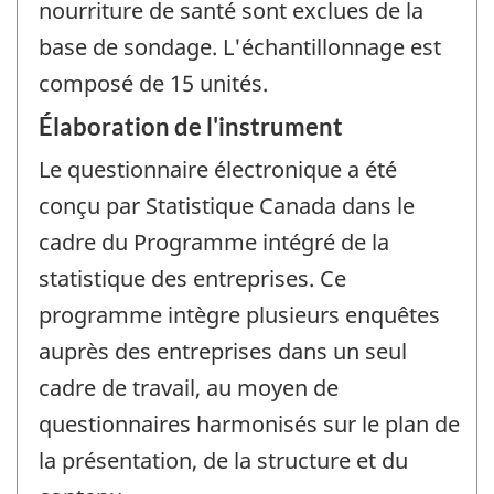
nourriture de santé sont exclues de la
base de sondage. L'échantillonnage est
composé de 15 unités.
Élaboration de l'instrument
Le questionnaire électronique a été
conçu par Statistique Canada dans le
cadre du Programme intégré de la
statistique des entreprises. Ce
programme intègre plusieurs enquêtes
auprès des entreprises dans un seul
cadre de travail, au moyen de
questionnaires harmonisés sur le plan de
la présentation, de la structure et du