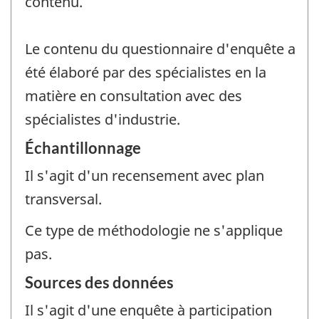
contenu.
Le contenu du questionnaire d'enquête a
été élaboré par des spécialistes en la
matière en consultation avec des
spécialistes d'industrie.
Échantillonnage
Il s'agit d'un recensement avec plan
transversal.
Ce type de méthodologie ne s'applique
pas.
Sources des données
Il s'agit d'une enquête à participation