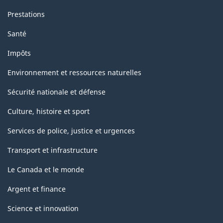
Prestations
Santé
Impôts
Environnement et ressources naturelles
Sécurité nationale et défense
Culture, histoire et sport
Services de police, justice et urgences
Transport et infrastructure
Le Canada et le monde
Argent et finance
Science et innovation