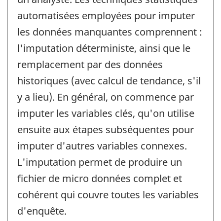
automatisées employées pour imputer
les données manquantes comprennent :
l'imputation déterministe, ainsi que le
remplacement par des données
historiques (avec calcul de tendance, s'il
y a lieu). En général, on commence par
imputer les variables clés, qu'on utilise
ensuite aux étapes subséquentes pour
imputer d'autres variables connexes.
L'imputation permet de produire un
fichier de micro données complet et
cohérent qui couvre toutes les variables
d'enquête.