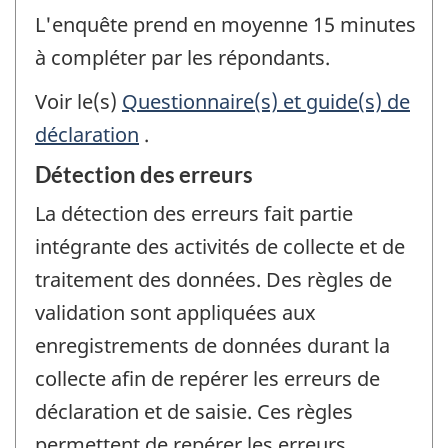
L'enquête prend en moyenne 15 minutes
à compléter par les répondants.
Voir le(s)
Questionnaire(s) et guide(s) de
déclaration
.
Détection des erreurs
La détection des erreurs fait partie
intégrante des activités de collecte et de
traitement des données. Des règles de
validation sont appliquées aux
enregistrements de données durant la
collecte afin de repérer les erreurs de
déclaration et de saisie. Ces règles
permettent de repérer les erreurs