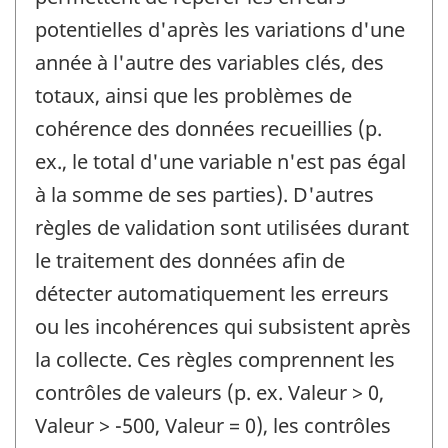
potentielles d'après les variations d'une
année à l'autre des variables clés, des
totaux, ainsi que les problèmes de
cohérence des données recueillies (p.
ex., le total d'une variable n'est pas égal
à la somme de ses parties). D'autres
règles de validation sont utilisées durant
le traitement des données afin de
détecter automatiquement les erreurs
ou les incohérences qui subsistent après
la collecte. Ces règles comprennent les
contrôles de valeurs (p. ex. Valeur > 0,
Valeur > -500, Valeur = 0), les contrôles