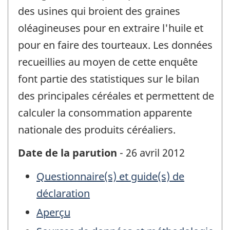
des usines qui broient des graines
oléagineuses pour en extraire l'huile et
pour en faire des tourteaux. Les données
recueillies au moyen de cette enquête
font partie des statistiques sur le bilan
des principales céréales et permettent de
calculer la consommation apparente
nationale des produits céréaliers.
Date de la parution
- 26 avril 2012
Questionnaire(s) et guide(s) de
déclaration
Aperçu