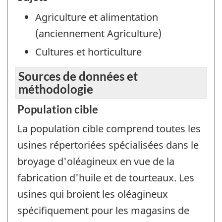
Agriculture et alimentation
(anciennement Agriculture)
Cultures et horticulture
Sources de données et
méthodologie
Population cible
La population cible comprend toutes les
usines répertoriées spécialisées dans le
broyage d'oléagineux en vue de la
fabrication d'huile et de tourteaux. Les
usines qui broient les oléagineux
spécifiquement pour les magasins de