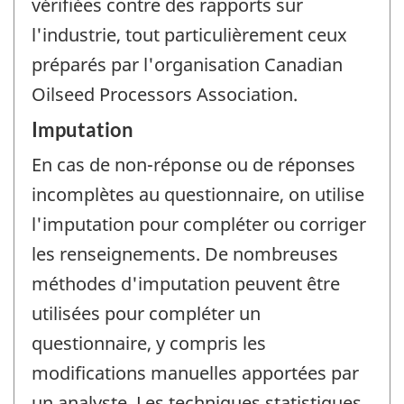
vérifiées contre des rapports sur
l'industrie, tout particulièrement ceux
préparés par l'organisation Canadian
Oilseed Processors Association.
Imputation
En cas de non-réponse ou de réponses
incomplètes au questionnaire, on utilise
l'imputation pour compléter ou corriger
les renseignements. De nombreuses
méthodes d'imputation peuvent être
utilisées pour compléter un
questionnaire, y compris les
modifications manuelles apportées par
un analyste. Les techniques statistiques