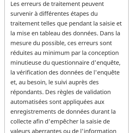
Les erreurs de traitement peuvent
survenir à différentes étapes du
traitement telles que pendant la saisie et
la mise en tableau des données. Dans la
mesure du possible, ces erreurs sont
réduites au minimum par la conception
minutieuse du questionnaire d'enquête,
la vérification des données de l'enquête
et, au besoin, le suivi auprès des
répondants. Des règles de validation
automatisées sont appliquées aux
enregistrements de données durant la
collecte afin d'empêcher la saisie de
valeurs aberrantes ou de l'information