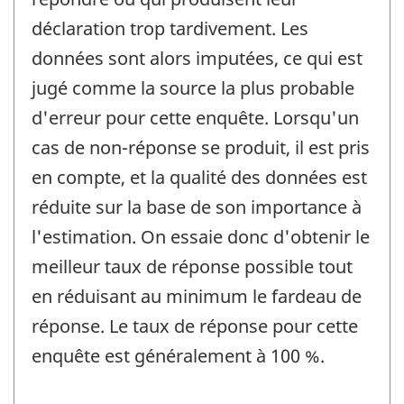
déclaration trop tardivement. Les
données sont alors imputées, ce qui est
jugé comme la source la plus probable
d'erreur pour cette enquête. Lorsqu'un
cas de non-réponse se produit, il est pris
en compte, et la qualité des données est
réduite sur la base de son importance à
l'estimation. On essaie donc d'obtenir le
meilleur taux de réponse possible tout
en réduisant au minimum le fardeau de
réponse. Le taux de réponse pour cette
enquête est généralement à 100 %.