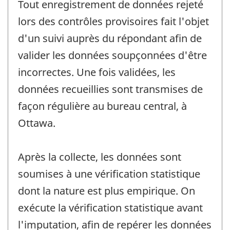
Tout enregistrement de données rejeté
lors des contrôles provisoires fait l'objet
d'un suivi auprès du répondant afin de
valider les données soupçonnées d'être
incorrectes. Une fois validées, les
données recueillies sont transmises de
façon régulière au bureau central, à
Ottawa.
Après la collecte, les données sont
soumises à une vérification statistique
dont la nature est plus empirique. On
exécute la vérification statistique avant
l'imputation, afin de repérer les données