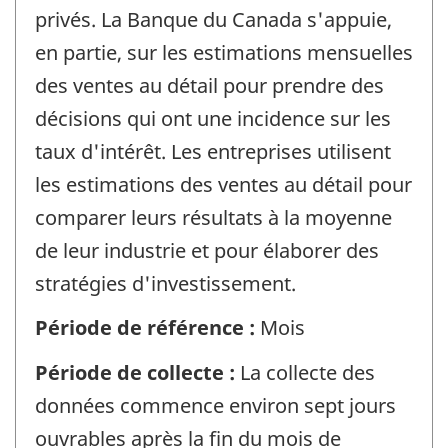
privés. La Banque du Canada s'appuie,
en partie, sur les estimations mensuelles
des ventes au détail pour prendre des
décisions qui ont une incidence sur les
taux d'intérêt. Les entreprises utilisent
les estimations des ventes au détail pour
comparer leurs résultats à la moyenne
de leur industrie et pour élaborer des
stratégies d'investissement.
Période de référence :
Mois
Période de collecte :
La collecte des
données commence environ sept jours
ouvrables après la fin du mois de