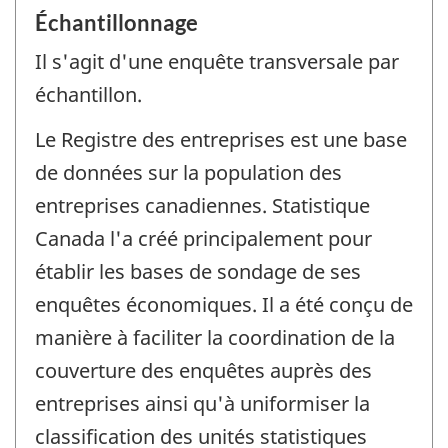
Échantillonnage
Il s'agit d'une enquête transversale par
échantillon.
Le Registre des entreprises est une base
de données sur la population des
entreprises canadiennes. Statistique
Canada l'a créé principalement pour
établir les bases de sondage de ses
enquêtes économiques. Il a été conçu de
manière à faciliter la coordination de la
couverture des enquêtes auprès des
entreprises ainsi qu'à uniformiser la
classification des unités statistiques