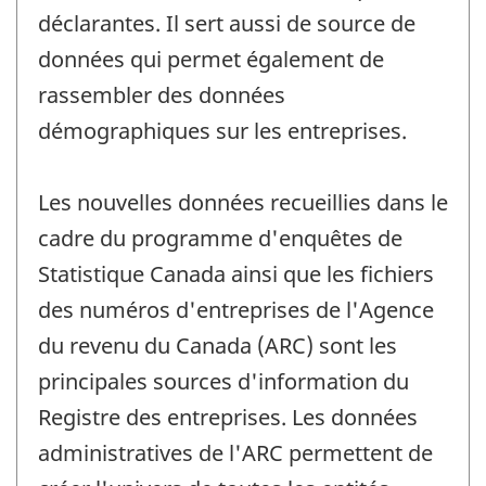
déclarantes. Il sert aussi de source de
données qui permet également de
rassembler des données
démographiques sur les entreprises.
Les nouvelles données recueillies dans le
cadre du programme d'enquêtes de
Statistique Canada ainsi que les fichiers
des numéros d'entreprises de l'Agence
du revenu du Canada (ARC) sont les
principales sources d'information du
Registre des entreprises. Les données
administratives de l'ARC permettent de