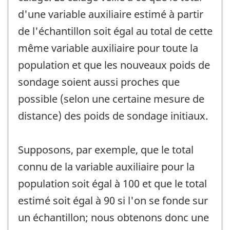
d'une variable auxiliaire estimé à partir
de l'échantillon soit égal au total de cette
même variable auxiliaire pour toute la
population et que les nouveaux poids de
sondage soient aussi proches que
possible (selon une certaine mesure de
distance) des poids de sondage initiaux.
Supposons, par exemple, que le total
connu de la variable auxiliaire pour la
population soit égal à 100 et que le total
estimé soit égal à 90 si l'on se fonde sur
un échantillon; nous obtenons donc une