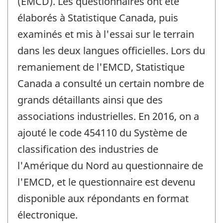
(EMCD). Les questionnaires ont été
élaborés à Statistique Canada, puis
examinés et mis à l'essai sur le terrain
dans les deux langues officielles. Lors du
remaniement de l'EMCD, Statistique
Canada a consulté un certain nombre de
grands détaillants ainsi que des
associations industrielles. En 2016, on a
ajouté le code 454110 du Système de
classification des industries de
l'Amérique du Nord au questionnaire de
l'EMCD, et le questionnaire est devenu
disponible aux répondants en format
électronique.