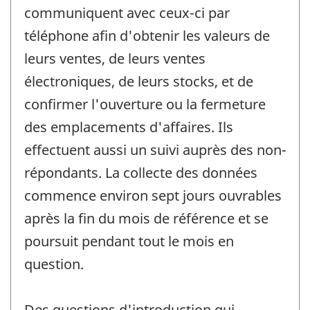
communiquent avec ceux-ci par
téléphone afin d'obtenir les valeurs de
leurs ventes, de leurs ventes
électroniques, de leurs stocks, et de
confirmer l'ouverture ou la fermeture
des emplacements d'affaires. Ils
effectuent aussi un suivi auprès des non-
répondants. La collecte des données
commence environ sept jours ouvrables
après la fin du mois de référence et se
poursuit pendant tout le mois en
question.
Des questions d'introduction qui