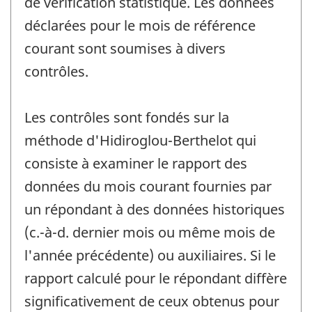
de vérification statistique. Les données
déclarées pour le mois de référence
courant sont soumises à divers
contrôles.
Les contrôles sont fondés sur la
méthode d'Hidiroglou-Berthelot qui
consiste à examiner le rapport des
données du mois courant fournies par
un répondant à des données historiques
(c.-à-d. dernier mois ou même mois de
l'année précédente) ou auxiliaires. Si le
rapport calculé pour le répondant diffère
significativement de ceux obtenus pour