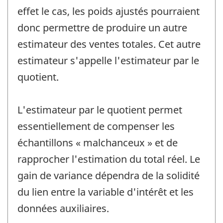
effet le cas, les poids ajustés pourraient
donc permettre de produire un autre
estimateur des ventes totales. Cet autre
estimateur s'appelle l'estimateur par le
quotient.
L'estimateur par le quotient permet
essentiellement de compenser les
échantillons « malchanceux » et de
rapprocher l'estimation du total réel. Le
gain de variance dépendra de la solidité
du lien entre la variable d'intérêt et les
données auxiliaires.