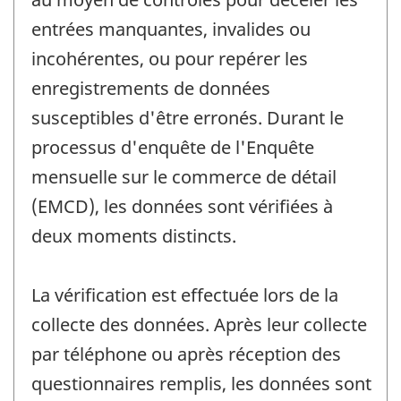
entrées manquantes, invalides ou
incohérentes, ou pour repérer les
enregistrements de données
susceptibles d'être erronés. Durant le
processus d'enquête de l'Enquête
mensuelle sur le commerce de détail
(EMCD), les données sont vérifiées à
deux moments distincts.
La vérification est effectuée lors de la
collecte des données. Après leur collecte
par téléphone ou après réception des
questionnaires remplis, les données sont