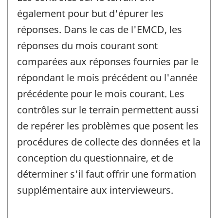
également pour but d'épurer les
réponses. Dans le cas de l'EMCD, les
réponses du mois courant sont
comparées aux réponses fournies par le
répondant le mois précédent ou l'année
précédente pour le mois courant. Les
contrôles sur le terrain permettent aussi
de repérer les problèmes que posent les
procédures de collecte des données et la
conception du questionnaire, et de
déterminer s'il faut offrir une formation
supplémentaire aux intervieweurs.