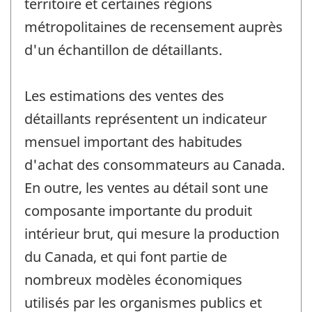
territoire et certaines régions
métropolitaines de recensement auprès
d'un échantillon de détaillants.
Les estimations des ventes des
détaillants représentent un indicateur
mensuel important des habitudes
d'achat des consommateurs au Canada.
En outre, les ventes au détail sont une
composante importante du produit
intérieur brut, qui mesure la production
du Canada, et qui font partie de
nombreux modèles économiques
utilisés par les organismes publics et