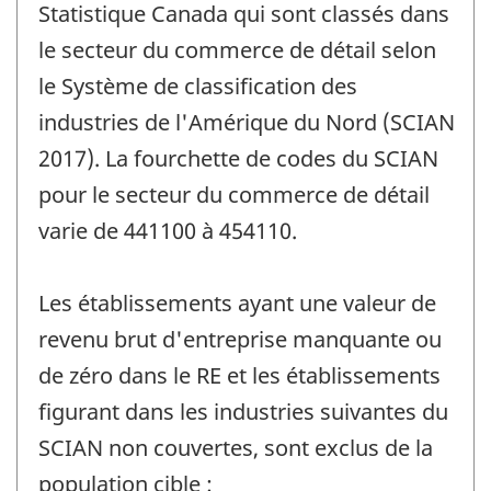
Statistique Canada qui sont classés dans
le secteur du commerce de détail selon
le Système de classification des
industries de l'Amérique du Nord (SCIAN
2017). La fourchette de codes du SCIAN
pour le secteur du commerce de détail
varie de 441100 à 454110.
Les établissements ayant une valeur de
revenu brut d'entreprise manquante ou
de zéro dans le RE et les établissements
figurant dans les industries suivantes du
SCIAN non couvertes, sont exclus de la
population cible :