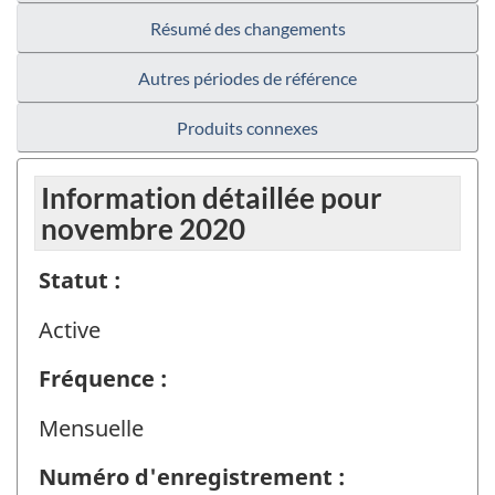
Résumé des changements
Autres périodes de référence
Produits connexes
Information détaillée pour
novembre 2020
Statut :
Active
Fréquence :
Mensuelle
Numéro d'enregistrement :