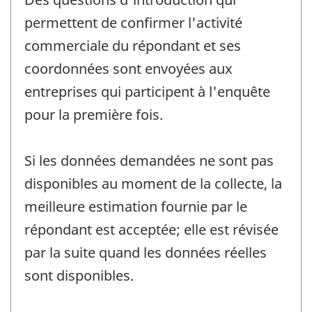
permettent de confirmer l'activité
commerciale du répondant et ses
coordonnées sont envoyées aux
entreprises qui participent à l'enquête
pour la première fois.
Si les données demandées ne sont pas
disponibles au moment de la collecte, la
meilleure estimation fournie par le
répondant est acceptée; elle est révisée
par la suite quand les données réelles
sont disponibles.