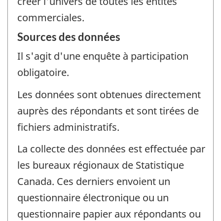
créer l'univers de toutes les entités
commerciales.
Sources des données
Il s'agit d'une enquête à participation
obligatoire.
Les données sont obtenues directement
auprès des répondants et sont tirées de
fichiers administratifs.
La collecte des données est effectuée par
les bureaux régionaux de Statistique
Canada. Ces derniers envoient un
questionnaire électronique ou un
questionnaire papier aux répondants ou