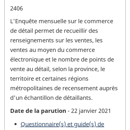
2406
L'Enquête mensuelle sur le commerce
de détail permet de recueillir des
renseignements sur les ventes, les
ventes au moyen du commerce
électronique et le nombre de points de
vente au détail, selon la province, le
territoire et certaines régions
métropolitaines de recensement auprès
d'un échantillon de détaillants.
Date de la parution
- 22 janvier 2021
Questionnaire(s) et guide(s) de