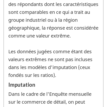
des répondants dont les caractéristiques
sont comparables en ce qui a trait au
groupe industriel ou à la région
géographique, la réponse est considérée
comme une valeur extrême.
Les données jugées comme étant des
valeurs extrêmes ne sont pas incluses
dans les modèles d'imputation (ceux
fondés sur les ratios).
Imputation
Dans le cadre de l'Enquête mensuelle
sur le commerce de détail, on peut