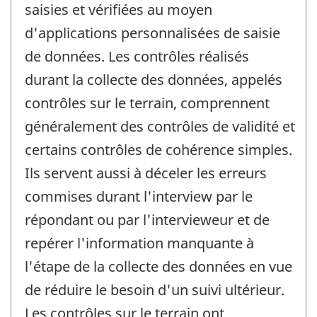
saisies et vérifiées au moyen
d'applications personnalisées de saisie
de données. Les contrôles réalisés
durant la collecte des données, appelés
contrôles sur le terrain, comprennent
généralement des contrôles de validité et
certains contrôles de cohérence simples.
Ils servent aussi à déceler les erreurs
commises durant l'interview par le
répondant ou par l'intervieweur et de
repérer l'information manquante à
l'étape de la collecte des données en vue
de réduire le besoin d'un suivi ultérieur.
Les contrôles sur le terrain ont