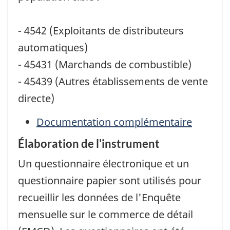
- 4542 (Exploitants de distributeurs
automatiques)
- 45431 (Marchands de combustible)
- 45439 (Autres établissements de vente
directe)
Documentation complémentaire
Élaboration de l'instrument
Un questionnaire électronique et un
questionnaire papier sont utilisés pour
recueillir les données de l'Enquête
mensuelle sur le commerce de détail