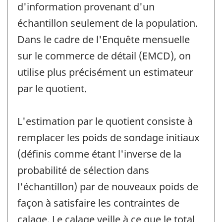
d'information provenant d'un
échantillon seulement de la population.
Dans le cadre de l'Enquête mensuelle
sur le commerce de détail (EMCD), on
utilise plus précisément un estimateur
par le quotient.
L'estimation par le quotient consiste à
remplacer les poids de sondage initiaux
(définis comme étant l'inverse de la
probabilité de sélection dans
l'échantillon) par de nouveaux poids de
façon à satisfaire les contraintes de
calage. Le calage veille à ce que le total