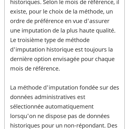
historiques. Selon le mois de référence, il
existe, pour le choix de la méthode, un
ordre de préférence en vue d'assurer
une imputation de la plus haute qualité.
Le troisième type de méthode
d'imputation historique est toujours la
dernière option envisagée pour chaque
mois de référence.
La méthode d'imputation fondée sur des
données administratives est
sélectionnée automatiquement
lorsqu'on ne dispose pas de données
historiques pour un non-répondant. Des