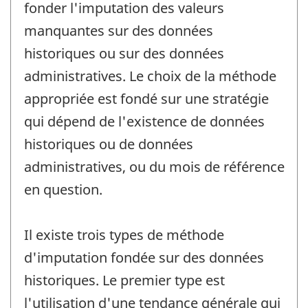
fonder l'imputation des valeurs
manquantes sur des données
historiques ou sur des données
administratives. Le choix de la méthode
appropriée est fondé sur une stratégie
qui dépend de l'existence de données
historiques ou de données
administratives, ou du mois de référence
en question.
Il existe trois types de méthode
d'imputation fondée sur des données
historiques. Le premier type est
l'utilisation d'une tendance générale qui