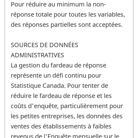
Pour réduire au minimum la non-
réponse totale pour toutes les variables,
des réponses partielles sont acceptées.
SOURCES DE DONNÉES
ADMINISTRATIVES
La gestion du fardeau de réponse
représente un défi continu pour
Statistique Canada. Pour tenter de
réduire le fardeau de réponse et les
coûts d'enquête, particulièrement pour
les petites entreprises, les données des
ventes des établissements à faibles
revenus de l'Enquête mensuelle sur le