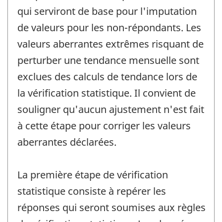
qui serviront de base pour l'imputation
de valeurs pour les non-répondants. Les
valeurs aberrantes extrêmes risquant de
perturber une tendance mensuelle sont
exclues des calculs de tendance lors de
la vérification statistique. Il convient de
souligner qu'aucun ajustement n'est fait
à cette étape pour corriger les valeurs
aberrantes déclarées.
La première étape de vérification
statistique consiste à repérer les
réponses qui seront soumises aux règles