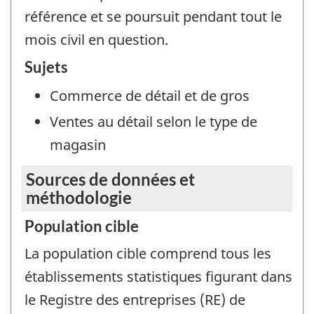
référence et se poursuit pendant tout le
mois civil en question.
Sujets
Commerce de détail et de gros
Ventes au détail selon le type de
magasin
Sources de données et
méthodologie
Population cible
La population cible comprend tous les
établissements statistiques figurant dans
le Registre des entreprises (RE) de