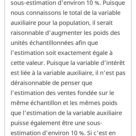
sous-estimation d'environ 10 %. Puisque
nous connaissons le total de la variable
auxiliaire pour la population, il serait
raisonnable d'augmenter les poids des
unités échantillonnées afin que
l'estimation soit exactement égale à
cette valeur. Puisque la variable d'intérêt
est liée à la variable auxiliaire, il n'est pas
déraisonnable de penser que
l'estimation des ventes fondée sur le
même échantillon et les mêmes poids
que l'estimation de la variable auxiliaire
puisse également être une sous-
estimation d'environ 10 %. Si c'est en