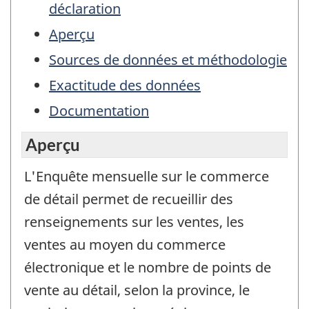
déclaration
Aperçu
Sources de données et méthodologie
Exactitude des données
Documentation
Aperçu
L'Enquête mensuelle sur le commerce
de détail permet de recueillir des
renseignements sur les ventes, les
ventes au moyen du commerce
électronique et le nombre de points de
vente au détail, selon la province, le