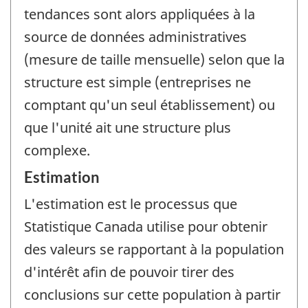
tendances sont alors appliquées à la
source de données administratives
(mesure de taille mensuelle) selon que la
structure est simple (entreprises ne
comptant qu'un seul établissement) ou
que l'unité ait une structure plus
complexe.
Estimation
L'estimation est le processus que
Statistique Canada utilise pour obtenir
des valeurs se rapportant à la population
d'intérêt afin de pouvoir tirer des
conclusions sur cette population à partir