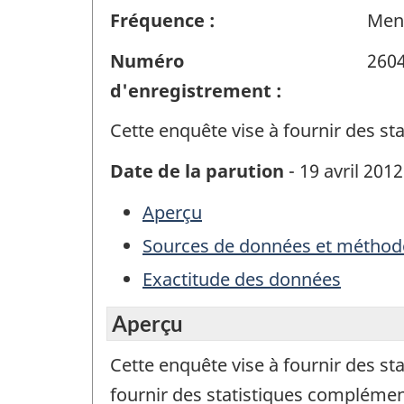
Fréquence :
Men
Numéro
260
d'enregistrement :
Cette enquête vise à fournir des s
Date de la parution
- 19 avril 2012
Aperçu
Sources de données et méthod
Exactitude des données
Aperçu
Cette enquête vise à fournir des s
fournir des statistiques complémenta