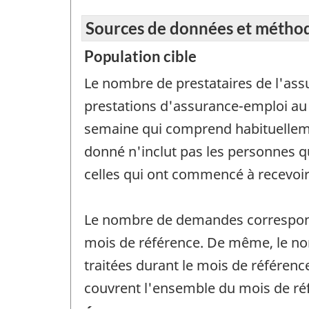
Sources de données et métho
Population cible
Le nombre de prestataires de l'ass
prestations d'assurance-emploi au c
semaine qui comprend habituelleme
donné n'inclut pas les personnes q
celles qui ont commencé à recevoir
Le nombre de demandes correspond 
mois de référence. De même, le no
traitées durant le mois de référenc
couvrent l'ensemble du mois de ré