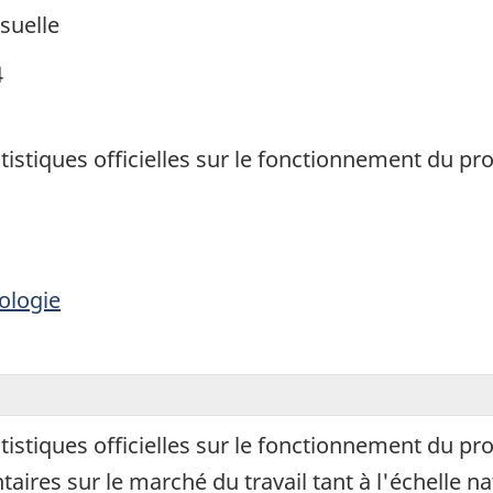
suelle
4
tatistiques officielles sur le fonctionnement du
ologie
tatistiques officielles sur le fonctionnement du
ires sur le marché du travail tant à l'échelle nat