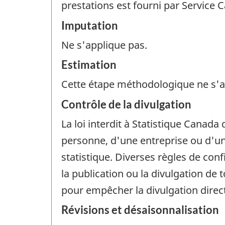
prestations est fourni par Service 
Imputation
Ne s'applique pas.
Estimation
Cette étape méthodologique ne s'a
Contrôle de la divulgation
La loi interdit à Statistique Canada 
personne, d'une entreprise ou d'un 
statistique. Diverses règles de con
la publication ou la divulgation de
pour empêcher la divulgation dire
Révisions et désaisonnalisation