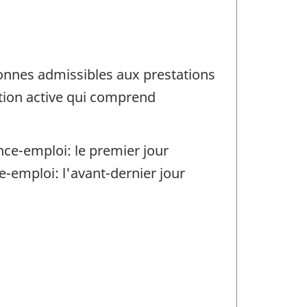
onnes admissibles aux prestations
tion active qui comprend
nce-emploi: le premier jour
-emploi: l'avant-dernier jour