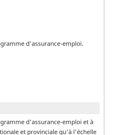
 programme d'assurance-emploi.
 programme d'assurance-emploi et à
ionale et provinciale qu'à l'échelle