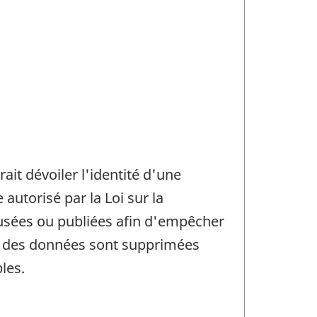
rait dévoiler l'identité d'une
utorisé par la Loi sur la
ffusées ou publiées afin d'empêcher
in, des données sont supprimées
les.