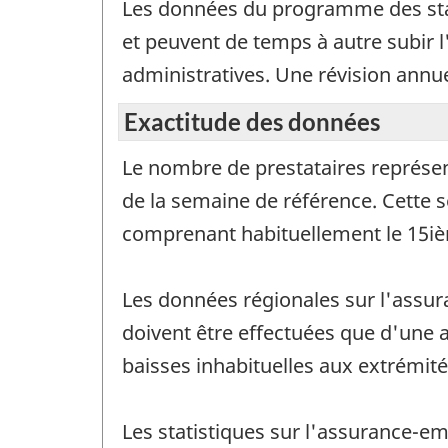
Les données du programme des stat
et peuvent de temps à autre subir 
administratives. Une révision annue
Exactitude des données
Le nombre de prestataires représen
de la semaine de référence. Cette s
comprenant habituellement le 15iè
Les données régionales sur l'assu
doivent être effectuées que d'une 
baisses inhabituelles aux extrémité
Les statistiques sur l'assurance-em