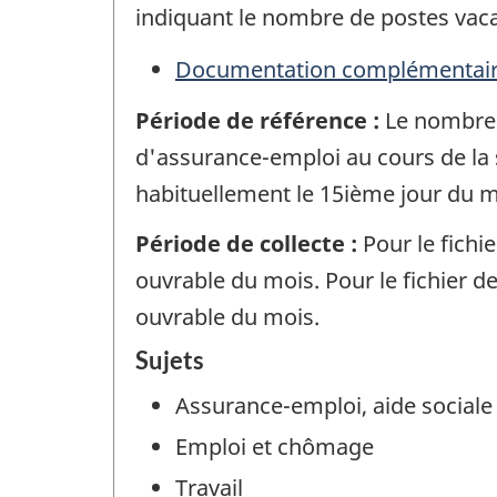
indiquant le nombre de postes vacan
Documentation complémentai
Période de référence :
Le nombre 
d'assurance-emploi au cours de la 
habituellement le 15ième jour du m
Période de collecte :
Pour le fichi
ouvrable du mois. Pour le fichier 
ouvrable du mois.
Sujets
Assurance-emploi, aide sociale 
Emploi et chômage
Travail