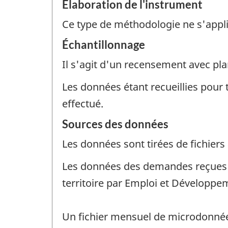
Élaboration de l'instrument
Ce type de méthodologie ne s'appl
Échantillonnage
Il s'agit d'un recensement avec pla
Les données étant recueillies pour 
effectué.
Sources des données
Les données sont tirées de fichiers 
Les données des demandes reçues et
territoire par Emploi et Développe
Un fichier mensuel de microdonnées