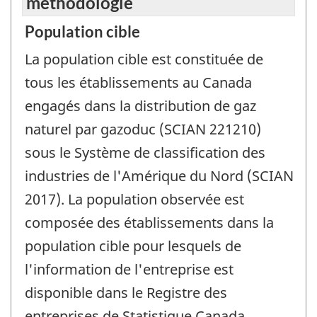
méthodologie
Population cible
La population cible est constituée de
tous les établissements au Canada
engagés dans la distribution de gaz
naturel par gazoduc (SCIAN 221210)
sous le Système de classification des
industries de l'Amérique du Nord (SCIAN
2017). La population observée est
composée des établissements dans la
population cible pour lesquels de
l'information de l'entreprise est
disponible dans le Registre des
entreprises de Statistique Canada.