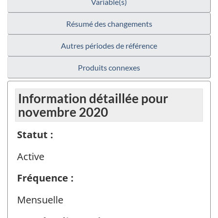
Variable(s)
Résumé des changements
Autres périodes de référence
Produits connexes
Information détaillée pour
novembre 2020
Statut :
Active
Fréquence :
Mensuelle