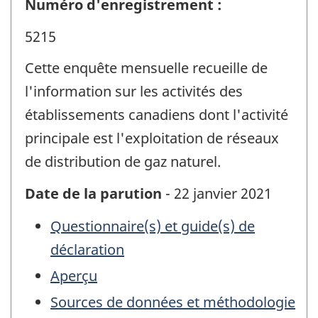
Numéro d'enregistrement :
5215
Cette enquête mensuelle recueille de
l'information sur les activités des
établissements canadiens dont l'activité
principale est l'exploitation de réseaux
de distribution de gaz naturel.
Date de la parution
- 22 janvier 2021
Questionnaire(s) et guide(s) de
déclaration
Aperçu
Sources de données et méthodologie