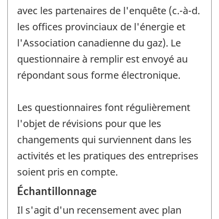
avec les partenaires de l'enquête (c.-à-d.
les offices provinciaux de l'énergie et
l'Association canadienne du gaz). Le
questionnaire à remplir est envoyé au
répondant sous forme électronique.
Les questionnaires font régulièrement
l'objet de révisions pour que les
changements qui surviennent dans les
activités et les pratiques des entreprises
soient pris en compte.
Échantillonnage
Il s'agit d'un recensement avec plan