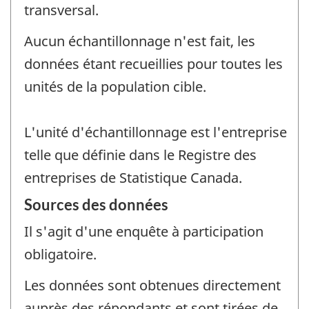
transversal.
Aucun échantillonnage n'est fait, les
données étant recueillies pour toutes les
unités de la population cible.
L'unité d'échantillonnage est l'entreprise
telle que définie dans le Registre des
entreprises de Statistique Canada.
Sources des données
Il s'agit d'une enquête à participation
obligatoire.
Les données sont obtenues directement
auprès des répondants et sont tirées de