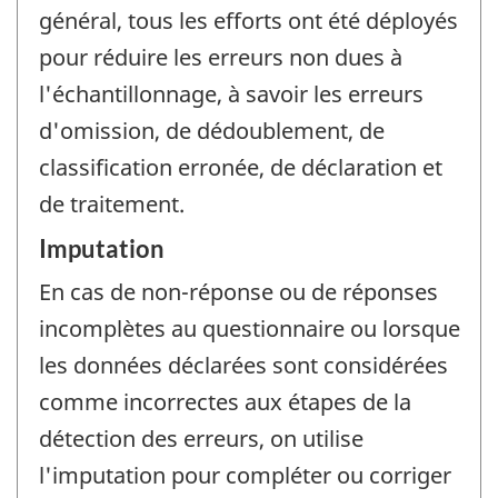
général, tous les efforts ont été déployés
pour réduire les erreurs non dues à
l'échantillonnage, à savoir les erreurs
d'omission, de dédoublement, de
classification erronée, de déclaration et
de traitement.
Imputation
En cas de non-réponse ou de réponses
incomplètes au questionnaire ou lorsque
les données déclarées sont considérées
comme incorrectes aux étapes de la
détection des erreurs, on utilise
l'imputation pour compléter ou corriger