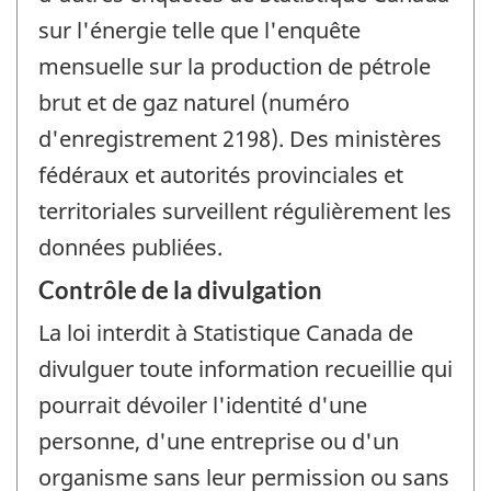
sur l'énergie telle que l'enquête
mensuelle sur la production de pétrole
brut et de gaz naturel (numéro
d'enregistrement 2198). Des ministères
fédéraux et autorités provinciales et
territoriales surveillent régulièrement les
données publiées.
Contrôle de la divulgation
La loi interdit à Statistique Canada de
divulguer toute information recueillie qui
pourrait dévoiler l'identité d'une
personne, d'une entreprise ou d'un
organisme sans leur permission ou sans