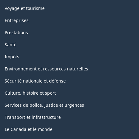
Voyage et tourisme
Entreprises
Prestations
Santé
Impôts
Environnement et ressources naturelles
Sécurité nationale et défense
Culture, histoire et sport
Services de police, justice et urgences
Transport et infrastructure
Le Canada et le monde