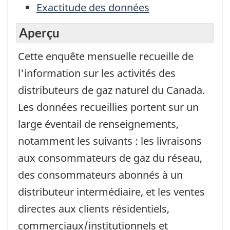
Exactitude des données
Aperçu
Cette enquête mensuelle recueille de
l'information sur les activités des
distributeurs de gaz naturel du Canada.
Les données recueillies portent sur un
large éventail de renseignements,
notamment les suivants : les livraisons
aux consommateurs de gaz du réseau,
des consommateurs abonnés à un
distributeur intermédiaire, et les ventes
directes aux clients résidentiels,
commerciaux/institutionnels et