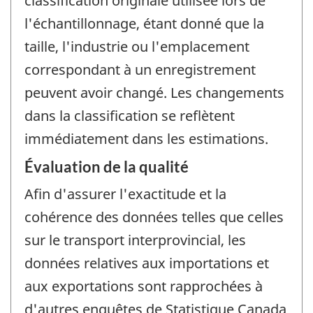
classification originale utilisée lors de
l'échantillonnage, étant donné que la
taille, l'industrie ou l'emplacement
correspondant à un enregistrement
peuvent avoir changé. Les changements
dans la classification se reflètent
immédiatement dans les estimations.
Évaluation de la qualité
Afin d'assurer l'exactitude et la
cohérence des données telles que celles
sur le transport interprovincial, les
données relatives aux importations et
aux exportations sont rapprochées à
d'autres enquêtes de Statistique Canada