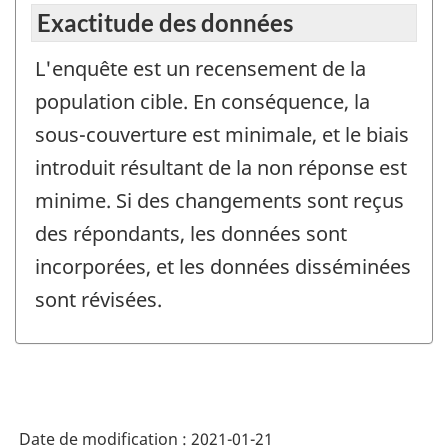
Exactitude des données
L'enquête est un recensement de la
population cible. En conséquence, la
sous-couverture est minimale, et le biais
introduit résultant de la non réponse est
minime. Si des changements sont reçus
des répondants, les données sont
incorporées, et les données disséminées
sont révisées.
Date de modification :
2021-01-21