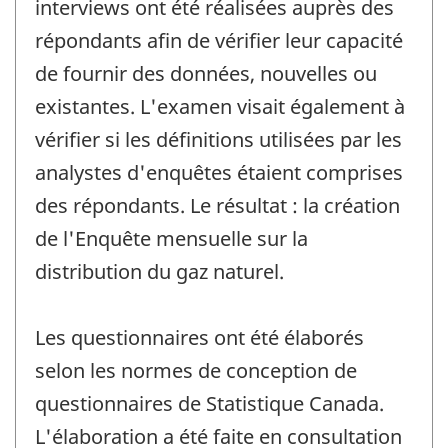
interviews ont été réalisées auprès des
répondants afin de vérifier leur capacité
de fournir des données, nouvelles ou
existantes. L'examen visait également à
vérifier si les définitions utilisées par les
analystes d'enquêtes étaient comprises
des répondants. Le résultat : la création
de l'Enquête mensuelle sur la
distribution du gaz naturel.
Les questionnaires ont été élaborés
selon les normes de conception de
questionnaires de Statistique Canada.
L'élaboration a été faite en consultation