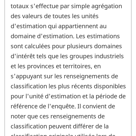
totaux s'effectue par simple agrégation
des valeurs de toutes les unités
d'estimation qui appartiennent au
domaine d'estimation. Les estimations
sont calculées pour plusieurs domaines
d'intérêt tels que les groupes industriels
et les provinces et territoires, en
s'appuyant sur les renseignements de
classification les plus récents disponibles
pour l'unité d'estimation et la période de
référence de l'enquête. Il convient de
noter que ces renseignements de
classification peuvent différer de la