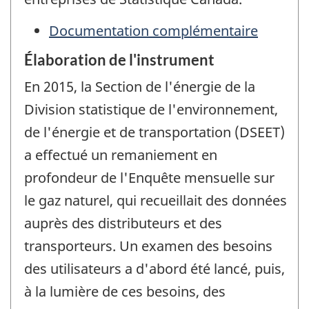
Documentation complémentaire
Élaboration de l'instrument
En 2015, la Section de l'énergie de la
Division statistique de l'environnement,
de l'énergie et de transportation (DSEET)
a effectué un remaniement en
profondeur de l'Enquête mensuelle sur
le gaz naturel, qui recueillait des données
auprès des distributeurs et des
transporteurs. Un examen des besoins
des utilisateurs a d'abord été lancé, puis,
à la lumière de ces besoins, des