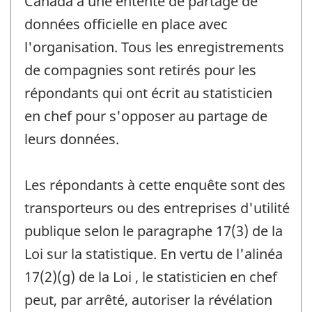
Canada a une entente de partage de
données officielle en place avec
l'organisation. Tous les enregistrements
de compagnies sont retirés pour les
répondants qui ont écrit au statisticien
en chef pour s'opposer au partage de
leurs données.
Les répondants à cette enquête sont des
transporteurs ou des entreprises d'utilité
publique selon le paragraphe 17(3) de la
Loi sur la statistique. En vertu de l'alinéa
17(2)(g) de la Loi , le statisticien en chef
peut, par arrêté, autoriser la révélation