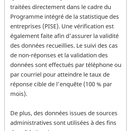
traitées directement dans le cadre du
Programme intégré de la statistique des
entreprises (PISE). Une vérification est
également faite afin d'assurer la validité
des données recueillies. Le suivi des cas
de non-réponses et la validation des
données sont effectués par téléphone ou
par courriel pour atteindre le taux de
réponse cible de l'enquête (100 % par
mois).
De plus, des données issues de sources
administratives sont utilisées à des fins