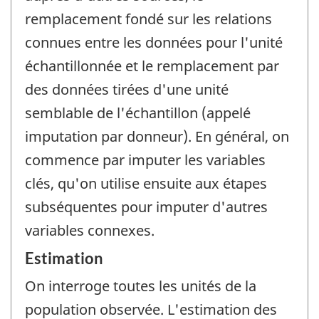
remplacement fondé sur les relations
connues entre les données pour l'unité
échantillonnée et le remplacement par
des données tirées d'une unité
semblable de l'échantillon (appelé
imputation par donneur). En général, on
commence par imputer les variables
clés, qu'on utilise ensuite aux étapes
subséquentes pour imputer d'autres
variables connexes.
Estimation
On interroge toutes les unités de la
population observée. L'estimation des