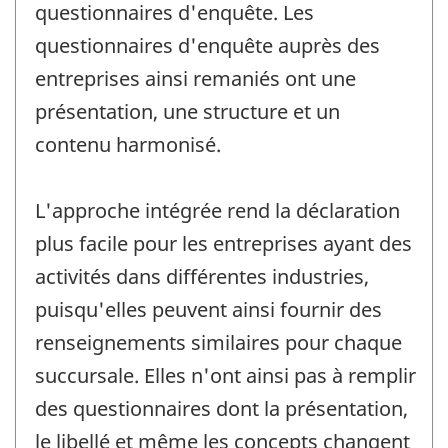
questionnaires d'enquête. Les
questionnaires d'enquête auprès des
entreprises ainsi remaniés ont une
présentation, une structure et un
contenu harmonisé.
L'approche intégrée rend la déclaration
plus facile pour les entreprises ayant des
activités dans différentes industries,
puisqu'elles peuvent ainsi fournir des
renseignements similaires pour chaque
succursale. Elles n'ont ainsi pas à remplir
des questionnaires dont la présentation,
le libellé et même les concepts changent