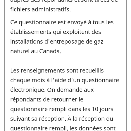
fichiers administratifs.
Ce questionnaire est envoyé à tous les
établissements qui exploitent des
installations d'entreposage de gaz
naturel au Canada.
Les renseignements sont recueillis
chaque mois à l'aide d'un questionnaire
électronique. On demande aux
répondants de retourner le
questionnaire rempli dans les 10 jours
suivant sa réception. À la réception du
questionnaire rempli, les données sont