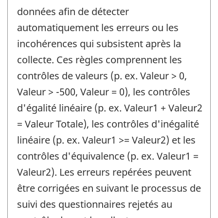
données afin de détecter
automatiquement les erreurs ou les
incohérences qui subsistent après la
collecte. Ces règles comprennent les
contrôles de valeurs (p. ex. Valeur > 0,
Valeur > -500, Valeur = 0), les contrôles
d'égalité linéaire (p. ex. Valeur1 + Valeur2
= Valeur Totale), les contrôles d'inégalité
linéaire (p. ex. Valeur1 >= Valeur2) et les
contrôles d'équivalence (p. ex. Valeur1 =
Valeur2). Les erreurs repérées peuvent
être corrigées en suivant le processus de
suivi des questionnaires rejetés au