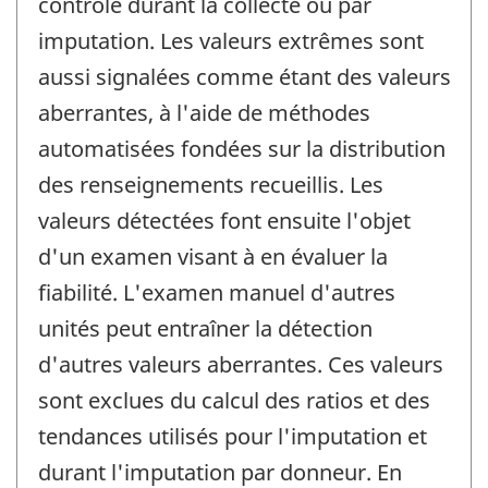
contrôle durant la collecte ou par
imputation. Les valeurs extrêmes sont
aussi signalées comme étant des valeurs
aberrantes, à l'aide de méthodes
automatisées fondées sur la distribution
des renseignements recueillis. Les
valeurs détectées font ensuite l'objet
d'un examen visant à en évaluer la
fiabilité. L'examen manuel d'autres
unités peut entraîner la détection
d'autres valeurs aberrantes. Ces valeurs
sont exclues du calcul des ratios et des
tendances utilisés pour l'imputation et
durant l'imputation par donneur. En