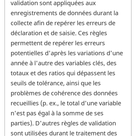
validation sont appliquées aux
enregistrements de données durant la
collecte afin de repérer les erreurs de
déclaration et de saisie. Ces règles
permettent de repérer les erreurs
potentielles d'après les variations d'une
année à l'autre des variables clés, des
totaux et des ratios qui dépassent les
seuils de tolérance, ainsi que les
problèmes de cohérence des données
recueillies (p. ex., le total d'une variable
n'est pas égal à la somme de ses
parties). D'autres règles de validation
sont utilisées durant le traitement des