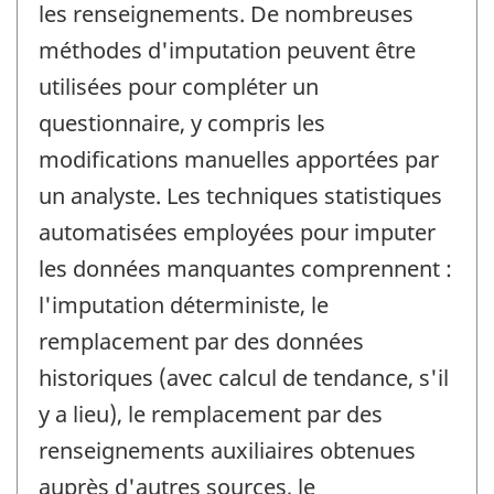
les renseignements. De nombreuses
méthodes d'imputation peuvent être
utilisées pour compléter un
questionnaire, y compris les
modifications manuelles apportées par
un analyste. Les techniques statistiques
automatisées employées pour imputer
les données manquantes comprennent :
l'imputation déterministe, le
remplacement par des données
historiques (avec calcul de tendance, s'il
y a lieu), le remplacement par des
renseignements auxiliaires obtenues
auprès d'autres sources, le