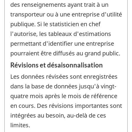
des renseignements ayant trait à un
transporteur ou à une entreprise d'utilité
publique. Si le statisticien en chef
l'autorise, les tableaux d'estimations
permettant d'identifier une entreprise
pourraient être diffusés au grand public.
Révisions et désaisonnalisation
Les données révisées sont enregistrées
dans la base de données jusqu'à vingt-
quatre mois après le mois de référence
en cours. Des révisions importantes sont
intégrées au besoin, au-delà de ces
limites.