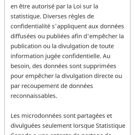
en être autorisé par la Loi sur la
statistique. Diverses règles de
confidentialité s'appliquent aux données
diffusées ou publiées afin d'empêcher la
publication ou la divulgation de toute
information jugée confidentielle. Au
besoin, des données sont supprimées
pour empêcher la divulgation directe ou
par recoupement de données
reconnaissables.
Les microdonnées sont partagées et
divulguées seulement lorsque Statistique