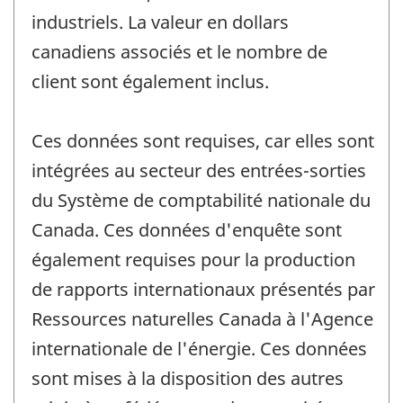
industriels. La valeur en dollars
canadiens associés et le nombre de
client sont également inclus.
Ces données sont requises, car elles sont
intégrées au secteur des entrées-sorties
du Système de comptabilité nationale du
Canada. Ces données d'enquête sont
également requises pour la production
de rapports internationaux présentés par
Ressources naturelles Canada à l'Agence
internationale de l'énergie. Ces données
sont mises à la disposition des autres