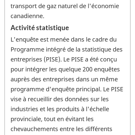
transport de gaz naturel de l'économie
canadienne.
Activité statistique
L'enquête est menée dans le cadre du
Programme intégré de la statistique des
entreprises (PISE). Le PISE a été conçu
pour intégrer les quelque 200 enquêtes
auprès des entreprises dans un même
programme d'enquête principal. Le PISE
vise à recueillir des données sur les
industries et les produits à l'échelle
provinciale, tout en évitant les
chevauchements entre les différents