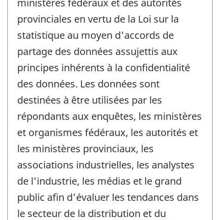
ministères fédéraux et des autorités
provinciales en vertu de la Loi sur la
statistique au moyen d'accords de
partage des données assujettis aux
principes inhérents à la confidentialité
des données. Les données sont
destinées à être utilisées par les
répondants aux enquêtes, les ministères
et organismes fédéraux, les autorités et
les ministères provinciaux, les
associations industrielles, les analystes
de l'industrie, les médias et le grand
public afin d'évaluer les tendances dans
le secteur de la distribution et du