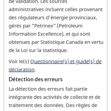
de validation. Les sources
administratives incluent celles provenant
des régulateurs d'énergie provinciaux,
gérés par "Petrinex" (Petroleum
Information Excellence), et qui sont
obtenues par Statistique Canada en vertu
de la Loi sur la statistique.
Voir le(s)
Questionnaire(s) et guide(s) de
déclaration
.
Détection des erreurs
La détection des erreurs fait partie
intégrante des activités de collecte et de
traitement des données. Des règles de