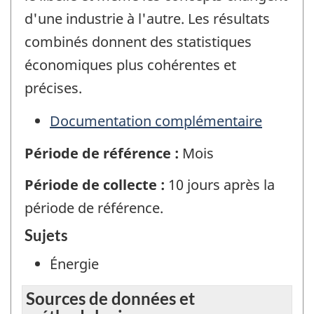
d'une industrie à l'autre. Les résultats
combinés donnent des statistiques
économiques plus cohérentes et
précises.
Documentation complémentaire
Période de référence :
Mois
Période de collecte :
10 jours après la
période de référence.
Sujets
Énergie
Sources de données et