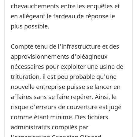
chevauchements entre les enquêtes et
en allégeant le fardeau de réponse le
plus possible.
Compte tenu de l'infrastructure et des
approvisionnements d'oléagineux
nécessaires pour exploiter une usine de
trituration, il est peu probable qu'une
nouvelle entreprise puisse se lancer en
affaires sans se faire repérer. Ainsi, le
risque d'erreurs de couverture est jugé
comme étant minime. Des fichiers
administratifs compilés par