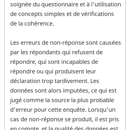
soignée du questionnaire et à l'utilisation
de concepts simples et de vérifications
de la cohérence.
Les erreurs de non-réponse sont causées
par les répondants qui refusent de
répondre, qui sont incapables de
répondre ou qui produisent leur
déclaration trop tardivement. Les
données sont alors imputées, ce qui est
jugé comme la source la plus probable
d'erreur pour cette enquête. Lorsqu'un
cas de non-réponse se produit, il est pris
en compte, et la qualité des données est