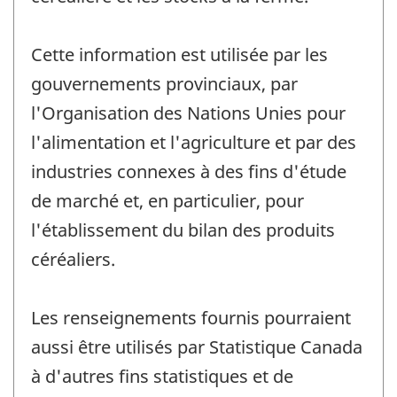
Cette information est utilisée par les
gouvernements provinciaux, par
l'Organisation des Nations Unies pour
l'alimentation et l'agriculture et par des
industries connexes à des fins d'étude
de marché et, en particulier, pour
l'établissement du bilan des produits
céréaliers.
Les renseignements fournis pourraient
aussi être utilisés par Statistique Canada
à d'autres fins statistiques et de