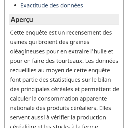
Exactitude des données
Aperçu
Cette enquête est un recensement des
usines qui broient des graines
oléagineuses pour en extraire l'huile et
pour en faire des tourteaux. Les données
recueillies au moyen de cette enquête
font partie des statistiques sur le bilan
des principales céréales et permettent de
calculer la consommation apparente
nationale des produits céréaliers. Elles
servent aussi à vérifier la production
céréalière et les stocks à la ferme.