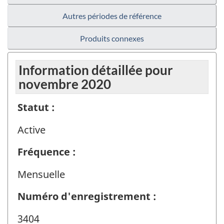
Autres périodes de référence
Produits connexes
Information détaillée pour
novembre 2020
Statut :
Active
Fréquence :
Mensuelle
Numéro d'enregistrement :
3404