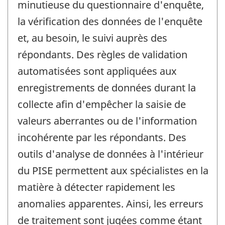
minutieuse du questionnaire d'enquête,
la vérification des données de l'enquête
et, au besoin, le suivi auprès des
répondants. Des règles de validation
automatisées sont appliquées aux
enregistrements de données durant la
collecte afin d'empêcher la saisie de
valeurs aberrantes ou de l'information
incohérente par les répondants. Des
outils d'analyse de données à l'intérieur
du PISE permettent aux spécialistes en la
matière à détecter rapidement les
anomalies apparentes. Ainsi, les erreurs
de traitement sont jugées comme étant