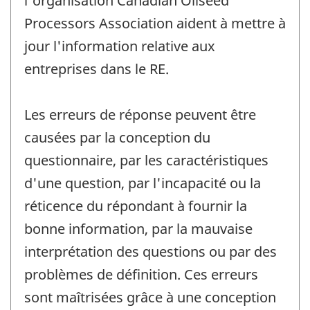
l'organisation Canadian Oilseed
Processors Association aident à mettre à
jour l'information relative aux
entreprises dans le RE.
Les erreurs de réponse peuvent être
causées par la conception du
questionnaire, par les caractéristiques
d'une question, par l'incapacité ou la
réticence du répondant à fournir la
bonne information, par la mauvaise
interprétation des questions ou par des
problèmes de définition. Ces erreurs
sont maîtrisées grâce à une conception