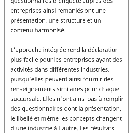
questionnaires d'enquête auprès des
entreprises ainsi remaniés ont une
présentation, une structure et un
contenu harmonisé.
L'approche intégrée rend la déclaration
plus facile pour les entreprises ayant des
activités dans différentes industries,
puisqu'elles peuvent ainsi fournir des
renseignements similaires pour chaque
succursale. Elles n'ont ainsi pas à remplir
des questionnaires dont la présentation,
le libellé et même les concepts changent
d'une industrie à l'autre. Les résultats