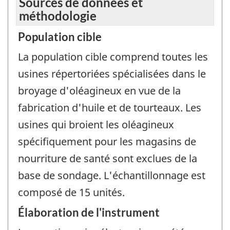
Sources de données et
méthodologie
Population cible
La population cible comprend toutes les
usines répertoriées spécialisées dans le
broyage d'oléagineux en vue de la
fabrication d'huile et de tourteaux. Les
usines qui broient les oléagineux
spécifiquement pour les magasins de
nourriture de santé sont exclues de la
base de sondage. L'échantillonnage est
composé de 15 unités.
Élaboration de l'instrument