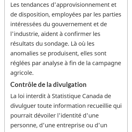
Les tendances d'approvisionnement et
de disposition, employées par les parties
intéressées du gouvernement et de
l'industrie, aident à confirmer les
résultats du sondage. Là où les
anomalies se produisent, elles sont
réglées par analyse à fin de la campagne
agricole.
Contrôle de la divulgation
La loi interdit à Statistique Canada de
divulguer toute information recueillie qui
pourrait dévoiler l'identité d'une
personne, d'une entreprise ou d'un