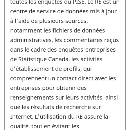
toutes les enquêtes du PISE. Le RE est un
centre de service de données mis à jour
à l'aide de plusieurs sources,
notamment les fichiers de données
administratives, les commentaires reçus
dans le cadre des enquêtes-entreprises
de Statistique Canada, les activités
d'établissement de profils, qui
comprennent un contact direct avec les
entreprises pour obtenir des
renseignements sur leurs activités, ainsi
que les résultats de recherche sur
Internet. L'utilisation du RE assure la
qualité, tout en évitant les