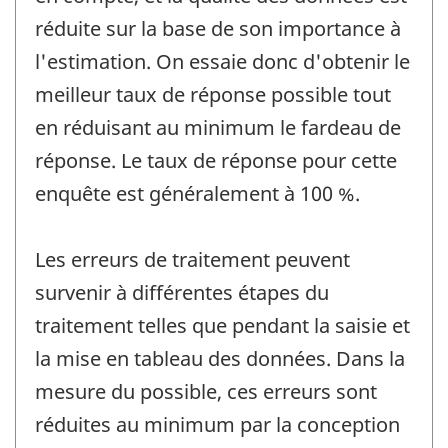
réduite sur la base de son importance à
l'estimation. On essaie donc d'obtenir le
meilleur taux de réponse possible tout
en réduisant au minimum le fardeau de
réponse. Le taux de réponse pour cette
enquête est généralement à 100 %.
Les erreurs de traitement peuvent
survenir à différentes étapes du
traitement telles que pendant la saisie et
la mise en tableau des données. Dans la
mesure du possible, ces erreurs sont
réduites au minimum par la conception