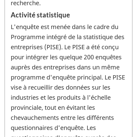
recherche.
Activité statistique
L'enquête est menée dans le cadre du
Programme intégré de la statistique des
entreprises (PISE). Le PISE a été conçu
pour intégrer les quelque 200 enquêtes
auprès des entreprises dans un même
programme d'enquête principal. Le PISE
vise à recueillir des données sur les
industries et les produits à l'échelle
provinciale, tout en évitant les
chevauchements entre les différents
questionnaires d'enquête. Les