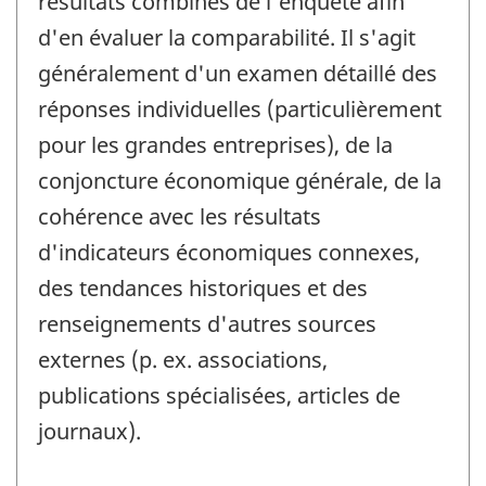
résultats combinés de l'enquête afin
d'en évaluer la comparabilité. Il s'agit
généralement d'un examen détaillé des
réponses individuelles (particulièrement
pour les grandes entreprises), de la
conjoncture économique générale, de la
cohérence avec les résultats
d'indicateurs économiques connexes,
des tendances historiques et des
renseignements d'autres sources
externes (p. ex. associations,
publications spécialisées, articles de
journaux).