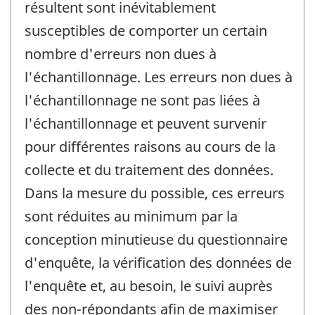
résultent sont inévitablement
susceptibles de comporter un certain
nombre d'erreurs non dues à
l'échantillonnage. Les erreurs non dues à
l'échantillonnage ne sont pas liées à
l'échantillonnage et peuvent survenir
pour différentes raisons au cours de la
collecte et du traitement des données.
Dans la mesure du possible, ces erreurs
sont réduites au minimum par la
conception minutieuse du questionnaire
d'enquête, la vérification des données de
l'enquête et, au besoin, le suivi auprès
des non-répondants afin de maximiser