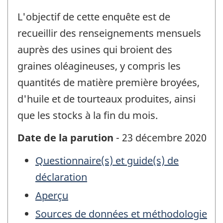
L'objectif de cette enquête est de
recueillir des renseignements mensuels
auprès des usines qui broient des
graines oléagineuses, y compris les
quantités de matière première broyées,
d'huile et de tourteaux produites, ainsi
que les stocks à la fin du mois.
Date de la parution
- 23 décembre 2020
Questionnaire(s) et guide(s) de
déclaration
Aperçu
Sources de données et méthodologie