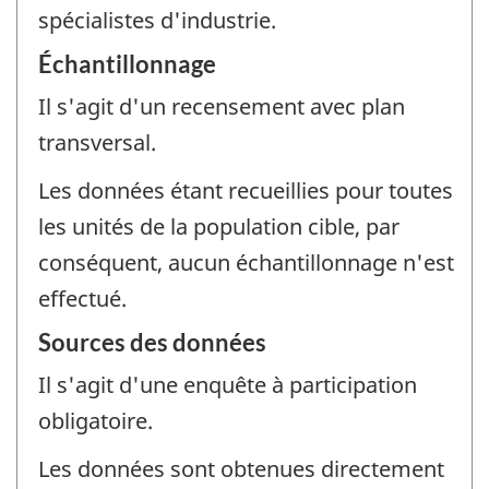
spécialistes d'industrie.
Échantillonnage
Il s'agit d'un recensement avec plan
transversal.
Les données étant recueillies pour toutes
les unités de la population cible, par
conséquent, aucun échantillonnage n'est
effectué.
Sources des données
Il s'agit d'une enquête à participation
obligatoire.
Les données sont obtenues directement