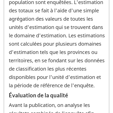
population sont enquêtées. L'estimation
des totaux se fait à l'aide d'une simple
agrégation des valeurs de toutes les
unités d'estimation qui se trouvent dans
le domaine d'estimation. Les estimations
sont calculées pour plusieurs domaines
d'estimation tels que les provinces ou
territoires, en se fondant sur les données
de classification les plus récentes
disponibles pour l'unité d'estimation et
la période de référence de l'enquête.
Évaluation de la qualité
Avant la publication, on analyse les