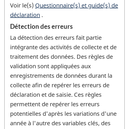
Voir le(s)
Questionnaire(s) et guide(s) de
déclaration
.
Détection des erreurs
La détection des erreurs fait partie
intégrante des activités de collecte et de
traitement des données. Des règles de
validation sont appliquées aux
enregistrements de données durant la
collecte afin de repérer les erreurs de
déclaration et de saisie. Ces règles
permettent de repérer les erreurs
potentielles d'après les variations d'une
année à l'autre des variables clés, des