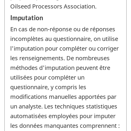
Oilseed Processors Association.
Imputation
En cas de non-réponse ou de réponses
incomplètes au questionnaire, on utilise
l'imputation pour compléter ou corriger
les renseignements. De nombreuses
méthodes d'imputation peuvent être
utilisées pour compléter un
questionnaire, y compris les
modifications manuelles apportées par
un analyste. Les techniques statistiques
automatisées employées pour imputer
les données manquantes comprennent :