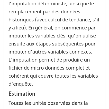
l'imputation déterministe, ainsi que le
remplacement par des données
historiques (avec calcul de tendance, s'il
y a lieu). En général, on commence par
imputer les variables clés, qu'on utilise
ensuite aux étapes subséquentes pour
imputer d'autres variables connexes.
L'imputation permet de produire un
fichier de micro données complet et
cohérent qui couvre toutes les variables
d'enquête.
Estimation
Toutes les unités observées dans la