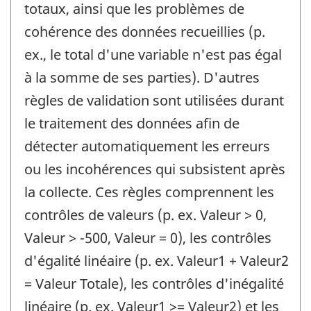
totaux, ainsi que les problèmes de
cohérence des données recueillies (p.
ex., le total d'une variable n'est pas égal
à la somme de ses parties). D'autres
règles de validation sont utilisées durant
le traitement des données afin de
détecter automatiquement les erreurs
ou les incohérences qui subsistent après
la collecte. Ces règles comprennent les
contrôles de valeurs (p. ex. Valeur > 0,
Valeur > -500, Valeur = 0), les contrôles
d'égalité linéaire (p. ex. Valeur1 + Valeur2
= Valeur Totale), les contrôles d'inégalité
linéaire (p. ex. Valeur1 >= Valeur2) et les