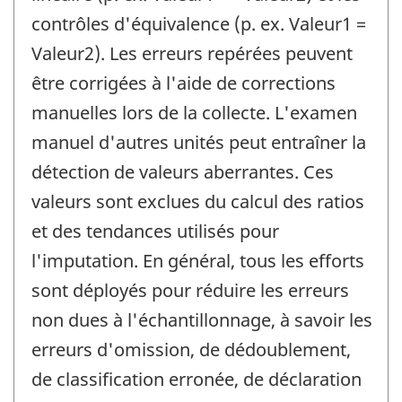
contrôles d'équivalence (p. ex. Valeur1 =
Valeur2). Les erreurs repérées peuvent
être corrigées à l'aide de corrections
manuelles lors de la collecte. L'examen
manuel d'autres unités peut entraîner la
détection de valeurs aberrantes. Ces
valeurs sont exclues du calcul des ratios
et des tendances utilisés pour
l'imputation. En général, tous les efforts
sont déployés pour réduire les erreurs
non dues à l'échantillonnage, à savoir les
erreurs d'omission, de dédoublement,
de classification erronée, de déclaration