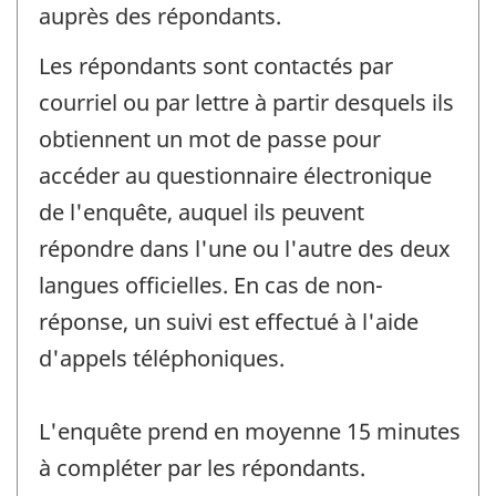
auprès des répondants.
Les répondants sont contactés par
courriel ou par lettre à partir desquels ils
obtiennent un mot de passe pour
accéder au questionnaire électronique
de l'enquête, auquel ils peuvent
répondre dans l'une ou l'autre des deux
langues officielles. En cas de non-
réponse, un suivi est effectué à l'aide
d'appels téléphoniques.
L'enquête prend en moyenne 15 minutes
à compléter par les répondants.