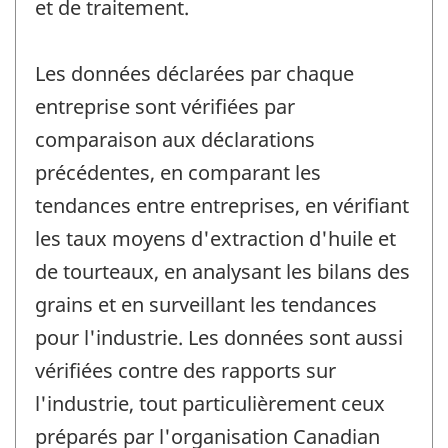
et de traitement.
Les données déclarées par chaque
entreprise sont vérifiées par
comparaison aux déclarations
précédentes, en comparant les
tendances entre entreprises, en vérifiant
les taux moyens d'extraction d'huile et
de tourteaux, en analysant les bilans des
grains et en surveillant les tendances
pour l'industrie. Les données sont aussi
vérifiées contre des rapports sur
l'industrie, tout particulièrement ceux
préparés par l'organisation Canadian