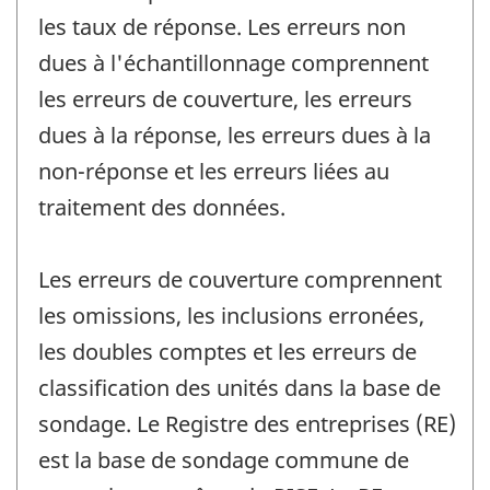
les taux de réponse. Les erreurs non
dues à l'échantillonnage comprennent
les erreurs de couverture, les erreurs
dues à la réponse, les erreurs dues à la
non-réponse et les erreurs liées au
traitement des données.
Les erreurs de couverture comprennent
les omissions, les inclusions erronées,
les doubles comptes et les erreurs de
classification des unités dans la base de
sondage. Le Registre des entreprises (RE)
est la base de sondage commune de