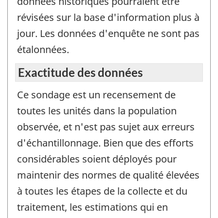
données historiques pourraient être
révisées sur la base d'information plus à
jour. Les données d'enquête ne sont pas
étalonnées.
Exactitude des données
Ce sondage est un recensement de
toutes les unités dans la population
observée, et n'est pas sujet aux erreurs
d'échantillonnage. Bien que des efforts
considérables soient déployés pour
maintenir des normes de qualité élevées
à toutes les étapes de la collecte et du
traitement, les estimations qui en