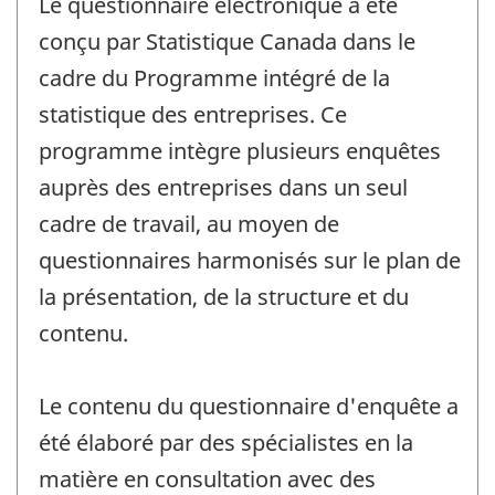
Le questionnaire électronique a été
conçu par Statistique Canada dans le
cadre du Programme intégré de la
statistique des entreprises. Ce
programme intègre plusieurs enquêtes
auprès des entreprises dans un seul
cadre de travail, au moyen de
questionnaires harmonisés sur le plan de
la présentation, de la structure et du
contenu.
Le contenu du questionnaire d'enquête a
été élaboré par des spécialistes en la
matière en consultation avec des