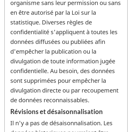
organisme sans leur permission ou sans
en être autorisé par la Loi sur la
statistique. Diverses règles de
confidentialité s'appliquent à toutes les
données diffusées ou publiées afin
d'empêcher la publication ou la
divulgation de toute information jugée
confidentielle. Au besoin, des données
sont supprimées pour empêcher la
divulgation directe ou par recoupement
de données reconnaissables.
Révisions et désaisonnalisation
Il n'y a pas de désaisonnalisation. Les