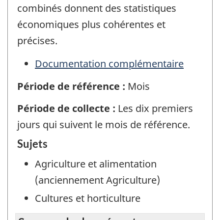
combinés donnent des statistiques
économiques plus cohérentes et
précises.
Documentation complémentaire
Période de référence :
Mois
Période de collecte :
Les dix premiers
jours qui suivent le mois de référence.
Sujets
Agriculture et alimentation
(anciennement Agriculture)
Cultures et horticulture